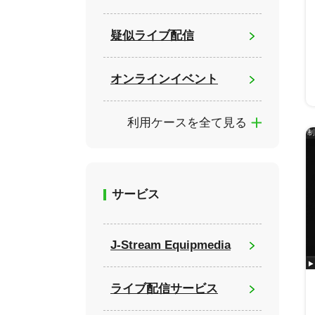
疑似ライブ配信
オンラインイベント
利用ケースを全て見る
サービス
J-Stream Equipmedia
ライブ配信サービス