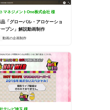
トマネジメントOne株式会社 様
商品「グローバル・アロケーショ
オープン」解説動画制作
動画の企画制作
社テレビ埼玉 様