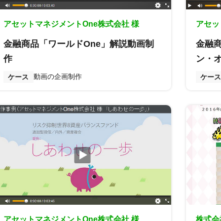
アセットマネジメントOne株式会社 様
アセッ
金融商品「ワールドOne」解説動画制
金融
作
ン・
動画の企画制作
ケース
ケース
アセットマネジメントOne株式会社 様
株式会