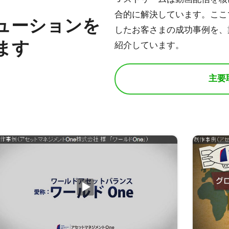
合的に解決しています。ここ
ューションを
したお客さまの成功事例を、
ます
紹介しています。
主要