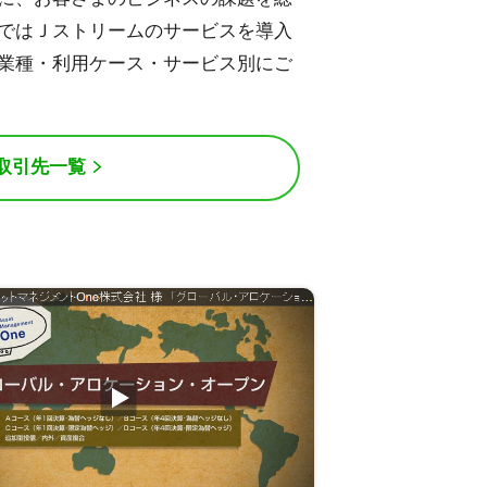
ではＪストリームのサービスを導入
業種・利用ケース・サービス別にご
取引先一覧