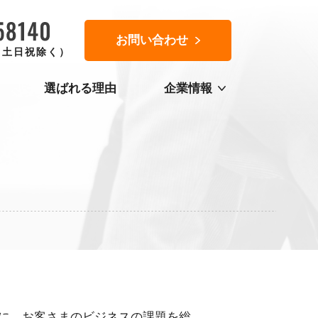
お問い合わせ
0（土日祝除く）
選ばれる理由
企業情報
に、お客さまのビジネスの課題を総