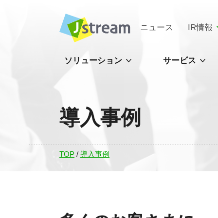
ニュース
IR情報
ソリューション
サービス
導入事例
TOP
/
導入事例