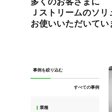
多くのお客さまに
Ｊストリームのソリ
お使いいただいてい
事例を絞り込む
すべての事例
業種