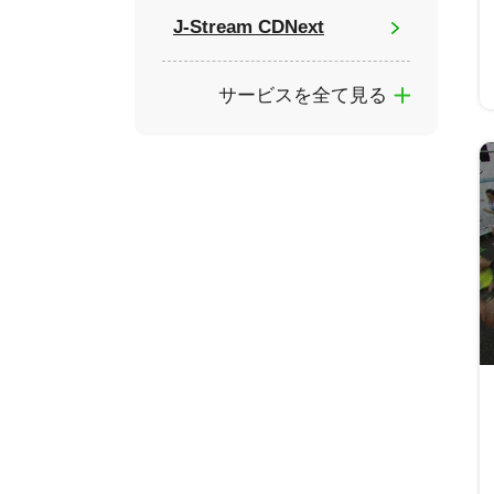
J-Stream CDNext
サービスを全て見る