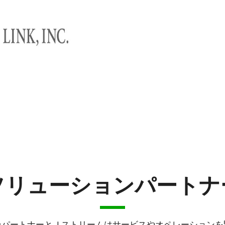
ソリューションパートナ
ンパートナーとＪストリームはサービスやオペレーションを