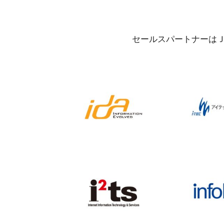
セールスパートナーは