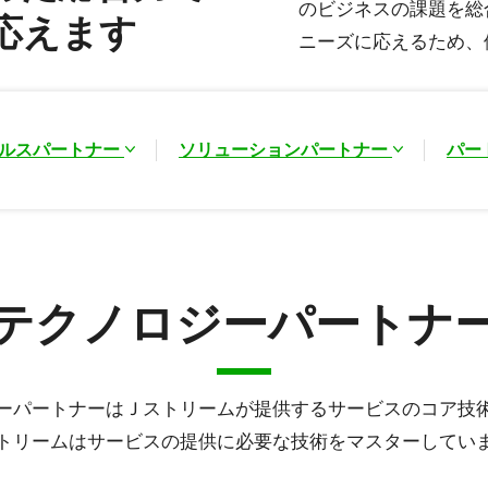
のビジネスの課題を総
応えます
ニーズに応えるため、
ルスパートナー
ソリューションパートナー
パー
テクノロジーパートナ
ーパートナーはＪストリームが提供するサービスのコア技
トリームはサービスの提供に必要な技術をマスターしてい