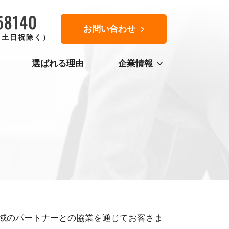
お問い合わせ
0（土日祝除く）
選ばれる理由
企業情報
域のパートナーとの協業を通じてお客さま