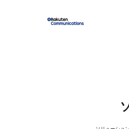
ソリューショ