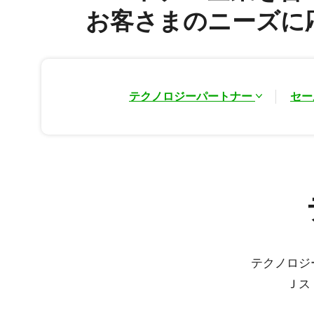
お客さまのニーズに
テクノロジーパートナー
セー
テクノロジ
Ｊス