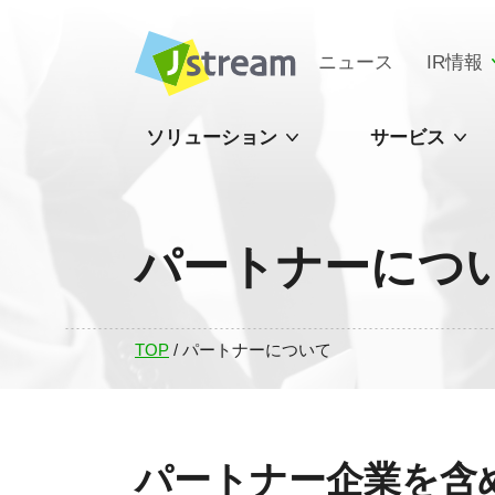
ニュース
IR情報
ソリューション
サービス
パートナーにつ
TOP
/
パートナーについて
パートナー企業を含