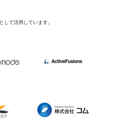
として活用しています。