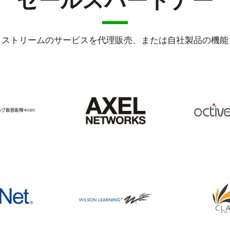
セールスパートナー
Ｊストリームのサービスを代理販売、または自社製品の機能