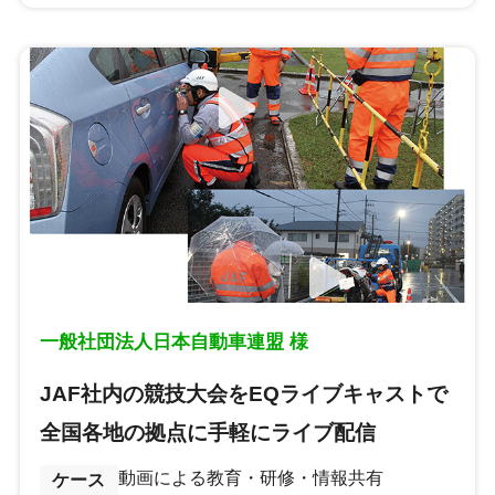
一般社団法人日本自動車連盟 様
JAF社内の競技大会をEQライブキャストで
全国各地の拠点に手軽にライブ配信
動画による教育・研修・情報共有
ケース