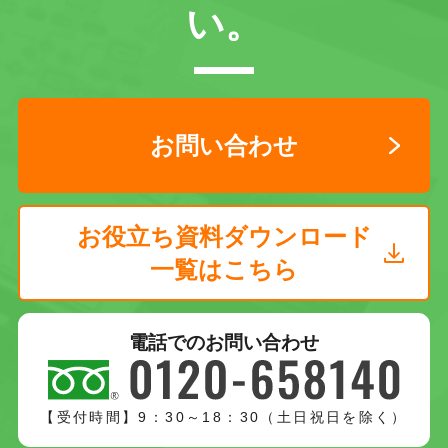
い。
お問い合わせ
お役立ち資料ダウンロード
一覧はこちら
電話でのお問い合わせ
【受付時間】9：30～18：30（土日祝日を除く）