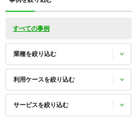
すべての事例