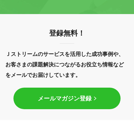
登録無料！
Ｊストリームのサービスを活用した成功事例や、
お客さまの課題解決につながるお役立ち情報など
をメールでお届けしています。
メールマガジン登録