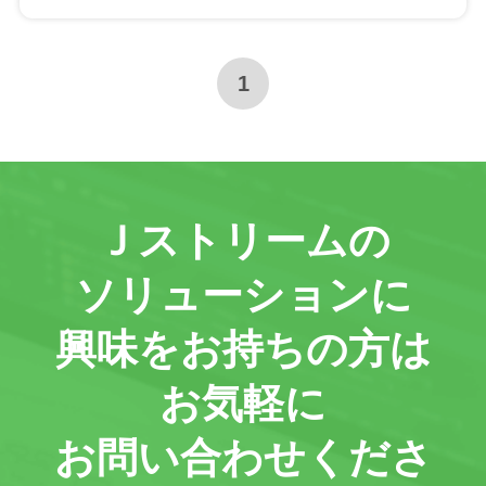
1
Ｊストリームの
ソリューションに
興味をお持ちの方は
お気軽に
お問い合わせくださ