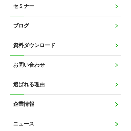
セミナー
ブログ
資料ダウンロード
お問い合わせ
選ばれる理由
企業情報
ニュース