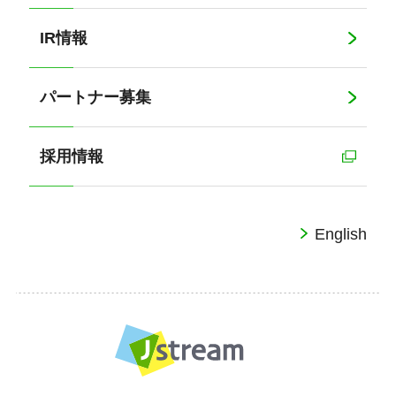
IR情報
パートナー募集
採用情報
English