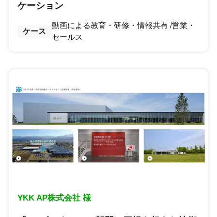
ケーション
動画による教育・研修・情報共有
営業・
ケース
セールス
YKK AP株式会社 様