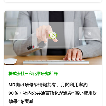
株式会社三和化学研究所 様
MR向け研修や情報共有、月間利用率約
90％・社内の共通言語化が進み“高い費用対
効果”を実感