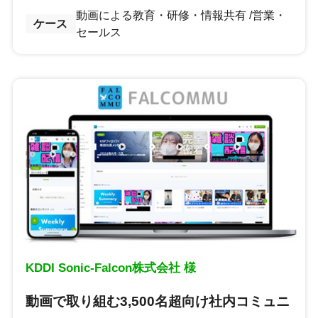
動画による教育・研修・情報共有
営業・
ケース
セールス
KDDI Sonic-Falcon株式会社 様
動画で取り組む3,500名超向け社内コミュニ