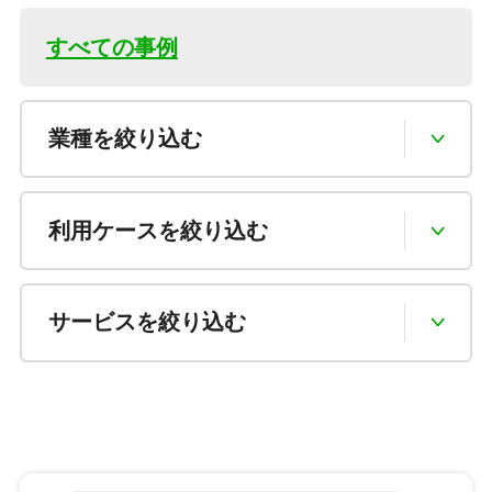
すべての事例