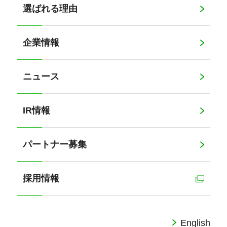
選ばれる理由
企業情報
ニュース
IR情報
パートナー募集
採用情報
English