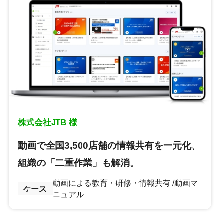
株式会社JTB 様
動画で全国3,500店舗の情報共有を一元化、
組織の「二重作業」も解消。
動画による教育・研修・情報共有
動画マ
ケース
ニュアル