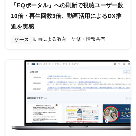
「EQポータル」への刷新で視聴ユーザー数
10倍・再生回数3倍、動画活用によるDX推
進を実感
動画による教育・研修・情報共有
ケース