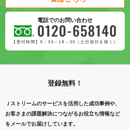
電話でのお問い合わせ
【受付時間】9：30～18：30（土日祝日を除く）
登録無料！
Ｊストリームのサービスを活用した成功事例や、
お客さまの課題解決につながるお役立ち情報など
をメールでお届けしています。