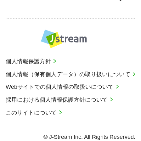
個人情報保護方針
個人情報（保有個人データ）の取り扱いについて
Webサイトでの個人情報の取扱いについて
採用における個人情報保護方針について
このサイトについて
© J-Stream Inc. All Rights Reserved.