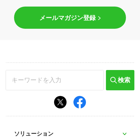
メールマガジン登録
検索
ソリューション