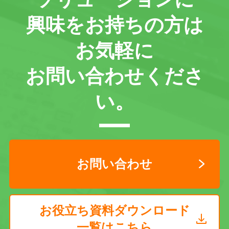
興味をお持ちの方は
お気軽に
お問い合わせくださ
い。
お問い合わせ
お役立ち資料ダウンロード
一覧はこちら