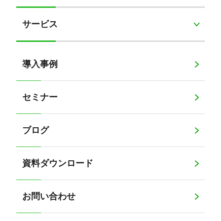
サービス
導入事例
セミナー
ブログ
資料ダウンロード
お問い合わせ