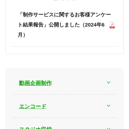
「制作サービスに関するお客様アンケー
ト結果報告」公開しました（2024年6
月）
動画企画制作
エンコード