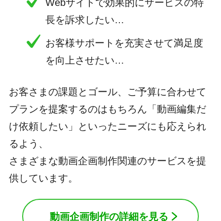
Webサイトで効果的にサービスの特
長を訴求したい…
お客様サポートを充実させて満足度
を向上させたい…
お客さまの課題とゴール、ご予算に合わせて
プランを提案するのはもちろん「動画編集だ
け依頼したい」といったニーズにも応えられ
るよう、
さまざまな動画企画制作関連のサービスを提
供しています。
動画企画制作の詳細を見る