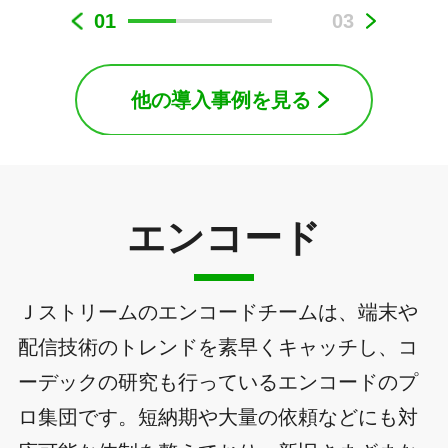
01
03
他の導入事例を見る
エンコード
Ｊストリームのエンコードチームは、端末や
配信技術のトレンドを素早くキャッチし、コ
ーデックの研究も行っているエンコードのプ
ロ集団です。短納期や大量の依頼などにも対