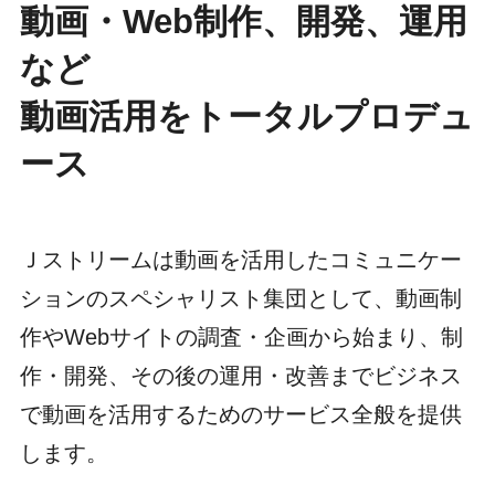
動画・Web制作、開発、運用
など
動画活用をトータルプロデュ
ース
Ｊストリームは動画を活用したコミュニケー
ションのスペシャリスト集団として、動画制
作やWebサイトの調査・企画から始まり、制
作・開発、その後の運用・改善までビジネス
で動画を活用するためのサービス全般を提供
します。