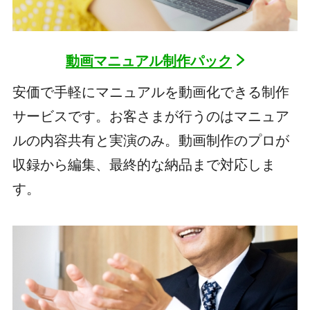
動画マニュアル制作パック
安価で手軽にマニュアルを動画化できる制作
サービスです。お客さまが行うのはマニュア
ルの内容共有と実演のみ。動画制作のプロが
収録から編集、最終的な納品まで対応しま
す。