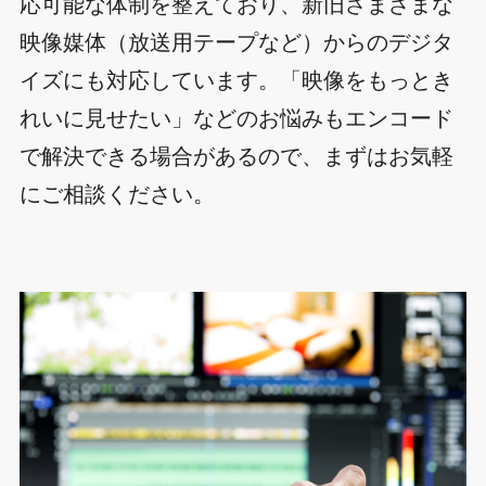
応可能な体制を整えており、新旧さまざまな
映像媒体（放送用テープなど）からのデジタ
イズにも対応しています。「映像をもっとき
れいに見せたい」などのお悩みもエンコード
で解決できる場合があるので、まずはお気軽
にご相談ください。