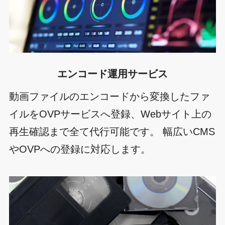
エンコード運用サービス
動画ファイルのエンコードから変換したファ
イルをOVPサービスへ登録、Webサイト上の
再生確認まで全て代行可能です。 幅広いCMS
やOVPへの登録に対応します。