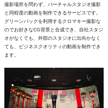
撮影場所を問わず、バーチャルスタジオ撮影
と同程度の動画を制作できるサービスです。
グリーンバックを利用するクロマキー撮影な
のでお好きなCG背景と合成でき、自社スタジ
オがなくても、外部のスタジオに出向かなく
ても、ビジネスクオリティの動画を制作でき
ます。