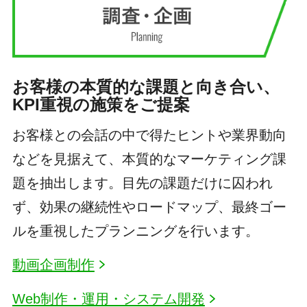
お客様の本質的な課題と向き合い、
KPI重視の施策をご提案
お客様との会話の中で得たヒントや業界動向
などを見据えて、本質的なマーケティング課
題を抽出します。目先の課題だけに囚われ
ず、効果の継続性やロードマップ、最終ゴー
ルを重視したプランニングを行います。
動画企画制作
Web制作・運用・システム開発