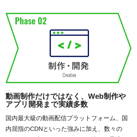
動画制作だけではなく、Web制作や
アプリ開発まで実績多数
国内最大級の動画配信プラットフォーム、国
内屈指のCDNといった強みに加え、数々の