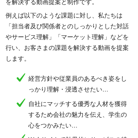
を解決する動画提案と制作です。
例えば以下のような課題に対し、私たちは
「担当者及び関係者とのしっかりとした対話
やサービス理解」「マーケット理解」などを
行い、お客さまの課題を解決する動画を提案
します。
経営方針や従業員のあるべき姿をし
っかり理解・浸透させたい…
自社にマッチする優秀な人材を獲得
するため会社の魅力を伝え、学生の
心をつかみたい…