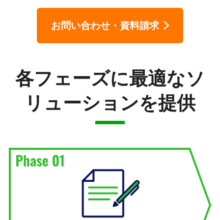
お問い合わせ・資料請求
各フェーズに最適なソ
リューションを提供