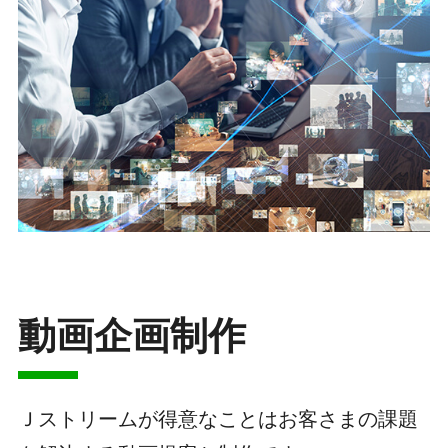
動画企画制作
Ｊストリームが得意なことはお客さまの課題