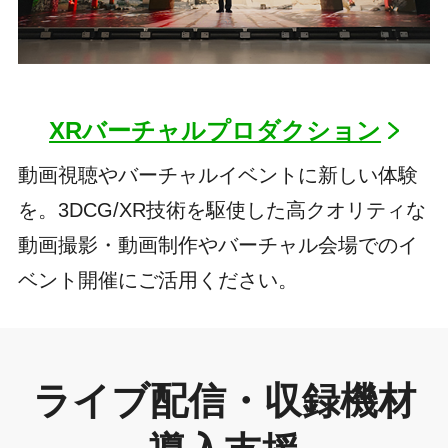
XRバーチャルプロダクション
動画視聴やバーチャルイベントに新しい体験
を。3DCG/XR技術を駆使した高クオリティな
動画撮影・動画制作やバーチャル会場でのイ
ベント開催にご活用ください。
ライブ配信・収録機材