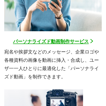
パーソナライズド動画制作サービス
宛名や挨拶文などのメッセージ、企業ロゴや
各種資料の画像を動画に挿入・合成し、ユー
ザ一一人ひとりに最適化した「パーソナライ
ズド動画」を制作できます。