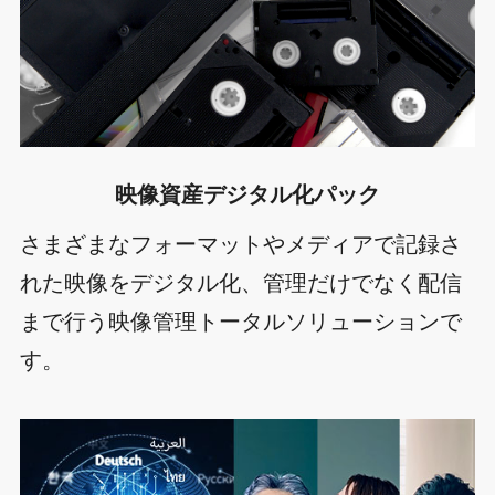
映像資産デジタル化パック
さまざまなフォーマットやメディアで記録さ
れた映像をデジタル化、管理だけでなく配信
まで行う映像管理トータルソリューションで
す。