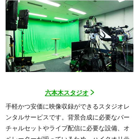
六本木スタジオ
手軽かつ安価に映像収録ができるスタジオレ
ンタルサービスです。背景合成に必要なバー
チャルセットやライブ配信に必要な設備、オ
ペレーターが揃っているため、ハイクオリテ