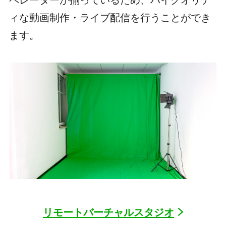
ィな動画制作・ライブ配信を行うことができ
ます。
リモートバーチャルスタジオ