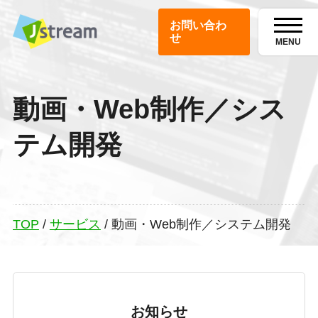
お問い合わ
せ
MENU
動画・Web制作／シス
テム開発
TOP
/
サービス
/
動画・Web制作／システム開発
お知らせ