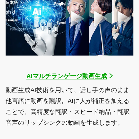
AIマルチランゲージ動画生成​
動画生成AI技術を用いて、話し手の声のまま
他言語に動画を翻訳。AIに人が補正を加える
ことで、高精度な翻訳・スピード納品・翻訳
音声のリップシンクの動画を生成します。​