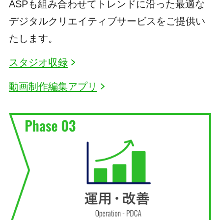
ASPも組み合わせてトレンドに沿った最適な
デジタルクリエイティブサービスをご提供い
たします。
スタジオ収録
動画制作編集アプリ