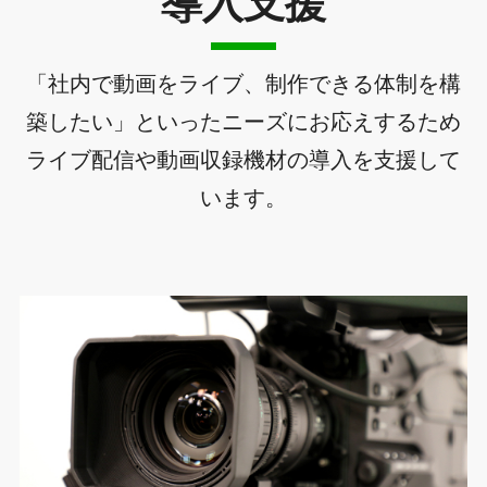
導入支援
「社内で動画をライブ、制作できる体制を構
築したい」といったニーズにお応えするため
ライブ配信や動画収録機材の導入を支援して
います。