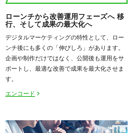
ローンチから改善運用フェーズへ 移
行、そして成果の最大化へ
デジタルマーケティングの特性として、ロー
ンチ後にも多くの「伸びしろ」があります。
企画や制作だけではなく、公開後も運用をサ
ポートし、最適な改善で成果を最大化させま
す。
エンコード