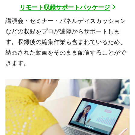
リモート収録サポートパッケージ
講演会・セミナー・パネルディスカッション
などの収録をプロが遠隔からサポートしま
す。収録後の編集作業も含まれているため、
納品された動画をそのまま配信することがで
きます。