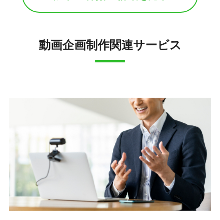
動画企画制作関連サービス