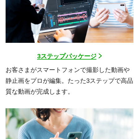
3ステップパッケージ
お客さまがスマートフォンで撮影した動画や
静止画をプロが編集。たった3ステップで高品
質な動画が完成します。