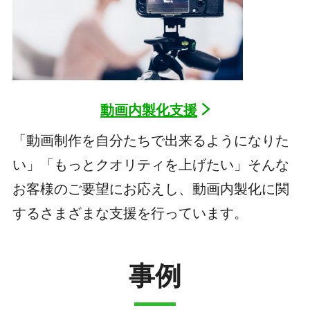
動画内製化支援
「動画制作を自分たちで出来るようになりた
い」「もっとクオリティを上げたい」そんな
お客様のご要望にお応えし、動画内製化に関
するさまざまな支援を行っています。
事例