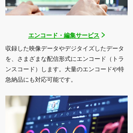
エンコード・編集サービス
収録した映像データやデジタイズしたデータ
を、さまざまな配信形式にエンコード（トラ
ンスコード）します。大量のエンコードや特
急納品にも対応可能です。