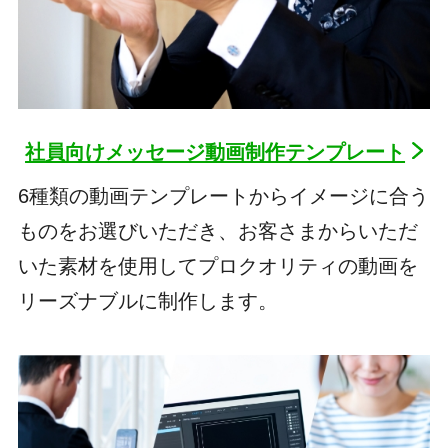
社員向けメッセージ動画制作テンプレート
6種類の動画テンプレートからイメージに合う
ものをお選びいただき、お客さまからいただ
いた素材を使用してプロクオリティの動画を
リーズナブルに制作します。