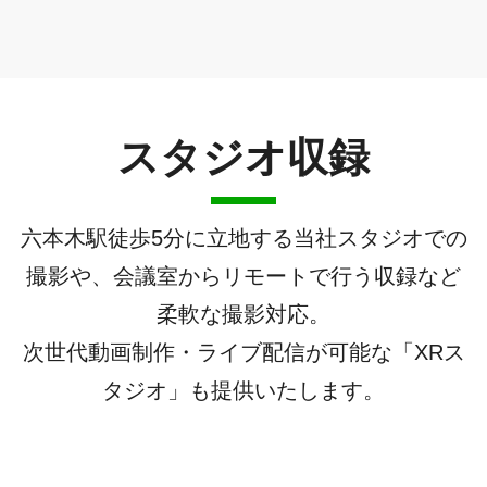
スタジオ収録
六本木駅徒歩5分に立地する当社スタジオでの
撮影や、会議室からリモートで行う収録など
柔軟な撮影対応。
次世代動画制作・ライブ配信が可能な「XRス
タジオ」も提供いたします。