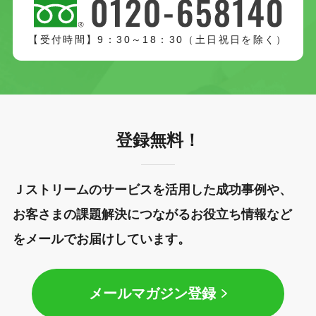
【受付時間】9：30～18：30（土日祝日を除く）
登録無料！
Ｊストリームのサービスを活用した成功事例や、
お客さまの課題解決につながるお役立ち情報など
をメールでお届けしています。
メールマガジン登録