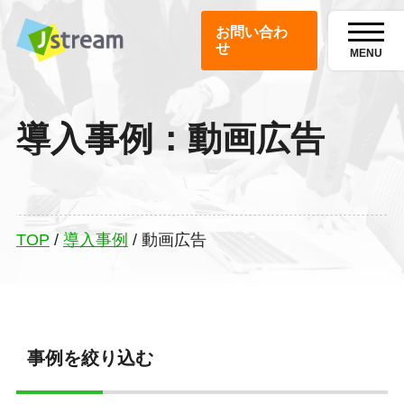
お問い合わ
せ
MENU
導入事例：動画広告
TOP
/
導入事例
/
動画広告
事例を絞り込む