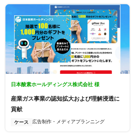
日本酸素ホールディングス株式会社 様
産業ガス事業の認知拡大および理解浸透に
貢献
広告制作・メディアプランニング
ケース