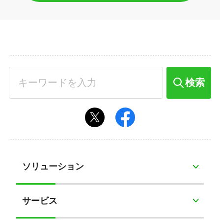
検索
ソリューション
サービス