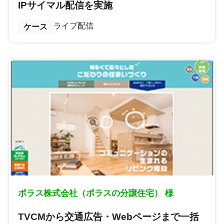
IPサイマル配信を実施
ライブ配信
ケース
ポラス株式会社（ポラスの分譲住宅） 様
TVCMから交通広告・Webページまで一括