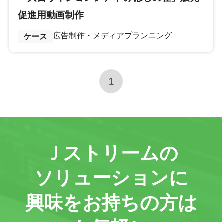
促進用動画制作
広告制作・メディアプランニング
ケース
1
Ｊストリームの
ソリューションに
興味をお持ちの方は