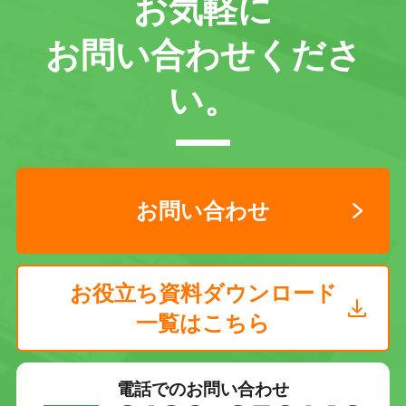
お気軽に
お問い合わせくださ
い。
お問い合わせ
お役立ち資料ダウンロード
一覧はこちら
電話でのお問い合わせ