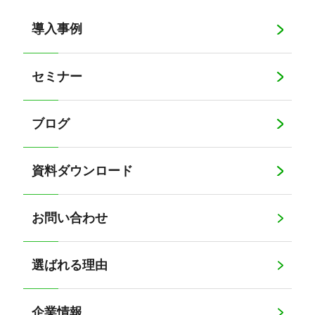
導入事例
セミナー
ブログ
資料ダウンロード
お問い合わせ
選ばれる理由
企業情報