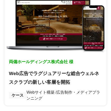
両備ホールディングス株式会社 様
Web広告でラグジュアリーな総合ウェルネ
スクラブの新しい客層を開拓
Webサイト構築
広告制作・メディアプラ
ケース
ンニング