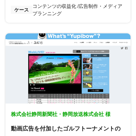
コンテンツの収益化
広告制作・メディア
ケース
プランニング
株式会社静岡新聞社・静岡放送株式会社 様
動画広告を付加したゴルフトーナメントの