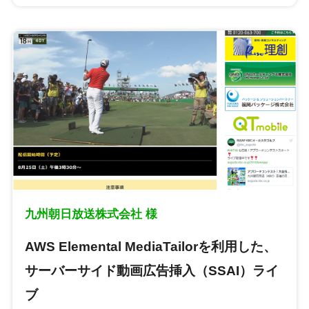
九州朝日放送株式会社 様
AWS Elemental MediaTailorを利用した、
サーバーサイド動画広告挿入（SSAI）ライ
ブ