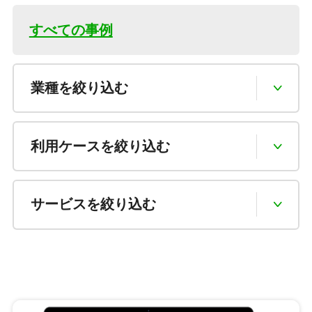
すべての事例