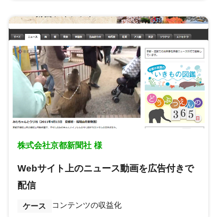
株式会社京都新聞社 様
Webサイト上のニュース動画を広告付きで
配信
コンテンツの収益化
ケース