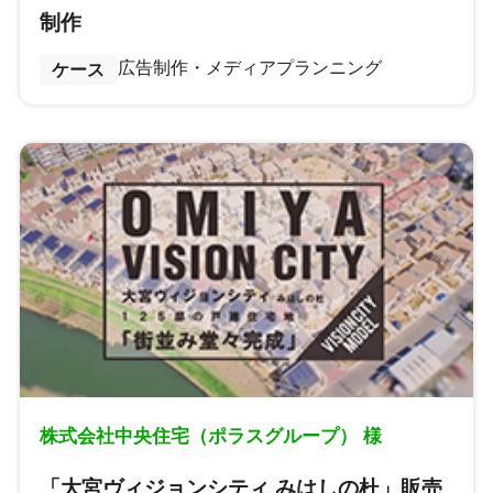
制作
広告制作・メディアプランニング
ケース
株式会社中央住宅（ポラスグループ） 様
「大宮ヴィジョンシティ みはしの杜」販売