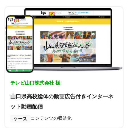
テレビ山口株式会社 様
山口県高校総体の動画広告付きインターネ
ット動画配信
コンテンツの収益化
ケース