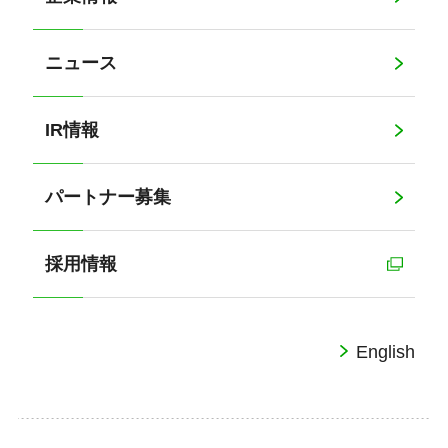
ニュース
IR情報
パートナー募集
採用情報
English