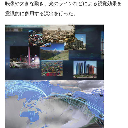
映像や大きな動き、光のラインなどによる視覚効果を
意識的に多用する演出を行った。