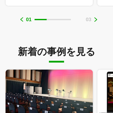
01
03
株式会社ロジスネクスト 様
新着の事例を見る