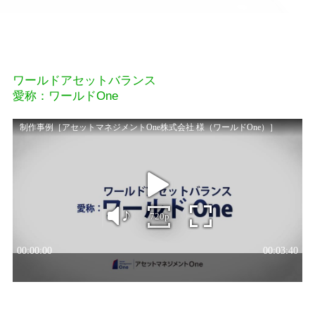
ワールドアセットバランス
愛称：ワールドOne