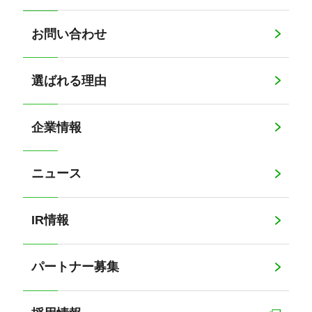
お問い合わせ
選ばれる理由
企業情報
ニュース
IR情報
パートナー募集