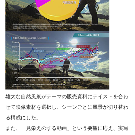
雄大な自然風景がテーマの販売資料にテイストを合わ
せて映像素材を選択し、シーンごとに風景が切り替わ
る構成にした。
また、「見栄えのする動画」という要望に応え、実写