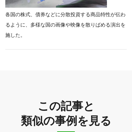
各国の株式、債券などに分散投資する商品特性が伝わ
るように、多様な国の画像や映像を散りばめる演出を
施した。
この記事と
類似の事例を見る