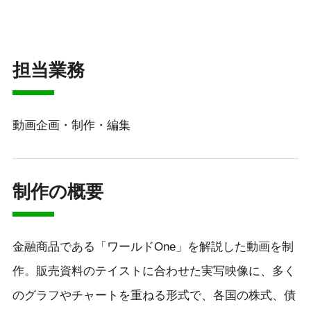
担当業務
動画企画・制作・編集
制作の概要
金融商品である「ワールドOne」を解説した動画を制
作。販売資料のテイストに合わせた実写映像に、多く
のグラフやチャートを重ねる形式で、各国の株式、債