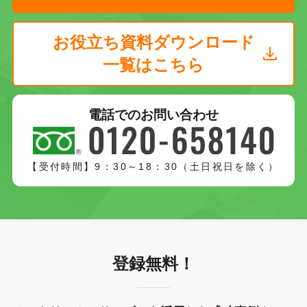
お役立ち資料ダウンロード
一覧はこちら
電話でのお問い合わせ
【受付時間】9：30～18：30（土日祝日を除く）
登録無料！