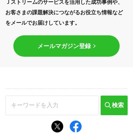
Ｊストリームのサービスを活用した成功事例や、
お客さまの課題解決につながるお役立ち情報など
をメールでお届けしています。
メールマガジン登録
検索