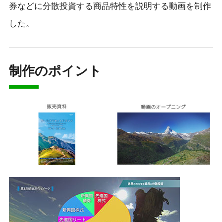
券などに分散投資する商品特性を説明する動画を制作
した。
制作のポイント