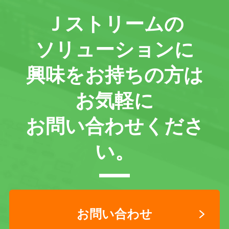
Ｊストリームの
ソリューションに
興味をお持ちの方は
お気軽に
お問い合わせくださ
い。
お問い合わせ