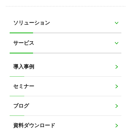
ソリューション
サービス
導入事例
セミナー
ブログ
資料ダウンロード