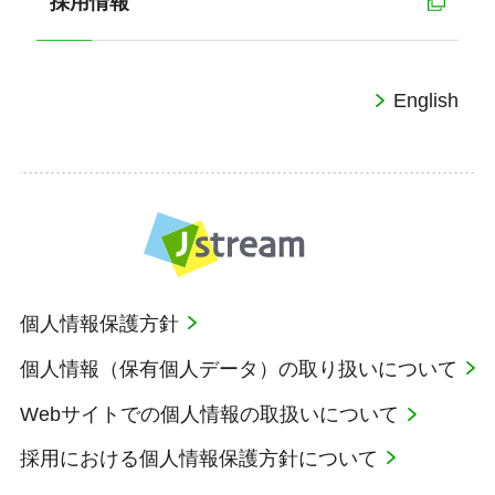
採用情報
English
個人情報保護方針
個人情報（保有個人データ）の取り扱いについて
Webサイトでの個人情報の取扱いについて
採用における個人情報保護方針について