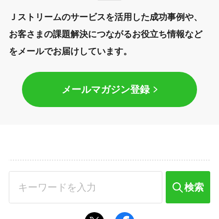
Ｊストリームのサービスを活用した成功事例や、
お客さまの課題解決につながるお役立ち情報など
をメールでお届けしています。
メールマガジン登録
検索