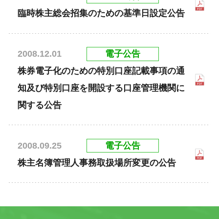
臨時株主総会招集のための基準日設定公告
電子公告
2008.12.01
株券電子化のための特別口座記載事項の通
知及び特別口座を開設する口座管理機関に
関する公告
電子公告
2008.09.25
株主名簿管理人事務取扱場所変更の公告