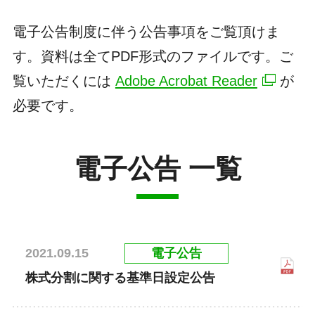
電子公告制度に伴う公告事項をご覧頂けま
す。資料は全てPDF形式のファイルです。ご
覧いただくには
Adobe Acrobat Reader
が
必要です。
電子公告 一覧
電子公告
2021.09.15
株式分割に関する基準日設定公告