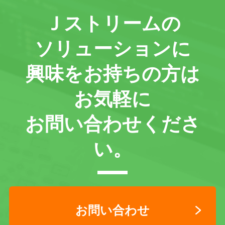
Ｊストリームの
ソリューションに
興味をお持ちの方は
お気軽に
お問い合わせくださ
い。
お問い合わせ