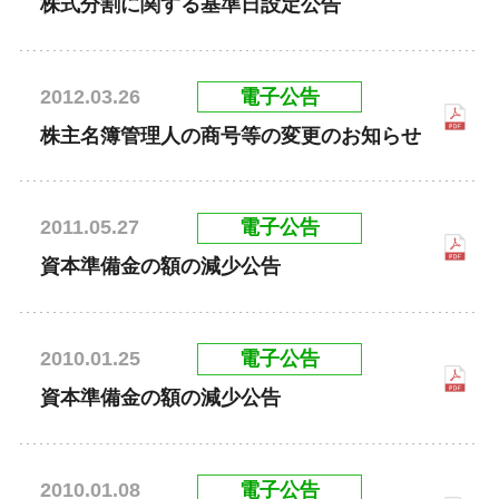
株式分割に関する基準日設定公告
電子公告
2012.03.26
株主名簿管理人の商号等の変更のお知らせ
電子公告
2011.05.27
資本準備金の額の減少公告
電子公告
2010.01.25
資本準備金の額の減少公告
電子公告
2010.01.08