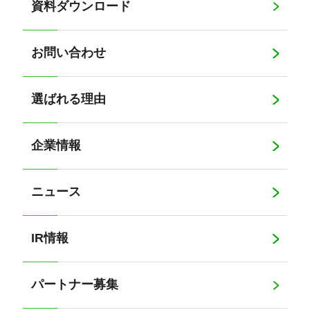
資料ダウンロード
お問い合わせ
選ばれる理由
企業情報
ニュース
IR情報
パートナー募集