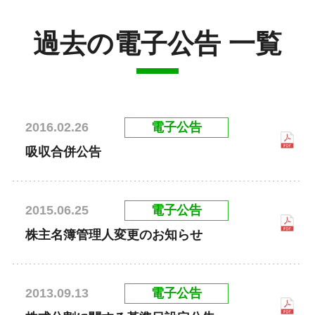
過去の電子公告 一覧
電子公告
2016.02.26
吸収合併公告
電子公告
2015.06.25
株主名簿管理人変更のお知らせ
電子公告
2013.09.13