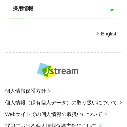
採用情報
English
個人情報保護方針
個人情報（保有個人データ）の取り扱いについて
Webサイトでの個人情報の取扱いについて
採用における個人情報保護方針について