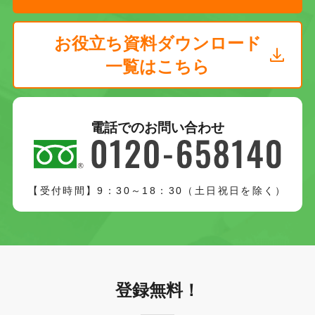
お役立ち資料ダウンロード
一覧はこちら
電話でのお問い合わせ
【受付時間】9：30～18：30（土日祝日を除く）
登録無料！