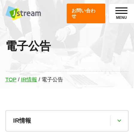
お問い合わ
せ
MENU
電子公告
TOP
/
IR情報
/
電子公告