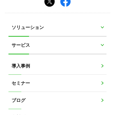
ソリューション
サービス
導入事例
セミナー
ブログ