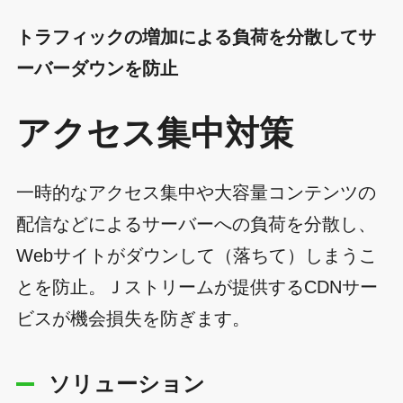
トラフィックの増加による負荷を分散してサ
ーバーダウンを防止
アクセス集中対策
一時的なアクセス集中や大容量コンテンツの
配信などによるサーバーへの負荷を分散し、
Webサイトがダウンして（落ちて）しまうこ
とを防止。Ｊストリームが提供するCDNサー
ビスが機会損失を防ぎます。
ソリューション