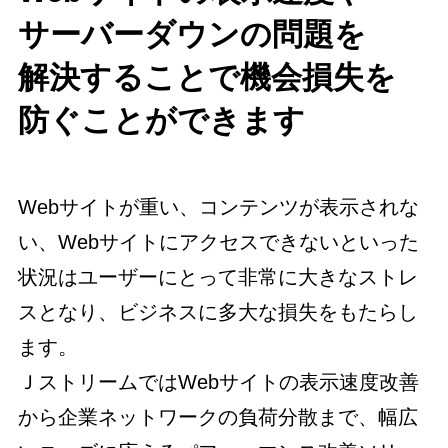
サーバーダウンの問題を
解決することで機会損失を
防ぐことができます
Webサイトが重い、コンテンツが表示されな
い、Webサイトにアクセスできないといった
状況はユーザーにとって非常に大きなストレ
スとなり、ビジネスに多大な損失をもたらし
ます。
ＪストリームではWebサイトの表示速度改善
から企業ネットワークの負荷分散まで、幅広