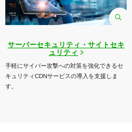
サーバーセキュリティ・サイトセキ
ュリティ
手軽にサイバー攻撃への対策を強化できるセ
キュリティCDNサービスの導入を支援しま
す。