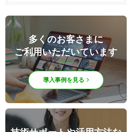
多くのお客さまに
ご利用いただいています
導入事例を見る