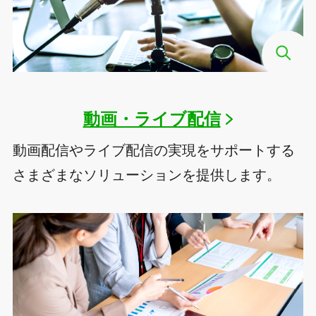
動画・ライブ配信
動画配信やライブ配信の実現をサポートする
さまざまなソリューションを提供します。