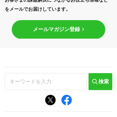
をメールでお届けしています。
メールマガジン登録
検索