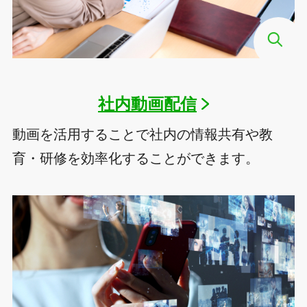
社内動画配信
動画を活用することで社内の情報共有や教
育・研修を効率化することができます。