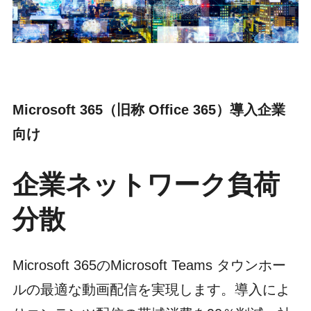
Microsoft 365（旧称 Office 365）導入企業
向け
企業ネットワーク負荷
分散
Microsoft 365のMicrosoft Teams タウンホー
ルの最適な動画配信を実現します。導入によ