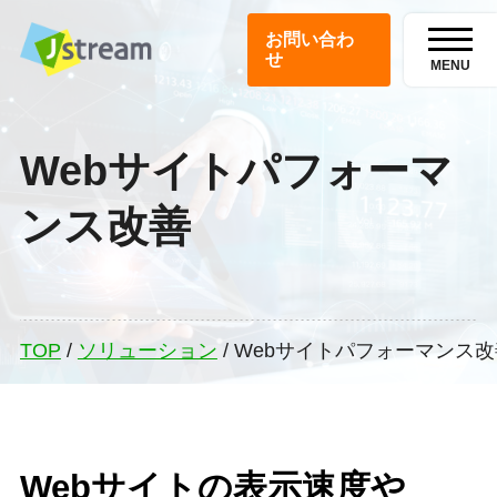
お問い合わ
せ
MENU
Webサイトパフォーマ
ンス改善
TOP
/
ソリューション
/
Webサイトパフォーマンス改
Webサイトの表示速度や