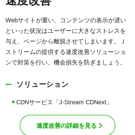
速度改善
Webサイトが重い、コンテンツの表示が遅い
といった状況はユーザーに大きなストレスを
与え、ページから離脱させてしまいます。Ｊ
ストリームの提供する速度改善ソリューショ
ンで対策を行い、機会損失を防ぎましょう。
ソリューション
CDNサービス「J-Stream CDNext」
速度改善の詳細を見る