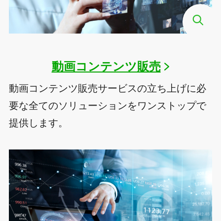
動画コンテンツ販売
動画コンテンツ販売サービスの立ち上げに必
要な全てのソリューションをワンストップで
提供します。