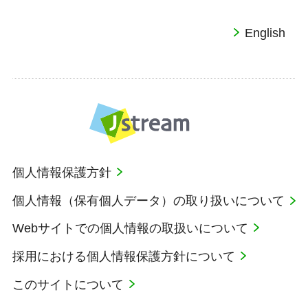
English
個人情報保護方針
個人情報（保有個人データ）の取り扱いについて
Webサイトでの個人情報の取扱いについて
採用における個人情報保護方針について
このサイトについて