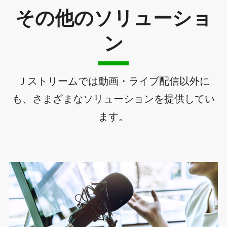
その他のソリューショ
ン
Ｊストリームでは動画・ライブ配信以外に
も、さまざまなソリューションを提供してい
ます。