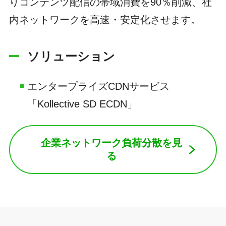
りコンテンツ配信の帯域消費を90％削減、社
内ネットワークを高速・安定化させます。
ソリューション
エンタープライズCDNサービス
「Kollective SD ECDN」
企業ネットワーク負荷分散を見
る