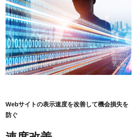
Webサイトの表示速度を改善して機会損失を
防ぐ