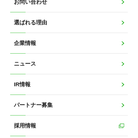
お問い合わせ
選ばれる理由
企業情報
ニュース
IR情報
パートナー募集
採用情報