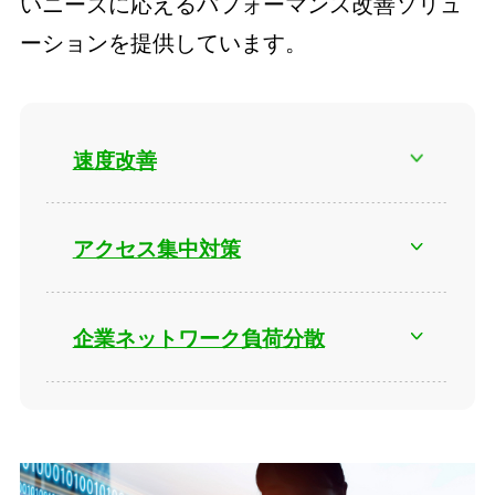
いニーズに応えるパフォーマンス改善ソリュ
ーションを提供しています。
速度改善
アクセス集中対策
企業ネットワーク負荷分散