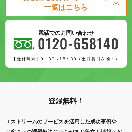
一覧はこちら
電話でのお問い合わせ
【受付時間】9：30～18：30（土日祝日を除く）
登録無料！
Ｊストリームのサービスを活用した成功事例や、
お客さまの課題解決につながるお役立ち情報など