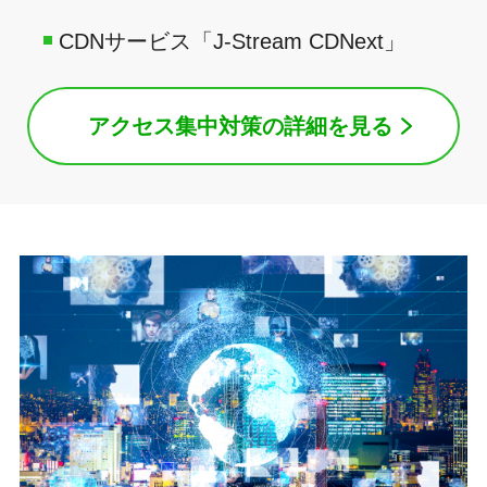
CDNサービス「J-Stream CDNext」
アクセス集中対策の詳細を見る