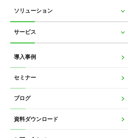
ソリューション
サービス
導入事例
セミナー
ブログ
資料ダウンロード