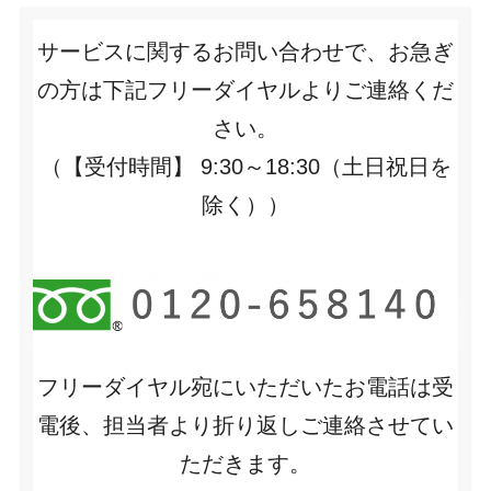
サービスに関するお問い合わせで、お急ぎ
の方は下記フリーダイヤルよりご連絡くだ
さい。
（【受付時間】 9:30～18:30（土日祝日を
除く））
フリーダイヤル宛にいただいたお電話は受
電後、担当者より折り返しご連絡させてい
ただきます。