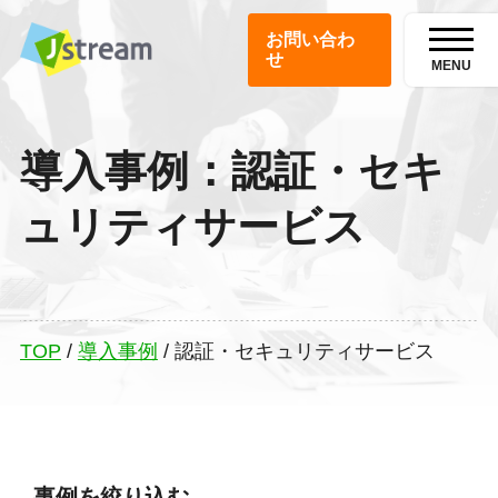
お問い合わ
せ
MENU
導入事例：認証・セキ
ュリティサービス
TOP
/
導入事例
/
認証・セキュリティサービス
事例を絞り込む