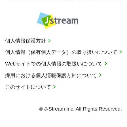
個人情報保護方針
個人情報（保有個人データ）の取り扱いについて
Webサイトでの個人情報の取扱いについて
採用における個人情報保護方針について
このサイトについて
© J-Stream Inc. All Rights Reserved.