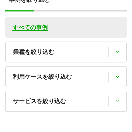
すべての事例