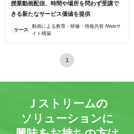
授業動画配信、時間や場所を問わず受講で
きる新たなサービス価値を提供
動画による教育・研修・情報共有
Webサ
ケース
イト構築
1
Ｊストリームの
ソリューションに
興味をお持ちの方は