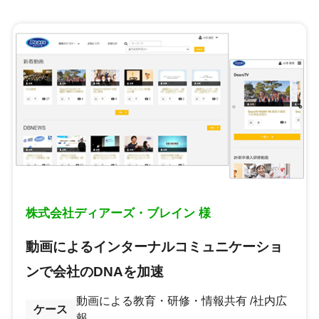
株式会社ディアーズ・ブレイン 様
動画によるインターナルコミュニケーショ
ンで会社のDNAを加速
動画による教育・研修・情報共有
社内広
ケース
報