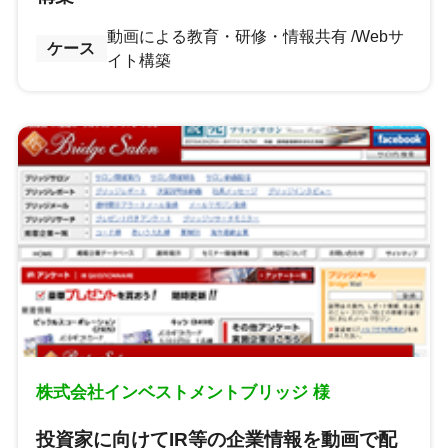
動画による教育・研修・情報共有
Webサ
ケース
イト構築
株式会社インベストメントブリッジ 様
投資家に向けてIR等の企業情報を動画で配