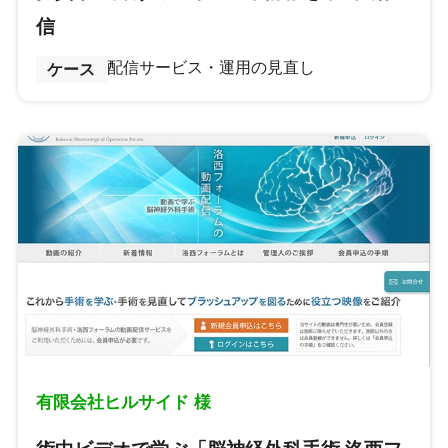
信
配信サービス・運用の見直し
ケース
有限会社ヒルサイド 様