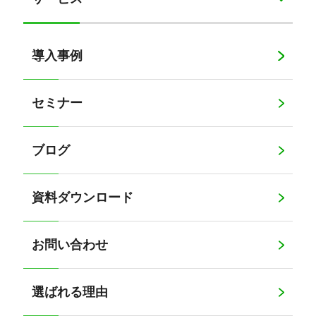
導入事例
セミナー
ブログ
資料ダウンロード
お問い合わせ
選ばれる理由