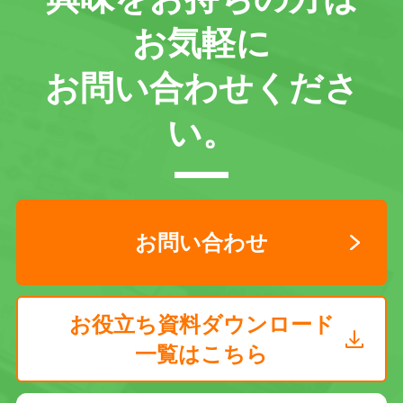
お気軽に
お問い合わせくださ
い。
お問い合わせ
お役立ち資料ダウンロード
一覧はこちら