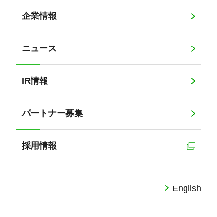
企業情報
ニュース
IR情報
パートナー募集
採用情報
English