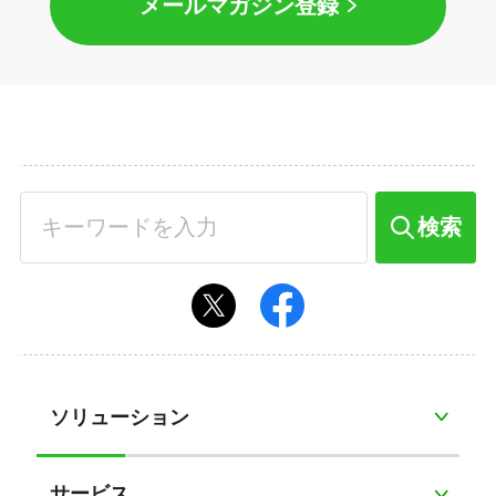
メールマガジン登録
検索
ソリューション
サービス