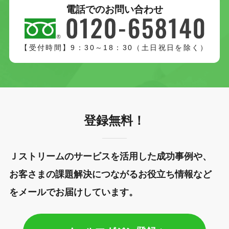
電話でのお問い合わせ
【受付時間】9：30～18：30（土日祝日を除く）
登録無料！
Ｊストリームのサービスを活用した成功事例や、
お客さまの課題解決につながるお役立ち情報など
をメールでお届けしています。