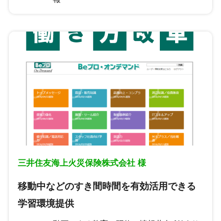
三井住友海上火災保険株式会社 様
移動中などのすき間時間を有効活用できる
学習環境提供