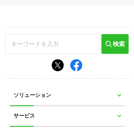
検索
ソリューション
サービス