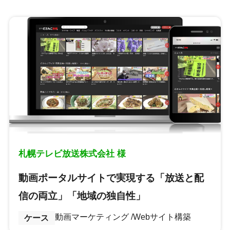
札幌テレビ放送株式会社 様
動画ポータルサイトで実現する「放送と配
信の両立」「地域の独自性」
動画マーケティング
Webサイト構築
ケース