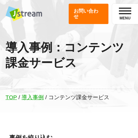
お問い合わ
せ
MENU
導入事例：コンテンツ
課金サービス
TOP
/
導入事例
/
コンテンツ課金サービス
事例を絞り込む