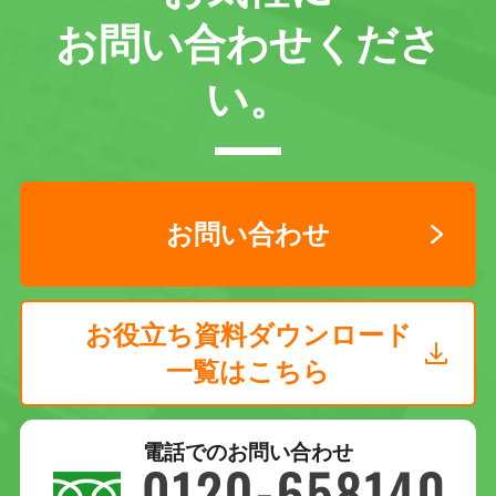
お問い合わせくださ
い。
お問い合わせ
お役立ち資料ダウンロード
一覧はこちら
電話でのお問い合わせ