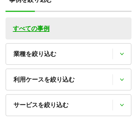
すべての事例