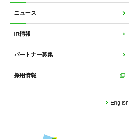
ニュース
IR情報
パートナー募集
採用情報
English