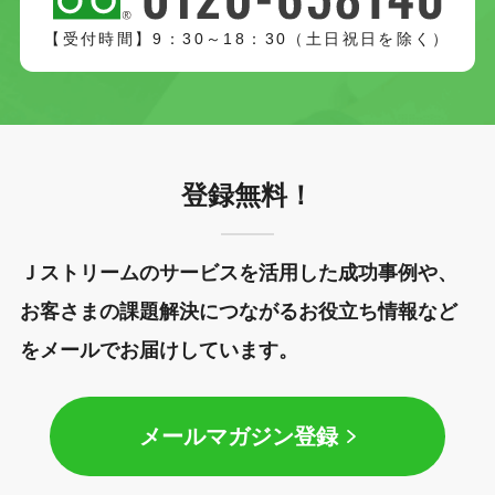
【受付時間】9：30～18：30（土日祝日を除く）
登録無料！
Ｊストリームのサービスを活用した成功事例や、
お客さまの課題解決につながるお役立ち情報など
をメールでお届けしています。
メールマガジン登録