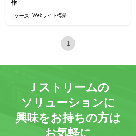
作
Webサイト構築
ケース
1
Ｊストリームの
ソリューションに
興味をお持ちの方は
お気軽に