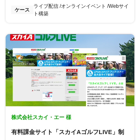
ライブ配信
オンラインイベント
Webサイ
ケース
ト構築
株式会社スカイ・エー 様
有料課金サイト「スカイAゴルフLIVE」制