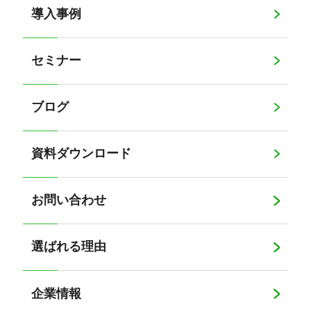
導入事例
セミナー
ブログ
資料ダウンロード
お問い合わせ
選ばれる理由
企業情報