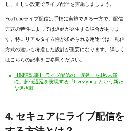
し、正しい設定でライブ配信を実施しましょう。
YouTubeライブ配信は手軽に実施できる一方で、配信
方式の特性によっては遅延が発生する場合がありま
す。特にリアルタイム性が求められる用途では、配信
方式の違いも考慮した設計が重要になります。詳しく
はこちらの記事をご参照ください。
【関連記事】 ライブ配信の「遅延」を1秒未満
に。超低遅延を実現する『LiveZync』という新た
な選択肢
4.
セキュアにライブ配信を
する方法とは？