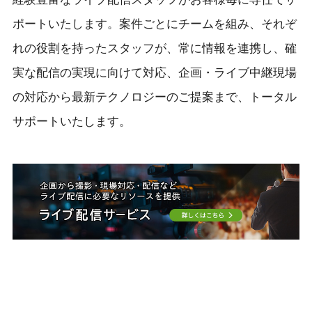
ポートいたします。案件ごとにチームを組み、それぞ
れの役割を持ったスタッフが、常に情報を連携し、確
実な配信の実現に向けて対応、企画・ライブ中継現場
の対応から最新テクノロジーのご提案まで、トータル
サポートいたします。