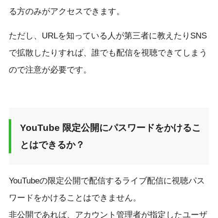
る方のみがアクセスできます。
ただし、URLを知っている人が第三者に教えたりSNS
で拡散したりすれば、誰でも配信を視聴できてしまう
ので注意が必要です。
YouTube 限定公開にパスワードをかけるこ
とはできるか？
YouTubeの限定公開で配信するライブ配信に視聴パス
ワードをかけることはできません。
非公開であれば、アカウント管理者が指定したユーザ