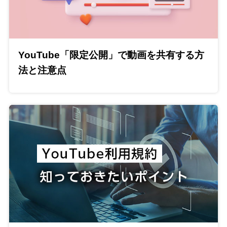
YouTube「限定公開」で動画を共有する方
法と注意点