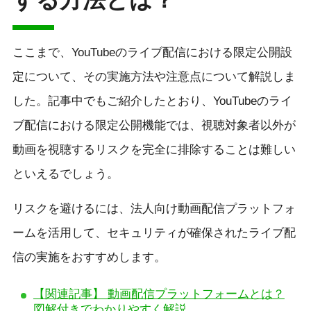
ここまで、YouTubeのライブ配信における限定公開設
定について、その実施方法や注意点について解説しま
した。記事中でもご紹介したとおり、YouTubeのライ
ブ配信における限定公開機能では、視聴対象者以外が
動画を視聴するリスクを完全に排除することは難しい
といえるでしょう。
リスクを避けるには、法人向け動画配信プラットフォ
ームを活用して、セキュリティが確保されたライブ配
信の実施をおすすめします。
【関連記事】 動画配信プラットフォームとは？
図解付きでわかりやすく解説