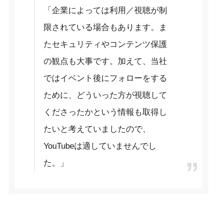
「企業によっては利用／視聴が制
限されている場合もあります。ま
たセキュリティやコンテンツ保護
の観点も大事です。加えて、当社
ではイベント後にフォローをする
ために、どういった方が視聴して
くださったかという情報も取得し
たいと考えていましたので、
YouTubeは適していませんでし
た。」