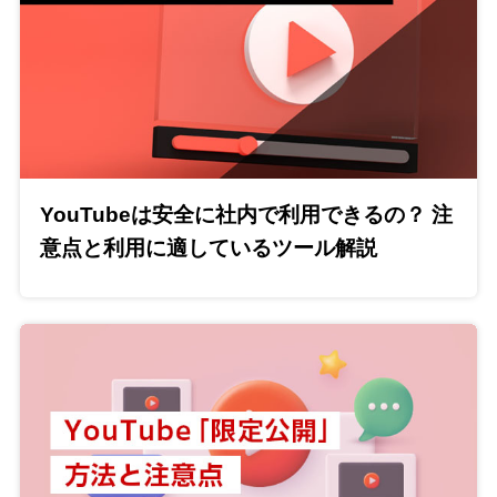
YouTubeは安全に社内で利用できるの？ 注
意点と利用に適しているツール解説