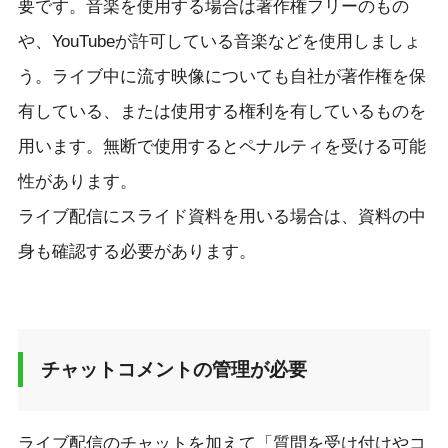
要です。音楽を使用する場合は著作権フリーのもの
や、YouTubeが許可している音楽などを使用しましょ
う。ライブ中に流す映像についても自社が著作権を保
有している、または使用する権利を有しているものを
用います。無断で使用するとペナルティを受ける可能
性があります。
ライブ配信にスライド資料を用いる場合は、資料の中
身も確認する必要があります。
チャットコメントの管理が必要
ライブ配信のチャットを加えて「質問を受け付けやコ