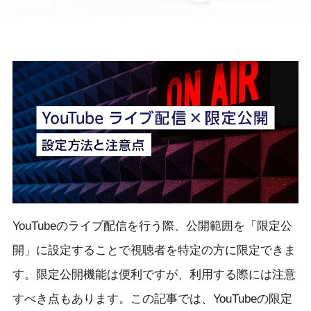
YouTubeのライブ配信を行う際、公開範囲を「限定公
開」に設定することで視聴者を特定の方に限定できま
す。限定公開機能は便利ですが、利用する際には注意
すべき点もあります。この記事では、YouTubeの限定