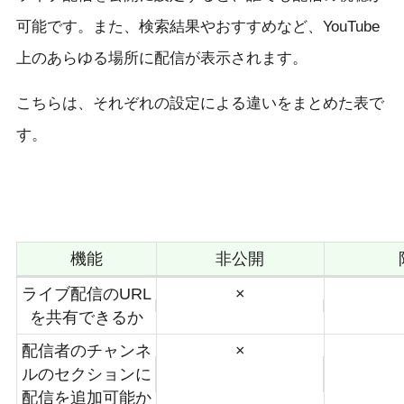
可能です。また、検索結果やおすすめなど、YouTube
上のあらゆる場所に配信が表示されます。
こちらは、それぞれの設定による違いをまとめた表で
す。
機能
非公開
ライブ配信のURL
×
を共有できるか
配信者のチャンネ
×
ルのセクションに
配信を追加可能か