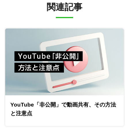
関連記事
YouTube「非公開」で動画共有、その方法
と注意点