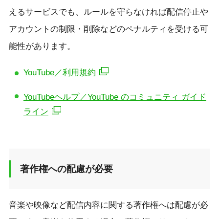
えるサービスでも、ルールを守らなければ配信停止や
アカウントの制限・削除などのペナルティを受ける可
能性があります。
YouTube／利用規約
YouTubeヘルプ／YouTube のコミュニティ ガイド
ライン
著作権への配慮が必要
音楽や映像など配信内容に関する著作権へは配慮が必