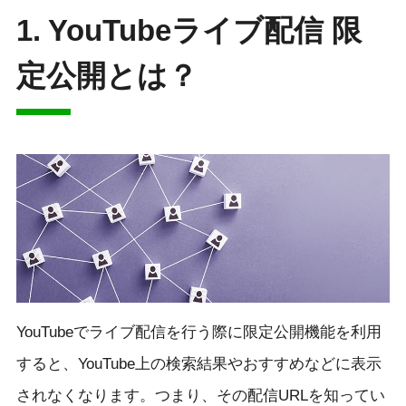
1. YouTubeライブ配信 限
定公開とは？
YouTubeでライブ配信を行う際に限定公開機能を利用
すると、YouTube上の検索結果やおすすめなどに表示
されなくなります。つまり、その配信URLを知ってい