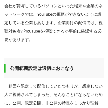
会社が貸与しているパソコンといった端末や企業のネ
ットワークでは、YouTubeの視聴ができないように設
定している企業もあります。企業向けの配信では、視
聴対象者がYouTubeを視聴できるか事前に確認する必
要があります。
公開範囲設定は適切におこなう
「範囲を限定して配信していたつもりが、想定しない
人に視聴されてしまった」そんなことにならないため
に、公開、限定公開、非公開の特長をしっかり理解