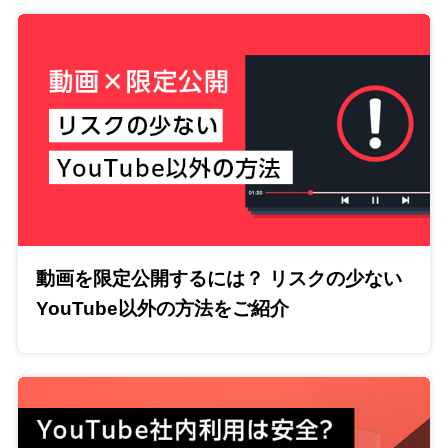
動画を限定公開するには？ リスクの少ない
YouTube以外の方法をご紹介