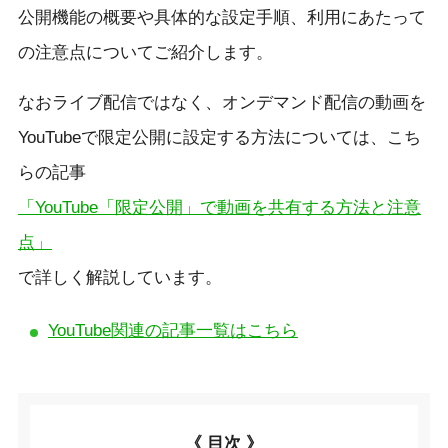
公開機能の概要や具体的な設定手順、利用にあたって
の注意点についてご紹介します。
なおライブ配信ではなく、オンデマンド配信の動画を
YouTubeで限定公開に設定する方法については、こち
らの記事
「YouTube「限定公開」で動画を共有する方法と注意
点」
で詳しく解説しています。
YouTube関連の記事一覧はこちら
《 目次 》