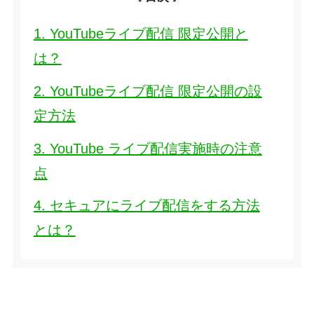
1. YouTubeライブ配信 限定公開と
は？
2. YouTubeライブ配信 限定公開の設
定方法
3. YouTube ライブ配信実施時の注意
点
4. セキュアにライブ配信をする方法
とは？