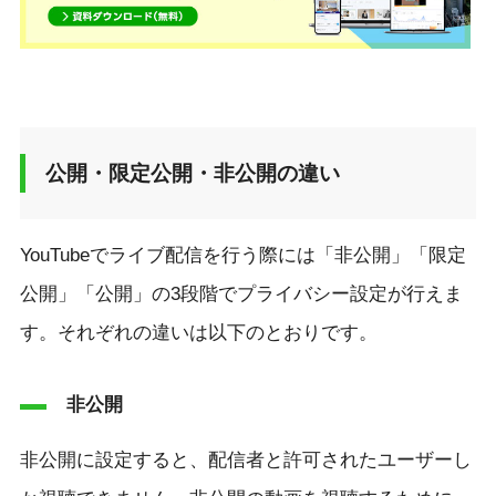
公開・限定公開・非公開の違い
YouTubeでライブ配信を行う際には「非公開」「限定
公開」「公開」の3段階でプライバシー設定が行えま
す。それぞれの違いは以下のとおりです。
非公開
非公開に設定すると、配信者と許可されたユーザーし