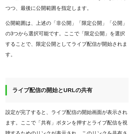
つつ、最後に公開範囲を指定します。
公開範囲は、上述の「非公開」「限定公開」「公開」
の3つから選択可能です。ここで「限定公開」を選択
することで、限定公開としてライブ配信が開始されま
す。
ライブ配信の開始とURLの共有
設定が完了すると、ライブ配信の開始画面が表示され
ます。ここで「共有」ボタンを押すとライブ配信を視
聴するためのリンクが表示され、このリンクを共有さ