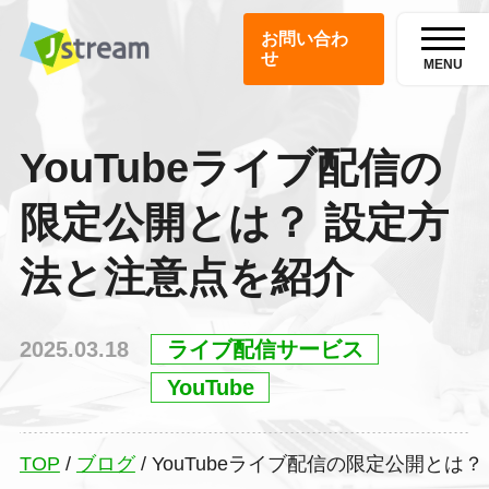
お問い合わ
せ
MENU
YouTubeライブ配信の
限定公開とは？ 設定方
法と注意点を紹介
2025.03.18
ライブ配信サービス
YouTube
TOP
/
ブログ
/
YouTubeライブ配信の限定公開とは