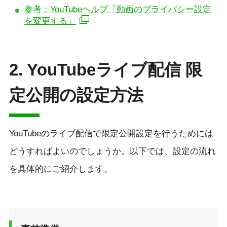
参考：YouTubeヘルプ「動画のプライバシー設定
を変更する」
2. YouTubeライブ配信 限
定公開の設定方法
YouTubeのライブ配信で限定公開設定を行うためには
どうすればよいのでしょうか。以下では、設定の流れ
を具体的にご紹介します。