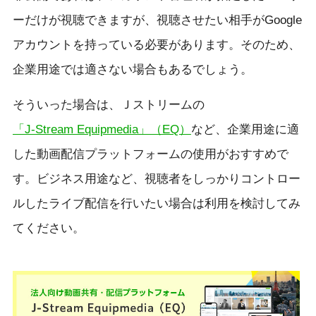
ーだけが視聴できますが、視聴させたい相手がGoogle
アカウントを持っている必要があります。そのため、
企業用途では適さない場合もあるでしょう。
そういった場合は、Ｊストリームの
「J-Stream Equipmedia」（EQ）
など、企業用途に適
した動画配信プラットフォームの使用がおすすめで
す。ビジネス用途など、視聴者をしっかりコントロー
ルしたライブ配信を行いたい場合は利用を検討してみ
てください。