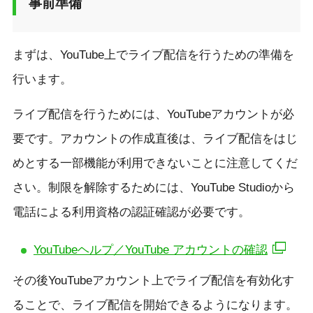
事前準備
まずは、YouTube上でライブ配信を行うための準備を
行います。
ライブ配信を行うためには、YouTubeアカウントが必
要です。アカウントの作成直後は、ライブ配信をはじ
めとする一部機能が利用できないことに注意してくだ
さい。制限を解除するためには、YouTube Studioから
電話による利用資格の認証確認が必要です。
YouTubeヘルプ／YouTube アカウントの確認
その後YouTubeアカウント上でライブ配信を有効化す
ることで、ライブ配信を開始できるようになります。