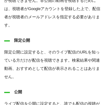
か視聴できません。非公開の動画を視聴するために
は、視聴者がGoogleアカウントを登録した上で、配信
者が視聴者のメールアドレスを指定する必要がありま
す。
限定公開
限定公開に設定すると、そのライブ配信のURLを知っ
ている方だけが配信を視聴できます。検索結果や関連
動画、おすすめとして配信が表示されることはありま
せん。
公開
ライブ配信を公開に設定すると、誰でも配信の視聴が