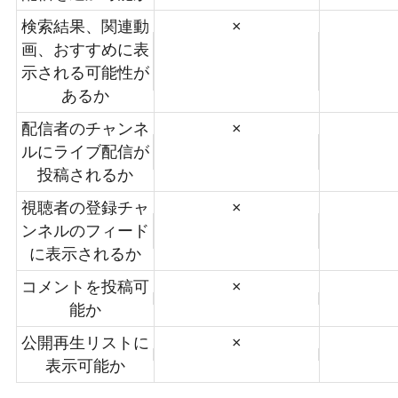
検索結果、関連動
×
画、おすすめに表
示される可能性が
あるか
配信者のチャンネ
×
ルにライブ配信が
投稿されるか
視聴者の登録チャ
×
ンネルのフィード
に表示されるか
コメントを投稿可
×
能か
公開再生リストに
×
表示可能か