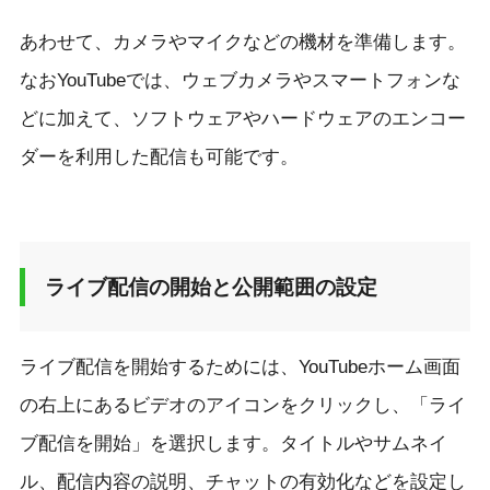
あわせて、カメラやマイクなどの機材を準備します。
なおYouTubeでは、ウェブカメラやスマートフォンな
どに加えて、ソフトウェアやハードウェアのエンコー
ダーを利用した配信も可能です。
ライブ配信の開始と公開範囲の設定
ライブ配信を開始するためには、YouTubeホーム画面
の右上にあるビデオのアイコンをクリックし、「ライ
ブ配信を開始」を選択します。タイトルやサムネイ
ル、配信内容の説明、チャットの有効化などを設定し