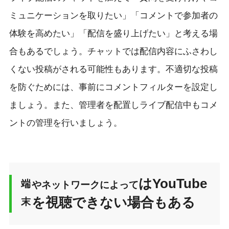
ミュニケーションを取りたい」「コメントで参加者の
体験を高めたい」「配信を盛り上げたい」と考える場
合もあるでしょう。チャットでは配信内容にふさわし
くない投稿がされる可能性もあります。不適切な投稿
を防ぐためには、事前にコメントフィルターを設定し
ましょう。また、管理者を配置しライブ配信中もコメ
ントの管理を行いましょう。
はYouTube
端
やネットワークによって
を視聴できない場合もある
末