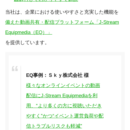
当社は、企業における使いやすさと充実した機能を
備えた動画共有・配信プラットフォーム「J-Stream
Equipmedia（EQ）」
を提供しています。
EQ事例：Ｓｋｙ株式会社 様
様々なオンラインイベントの動画
配信にJ-Stream Equipmediaを利
用、“より多くの方に視聴いただき
やすく”かつ“イベント運営負荷や配
信トラブルリスクも軽減”