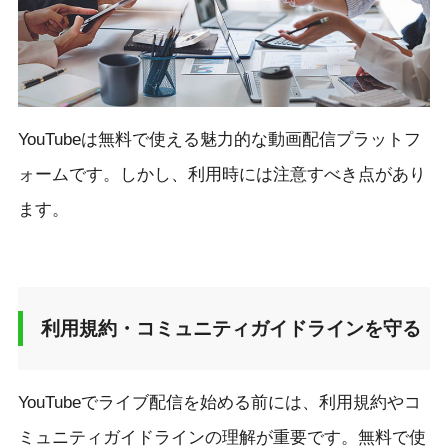
YouTubeは無料で使える魅力的な動画配信プラットフ
ォームです。しかし、利用時には注意すべき点があり
ます。
利用規約・コミュニティガイドラインを守る
YouTubeでライブ配信を始める前には、利用規約やコ
ミュニティガイドラインの理解が重要です。無料で使