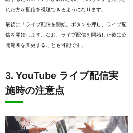
れた方が配信を視聴できるようになります。
最後に「ライブ配信を開始」ボタンを押し、ライブ配
信を開始します。なお、ライブ配信を開始した後に公
開範囲を変更することも可能です。
3. YouTube ライブ配信実
施時の注意点