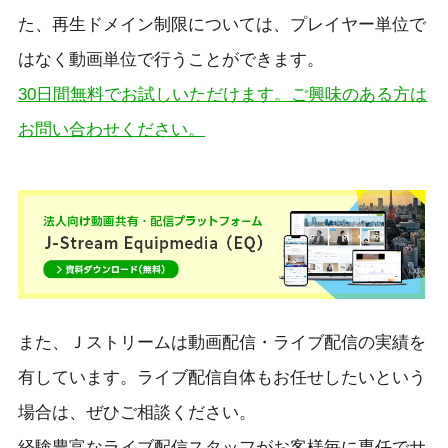
た、再生ドメイン制限については、プレイヤー単位で
はなく動画単位で行うことができます。
30日間無料でお試しいただけます。ご興味のある方は
お問い合わせください。
また、Ｊストリームは動画配信・ライブ配信の実績を
有しています。ライブ配信自体もお任せしたいという
場合は、ぜひご相談ください。
経験豊富なライブ配信スタッフがお客様毎に専任でサ