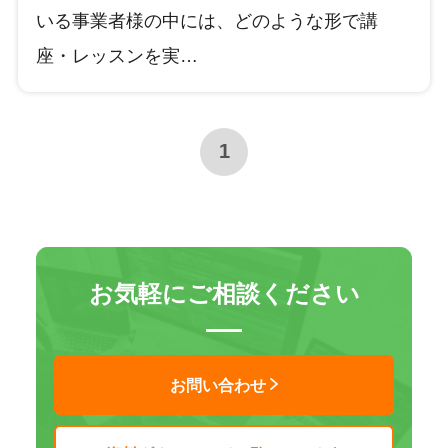
いる事業者様の中には、どのような形で講
座・レッスンを実…
1
お気軽にご相談ください
お問い合わせ