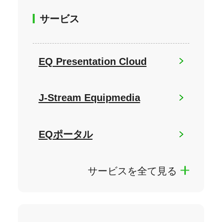
サービス
EQ Presentation Cloud
J-Stream Equipmedia
EQポータル
サービスを全て見る