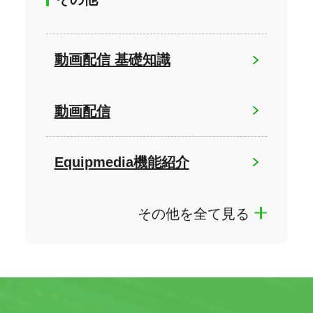
動画配信 基礎知識
動画配信
Equipmedia機能紹介
その他を全て見る