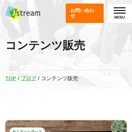
お問い合わ
せ
MENU
コンテンツ販売
TOP
/
ブログ
/
コンテンツ販売