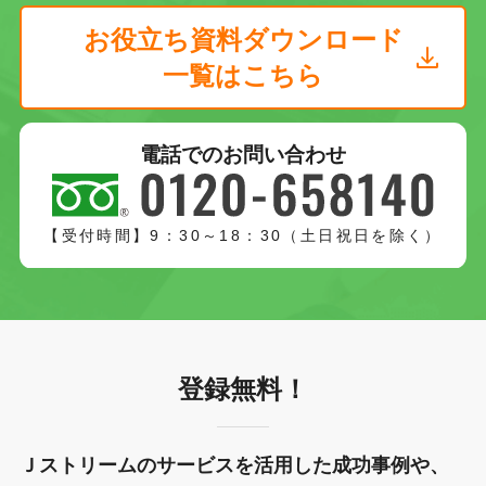
お役立ち資料ダウンロード
一覧はこちら
電話でのお問い合わせ
【受付時間】9：30～18：30（土日祝日を除く）
登録無料！
Ｊストリームのサービスを活用した成功事例や、