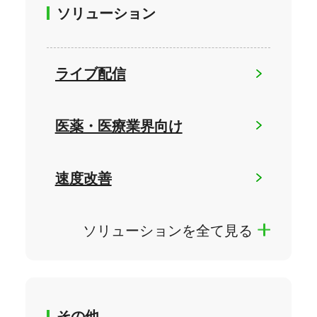
ソリューション
ライブ配信
医薬・医療業界向け
速度改善
ソリューションを全て見る
その他