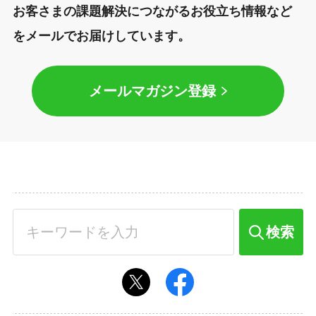
お客さまの課題解決につながるお役立ち情報など
をメールでお届けしています。
メールマガジン登録
検索