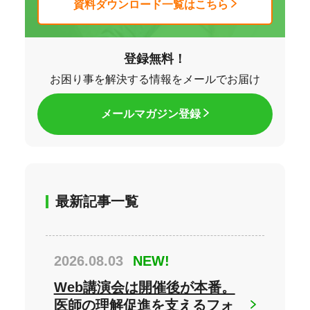
資料ダウンロード一覧はこちら
登録無料！
お困り事を解決する情報をメールでお届け
メールマガジン登録
最新記事一覧
2026.08.03
NEW!
Web講演会は開催後が本番。
医師の理解促進を支えるフォ