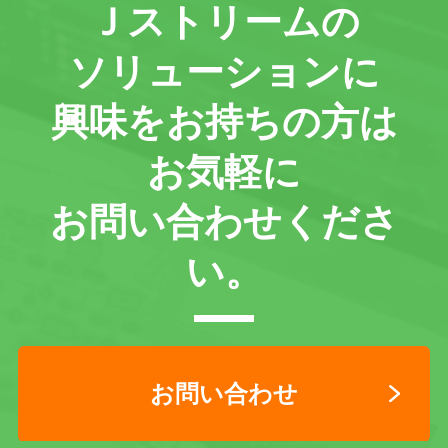
Ｊストリームの
ソリューションに
興味をお持ちの方は
お気軽に
お問い合わせくださ
い。
お問い合わせ