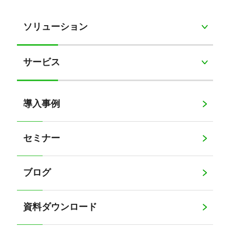
ソリューション
サービス
導入事例
セミナー
ブログ
資料ダウンロード