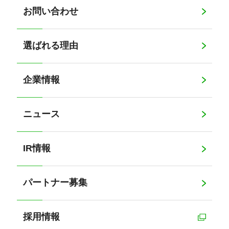
お問い合わせ
選ばれる理由
企業情報
ニュース
IR情報
パートナー募集
採用情報