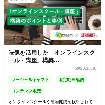
映像を活用した「オンラインスク
ール・講座」構築…
2023.10.30
ソーシャルキャスト
限定動画配信
コンテンツ販売
オンラインスクールや講座開講を検討されて