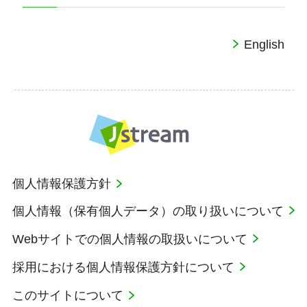
English
個人情報保護方針
個人情報（保有個人データ）の取り扱いについて
Webサイトでの個人情報の取扱いについて
採用における個人情報保護方針について
このサイトについて