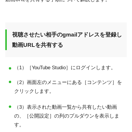
視聴させたい相手のgmailアドレスを登録し
動画URLを共有する
（1）［YouTube Studio］にログインします。
（2）画面左のメニューにある［コンテンツ］を
クリックします。
（3）表示された動画一覧から共有したい動画
の、［公開設定］の列のプルダウンを表示しま
す。