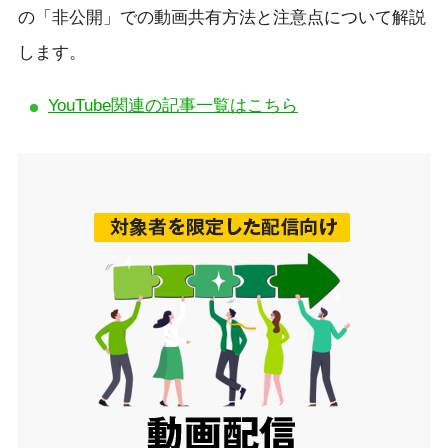
の「非公開」での動画共有方法と注意点について解説
します。
YouTube関連の記事一覧はこちら