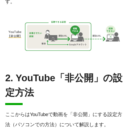
す。
2.
YouTube「非公開」の設
定方法
ここからはYouTubeで動画を「非公開」にする設定方
法（パソコンでの方法）について解説します。