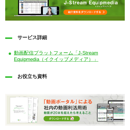
サービス詳細
動画配信プラットフォーム「J-Stream
Equipmedia（イクイップメディア）」
お役立ち資料