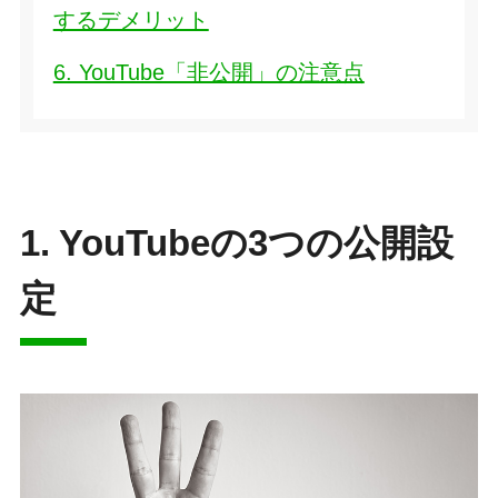
するデメリット
6. YouTube「非公開」の注意点
1. YouTubeの3つの公開設
定