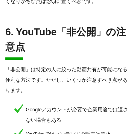
くなりがちな点は念頭に置くべきです。
6. YouTube「非公開」の注
意点
「非公開」は特定の人に絞った動画共有が可能になる
便利な方法です。ただし、いくつか注意すべき点があ
ります。
Googleアカウントが必要で企業用途では適さ
ない場合もある