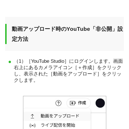
動画アップロード時のYouTube「非公開」設
定方法
（1）［YouTube Studio］にログインします。画面
右上にあるカメラアイコン［＋作成］をクリック
し、表示された［動画をアップロード］をクリッ
クします。