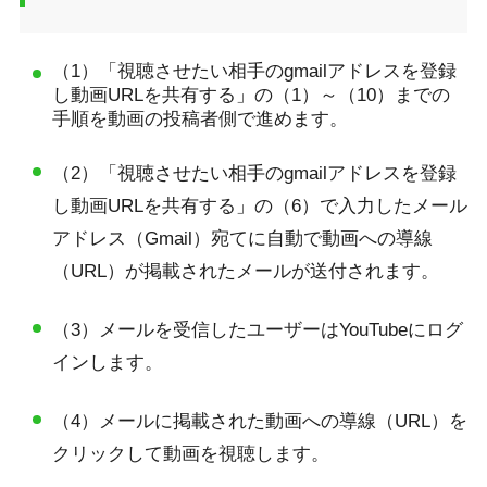
（1）「視聴させたい相手のgmailアドレスを登録
し動画URLを共有する」の（1）～（10）までの
手順を動画の投稿者側で進めます。
（2）「視聴させたい相手のgmailアドレスを登録
し動画URLを共有する」の（6）で入力したメール
アドレス（Gmail）宛てに自動で動画への導線
（URL）が掲載されたメールが送付されます。
（3）メールを受信したユーザーはYouTubeにログ
インします。
（4）メールに掲載された動画への導線（URL）を
クリックして動画を視聴します。