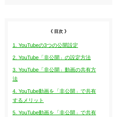
《 目次 》
1. YouTubeの3つの公開設定
2. YouTube「非公開」の設定方法
3. YouTube「非公開」動画の共有方
法
4. YouTube動画を「非公開」で共有
するメリット
5. YouTube動画を「非公開」で共有