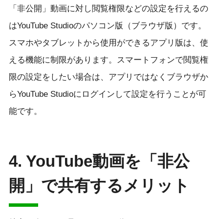
「非公開」動画に対し閲覧権限などの設定を行えるの
はYouTube Studioのパソコン版（ブラウザ版）です。
スマホやタブレットから使用ができるアプリ版は、使
える機能に制限があります。スマートフォンで閲覧権
限の設定をしたい場合は、アプリではなくブラウザか
らYouTube Studioにログインして設定を行うことが可
能です。
4. YouTube動画を「非公
開」で共有するメリット