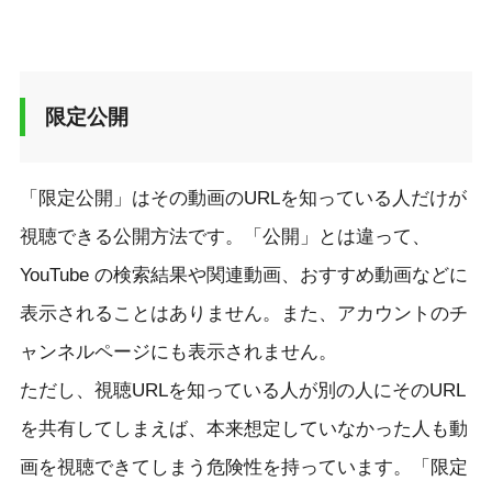
限定公開
「限定公開」はその動画のURLを知っている人だけが
視聴できる公開方法です。「公開」とは違って、
YouTube の検索結果や関連動画、おすすめ動画などに
表示されることはありません。また、アカウントのチ
ャンネルページにも表示されません。
ただし、視聴URLを知っている人が別の人にそのURL
を共有してしまえば、本来想定していなかった人も動
画を視聴できてしまう危険性を持っています。「限定