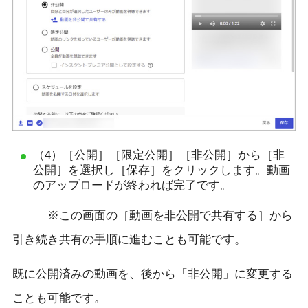
（4）［公開］［限定公開］［非公開］から［非
公開］を選択し［保存］をクリックします。動画
のアップロードが終われば完了です。
※この画面の［動画を非公開で共有する］から
引き続き共有の手順に進むことも可能です。
既に公開済みの動画を、後から「非公開」に変更する
ことも可能です。