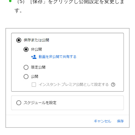
（5）［保存」をクリックし公開設定を変更しま
す。