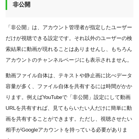
非公開
「非公開」は、アカウント管理者が指定したユーザー
だけが視聴できる設定です。それ以外のユーザーの検
索結果に動画が現れることはありませんし、もちろん
アカウントのチャンネルページにも表示されません。
動画ファイル自体は、テキストや静止画に比べデータ
容量が多く、ファイル自体を共有するには時間がかか
ります。例えばYouTubeで「非公開」設定にして動画
URLを共有すれば、見てもらいたい人だけに簡単に動
画を共有することができます。ただし、視聴させたい
相手がGoogleアカウントを持っている必要がありま