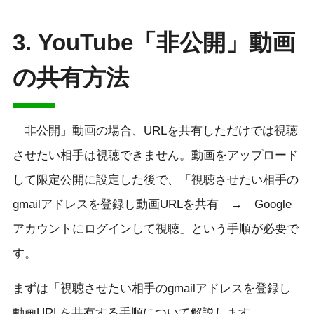
3. YouTube
「非公開」動画
の共有方法
「非公開」動画の場合、URLを共有しただけでは視聴
させたい相手は視聴できません。動画をアップロード
して限定公開に設定した後で、「視聴させたい相手の
gmailアドレスを登録し動画URLを共有 → Google
アカウントにログインして視聴」という手順が必要で
す。
まずは「視聴させたい相手のgmailアドレスを登録し
動画URLを共有する手順について解説します。