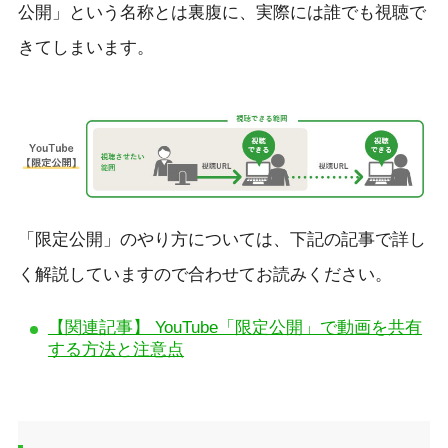
公開」という名称とは裏腹に、実際には誰でも視聴で
きてしまいます。
「限定公開」のやり方については、下記の記事で詳し
く解説していますので合わせてお読みください。
【関連記事】 YouTube「限定公開」で動画を共有
する方法と注意点