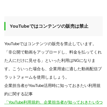
YouTubeではコンテンツの販売は禁止
YouTubeではコンテンツの販売を禁止しています。
「非公開で動画をアップロードし、料金を払ってくれ
た人にだけに見せる」といった利用はNGになりま
す。こういった場合も、企業用途に適した動画配信プ
ラットフォームを使用しましょう。
企業担当者がYouTube活用時に知っておきたい利用規
約に関する記事
「YouTube利用規約、企業担当者が知っておきたい5つ