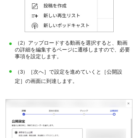
（2）アップロードする動画を選択すると、動画
の詳細を編集するページに遷移しますので、必要
事項を設定します。
（3）［次へ］で設定を進めていくと［公開設
定］の画面に到達します。