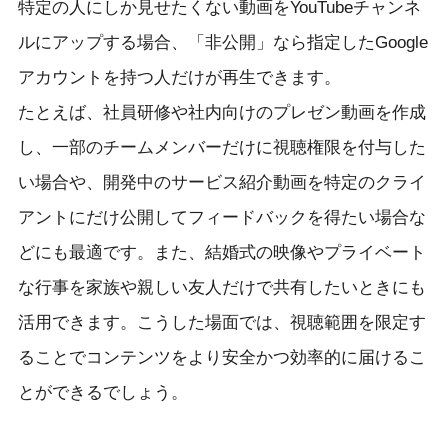
特定の人にしか見せたくない動画をYouTubeチャンネ
ルにアップする場合、「非公開」なら指定したGoogle
アカウントを持つ人だけが再生できます。
たとえば、社員研修や社内向けのプレゼン動画を作成
し、一部のチームメンバーだけに視聴権限を付与した
い場合や、開発中のサービス紹介動画を特定のクライ
アントにだけ公開してフィードバックを得たい場合な
どにも最適です。また、結婚式の映像やプライベート
な行事を家族や親しい友人だけで共有したいときにも
活用できます。こうした場面では、視聴範囲を限定す
ることでコンテンツをより安全かつ効率的に届けるこ
とができるでしょう。