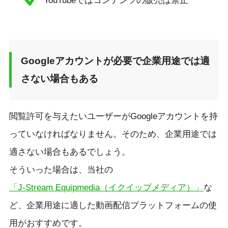
YouTubeではコンテンツの販売は禁止
Googleアカウントが必要で企業用途では適
さない場合もある
閲覧許可を与えたいユーザーがGoogleアカウントを持
っていなければなりません。そのため、企業用途では
適さない場合もあるでしょう。
そういった場合は、当社の
「J-Stream Equipmedia（イクイップメディア）」
な
ど、企業用途に適した動画配信プラットフォームの使
用がおすすめです。