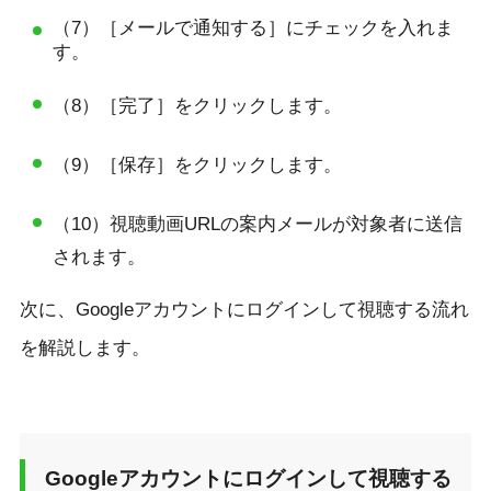
（7）［メールで通知する］にチェックを入れま
す。
（8）［完了］をクリックします。
（9）［保存］をクリックします。
（10）視聴動画URLの案内メールが対象者に送信
されます。
次に、Googleアカウントにログインして視聴する流れ
を解説します。
Googleアカウントにログインして視聴する