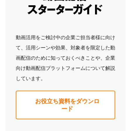
動画活用をご検討中の企業ご担当者様に向け
て、活用シーンや効果、対象者を限定した動
画配信のために知っておくべきことや、企業
向け動画配信プラットフォームについて解説
しています。
お役立ち資料をダウンロ
ード