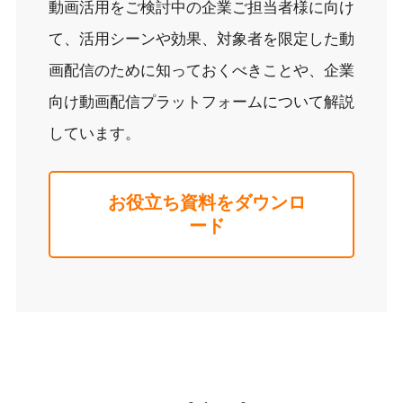
動画活用をご検討中の企業ご担当者様に向け
て、活用シーンや効果、対象者を限定した動
画配信のために知っておくべきことや、企業
向け動画配信プラットフォームについて解説
しています。
お役立ち資料をダウンロ
ード