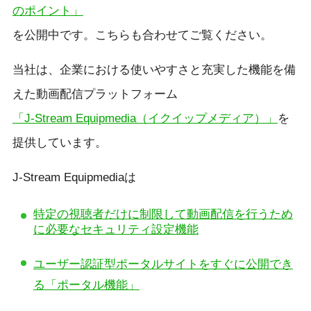
のポイント」
を公開中です。こちらも合わせてご覧ください。
当社は、企業における使いやすさと充実した機能を備
えた動画配信プラットフォーム
「J-Stream Equipmedia（イクイップメディア）」
を
提供しています。
J-Stream Equipmediaは
特定の視聴者だけに制限して動画配信を行うため
に必要なセキュリティ設定機能
ユーザー認証型ポータルサイトをすぐに公開でき
る「ポータル機能」