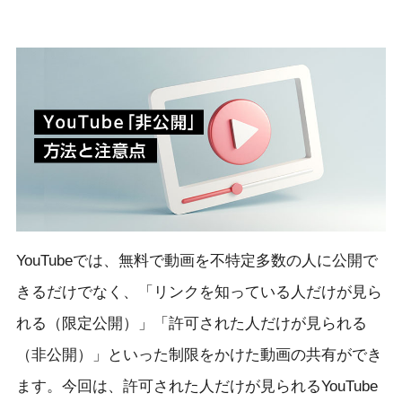
YouTubeでは、無料で動画を不特定多数の人に公開で
きるだけでなく、「リンクを知っている人だけが見ら
れる（限定公開）」「許可された人だけが見られる
（非公開）」といった制限をかけた動画の共有ができ
ます。今回は、許可された人だけが見られるYouTube