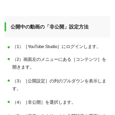
公開中の動画の「非公開」設定方法
（1）［YouTube Studio］にログインします。
（2）画面左のメニューにある［コンテンツ］を
開きます。
（3）［公開設定］の列のプルダウンを表示しま
す。
（4）［非公開］を選択します。