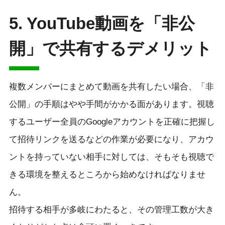
5. YouTube動画を「非公
開」で共有するデメリット
複数メンバーにまとめて動画を共有したい場合、「非
公開」の手順はやや手間がかかる面があります。視聴
するユーザー全員のGoogleアカウントを正確に把握し
て招待リンクを送るなどの作業が必要になり、アカウ
ントを持っていない相手に対しては、そもそも視聴で
きる環境を整えるところから始めなければなりませ
ん。
招待する相手が多岐にわたると、その管理工数が大き