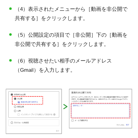
（4）表示されたメニューから［動画を非公開で
共有する］をクリックします。
（5）公開設定の項目で［非公開］下の［動画を
非公開で共有する］をクリックします。
（6）視聴させたい相手のメールアドレス
（Gmail）を入力します。