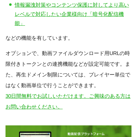
情報漏洩対策やコンテンツ保護に対してより高い
レベルで対応したい企業様向け「暗号化配信機
能」
などの機能を有しています。
オプションで、動画ファイルダウンロード用URLの時
限付きトークンとの連携機能などが設定可能です。ま
た、再生ドメイン制限については、プレイヤー単位で
はなく動画単位で行うことができます。
30日間無料でお試しいただけます。ご興味のある方は
お問い合わせください。