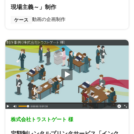
現場主義～」制作
動画の企画制作
ケース
株式会社トラストゲート 様
定額制レンタルプリンタサービス「インク