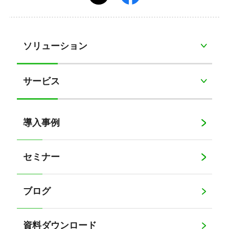
ソリューション
サービス
導入事例
セミナー
ブログ
資料ダウンロード