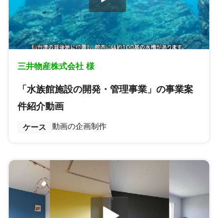
三井物産株式会社 様
「水族館施設の開発・管理事業」の事業案
件紹介動画
動画の企画制作
ケース