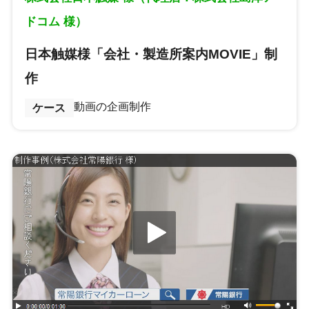
ドコム 様）
日本触媒様「会社・製造所案内MOVIE」制
作
動画の企画制作
ケース