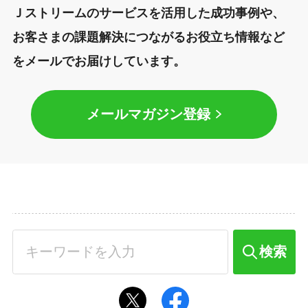
Ｊストリームのサービスを活用した成功事例や、
お客さまの課題解決につながるお役立ち情報など
をメールでお届けしています。
メールマガジン登録
検索