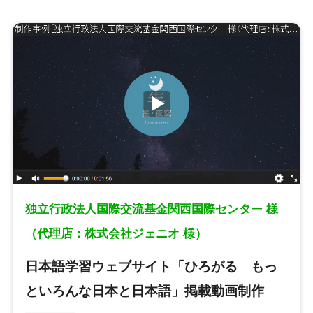
独立行政法人国際交流基金関西国際センター 様
（代理店：株式会社ジェニオ 様）
日本語学習ウェブサイト「ひろがる もっ
といろんな日本と日本語」掲載動画制作