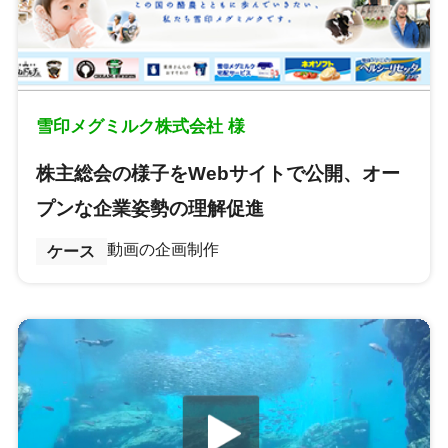
雪印メグミルク株式会社 様
株主総会の様子をWebサイトで公開、オー
プンな企業姿勢の理解促進
動画の企画制作
ケース