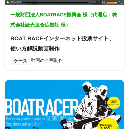
一般財団法人BOATRACE振興会 様（代理店：株
式会社読売連合広告社 様）
BOAT RACEインターネット投票サイト、
使い方解説動画制作
動画の企画制作
ケース