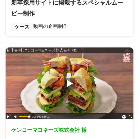
新卒採用サイトに掲載するスペシャルムー
ビー制作
動画の企画制作
ケース
ケンコーマヨネーズ株式会社 様