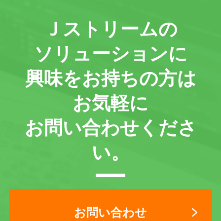
Ｊストリームの
ソリューションに
興味をお持ちの方は
お気軽に
お問い合わせくださ
い。
お問い合わせ