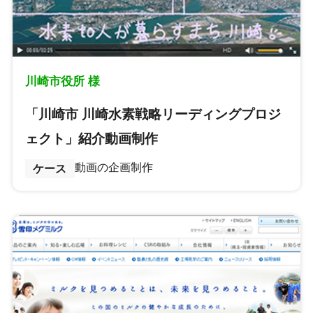
川崎市役所 様
「川崎市 川崎水素戦略リーディングプロジ
ェクト」紹介動画制作
動画の企画制作
ケース