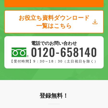
お役立ち資料ダウンロード
一覧はこちら
電話でのお問い合わせ
【受付時間】9：30～18：30（土日祝日を除く）
登録無料！