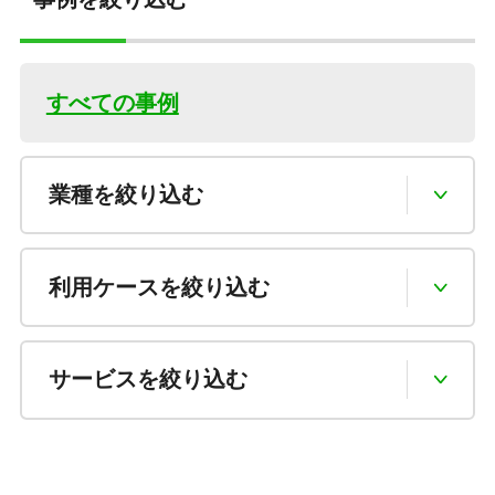
すべての事例