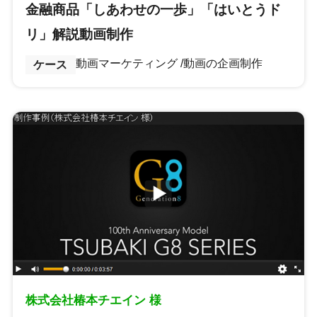
金融商品「しあわせの一歩」「はいとうド
リ」解説動画制作
動画マーケティング
動画の企画制作
ケース
株式会社椿本チエイン 様