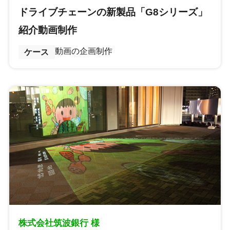
ドライブチェーンの新製品「G8シリーズ」
紹介動画制作
動画の企画制作
ケース
株式会社筑波銀行 様