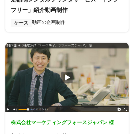
フリー」紹介動画制作
動画の企画制作
ケース
株式会社マーケティングフォースジャパン 様