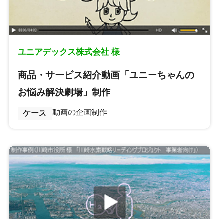
ユニアデックス株式会社 様
商品・サービス紹介動画「ユニーちゃんの
お悩み解決劇場」制作
動画の企画制作
ケース