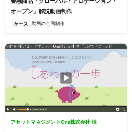
金融商品「グローバル・アロケーション・
オープン」解説動画制作
動画の企画制作
ケース
アセットマネジメントOne株式会社 様