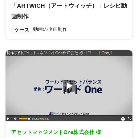
「ARTWICH（アートウィッチ）」レシピ動
画制作
動画の企画制作
ケース
アセットマネジメントOne株式会社 様