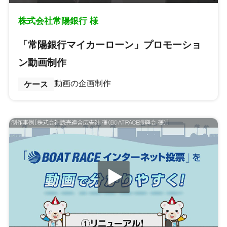
株式会社常陽銀行 様
「常陽銀行マイカーローン」プロモーショ
ン動画制作
動画の企画制作
ケース