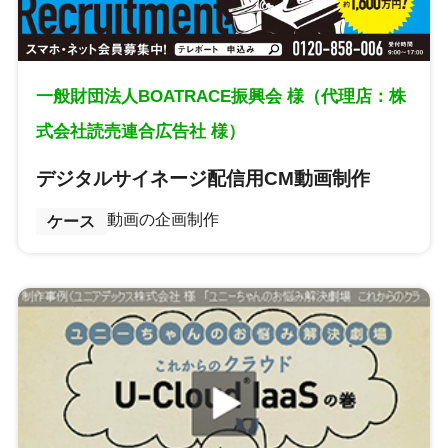
一般財団法人BOATRACE振興会 様（代理店：株
式会社読売連合広告社 様）
デジタルサイネージ配信用CM動画制作
動画の企画制作
ケース