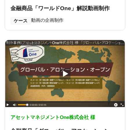
金融商品「ワールドOne」解説動画制作
動画の企画制作
ケース
アセットマネジメントOne株式会社 様