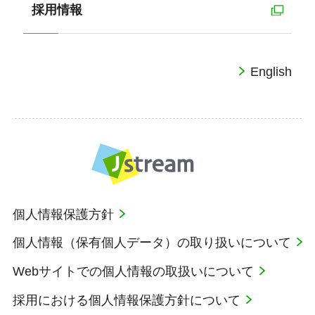
採用情報
English
個人情報保護方針
個人情報（保有個人データ）の取り扱いについて
Webサイトでの個人情報の取扱いについて
採用における個人情報保護方針について