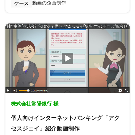
動画の企画制作
ケース
株式会社常陽銀行 様
個人向けインターネットバンキング「アク
セスジェイ」紹介動画制作