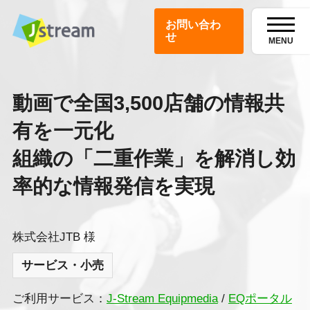
お問い合わ
せ
MENU
動画で全国3,500店舗の情報共
有を一元化
組織の「二重作業」を解消し効
率的な情報発信を実現
株式会社JTB 様
サービス・小売
ご利用サービス：
J-Stream Equipmedia
/
EQポータル