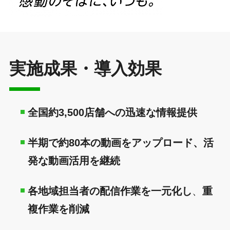
実施成果・導入効果
全国約3,500店舗への迅速な情報提供
半期で約80本の動画をアップロード、活
発な動画活用を継続
各地域担当者の配信作業を一元化し
、
重
複作業を削減