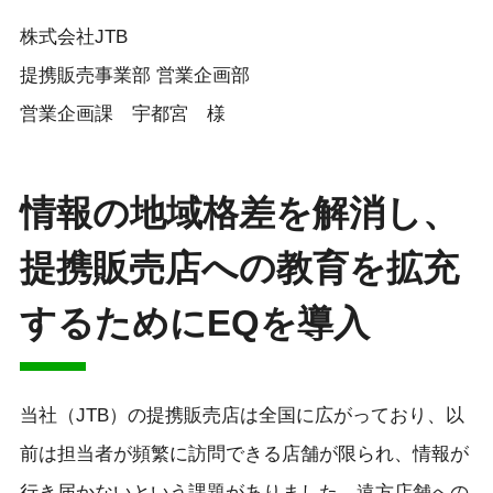
株式会社JTB
提携販売事業部 営業企画部
営業企画課 宇都宮 様
情報の地域格差を解消し、
提携販売店への教育を拡充
するためにEQを導入
当社（JTB）の提携販売店は全国に広がっており、以
前は担当者が頻繁に訪問できる店舗が限られ、情報が
行き届かないという課題がありました。遠方店舗への