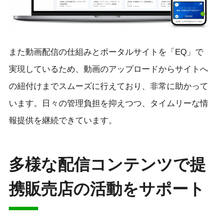
また動画配信の仕組みとポータルサイトを「EQ」で
実現しているため、動画のアップロードからサイトへ
の紐付けまでスムーズに行えており、非常に助かって
います。日々の管理負担を抑えつつ、タイムリーな情
報提供を継続できています。
多様な配信コンテンツで提
携販売店の活動をサポート