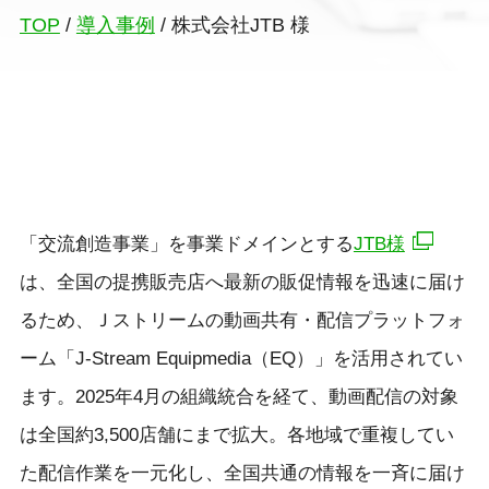
TOP
/
導入事例
/
株式会社JTB 様
「交流創造事業」を事業ドメインとする
JTB様
は、全国の提携販売店へ最新の販促情報を迅速に届け
るため、Ｊストリームの動画共有・配信プラットフォ
ーム「J-Stream Equipmedia（EQ）」を活用されてい
ます。2025年4月の組織統合を経て、動画配信の対象
は全国約3,500店舗にまで拡大。各地域で重複してい
た配信作業を一元化し、全国共通の情報を一斉に届け