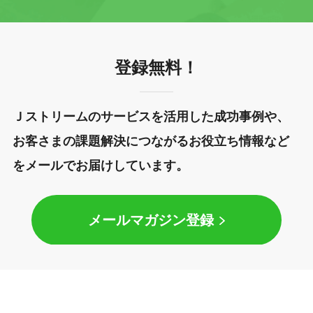
登録無料！
Ｊストリームのサービスを活用した成功事例や、
お客さまの課題解決につながるお役立ち情報など
をメールでお届けしています。
メールマガジン登録