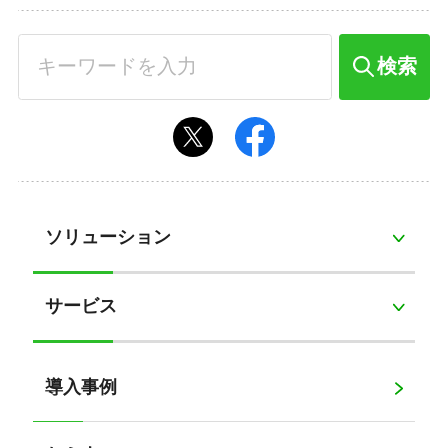
検索
ソリューション
サービス
導入事例