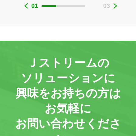
01
03
Ｊストリームの
ソリューションに
興味をお持ちの方は
お気軽に
お問い合わせくださ