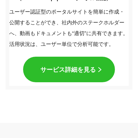
ユーザー認証型のポータルサイトを簡単に作成・
公開することができ、社内外のステークホルダー
へ、動画もドキュメントも“適切”に共有できます。
活用状況は、ユーザー単位で分析可能です。
サービス詳細を見る