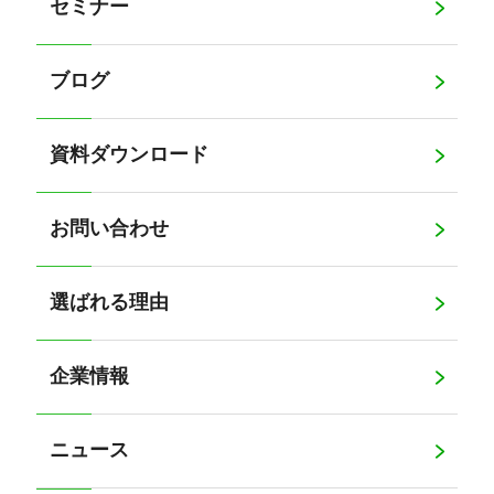
セミナー
ブログ
資料ダウンロード
お問い合わせ
選ばれる理由
企業情報
ニュース