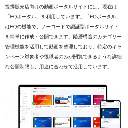
提携販売店向けの動画ポータルサイトには、現在は
「EQポータル」を利用しています。「EQポータル」
はEQの機能で、ノーコードで認証型ポータルサイト
を簡単に作成・公開できます。階層構造のカテゴリー
管理機能を活用して動画を整理しており、特定のキャ
ンペーン対象者や役職者のみが閲覧できるような詳細
な公開制限も、用途に合わせて活用しています。