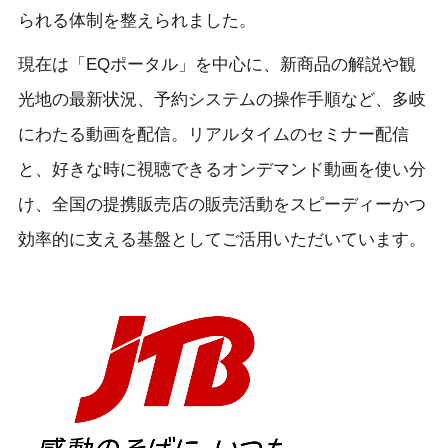
られる体制を整えられました。
現在は「EQポータル」を中心に、新商品の解説や観
光地の最新状況、予約システムの操作手順など、多岐
にわたる動画を配信。リアルタイムのセミナー配信
と、好きな時に視聴できるオンデマンド動画を使い分
け、全国の提携販売店の販売活動をスピーディーかつ
効率的に支える基盤としてご活用いただいています。