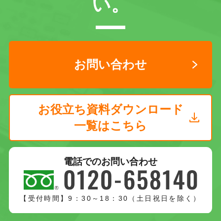
い。
お問い合わせ
お役立ち資料ダウンロード
一覧はこちら
電話でのお問い合わせ
【受付時間】9：30～18：30（土日祝日を除く）