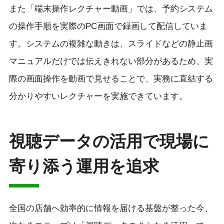
また「端末操作レクチャー動画」では、予約システム
の操作手順を実際のPC画面で録画して配信していま
す。システムの複雑な動きは、スライドなどの静止画
マニュアルだけでは伝えきれない部分があるため、実
際の画面操作を動画で見せることで、実務に直結する
分かりやすいレクチャーを実施できています。
視聴データの活用で現場に
寄り添う運用を追求
全国の店舗へ効率的に情報を届ける基盤が整った今、