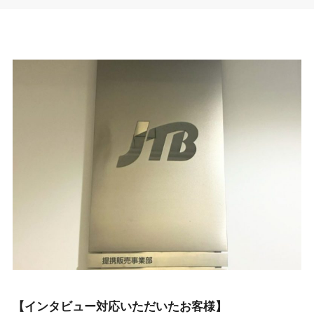
【インタビュー対応いただいたお客様】