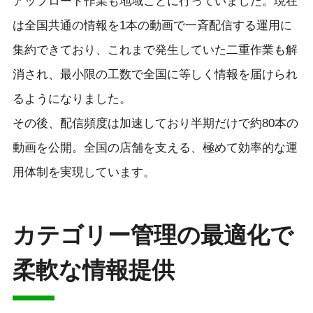
アップロード作業も地域ごとに行っていました。現在
は全国共通の情報を1本の動画で一斉配信する運用に
集約できており、これまで発生していた二重作業も解
消され、最小限の工数で全国に等しく情報を届けられ
るようになりました。
その後、配信頻度は加速しており半期だけで約80本の
動画を公開。全国の店舗を支える、極めて効率的な運
用体制を実現しています。
カテゴリー管理の最適化で
柔軟な情報提供