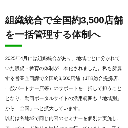
組織統合で全国約3,500店舗
を一括管理する体制へ
2025年4月には組織統合があり、地域ごとに分かれて
いた販促・教育の体制が一本化されました。私も所属
する営業企画課で全国約3,500店舗（JTB総合提携店、
一般パートナー店等）のサポートを一括して担うこと
となり、動画ポータルサイトの活用範囲も「地域別」
から「全国」へと拡大しています。
以前は各地域で同じ内容のセミナーを個別に実施し、