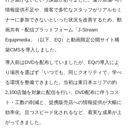
情報提供不足や、接客で多忙なスタッフがリアルセミ
ナーに参加できないといった状況を改善するため、動
画共有・配信プラットフォーム「J-Stream
Equipmedia」（以下、EQ）と動画限定公開サイト構
築CMSを導入しました。
導入前はDVDを配布していましたが、EQの導入によ
り場所を選ばず「いつでも、同じクオリティで」学べ
る環境を整備できました。当初は東日本エリアの約
2,100店舗を対象に配信を行い、DVD配布に伴うコス
ト・工数の削減と、提携販売店への情報提供が大幅に
効率化、且つスピード化されるなど、着実な成果が上
がってきました。