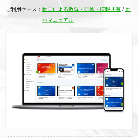
ご利用ケース：
動画による教育・研修・情報共有
/
動
画マニュアル