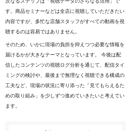
次なるステップは「視聴データのさらなる活用」で
す。商品セミナーなどは全店に視聴していただきたい
内容ですが、多忙な店舗スタッフがすべての動画を視
聴するのは容易ではありません。
そのため、いかに現場の負担を抑えつつ必要な情報を
届けるかが大きなテーマとなっています。 今後は配
信したコンテンツの視聴ログ分析を通じて、配信タイ
ミングの検討や、最後まで無理なく視聴できる構成の
工夫など、現場の状況に寄り添った「見てもらえるた
めの取り組み」を少しずつ進めていきたいと考えてい
ます。