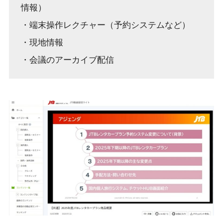
情報）
・端末操作レクチャー（予約システムなど）
・現地情報
・会議のアーカイブ配信