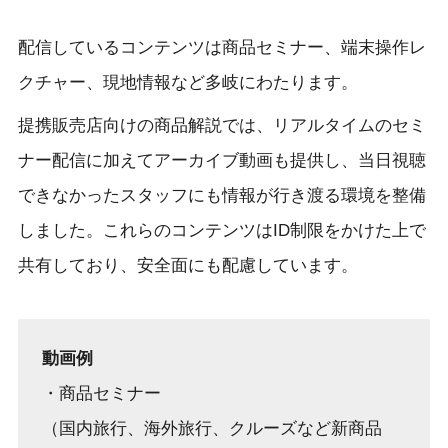
配信しているコンテンツは商品セミナー、端末操作レ
クチャー、現地情報など多岐にわたります。
提携販売店向けの商品解説では、リアルタイムのセミ
ナー配信に加えてアーカイブ動画も提供し、当日視聴
できなかったスタッフにも情報が行き渡る環境を整備
しました。これらのコンテンツはID制限をかけた上で
共有しており、安全面にも配慮しています。
動画例
・商品セミナー
（国内旅行、海外旅行、クルーズなど新商品