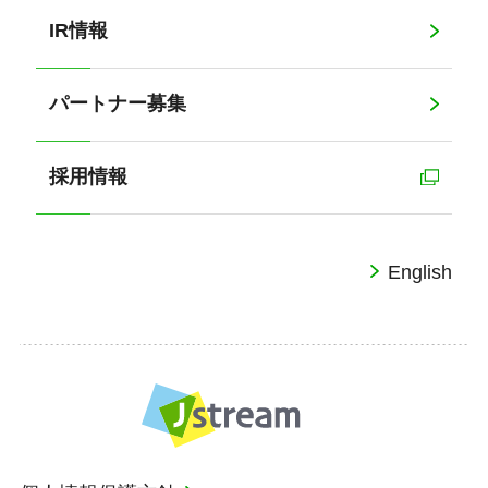
IR情報
パートナー募集
採用情報
English