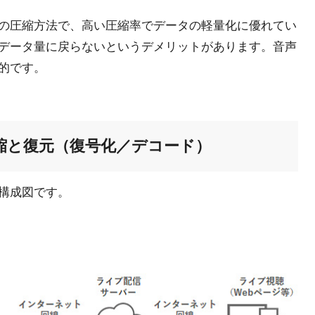
の圧縮方法で、高い圧縮率でデータの軽量化に優れてい
データ量に戻らないというデメリットがあります。音声
表的です。
縮と復元（復号化／デコード）
構成図です。