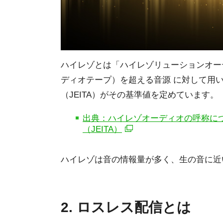
ハイレゾとは「ハイレゾリューションオー
ディオテープ）を超える音源 に対して用
（JEITA）がその基準値を定めています。
出典：ハイレゾオーディオの呼称につ
（JEITA）
ハイレゾは音の情報量が多く、生の音に近
2. ロスレス配信とは