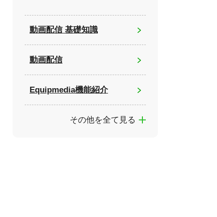
動画配信 基礎知識
動画配信
Equipmedia機能紹介
その他を全て見る