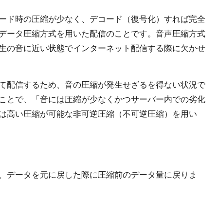
ード時の圧縮が少なく、デコード（復号化）すれば完全
データ圧縮方式を用いた配信のことです。音声圧縮方式
で、生の音に近い状態でインターネット配信する際に欠かせ
て配信するため、音の圧縮が発生せざるを得ない状況で
ことで、「音には圧縮が少なくかつサーバー内での劣化
は高い圧縮が可能な非可逆圧縮（不可逆圧縮）を用い
、データを元に戻した際に圧縮前のデータ量に戻りま