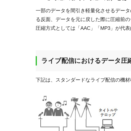
一部のデータを間引き軽量化させるデータ
る反面、データを元に戻した際に圧縮前の
圧縮方式としては「AAC」「MP3」が代
ライブ配信におけるデータ圧
下記は、スタンダードなライブ配信の機材