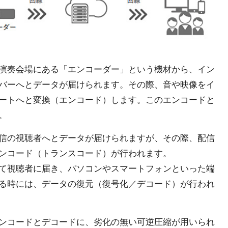
演奏会場にある「エンコーダー」という機材から、イン
バーへとデータが届けられます。その際、音や映像をイ
ートへと変換（エンコード）します。このエンコードと
。
信の視聴者へとデータが届けられますが、その際、配信
ンコード（トランスコード）が行われます。
て視聴者に届き、パソコンやスマートフォンといった端
る時には、データの復元（復号化／デコード）が行われ
ンコードとデコードに、劣化の無い可逆圧縮が用いられ