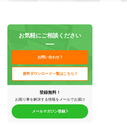
お気軽にご相談ください
お問い合わせ
資料ダウンロード一覧はこちら
登録無料！
お困り事を解決する情報をメールでお届け
メールマガジン登録