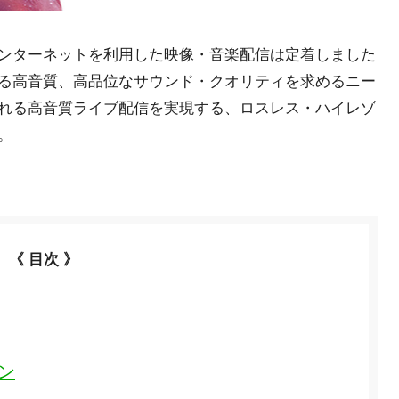
ンターネットを利用した映像・音楽配信は定着しました
る高音質、高品位なサウンド・クオリティを求めるニー
れる高音質ライブ配信を実現する、ロスレス・ハイレゾ
。
《 目次 》
ン