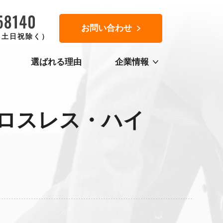
お問い合わせ
0（土日祝除く）
選ばれる理由
企業情報
ロスレス・ハイ