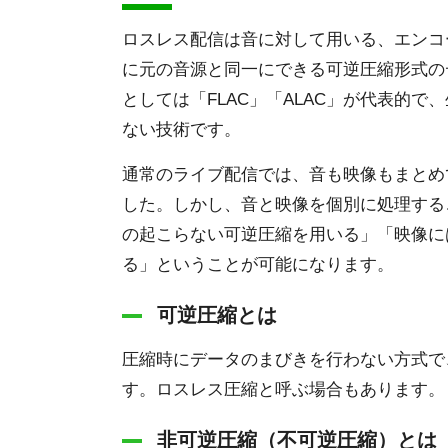
ロスレス配信は音に対して用いる、エンコ
に元の音源と同一にできる可逆圧縮形式の
としては「FLAC」「ALAC」が代表的
ない技術です。
通常のライブ配信では、音も映像もまとめ
した。しかし、⾳と映像を個別に処理する
の起こらない可逆圧縮を用いる」「映像に
る」ということが可能になります。
可逆圧縮とは
圧縮時にデータのまびきを行わない方式で
す。ロスレス圧縮と呼ぶ場合もあります。
非可逆圧縮（不可逆圧縮）とは