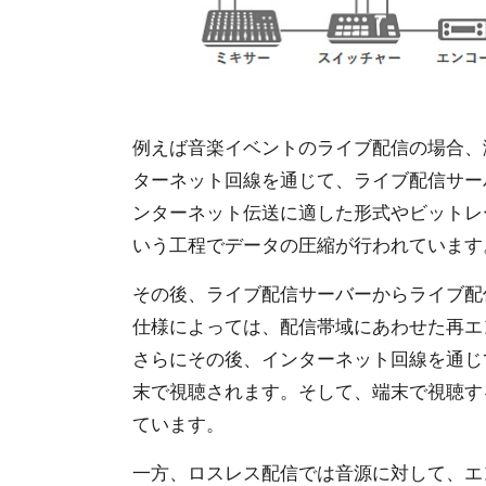
例えば音楽イベントのライブ配信の場合、
ターネット回線を通じて、ライブ配信サー
ンターネット伝送に適した形式やビットレ
いう工程でデータの圧縮が行われています
その後、ライブ配信サーバーからライブ配
仕様によっては、配信帯域にあわせた再エ
さらにその後、インターネット回線を通じ
末で視聴されます。そして、端末で視聴す
ています。
一方、ロスレス配信では音源に対して、エ