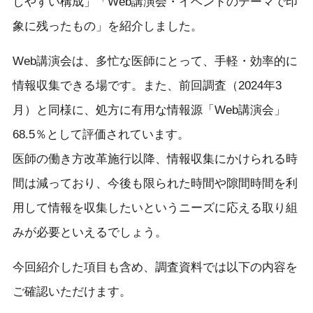
しやすい構成」「Web講演会・イベントのテーマで印
象に残ったもの」を紹介しました。
Web講演会は、多忙な医師にとって、手軽・効率的に
情報収集できる場です。また、前回調査（2024年3
月）と同様に、処方に有用な情報源「Web講演会」
68.5％として評価されています。
医師の働き方改革施行以降、情報収集にかけられる時
間は減っており、今後も限られた時間や隙間時間を利
用して情報を収集したいというニーズに応える取り組
みが必要といえるでしょう。
今回紹介した項目も含め、調査資料では以下の内容を
ご確認いただけます。