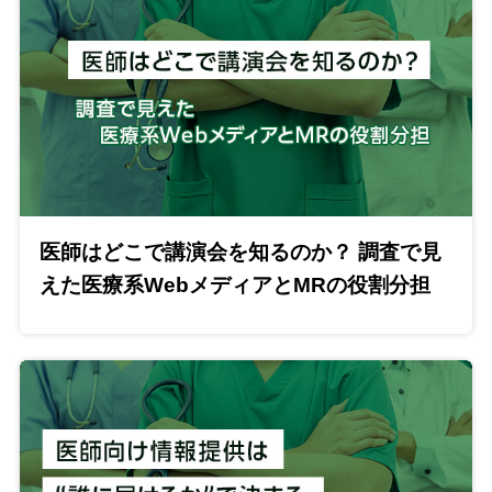
医師はどこで講演会を知るのか？ 調査で見
えた医療系WebメディアとMRの役割分担