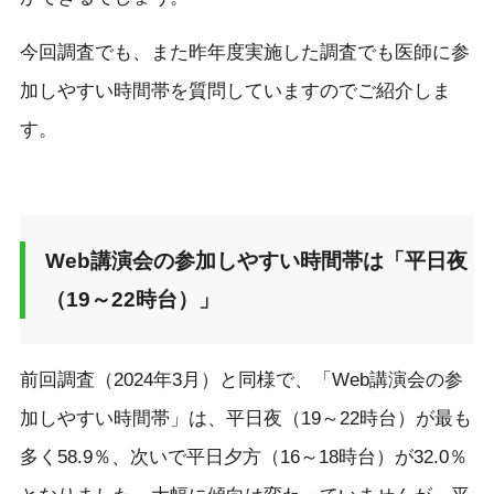
今回調査でも、また昨年度実施した調査でも医師に参
加しやすい時間帯を質問していますのでご紹介しま
す。
Web講演会の参加しやすい時間帯は「平日夜
（19～22時台）」
前回調査（2024年3月）と同様で、「Web講演会の参
加しやすい時間帯」は、平日夜（19～22時台）が最も
多く58.9％、次いで平日夕方（16～18時台）が32.0％