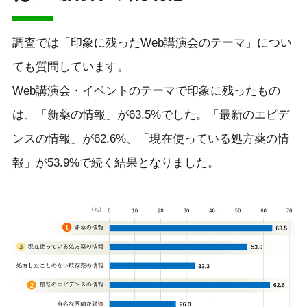
調査では「印象に残ったWeb講演会のテーマ」につい
ても質問しています。
Web講演会・イベントのテーマで印象に残ったもの
は、「新薬の情報」が63.5%でした。「最新のエビデ
ンスの情報」が62.6%、「現在使っている処方薬の情
報」が53.9%で続く結果となりました。