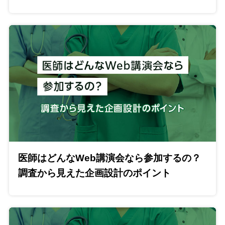
医師はどんなWeb講演会なら参加するの？
調査から見えた企画設計のポイント