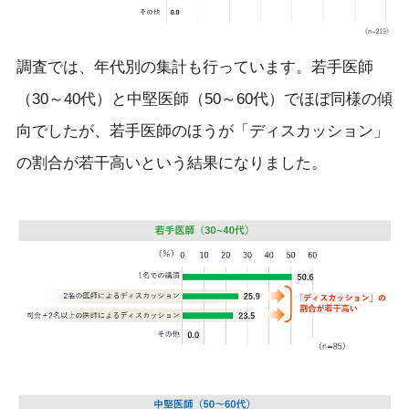
調査では、年代別の集計も行っています。若手医師
（30～40代）と中堅医師（50～60代）でほぼ同様の傾
向でしたが、若手医師のほうが「ディスカッション」
の割合が若干高いという結果になりました。