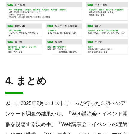
4. まとめ
以上、2025年2月にＪストリームが行った医師へのア
ンケート調査の結果から、「Web講演会・イベント開
催を視聴する決め手」「Web講演会・イベントの理解