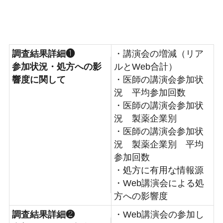
調査結果詳細❶
・講演会の増減（リア
参加状況・処方への影
ルとWeb合計）
響度に関して
・医師の講演会参加状
況 平均参加回数
・医師の講演会参加状
況 製薬企業別
・医師の講演会参加状
況 製薬企業別 平均
参加回数
・処方に有用な情報源
・Web講演会による処
方への影響度
調査結果詳細❷
・Web講演会の参加し