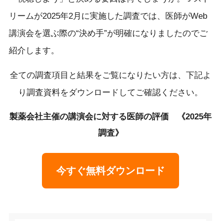
リームが2025年2月に実施した調査では、医師がWeb
講演会を選ぶ際の“決め手”が明確になりましたのでご
紹介します。
全ての調査項目と結果をご覧になりたい方は、下記よ
り調査資料をダウンロードしてご確認ください。
製薬会社主催の講演会に対する医師の評価 《2025年
調査》
今すぐ無料ダウンロード