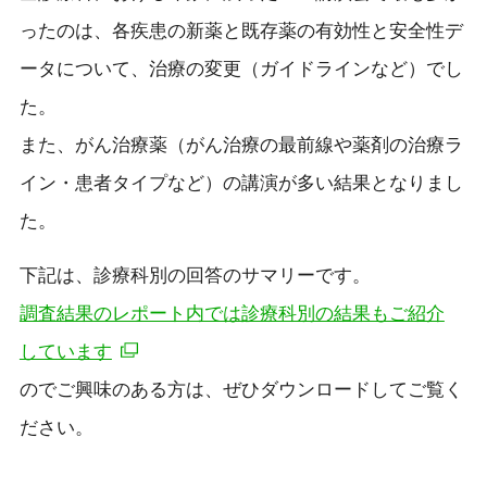
ったのは、各疾患の新薬と既存薬の有効性と安全性デ
ータについて、治療の変更（ガイドラインなど）でし
た。
また、がん治療薬（がん治療の最前線や薬剤の治療ラ
イン・患者タイプなど）の講演が多い結果となりまし
た。
下記は、診療科別の回答のサマリーです。
調査結果のレポート内では診療科別の結果もご紹介
しています
のでご興味のある方は、ぜひダウンロードしてご覧く
ださい。