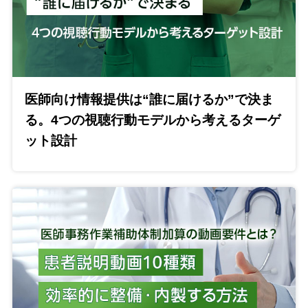
医師向け情報提供は“誰に届けるか”で決ま
る。4つの視聴行動モデルから考えるターゲ
ット設計