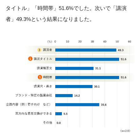
タイトル」「時間帯」51.6%でした。次いで「講演
者」49.3%という結果になりました。