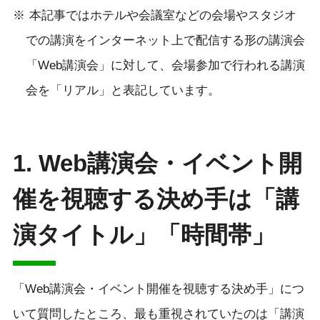
本記事ではホテルや会議室などの会場やスタジオ
での講演をインターネット上で配信する形の講演会
「Web講演会」に対して、会場参加で行われる講演
会を「リアル」と表記しています。
1. Web講演会・イベント開
催を視聴する決め手は「講
演タイトル」「時間帯」
「Web講演会・イベント開催を視聴する決め手」につ
いて質問したところ、最も重視されていたのは「講演