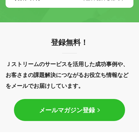
登録無料！
Ｊストリームのサービスを活用した成功事例や、
お客さまの課題解決につながるお役立ち情報など
をメールでお届けしています。
メールマガジン登録