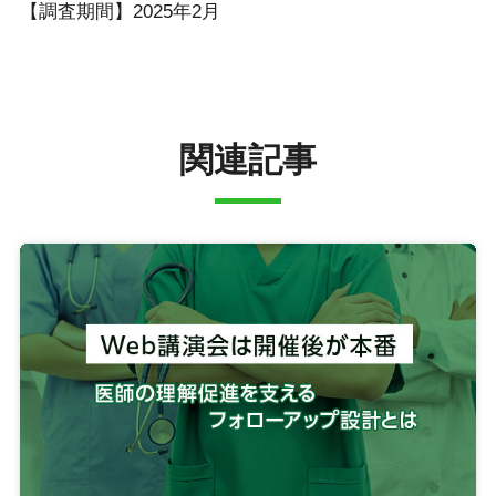
【調査期間】2025年2月
関連記事