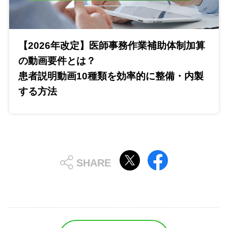
【2026年改定】医師事務作業補助体制加算
の動画要件とは？
患者説明動画10種類を効率的に整備・内製
する方法