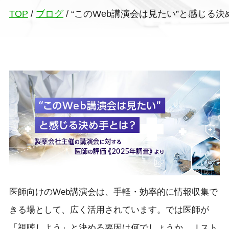
TOP
/
ブログ
/
“このWeb講演会は見たい”と感じる決
医師向けのWeb講演会は、手軽・効率的に情報収集で
きる場として、広く活用されています。では医師が
「視聴しよう」と決める要因は何でしょうか。Ｊスト