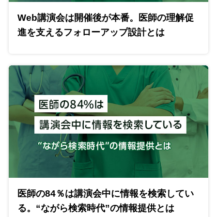
Web講演会は開催後が本番。医師の理解促
進を支えるフォローアップ設計とは
医師の84％は講演会中に情報を検索してい
る。“ながら検索時代”の情報提供とは