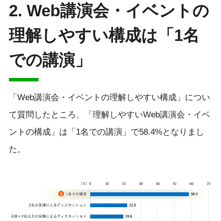
2. Web講演会・イベントの
理解しやすい構成は「1名
での講演」
「Web講演会・イベントの理解しやすい構成」につい
て質問したところ、「理解しやすいWeb講演会・イベ
ントの構成」は「1名での講演」で58.4%となりまし
た。