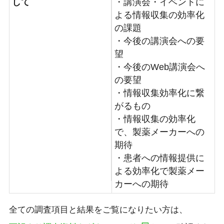
して
・講演会・イベントに
よる情報収集の効率化
の課題
・今後の講演会への要
望
・今後のWeb講演会へ
の要望
・情報収集効率化に繋
がるもの
・情報収集の効率化
で、製薬メーカーへの
期待
・患者への情報提供に
よる効率化で製薬メー
カーへの期待
全ての調査項目と結果をご覧になりたい方は、