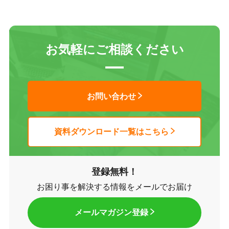
お気軽にご相談ください
お問い合わせ
資料ダウンロード一覧はこちら
登録無料！
お困り事を解決する情報をメールでお届け
メールマガジン登録