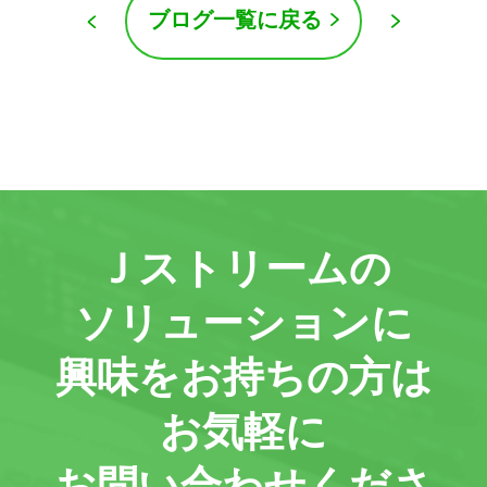
ブログ一覧に戻る
Ｊストリームの
ソリューションに
興味をお持ちの方は
お気軽に
お問い合わせくださ