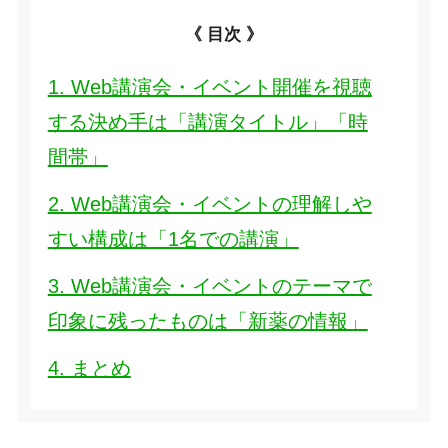
《 目次 》
1. Web講演会・イベント開催を視聴
する決め手は「講演タイトル」「時
間帯」
2. Web講演会・イベントの理解しや
すい構成は「1名での講演」
3. Web講演会・イベントのテーマで
印象に残ったものは「新薬の情報」
4. まとめ