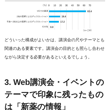
どういった構成がよいかは、講演会の尺やテーマとも
関連のある要素です。講演会の目的とも照らし合わせ
ながら決定する必要があるといえるでしょう。
3. Web講演会・イベントの
テーマで印象に残ったもの
は「新薬の情報」