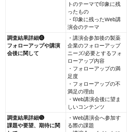
トのテーマで印象に残
ったもの
・印象に残ったWeb講
演会のテーマ
調査結果詳細❹
・講演会参加後の製薬
フォローアップや講演
企業のフォローアップ
会後に関して
ニーズ/必要とするフォ
ローアップ内容
・フォローアップの満
足度
・フォローアップの不
満足の理由
・Web講演会後に望ま
しいコンテンツ
調査結果詳細❺
・Web講演会へ参加す
課題や要望、期待に関
る際の課題