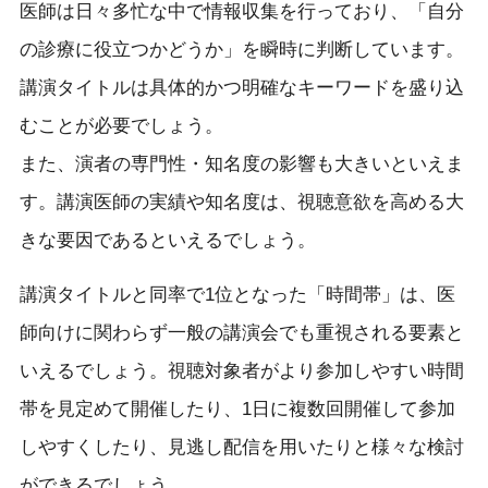
医師は日々多忙な中で情報収集を行っており、「自分
の診療に役立つかどうか」を瞬時に判断しています。
講演タイトルは具体的かつ明確なキーワードを盛り込
むことが必要でしょう。
また、演者の専門性・知名度の影響も大きいといえま
す。講演医師の実績や知名度は、視聴意欲を高める大
きな要因であるといえるでしょう。
講演タイトルと同率で1位となった「時間帯」は、医
師向けに関わらず一般の講演会でも重視される要素と
いえるでしょう。視聴対象者がより参加しやすい時間
帯を見定めて開催したり、1日に複数回開催して参加
しやすくしたり、見逃し配信を用いたりと様々な検討
ができるでしょう。