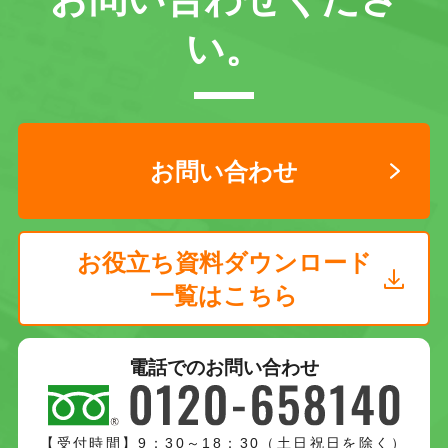
い。
お問い合わせ
お役立ち資料ダウンロード
一覧はこちら
電話でのお問い合わせ
【受付時間】9：30～18：30（土日祝日を除く）