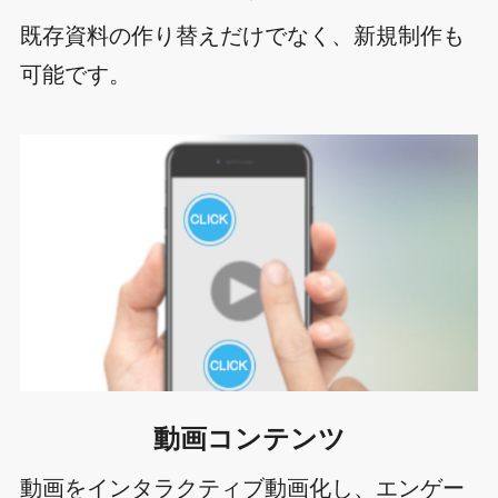
既存資料の作り替えだけでなく、新規制作も
可能です。
動画コンテンツ
動画をインタラクティブ動画化し、エンゲー