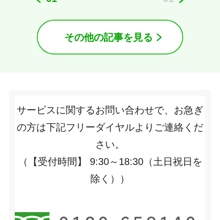
その他の記事を見る
サービスに関するお問い合わせで、お急ぎ
の方は下記フリーダイヤルよりご連絡くだ
さい。
（【受付時間】 9:30～18:30（土日祝日を
除く））