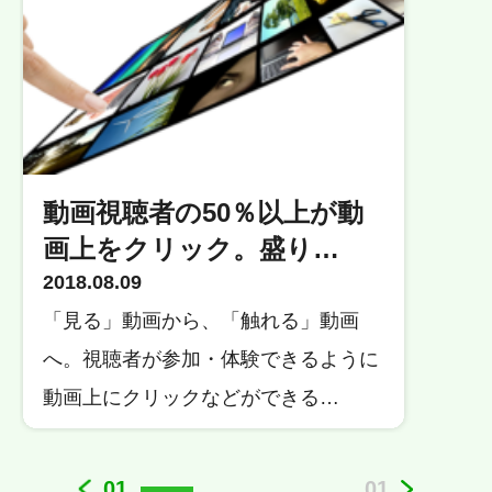
動画視聴者の50％以上が動
画上をクリック。盛り…
2018.08.09
「見る」動画から、「触れる」動画
へ。視聴者が参加・体験できるように
動画上にクリックなどができる…
01
01