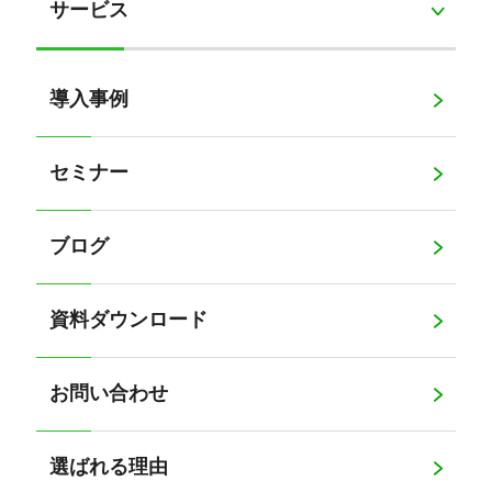
サービス
導入事例
セミナー
ブログ
資料ダウンロード
お問い合わせ
選ばれる理由