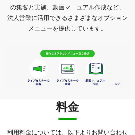
の集客と実施、動画マニュアル作成など、
法人営業に活用できるさまざまなオプション
メニューを提供しています。
料金
利用料金については、以下よりお問い合わせ