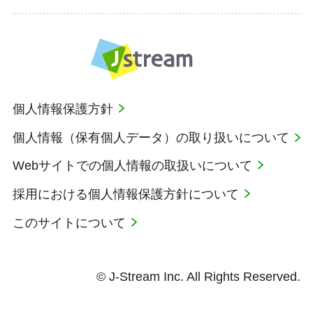
個人情報保護方針
個人情報（保有個人データ）の取り扱いについて
Webサイトでの個人情報の取扱いについて
採用における個人情報保護方針について
このサイトについて
© J-Stream Inc. All Rights Reserved.