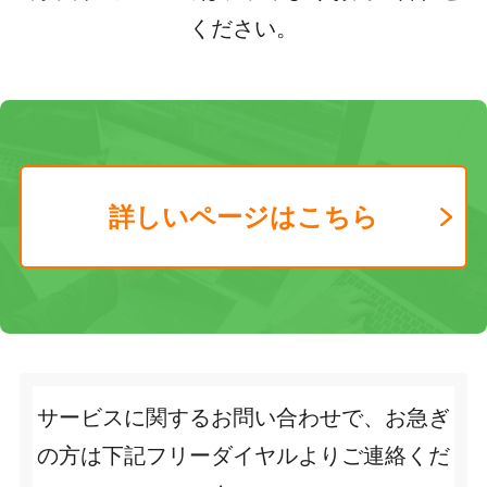
ください。
詳しいページはこちら
サービスに関するお問い合わせで、お急ぎ
の方は下記フリーダイヤルよりご連絡くだ