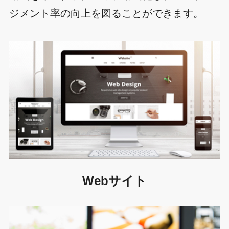
ジメント率の向上を図ることができます。
Webサイト