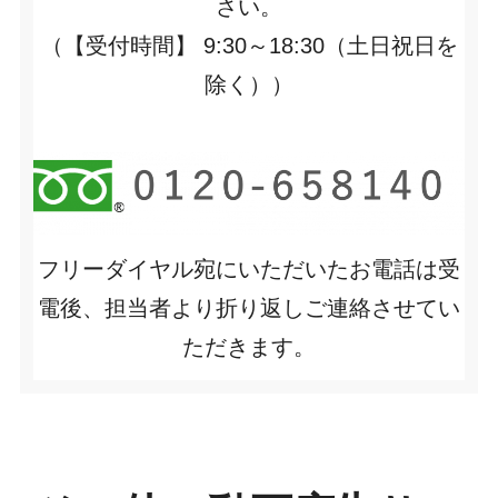
さい。
（【受付時間】 9:30～18:30（土日祝日を
除く））
フリーダイヤル宛にいただいたお電話は受
電後、担当者より折り返しご連絡させてい
ただきます。