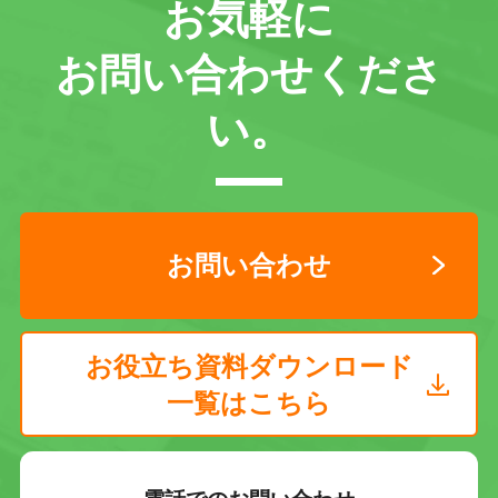
お気軽に
お問い合わせくださ
い。
お問い合わせ
お役立ち資料ダウンロード
一覧はこちら