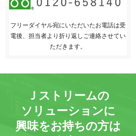
フリーダイヤル宛にいただいたお電話は受
電後、担当者より折り返しご連絡させてい
ただきます。
Ｊストリームの
ソリューションに
興味をお持ちの方は