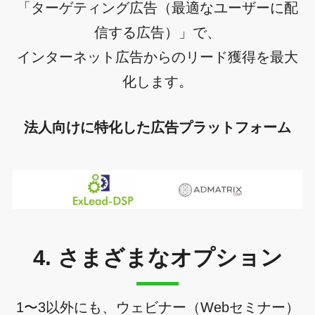
「ターゲティング広告（最適なユーザーに配
信する広告）」で、
インターネット広告からのリード獲得を最大
化します。
法人向けに特化した広告プラットフォーム
4. さまざまなオプション
1〜3以外にも、ウェビナー（Webセミナー）