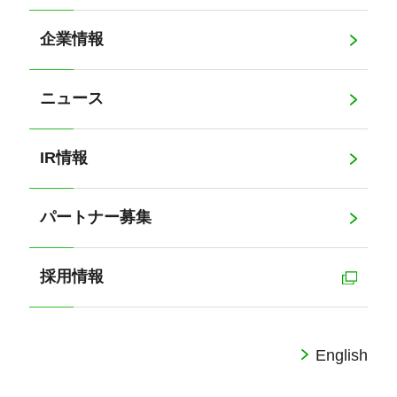
企業情報
ニュース
IR情報
パートナー募集
採用情報
English