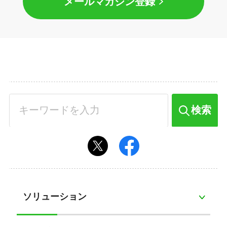
メールマガジン登録
検索
ソリューション