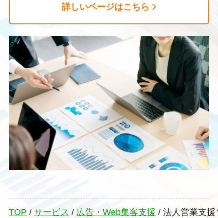
詳しいページはこちら
TOP
/
サービス
/
広告・Web集客支援
/
法人営業支援