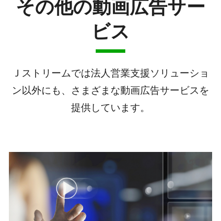
その他の動画広告サー
ビス
Ｊストリームでは法人営業支援ソリューショ
ン以外にも、さまざまな動画広告サービスを
提供しています。