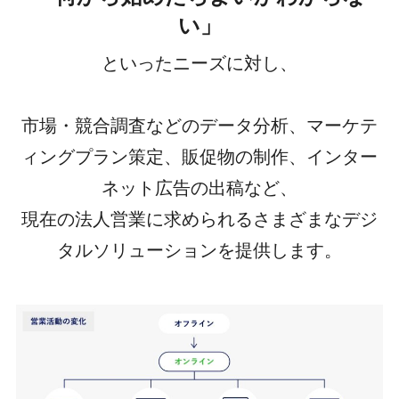
い」
といったニーズに対し、
市場・競合調査などのデータ分析、マーケテ
ィングプラン策定、販促物の制作、インター
ネット広告の出稿など、
現在の法人営業に求められるさまざまなデジ
タルソリューションを提供します。