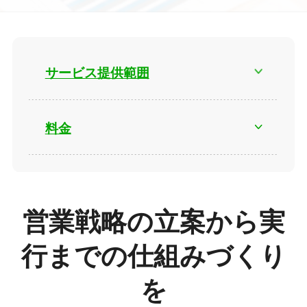
サービス提供範囲
料金
営業戦略の立案から実
行までの仕組みづくり
を