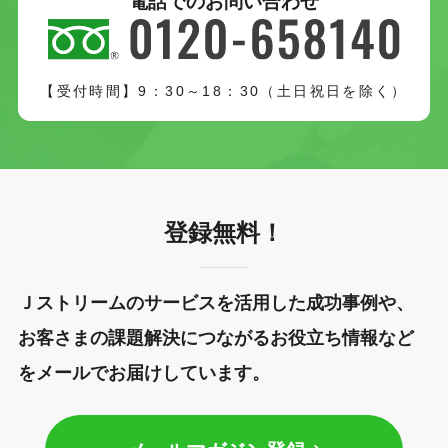
電話でのお問い合わせ
【受付時間】9：30～18：30（土日祝日を除く）
登録無料！
Ｊストリームのサービスを活用した成功事例や、
お客さまの課題解決につながるお役立ち情報など
をメールでお届けしています。