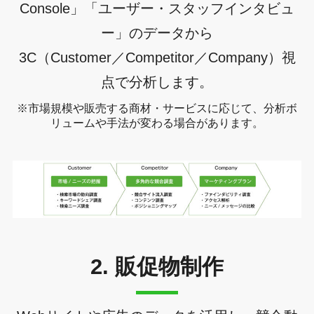
Console」「ユーザー・スタッフインタビュ
ー」のデータから
3C（Customer／Competitor／Company）視
点で分析します。
※市場規模や販売する商材・サービスに応じて、分析ボ
リュームや手法が変わる場合があります。
2. 販促物制作