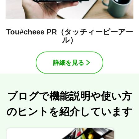
Tou#cheee PR（タッチィーピーアー
ル）
詳細を見る
ブログで機能説明や使い方
のヒントを紹介しています