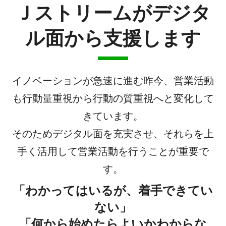
Ｊストリームがデジタ
ル面から支援します
イノベーションが急速に進む昨今、営業活動
も行動量重視から行動の質重視へと変化して
きています。
そのためデジタル面を充実させ、それらを上
手く活用して営業活動を行うことが重要で
す。
「わかってはいるが、着手できてい
ない」
「何から始めたらよいかわからな