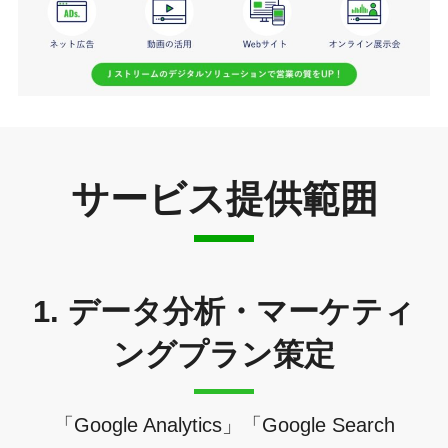
サービス提供範囲
1. データ分析・マーケティ
ングプラン策定
「Google Analytics」「Google Search