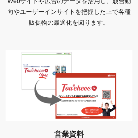
Webサイトや広告のデータを活用し、競合動
向やユーザーインサイトを把握した上で各種
販促物の最適化を図ります。
営業資料