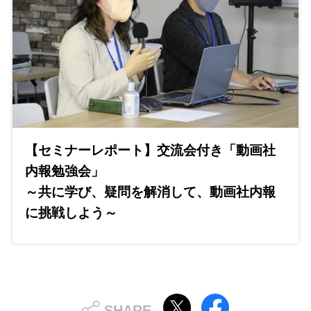
【セミナーレポート】交流会付き「動画社
内報勉強会」
～共に学び、疑問を解消して、動画社内報
に挑戦しよう～