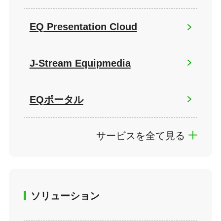
EQ Presentation Cloud
J-Stream Equipmedia
EQポータル
サービスを全て見る
ソリューション