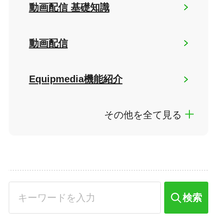
動画配信 基礎知識
動画配信
Equipmedia機能紹介
その他を全て見る
検索