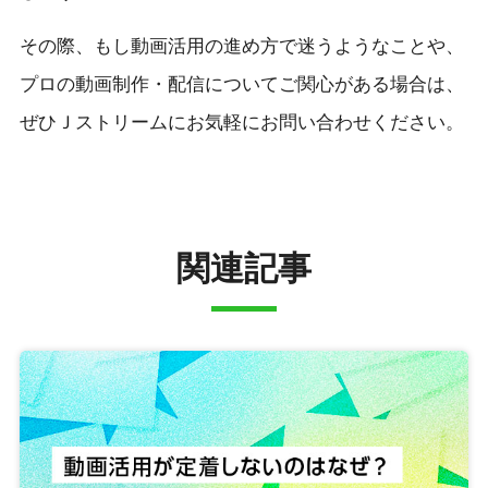
その際、もし動画活用の進め方で迷うようなことや、
プロの動画制作・配信についてご関心がある場合は、
ぜひＪストリームにお気軽にお問い合わせください。
関連記事