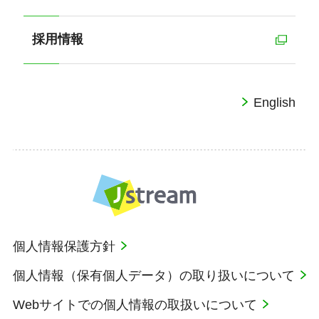
採用情報
English
個人情報保護方針
個人情報（保有個人データ）の取り扱いについて
Webサイトでの個人情報の取扱いについて