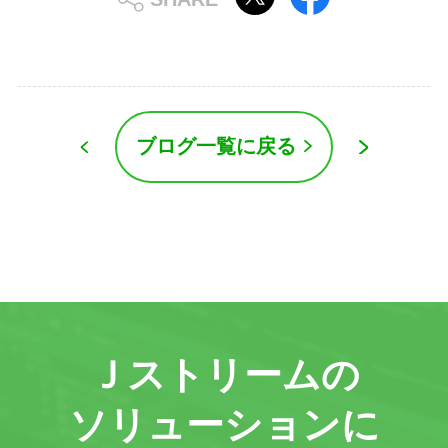
ブログ一覧に戻る
Ｊストリームの
ソリューションに