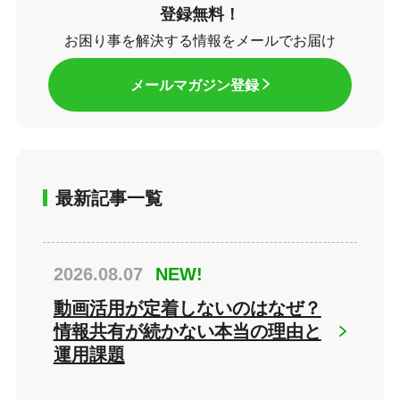
登録無料！
お困り事を解決する情報をメールでお届け
メールマガジン登録
最新記事一覧
2026.08.07
NEW!
動画活用が定着しないのはなぜ？
情報共有が続かない本当の理由と
運用課題