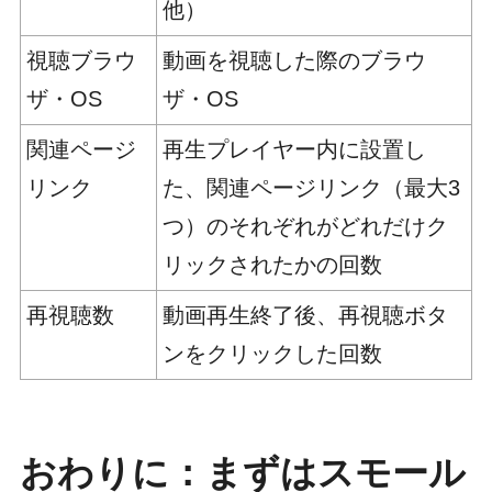
他）
視聴ブラウ
動画を視聴した際のブラウ
ザ・OS
ザ・OS
関連ページ
再生プレイヤー内に設置し
リンク
た、関連ページリンク（最大3
つ）のそれぞれがどれだけク
リックされたかの回数
再視聴数
動画再生終了後、再視聴ボタ
ンをクリックした回数
おわりに：まずはスモール