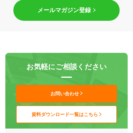
メールマガジン登録
お気軽にご相談ください
お問い合わせ
資料ダウンロード一覧はこちら