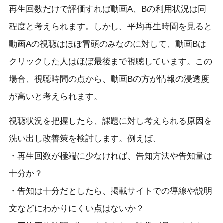
再生回数だけで評価すれば動画A、Bの利用状況は同
程度と考えられます。しかし、平均再生時間を見ると
動画Aの視聴はほぼ冒頭のみなのに対して、動画Bは
クリックした人はほぼ最後まで視聴しています。この
場合、視聴時間の点から、動画Bの方が情報の浸透度
が高いと考えられます。
視聴状況を把握したら、課題に対し考えられる原因を
洗い出し改善策を検討します。例えば、
・再生回数が極端に少なければ、告知方法や告知量は
十分か？
・告知は十分だとしたら、掲載サイトでの導線や説明
文などにわかりにくい点はないか？