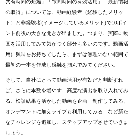
共有時間の短縮」「隙間時間の有効活用」「最新情報
の取得」については、動画経験者（経験したメリッ
ト）と非経験者(イメージしているメリット)で10ポイ
ント前後の大きな開きが出ました。つまり、実際に動
画を活用してみて気がつく部分も多いのです。動画活
用に興味をお持ちでしたら、まずは無理のない範囲で
最初の一本を作成し感触を掴んでみてください。
そして、自社にとって動画活用が有効だと判断すれ
ば、さらに本数を増やす、高度な演出を取り入れてみ
る、検証結果を活かした動画を企画・制作してみる、
オンデマンドに加えライブも利用してみる、など新た
なチャレンジを追加し、ステップアップさせていきま
しょう。