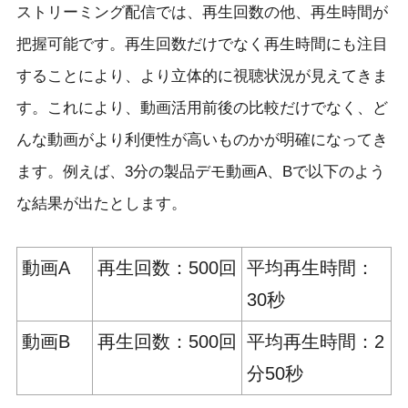
ストリーミング配信では、再生回数の他、再生時間が
把握可能です。再生回数だけでなく再生時間にも注目
することにより、より立体的に視聴状況が見えてきま
す。これにより、動画活用前後の比較だけでなく、ど
んな動画がより利便性が高いものかが明確になってき
ます。例えば、3分の製品デモ動画A、Bで以下のよう
な結果が出たとします。
動画A
再生回数：500回
平均再生時間：
30秒
動画B
再生回数：500回
平均再生時間：2
分50秒