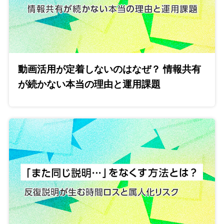
動画活用が定着しないのはなぜ？ 情報共有
が続かない本当の理由と運用課題