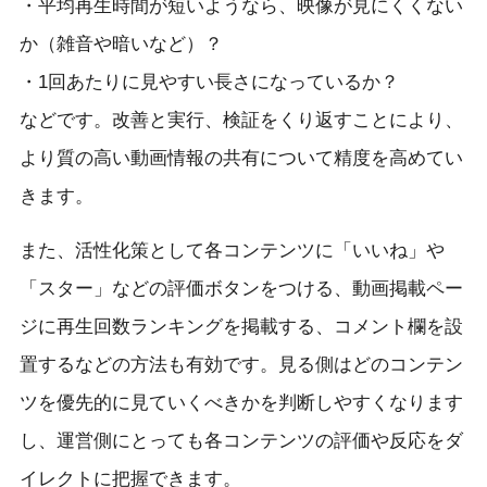
・平均再生時間が短いようなら、映像が見にくくない
か（雑音や暗いなど）？
・1回あたりに見やすい長さになっているか？
などです。改善と実行、検証をくり返すことにより、
より質の高い動画情報の共有について精度を高めてい
きます。
また、活性化策として各コンテンツに「いいね」や
「スター」などの評価ボタンをつける、動画掲載ペー
ジに再生回数ランキングを掲載する、コメント欄を設
置するなどの方法も有効です。見る側はどのコンテン
ツを優先的に見ていくべきかを判断しやすくなります
し、運営側にとっても各コンテンツの評価や反応をダ
イレクトに把握できます。