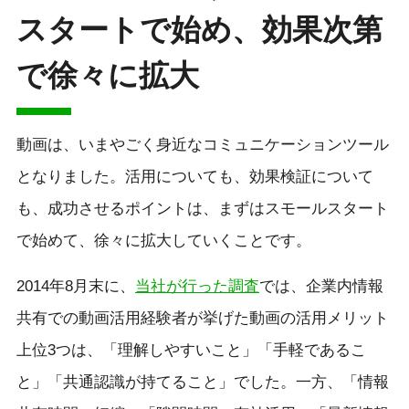
スタートで始め、効果次第
で徐々に拡大
動画は、いまやごく身近なコミュニケーションツール
となりました。活用についても、効果検証について
も、成功させるポイントは、まずはスモールスタート
で始めて、徐々に拡大していくことです。
2014年8月末に、
当社が行った調査
では、企業内情報
共有での動画活用経験者が挙げた動画の活用メリット
上位3つは、「理解しやすいこと」「手軽であるこ
と」「共通認識が持てること」でした。一方、「情報