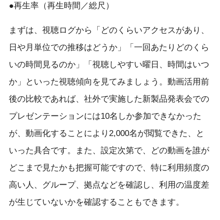
●再生率（再生時間／総尺）
まずは、視聴ログから「どのくらいアクセスがあり、
日や月単位での推移はどうか」「一回あたりどのくら
いの時間見るのか」「視聴しやすい曜日、時間はいつ
か」といった視聴傾向を見てみましょう。動画活用前
後の比較であれば、社外で実施した新製品発表会での
プレゼンテーションには10名しか参加できなかった
が、動画化することにより2,000名が閲覧できた、と
いった具合です。また、設定次第で、どの動画を誰が
どこまで見たかも把握可能ですので、特に利用頻度の
高い人、グループ、拠点などを確認し、利用の温度差
が生じていないかを確認することもできます。