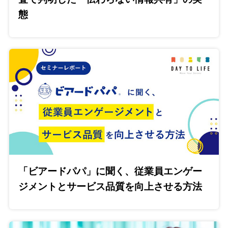
態
「ビアードパパ」に聞く、従業員エンゲー
ジメントとサービス品質を向上させる方法