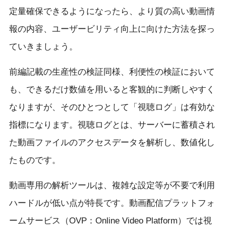
定量確保できるようになったら、より質の高い動画情
報の内容、ユーザービリティ向上に向けた方法を探っ
ていきましょう。
前編記載の生産性の検証同様、利便性の検証において
も、できるだけ数値を用いると客観的に判断しやすく
なりますが、そのひとつとして「視聴ログ」は有効な
指標になります。視聴ログとは、サーバーに蓄積され
た動画ファイルのアクセスデータを解析し、数値化し
たものです。
動画専用の解析ツールは、複雑な設定等が不要で利用
ハードルが低い点が特長です。動画配信プラットフォ
ームサービス（OVP：Online Video Platform）では視