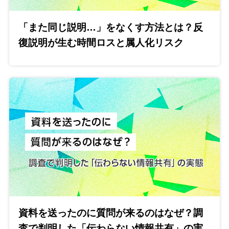
「また同じ説明…」をなくす方法とは？反
復説明が生む時間ロスと属人化リスク
資料を送ったのに質問が来るのはなぜ？調
査で判明した「伝わらない情報共有」の実