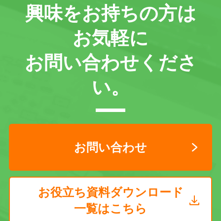
興味をお持ちの方は
お気軽に
お問い合わせくださ
い。
お問い合わせ
お役立ち資料ダウンロード
一覧はこちら