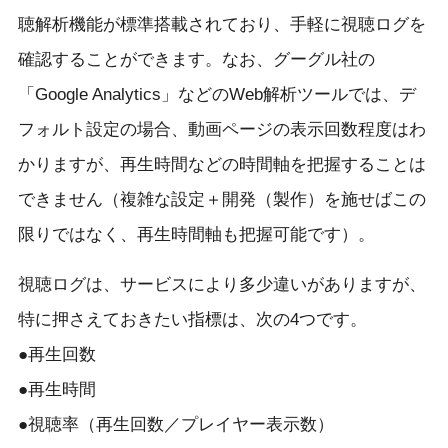
聴解析機能が標準搭載されており、手軽に視聴ログを
確認することができます。なお、グーグル社の
「Google Analytics」などのWeb解析ツールでは、デ
フォルト設定の場合、動画ページの表示回数程度はわ
かりますが、再生時間などの時間軸を把握することは
できません（複雑な設定＋開発（製作）を施せばこの
限りではなく、再生時間軸も把握可能です）。
視聴ログは、サービスにより多少違いがありますが、
特に押さえておきたい指標は、次の4つです。
●再生回数
●再生時間
●視聴率（再生回数／プレイヤー表示数）