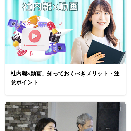
社内報×動画、知っておくべきメリット・注
意ポイント