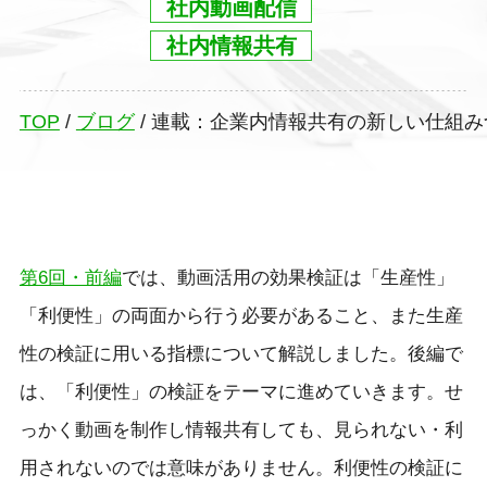
社内動画配信
社内情報共有
TOP
/
ブログ
/
連載：企業内情報共有の新しい仕組み
第6回・前編
では、動画活用の効果検証は「生産性」
「利便性」の両面から行う必要があること、また生産
性の検証に用いる指標について解説しました。後編で
は、「利便性」の検証をテーマに進めていきます。せ
っかく動画を制作し情報共有しても、見られない・利
用されないのでは意味がありません。利便性の検証に