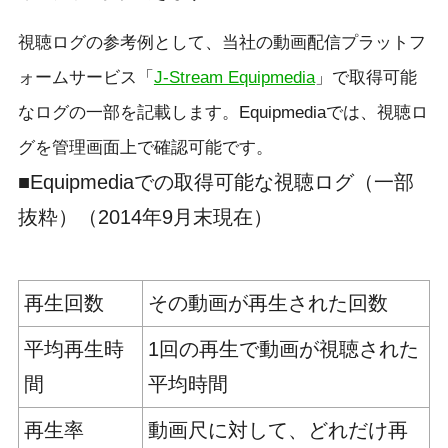
視聴ログの参考例として、当社の動画配信プラットフ
ォームサービス「
J-Stream Equipmedia
」で取得可能
なログの一部を記載します。Equipmediaでは、視聴ロ
グを管理画面上で確認可能です。
■Equipmediaでの取得可能な視聴ログ（一部
抜粋）（2014年9月末現在）
再生回数
その動画が再生された回数
平均再生時
1回の再生で動画が視聴された
間
平均時間
再生率
動画尺に対して、どれだけ再