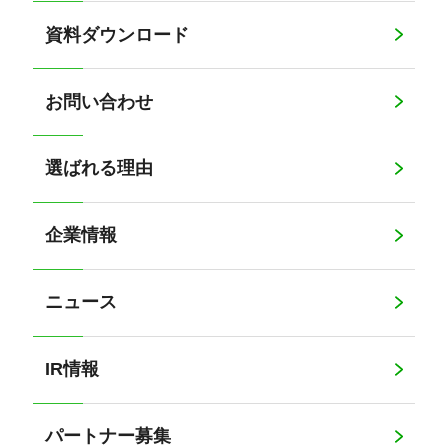
資料ダウンロード
お問い合わせ
選ばれる理由
企業情報
ニュース
IR情報
パートナー募集