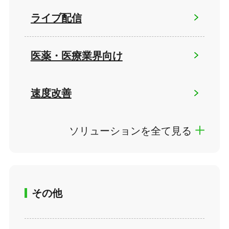
ライブ配信
医薬・医療業界向け
速度改善
ソリューションを全て見る
その他