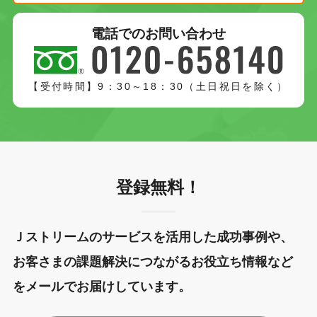
電話でのお問い合わせ
【受付時間】9：30～18：30（土日祝日を除く）
登録無料！
Ｊストリームのサービスを活用した成功事例や、
お客さまの課題解決につながるお役立ち情報など
をメールでお届けしています。