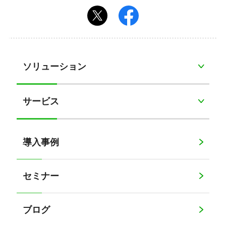
ソリューション
サービス
導入事例
セミナー
ブログ