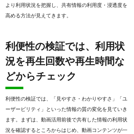
より利用状況を把握し、共有情報の利用度・浸透度を
高める方法が見えてきます。
利便性の検証では、利用状
況を再生回数や再生時間な
どからチェック
利便性の検証では、「見やすさ・わかりやすさ」「ユ
ーザービリティ」といった情報の質の変化を見ていき
ます。まずは、動画活用前後で共有した情報の利用状
況を確認するところからはじめ、動画コンテンツが一