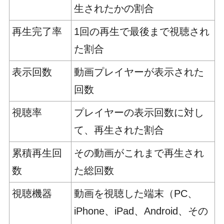
生されたかの割合
再生完了率
1回の再生で最後まで視聴され
た割合
表示回数
動画プレイヤーが表示された
回数
視聴率
プレイヤーの表示回数に対し
て、再生された割合
累積再生回
その動画がこれまで再生され
数
た総回数
視聴機器
動画を視聴した端末（PC、
iPhone、iPad、Android、その