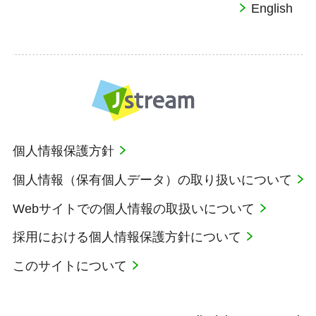
English
個人情報保護方針
個人情報（保有個人データ）の取り扱いについて
Webサイトでの個人情報の取扱いについて
採用における個人情報保護方針について
このサイトについて