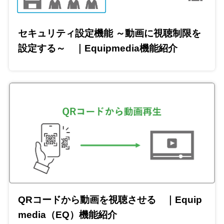
セキュリティ設定機能 ～動画に視聴制限を
設定する～ ｜Equipmedia機能紹介
QRコードから動画を視聴させる ｜Equip
media（EQ）機能紹介