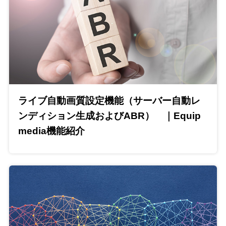
ライブ自動画質設定機能（サーバー自動レ
ンディション生成およびABR） ｜Equip
media機能紹介