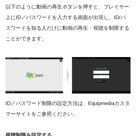
以下のように動画の再生ボタンを押すと、プレイヤー
上にID／パスワードを入力する画面が出現し、ID/パ
スワードを知る人だけに動画の再生・視聴を制限する
ことができます。
ID／パスワード制限の設定方法は、Equipmediaカスタ
マーサイトをご参照ください。
視聴制限を設定する