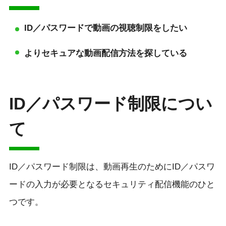
ID／パスワードで動画の視聴制限をしたい
よりセキュアな動画配信方法を探している
ID／パスワード制限
につい
て
ID／パスワード制限は、動画再生のためにID／パスワ
ードの入力が必要となるセキュリティ配信機能のひと
つです。