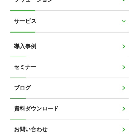
サービス
導入事例
セミナー
ブログ
資料ダウンロード
お問い合わせ