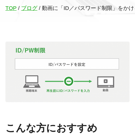
TOP
/
ブログ
/
動画に「ID／パスワード制限」をかける 
こんな方におすすめ