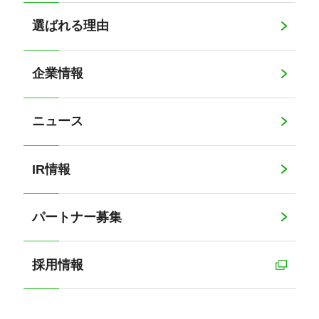
選ばれる理由
企業情報
ニュース
IR情報
パートナー募集
採用情報