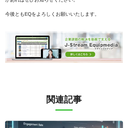
今後ともEQをよろしくお願いいたします。
関連記事