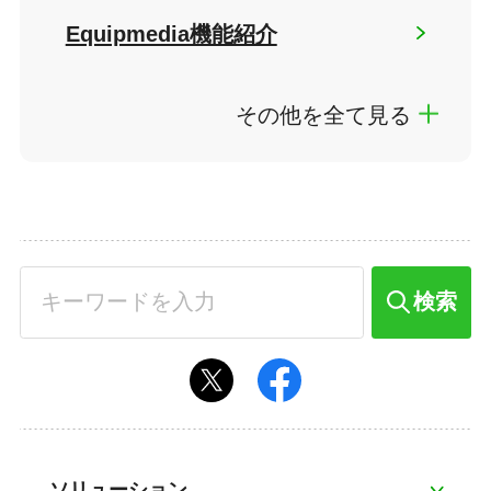
Equipmedia機能紹介
その他を全て見る
検索
ソリューション