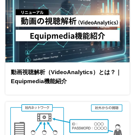
動画視聴解析（VideoAnalytics）とは？｜
Equipmedia機能紹介