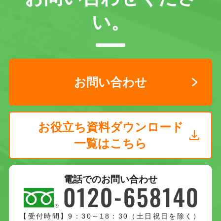
い。
お問い合わせ
お役立ち資料ダウンロード
一覧はこちら
電話でのお問い合わせ
【受付時間】9：30～18：30（土日祝日を除く）