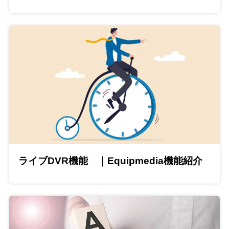
ライブDVR機能 ｜Equipmedia機能紹介