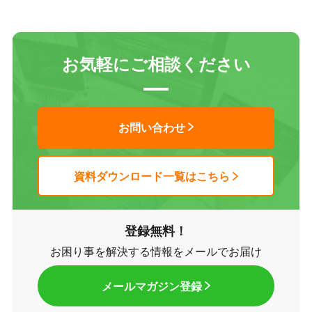
お気軽にご相談ください
お問い合わせ
資料ダウンロード一覧はこちら
登録無料！
お困り事を解決する情報をメールでお届け
メールマガジン登録