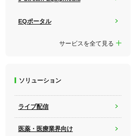
EQポータル
サービスを全て見る
ソリューション
ライブ配信
医薬・医療業界向け