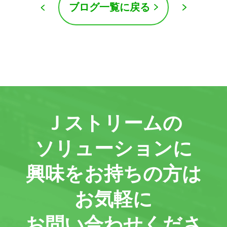
ブログ一覧に戻る
Ｊストリームの
ソリューションに
興味をお持ちの方は
お気軽に
お問い合わせくださ