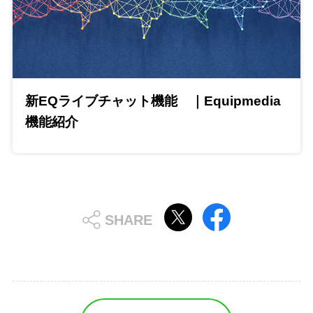
新EQライブチャット機能 ｜Equipmedia
機能紹介