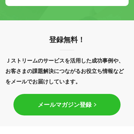
登録無料！
Ｊストリームのサービスを活用した成功事例や、
お客さまの課題解決につながるお役立ち情報など
をメールでお届けしています。
メールマガジン登録