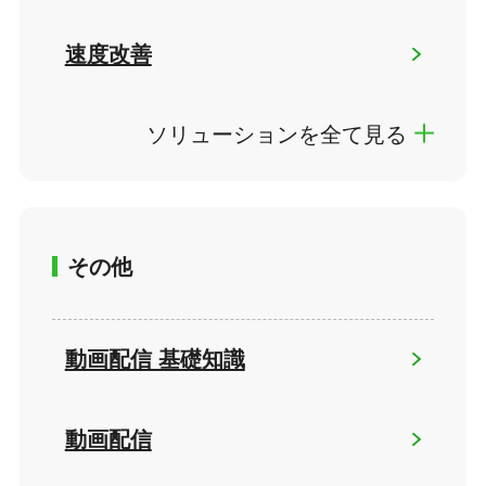
速度改善
ソリューションを全て見る
その他
動画配信 基礎知識
動画配信