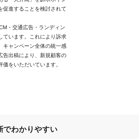
を促進することを検討されて
CM・交通広告・ランディン
しています。これにより訴求
、キャンペーン全体の統一感
広告出稿により、新規顧客の
評価をいただいています。
新でわかりやすい