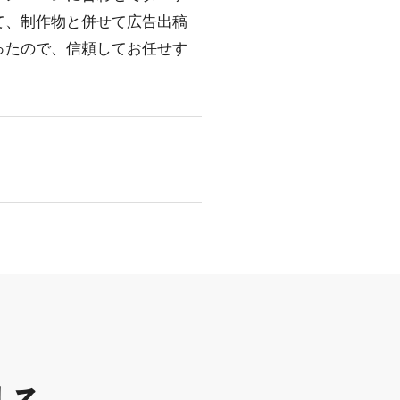
て、制作物と併せて広告出稿
ったので、信頼してお任せす