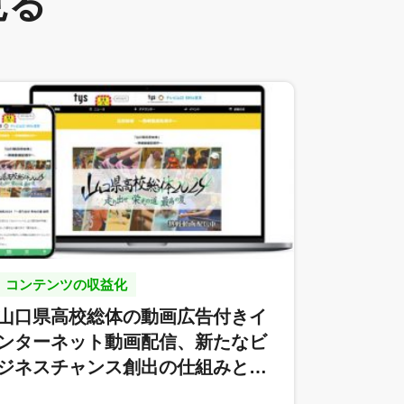
見る
コンテンツの収益化
山口県高校総体の動画広告付きイ
ンターネット動画配信、新たなビ
ジネスチャンス創出の仕組みと…