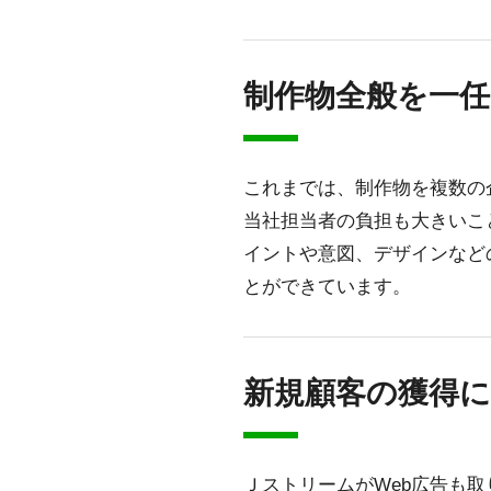
制作物全般を一
これまでは、制作物を複数の
当社担当者の負担も大きいこ
イントや意図、デザインなど
とができています。
新規顧客の獲得
ＪストリームがWeb広告も