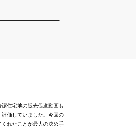
分譲住宅地の販売促進動画も
く評価していました。今回の
てくれたことが最大の決め手