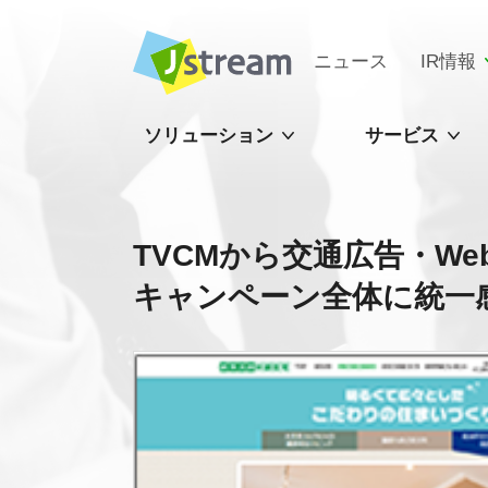
ニュース
IR情報
ソリューション
サービス
TVCMから交通広告・W
キャンペーン全体に統一