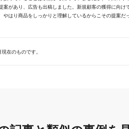
提案があり、広告も出稿しました。新規顧客の獲得に向け
、やはり商品をしっかりと理解しているからこその提案だ
1月現在のものです。