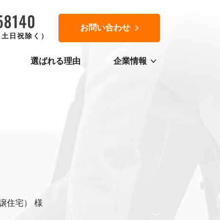
お問い合わせ
0（土日祝除く）
選ばれる理由
企業情報
譲住宅） 様