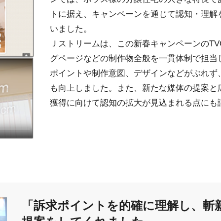
トに据え、キャンペーンを通じて認知・理解
いました。
Ｊストリームは、この新春キャンペーンのTV
グページなどの制作物全般を一貫体制で担当
ポイントや制作意図、デザインなどがぶれず
も向上しました。また、新たな媒体の提案と
獲得に向けて認知の拡大が見込まれる点にも
「訴求ポイントを的確に理解し、斬