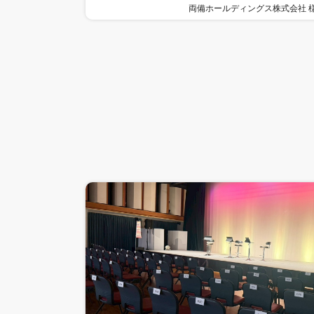
両備ホールディングス株式会社 