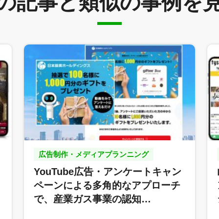
の記事と
類似の事例を
広告制作・メディアプランニング
YouTube広告・アンケートキャン
ペーンによる多角的なアプローチ
で、産業ガス事業の認知…