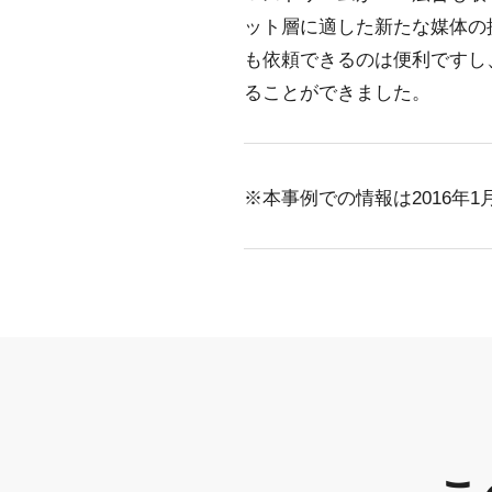
ット層に適した新たな媒体の
も依頼できるのは便利ですし
ることができました。
※本事例での情報は2016年