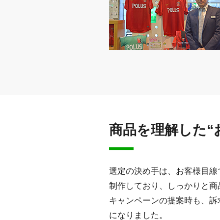
商品を理解した“
選定の決め手は、お客様目線
制作しており、しっかりと商
キャンペーンの提案時も、訴
になりました。