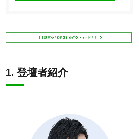
1. 登壇者紹介