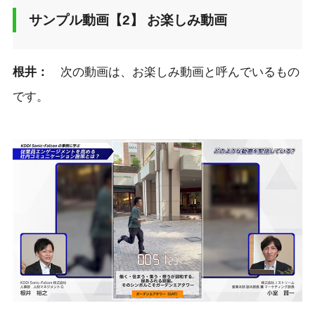
サンプル動画【2】 お楽しみ動画
根井：
次の動画は、お楽しみ動画と呼んでいるもの
です。