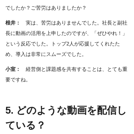
でしたか？ご苦労はありましたか？
根井：
実は、苦労はありませんでした。社長と副社
長に動画の活用を上申したのですが、「ぜひやれ！」
という反応でした。トップ2人が応援してくれたた
め、導入は非常にスムーズでした。
小室：
経営側と課題感を共有することは、とても重
要ですね。
5. どのような動画を配信し
ている？