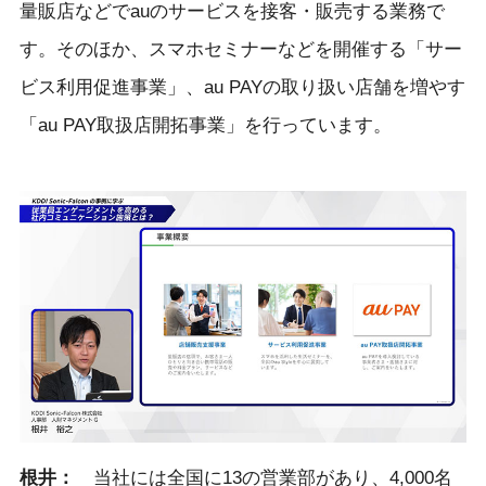
量販店などでauのサービスを接客・販売する業務で
す。そのほか、スマホセミナーなどを開催する「サー
ビス利用促進事業」、au PAYの取り扱い店舗を増やす
「au PAY取扱店開拓事業」を行っています。
根井
：
当社には全国に13の営業部があり、4,000名