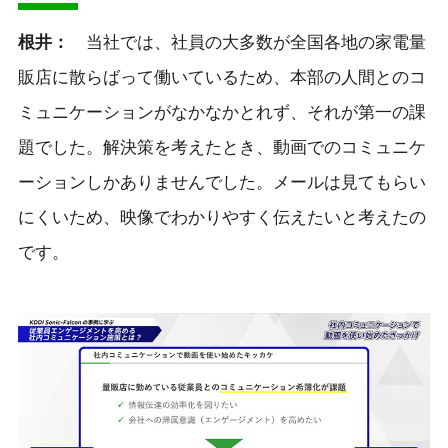
根井：
当社では、社員の大多数が全国各地の家電量
販店に散らばって働いているため、本部の人間とのコ
ミュニケーションがなかなかとれず、それが第一の課
題でした。解決策を考えたとき、動画でのコミュニケ
ーションしかありませんでした。メールは見てもらい
にくいため、映像でわかりやすく伝えたいと考えたの
です。