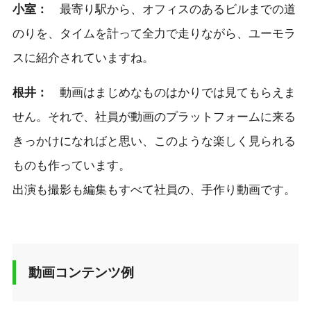
小室：
最寄り駅から、オフィスのあるビルまでの道
のりを、タイムを計って全力で走りながら、ユーモラ
スに紹介されていますね。
根井：
動画はまじめなものはかりでは見てもらえま
せん。それで、社員が動画のプラットフォームに来る
きっかけになればと思い、このような楽しく見られる
ものも作っています。
出演も撮影も編集もすべて社員の、手作り動画です。
動画コンテンツ例