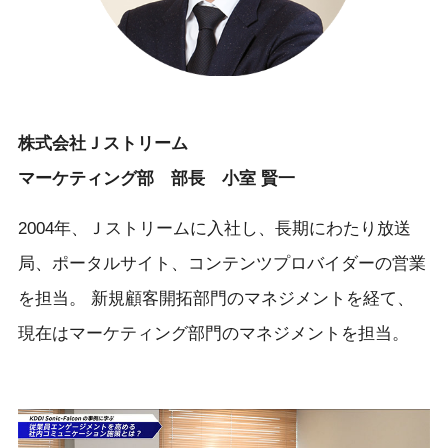
株式会社Ｊストリーム
マーケティング部 部長 小室 賢一
2004年、Ｊストリームに入社し、長期にわたり放送
局、ポータルサイト、コンテンツプロバイダーの営業
を担当。 新規顧客開拓部門のマネジメントを経て、
現在はマーケティング部門のマネジメントを担当。