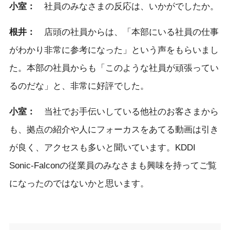
小室：
社員のみなさまの反応は、いかがでしたか。
根井：
店頭の社員からは、「本部にいる社員の仕事
がわかり非常に参考になった」という声をもらいまし
た。本部の社員からも「このような社員が頑張ってい
るのだな」と、非常に好評でした。
小室：
当社でお手伝いしている他社のお客さまから
も、拠点の紹介や人にフォーカスをあてる動画は引き
が良く、アクセスも多いと聞いています。KDDI
Sonic-Falconの従業員のみなさまも興味を持ってご覧
になったのではないかと思います。