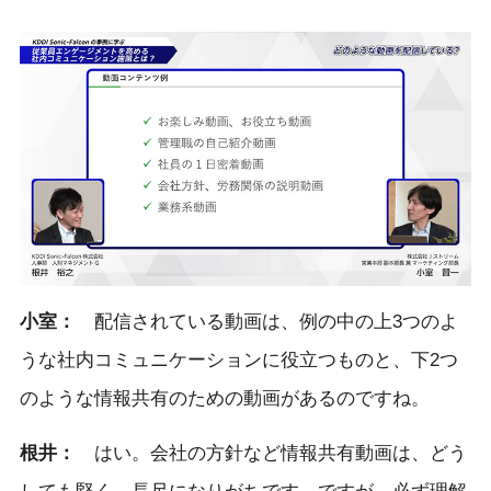
小室：
配信されている動画は、例の中の上3つのよ
うな社内コミュニケーションに役立つものと、下2つ
のような情報共有のための動画があるのですね。
根井：
はい。会社の方針など情報共有動画は、どう