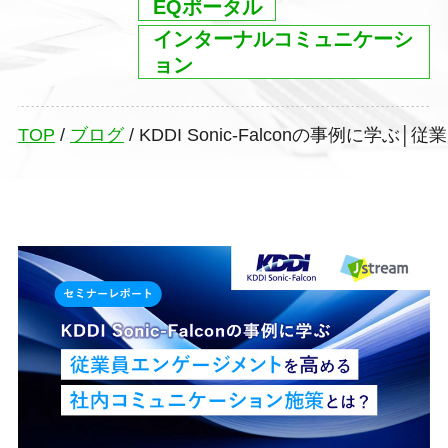
EQポータル
インターナルコミュニケーシ
ョン
TOP
/
ブログ
/
KDDI Sonic-Falconの事例