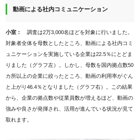
動画による社内コミュニケーション
小室
：
調査は2万3,000名ほどを対象に行いました。
対象者全体を母数としたところ、動画による社内コミ
ュニケーションを実施している企業は22.5％にとどま
りました（グラフ左）。しかし、母数を国内拠点数50
カ所以上の企業に絞ったところ、動画の利用率がぐん
と上がり46.4％となりました（グラフ右）。この結果
から、企業の拠点数や従業員数が増えるほど、動画の
強みや良さが発揮され、活用が進んでいる状況が見て
取れます。