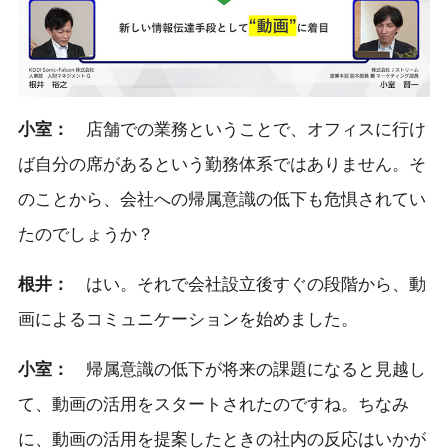
小室：
店舗での業務ということで、オフィスに行け
ば自分の席があるという勤務体系ではありません。そ
のことから、会社への帰属意識の低下も危惧されてい
たのでしょうか？
根井：
はい。それで会社設立後すぐの段階から、動
画によるコミュニケーションを始めました。
小室：
帰属意識の低下が将来の課題になると見越し
て、動画の活用をスタートされたのですね。ちなみ
に、動画の活用を提案したときの社内の反応はいかが