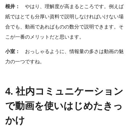
根井：
やはり、理解度が高まるところです。例えば
紙ではとても分厚い資料で説明しなければいけない場
合でも、動画であればものの数分で説明できます。そ
こが一番のメリットだと思います。
小室：
おっしゃるように、情報量の多さは動画の魅
力の一つですね。
4. 社内コミュニケーション
で動画を使いはじめたきっ
かけ