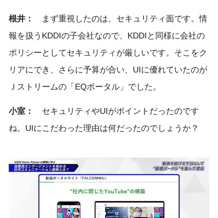
根井：
まず重視したのは、セキュリティ面です。情
報を扱うKDDIの子会社なので、KDDIと同様に会社の
ポリシーとしてセキュリティが厳しいです。そこをク
リアにでき、さらに予算が合い、UIに優れていたのが
Ｊストリームの「EQポータル」でした。
小室：
セキュリティやUIがポイントだったのです
ね。UIにこだわった理由は何だったのでしょうか？