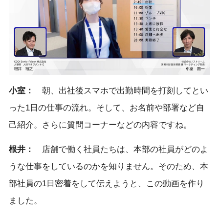
小室：
朝、出社後スマホで出勤時間を打刻してとい
った1日の仕事の流れ。そして、お名前や部署など自
己紹介。さらに質問コーナーなどの内容ですね。
根井：
店舗で働く社員たちは、本部の社員がどのよ
うな仕事をしているのかを知りません。そのため、本
部社員の1日密着をして伝えようと、この動画を作り
ました。