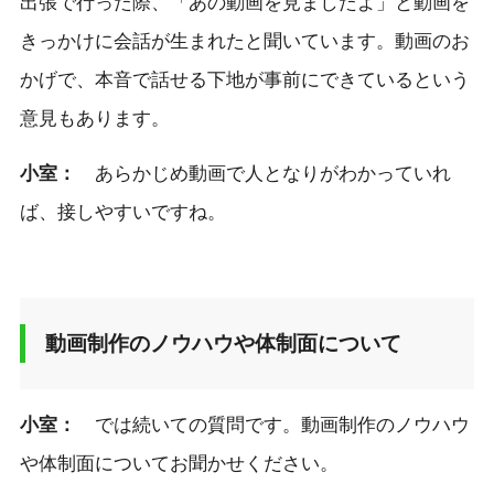
出張で行った際、「あの動画を見ましたよ」と動画を
きっかけに会話が生まれたと聞いています。動画のお
かげで、本音で話せる下地が事前にできているという
意見もあります。
小室：
あらかじめ動画で人となりがわかっていれ
ば、接しやすいですね。
動画制作のノウハウや体制面について
小室：
では続いての質問です。動画制作のノウハウ
や体制面についてお聞かせください。