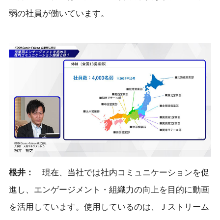
弱の社員が働いています。
根井
：
現在、当社では社内コミュニケーションを促
進し、エンゲージメント・組織力の向上を目的に動画
を活用しています。使用しているのは、Ｊストリーム