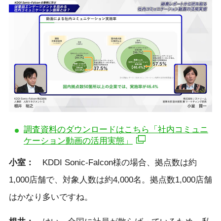
調査資料のダウンロードはこちら「社内コミュニ
ケーション動画の活用実態」
小室：
KDDI Sonic-Falcon様の場合、拠点数は約
1,000店舗で、対象人数は約4,000名。拠点数1,000店舗
はかなり多いですね。