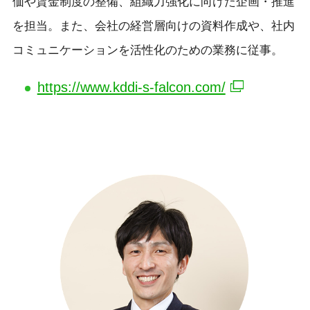
価や賃金制度の整備、組織力強化に向けた企画・推進
を担当。また、会社の経営層向けの資料作成や、社内
コミュニケーションを活性化のための業務に従事。
https://www.kddi-s-falcon.com/