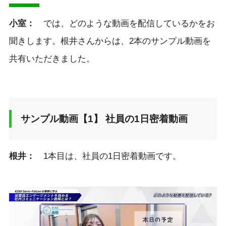
小室：
では、どのような動画を配信しているかをお
聞きします。根井さんからは、2本のサンプル動画を
共有いただきました。
サンプル動画【1】 社員の1日密着動画
根井：
1本目は、社員の1日密着動画です。