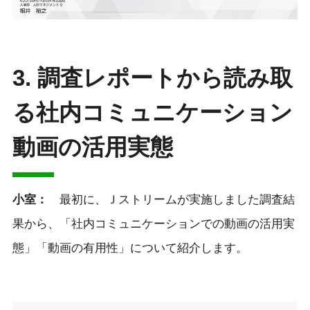
3. 調査レポートから読み取
る社内コミュニケーション
動画の活用実態
小室
：
最初に、Ｊストリームが実施しました調査結
果から、「社内コミュニケーションでの動画の活用実
態」「動画の有用性」について紹介します。