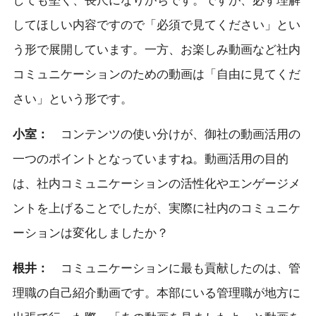
しても堅く、長尺になりがちです。ですが、必ず理解
してほしい内容ですので「必須で見てください」とい
う形で展開しています。一方、お楽しみ動画など社内
コミュニケーションのための動画は「自由に見てくだ
さい」という形です。
小室：
コンテンツの使い分けが、御社の動画活用の
一つのポイントとなっていますね。動画活用の目的
は、社内コミュニケーションの活性化やエンゲージメ
ントを上げることでしたが、実際に社内のコミュニケ
ーションは変化しましたか？
根井：
コミュニケーションに最も貢献したのは、管
理職の自己紹介動画です。本部にいる管理職が地方に