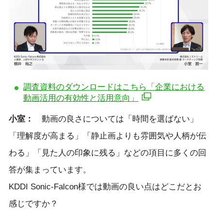
調査資料のダウンロードはこちら「企業における
動画活用の有効性と活用意向」
小室：
動画の良さについては「時間を選ばない」
「理解度が高まる」「静止画よりも雰囲気や人柄が伝
わる」「見た人の印象に残る」などの項目に多くの回
答が集まっています。
KDDI Sonic-Falcon様では動画の良い点はどこだとお
感じですか？