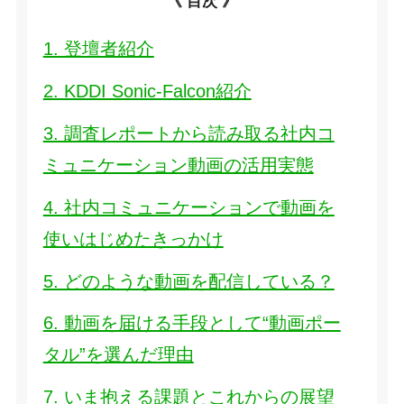
《 目次 》
1. 登壇者紹介
2. KDDI Sonic-Falcon紹介
3. 調査レポートから読み取る社内コ
ミュニケーション動画の活用実態
4. 社内コミュニケーションで動画を
使いはじめたきっかけ
5. どのような動画を配信している？
6. 動画を届ける手段として“動画ポー
タル”を選んだ理由
7. いま抱える課題とこれからの展望