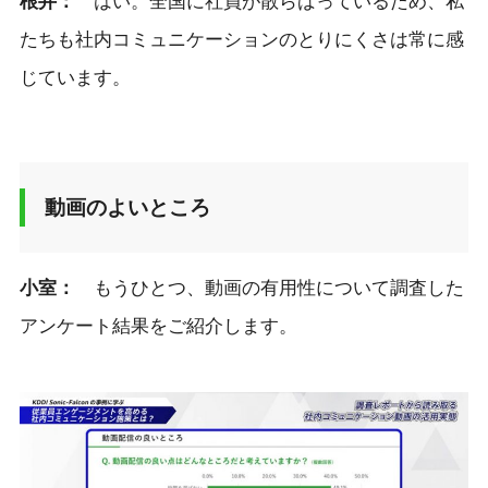
根井：
はい。全国に社員が散らばっているため、私
たちも社内コミュニケーションのとりにくさは常に感
じています。
動画のよいところ
小室：
もうひとつ、動画の有用性について調査した
アンケート結果をご紹介します。