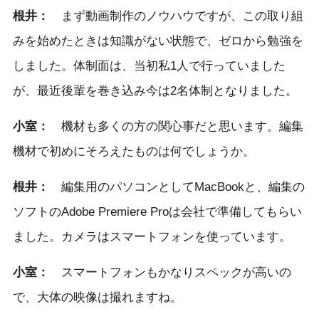
根井：
まず動画制作のノウハウですが、この取り組
みを始めたときは知識がない状態で、ゼロから勉強を
しました。体制面は、当初私1人で行っていました
が、最近後輩を巻き込み今は2名体制となりました。
小室：
機材も多くの方の関心事だと思います。編集
機材で初めにそろえたものは何でしょうか。
根井：
編集用のパソコンとしてMacBookと、編集の
ソフトのAdobe Premiere Proは会社で準備してもらい
ました。カメラはスマートフォンを使っています。
小室：
スマートフォンもかなりスペックが高いの
で、大体の映像は撮れますね。