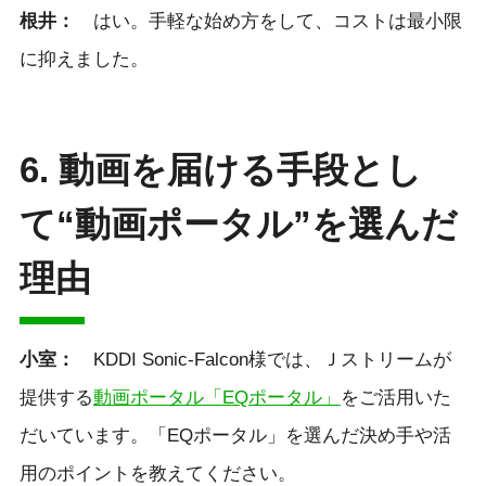
根井：
はい。手軽な始め方をして、コストは最小限
に抑えました。
6. 動画を届ける手段とし
て“動画ポータル”を選んだ
理由
小室：
KDDI Sonic-Falcon様では、Ｊストリームが
提供する
動画ポータル「EQポータル」
をご活用いた
だいています。「EQポータル」を選んだ決め手や活
用のポイントを教えてください。