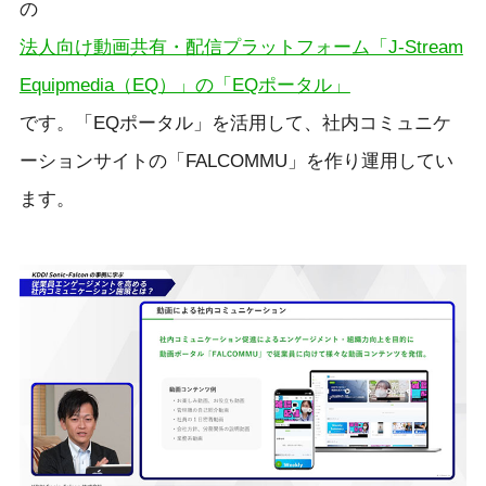
の
法人向け動画共有・配信プラットフォーム「J-Stream
Equipmedia（EQ）」の「EQポータル」
です。「EQポータル」を活用して、社内コミュニケ
ーションサイトの「FALCOMMU」を作り運用してい
ます。