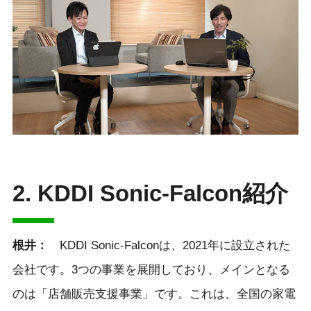
2. KDDI Sonic-Falcon紹介
根井：
KDDI Sonic-Falconは、2021年に設立された
会社です。3つの事業を展開しており、メインとなる
のは「店舗販売支援事業」です。これは、全国の家電