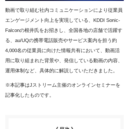
動画で取り組む社内コミュニケーションにより従業員
エンゲージメント向上を実現している、KDDI Sonic-
Falconの根井氏をお招きし、全国各地の店舗で活躍す
る、au/UQの携帯電話販売やサービス案内を担う約
4,000名の従業員に向けた情報共有において、動画活
用に取り組まれた背景や、発信している動画の内容、
運用体制など、具体的に解説していただきました。
※本記事はJストリーム主催のオンラインセミナーを
記事化したものです。