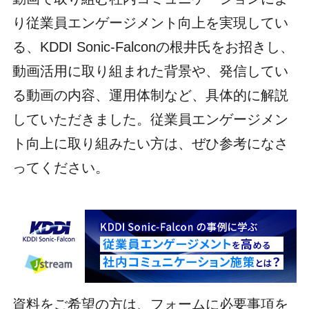
り従業員エンゲージメント向上を実現してい
る、KDDI Sonic-Falconの根井氏をお招きし、
動画活用に取り組まれた背景や、発信してい
る動画の内容、運用体制など、具体的に解説
していただきました。従業員エンゲージメン
ト向上に取り組みたい方は、ぜひ参考になさ
ってください。
資料をご希望の方は、フォームに必要事項を