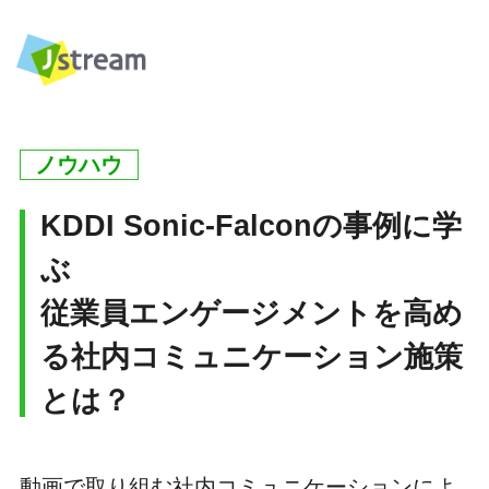
ノウハウ
KDDI Sonic-Falconの事例に学
ぶ
従業員エンゲージメントを高め
る社内コミュニケーション施策
とは？
動画で取り組む社内コミュニケーションによ