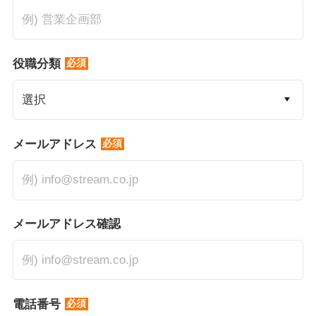
*
役職分類
*
メールアドレス
メールアドレス確認
*
電話番号