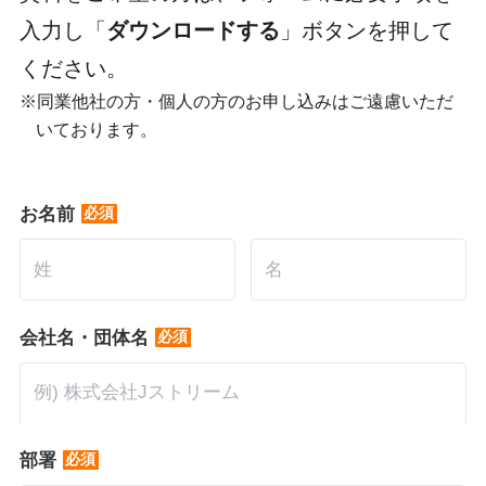
入力し「
ダウンロードする
」ボタンを押して
ください。
同業他社の方・個人の方のお申し込みはご遠慮いただ
いております。
*
お名前
*
会社名・団体名
*
部署