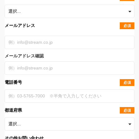
メールアドレス
必須
メールアドレス確認
電話番号
必須
都道府県
必須
その他お問い合わせ