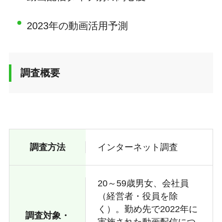
2023年の動画活用予測
調査概要
調査方法
インターネット調査
20～59歳男女、会社員
（経営者・役員を除
く）。勤め先で2022年に
調査対象・