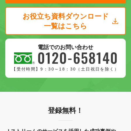
お役立ち資料ダウンロード
一覧はこちら
電話でのお問い合わせ
【受付時間】9：30～18：30（土日祝日を除く）
登録無料！