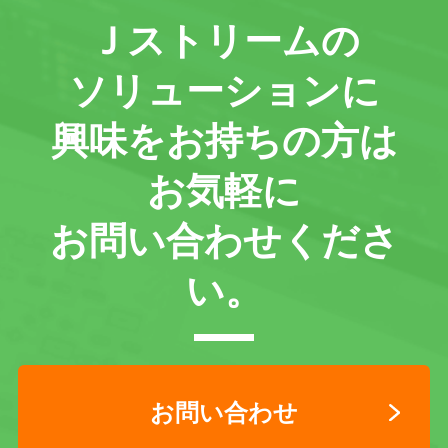
Ｊストリームの
ソリューションに
興味をお持ちの方は
お気軽に
お問い合わせくださ
い。
お問い合わせ