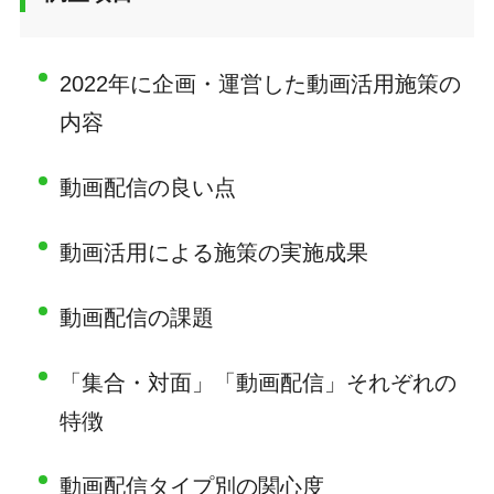
2022年に企画・運営した動画活用施策の
内容
動画配信の良い点
動画活用による施策の実施成果
動画配信の課題
「集合・対面」「動画配信」それぞれの
特徴
動画配信タイプ別の関心度