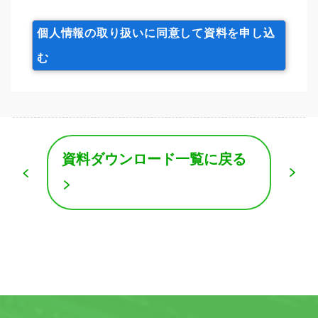
個人情報の取り扱いに同意して資料を申し込
む
資料ダウンロード一覧に戻る