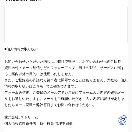
■個人情報の取り扱い
お問い合わせいただいた内容は、弊社で管理し、お問い合わせへのご回答・
資料送付・メール配信などのフォローアップ、当社の製品、サービスに関す
るご案内以外の目的には使用いたしません。
また、ご登録者の許諾なく第３者に開示することはありません。弊社の
個人
情報の取り扱いはこちら
でご確認できます。
フォーム送信後、ご登録のメールアドレス宛にフォーム入力内容の確認メー
ルをお送りいたします。メールをご確認いただき、入力内容に誤りがありま
したらメール記載の弊社窓口までお問い合わせください。
株式会社Jストリーム
個人情報管理責任者：執行役員 管理本部長