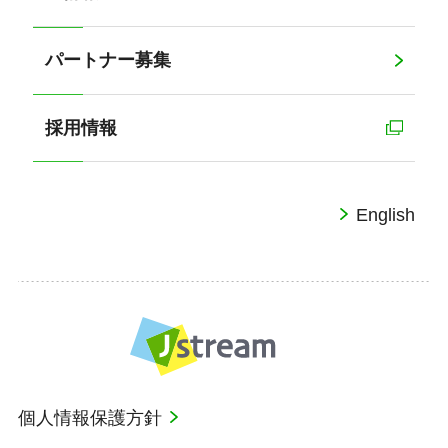
パートナー募集
採用情報
English
個人情報保護方針