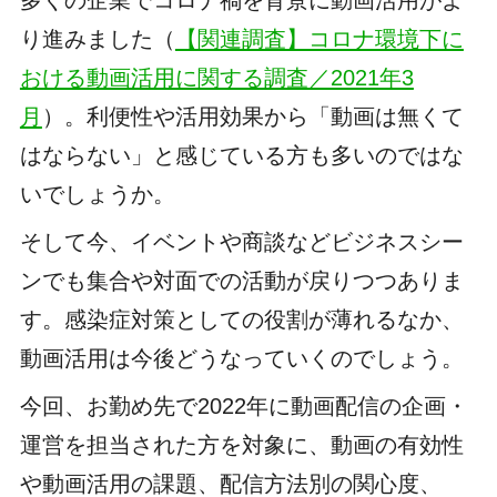
り進みました（
【関連調査】コロナ環境下に
おける動画活用に関する調査／2021年3
月
）。利便性や活用効果から「動画は無くて
はならない」と感じている方も多いのではな
いでしょうか。
そして今、イベントや商談などビジネスシー
ンでも集合や対面での活動が戻りつつありま
す。感染症対策としての役割が薄れるなか、
動画活用は今後どうなっていくのでしょう。
今回、お勤め先で2022年に動画配信の企画・
運営を担当された方を対象に、動画の有効性
や動画活用の課題、配信方法別の関心度、