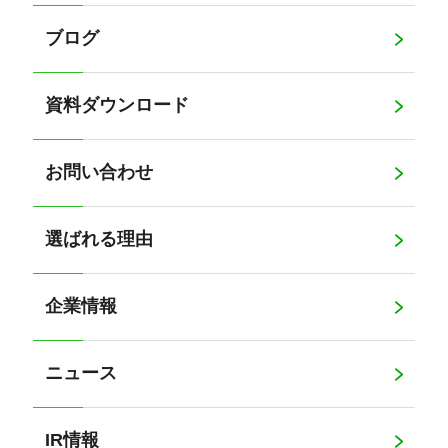
ブログ
資料ダウンロード
お問い合わせ
選ばれる理由
企業情報
ニュース
IR情報