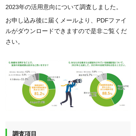
2023年の活用意向について調査しました。
お申し込み後に届くメールより、PDFファイ
ルがダウンロードできますので是非ご覧くだ
さい。
調査項目