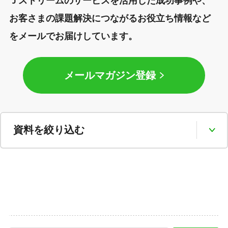
Ｊストリームのサービスを活用した成功事例や、
お客さまの課題解決につながるお役立ち情報など
をメールでお届けしています。
メールマガジン登録