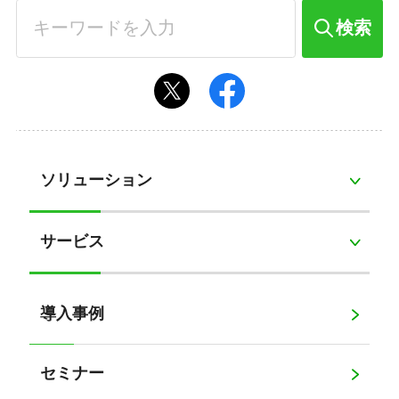
検索
ソリューション
サービス
導入事例
セミナー