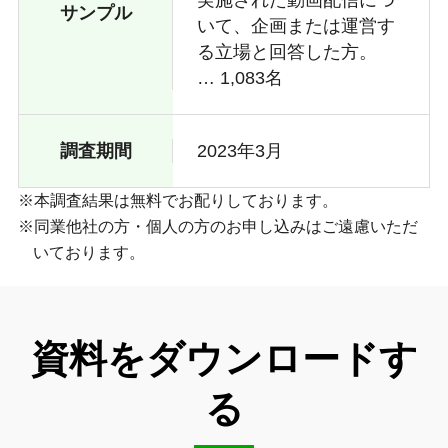
実施された動画配信につ
サンプル
いて、企画または運営す
る立場と回答した方。
… 1,083名
調査期間
2023年3月
本調査結果は無料でお配りしております。
同業他社の方・個人の方のお申し込みはご遠慮いただ
いております。
資料をダウンロードす
る