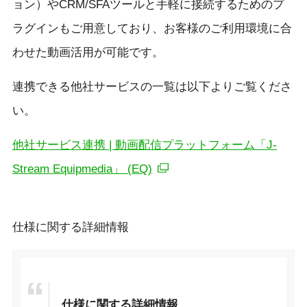
ョン）やCRM/SFAツールと手軽に接続するためのプ
ラグインもご用意しており、お客様のご利用環境に合
わせた動画活用が可能です。
連携できる他社サービスの一覧は以下よりご覧くださ
い。
他社サービス連携 | 動画配信プラットフォーム「J-
Stream Equipmedia」 (EQ)
仕様に関する詳細情報
仕様に関する詳細情報