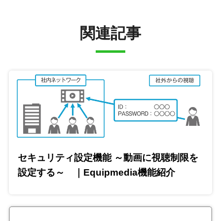
関連記事
セキュリティ設定機能 ～動画に視聴制限を
設定する～ ｜Equipmedia機能紹介