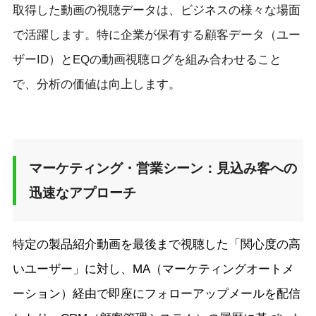
取得した動画の視聴データは、ビジネスの様々な場面
で活躍します。特に企業が保有する顧客データ（ユー
ザーID）とEQの動画視聴ログを組み合わせること
で、分析の価値は向上します。
マーケティング・営業シーン：見込み客への
迅速なアプローチ
特定の製品紹介動画を最後まで視聴した「関心度の高
いユーザー」に対し、MA（マーケティングオートメ
ーション）経由で即座にフォローアップメールを配信