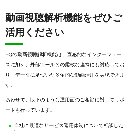
動画視聴解析機能をぜひご
活用ください
EQの動画視聴解析機能は、直感的なインターフェー
スに加え、外部ツールとの柔軟な連携にも対応してお
り、データに基づいた多角的な動画活用を実現できま
す。
あわせて、以下のような運用面のご相談に対してサポ
ートも行っています。
自社に最適なサービス運用体制について相談した