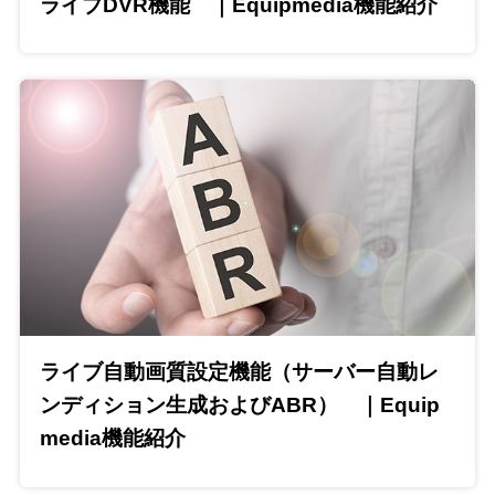
ライブDVR機能 ｜Equipmedia機能紹介
ライブ自動画質設定機能（サーバー自動レ
ンディション生成およびABR） ｜Equip
media機能紹介