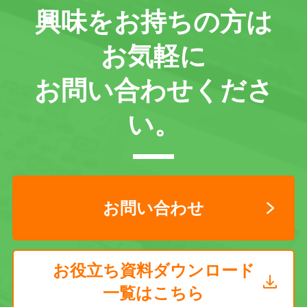
興味をお持ちの方は
お気軽に
お問い合わせくださ
い。
お問い合わせ
お役立ち資料ダウンロード
一覧はこちら