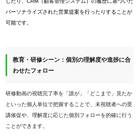
したり、CRM（顧客管理システム）の履歴に基づいた
パーソナライズされた営業提案を行ったりすることが
可能です。
教育・研修シーン：個別の理解度や進捗に合
わせたフォロー
研修動画の視聴完了率を「誰が」「どこまで」見たか
といった個人単位で把握することで、未視聴者への受
講催促や、理解度に応じた個別フォローを的確に行う
ことができます。