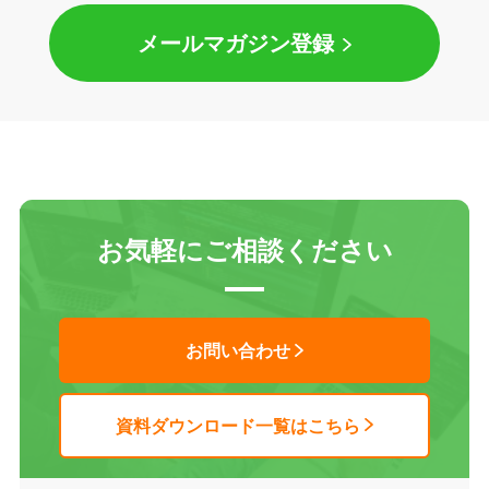
メールマガジン登録
お気軽にご相談ください
お問い合わせ
資料ダウンロード一覧はこちら