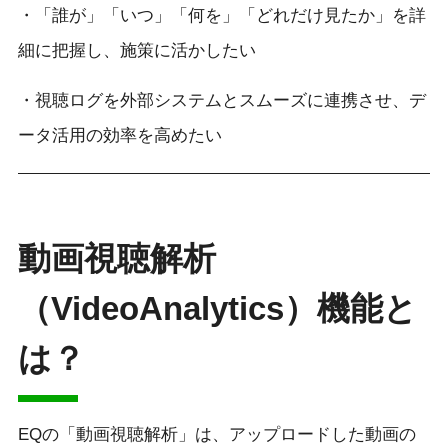
・「誰が」「いつ」「何を」「どれだけ見たか」を詳
細に把握し、施策に活かしたい
・視聴ログを外部システムとスムーズに連携させ、デ
ータ活用の効率を高めたい
動画視聴解析
（VideoAnalytics）機能と
は？
EQの「動画視聴解析」は、アップロードした動画の