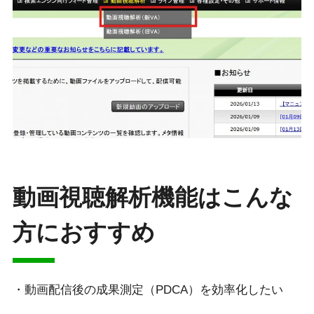
動画視聴解析機能はこんな
方におすすめ
・動画配信後の成果測定（PDCA）を効率化したい