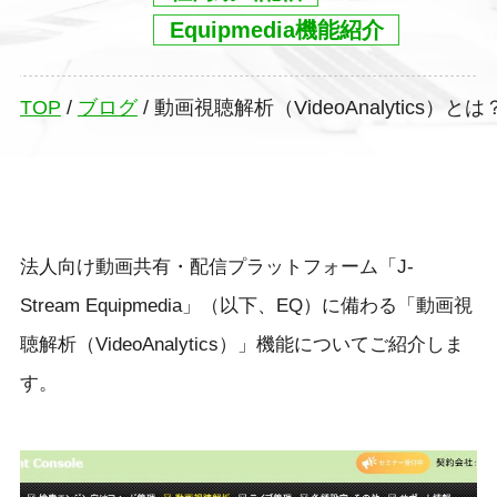
Equipmedia機能紹介
TOP
/
ブログ
/
動画視聴解析（VideoAnalytics）とは
法人向け動画共有・配信プラットフォーム「J-
Stream Equipmedia」（以下、EQ）に備わる「動画視
聴解析（VideoAnalytics）」機能についてご紹介しま
す。