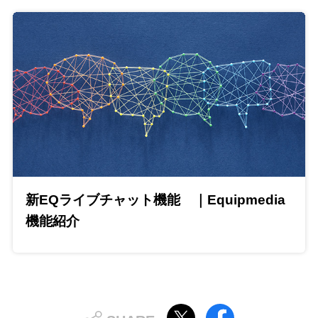
新EQライブチャット機能 ｜Equipmedia
機能紹介