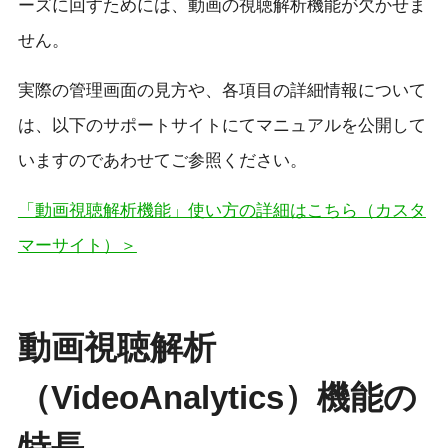
ーズに回すためには、動画の視聴解析機能が欠かせま
せん。
実際の管理画面の見方や、各項目の詳細情報について
は、以下のサポートサイトにてマニュアルを公開して
いますのであわせてご参照ください。
「動画視聴解析機能」使い方の詳細はこちら
（カスタ
マーサイト）＞
動画視聴解析
（VideoAnalytics）機能の
特長