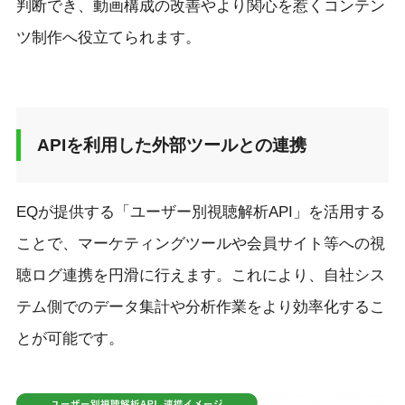
判断でき、動画構成の改善やより関心を惹くコンテン
ツ制作へ役立てられます。
APIを利用した外部ツールとの連携
EQが提供する「ユーザー別視聴解析API」を活用する
ことで、マーケティングツールや会員サイト等への視
聴ログ連携を円滑に行えます。これにより、自社シス
テム側でのデータ集計や分析作業をより効率化するこ
とが可能です。