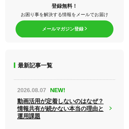
登録無料！
お困り事を解決する情報をメールでお届け
メールマガジン登録
最新記事一覧
2026.08.07
NEW!
動画活用が定着しないのはなぜ？
情報共有が続かない本当の理由と
運用課題