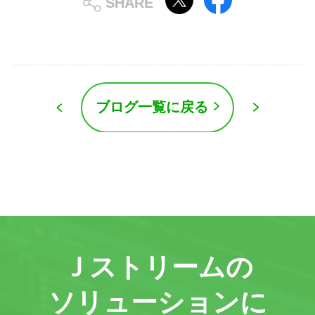
ブログ一覧に戻る
Ｊストリームの
ソリューションに