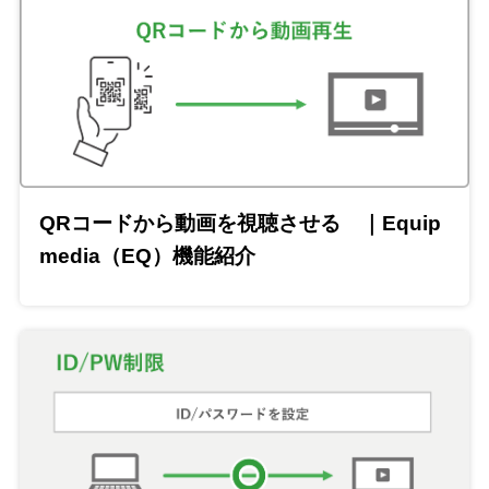
QRコードから動画を視聴させる ｜Equip
media（EQ）機能紹介