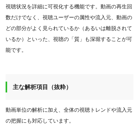
視聴状況を詳細に可視化する機能です。動画の再生回
数だけでなく、視聴ユーザーの属性や流入元、動画の
どの部分がよく見られているか（あるいは離脱されて
いるか）といった、視聴の「質」も深堀することが可
能です。
主な解析項目（抜粋）
動画単位の解析に加え、全体の視聴トレンドや流入元
の把握にも対応しています。