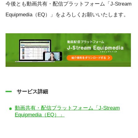
今後とも動画共有・配信プラットフォーム「J-Stream
Equipmedia（EQ）」をよろしくお願いいたします。
サービス詳細
動画共有・配信プラットフォーム「J-Stream
Equipmedia（EQ）」