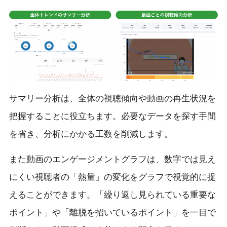
サマリー分析は、全体の視聴傾向や動画の再生状況を
把握することに役立ちます。必要なデータを探す手間
を省き、分析にかかる工数を削減します。
また動画のエンゲージメントグラフは、数字では見え
にくい視聴者の「熱量」の変化をグラフで視覚的に捉
えることができます。「繰り返し見られている重要な
ポイント」や「離脱を招いているポイント」を一目で