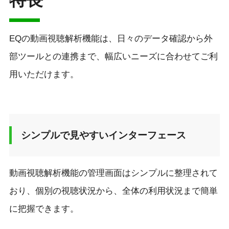
EQの動画視聴解析機能は、日々のデータ確認から外
部ツールとの連携まで、幅広いニーズに合わせてご利
用いただけます。
シンプルで見やすいインターフェース
動画視聴解析機能の管理画面はシンプルに整理されて
おり、個別の視聴状況から、全体の利用状況まで簡単
に把握できます。