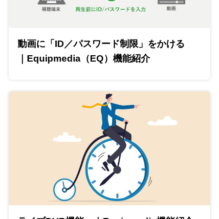
動画に「ID／パスワード制限」をかける
｜Equipmedia（EQ）機能紹介