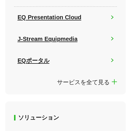
EQ Presentation Cloud
J-Stream Equipmedia
EQポータル
サービスを全て見る
ソリューション