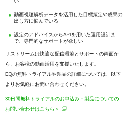
い
動画視聴解析データを活用した目標策定や成果の
出し方に悩んでいる
設定のアドバイスからAPIを用いた運用設計ま
で、専門的なサポートが欲しい
Ｊストリームは快適な配信環境とサポートの両面か
ら、お客様の動画活用を支援いたします。
EQの無料トライアルや製品の詳細については、以下
よりお気軽にお問い合わせください。
30日間無料トライアルのお申込み・製品についての
お問い合わせはこちら＞