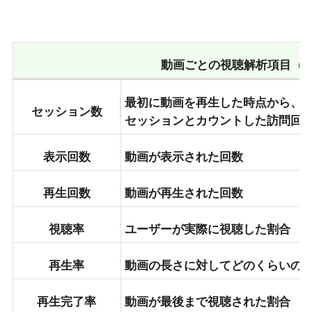
動画ごとの視聴解析項目（
最初に動画を再生した時点から、
セッション数
セッションとカウントした訪問回
表示回数
動画が表示された回数
再生回数
動画が再生された回数
視聴率
ユーザーが実際に視聴した割合
再生率
動画の長さに対してどのくらいの
再生完了率
動画が最後まで視聴された割合