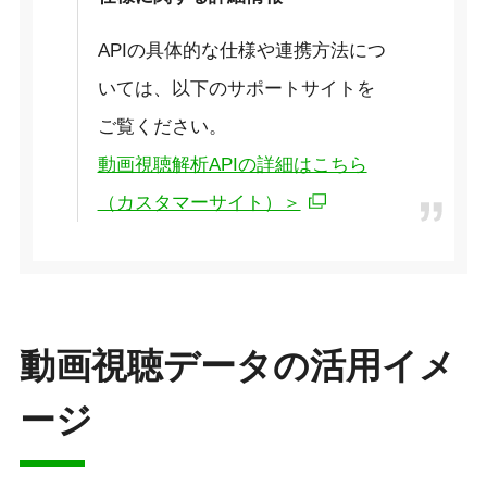
APIの具体的な仕様や連携方法につ
いては、以下のサポートサイトを
ご覧ください。
動画視聴解析APIの詳細はこちら
（カスタマーサイト）＞
動画視聴データの活用イメ
ージ