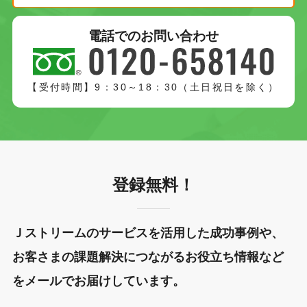
電話でのお問い合わせ
【受付時間】9：30～18：30（土日祝日を除く）
登録無料！
Ｊストリームのサービスを活用した成功事例や、
お客さまの課題解決につながるお役立ち情報など
をメールでお届けしています。