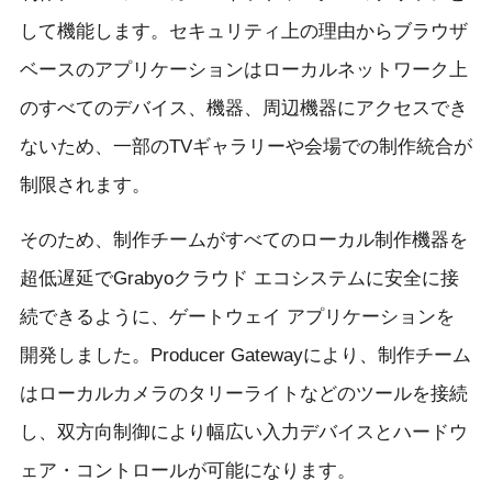
して機能します。セキュリティ上の理由からブラウザ
ベースのアプリケーションはローカルネットワーク上
のすべてのデバイス、機器、周辺機器にアクセスでき
ないため、一部のTVギャラリーや会場での制作統合が
制限されます。
そのため、制作チームがすべてのローカル制作機器を
超低遅延でGrabyoクラウド エコシステムに安全に接
続できるように、ゲートウェイ アプリケーションを
開発しました。Producer Gatewayにより、制作チーム
はローカルカメラのタリーライトなどのツールを接続
し、双方向制御により幅広い入力デバイスとハードウ
ェア・コントロールが可能になります。