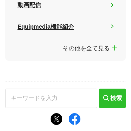
動画配信
Equipmedia機能紹介
その他を全て見る
検索