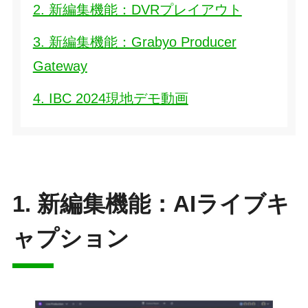
2. 新編集機能：DVRプレイアウト
3. 新編集機能：Grabyo Producer
Gateway
4. IBC 2024現地デモ動画
1. 新編集機能：AIライブキ
ャプション