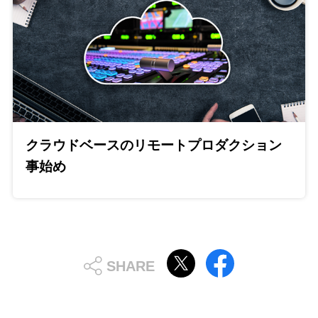
クラウドベースのリモートプロダクション
事始め