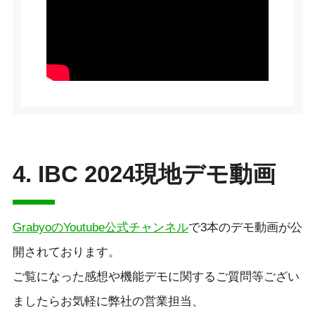
4.
IBC 2024現地デモ動画
GrabyoのYoutube公式チャンネル
で3本のデモ動画が公
開されております。
ご覧になった感想や機能デモに関するご質問等ござい
ましたらお気軽に弊社の営業担当、