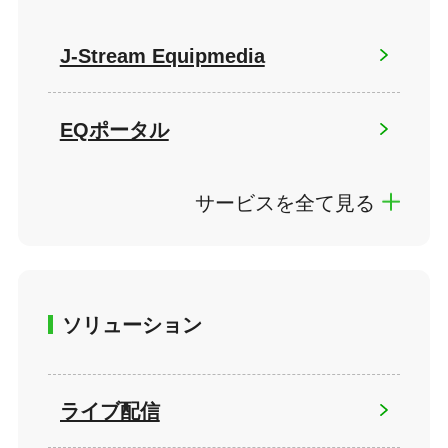
J-Stream Equipmedia
EQポータル
サービスを全て見る
ソリューション
ライブ配信