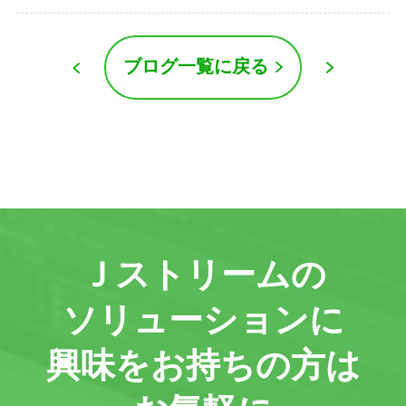
ブログ一覧に戻る
Ｊストリームの
ソリューションに
興味をお持ちの方は