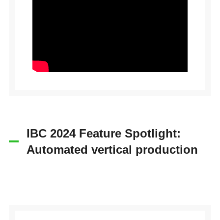
IBC 2024 Feature Spotlight:
Automated vertical production