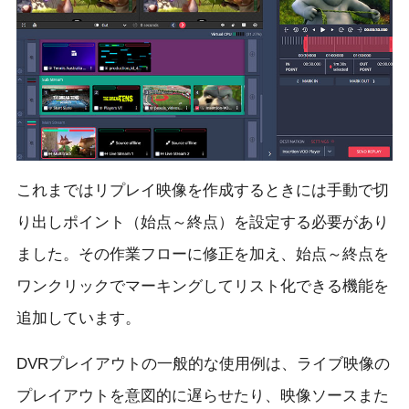
これまではリプレイ映像を作成するときには手動で切
り出しポイント（始点～終点）を設定する必要があり
ました。その作業フローに修正を加え、始点～終点を
ワンクリックでマーキングしてリスト化できる機能を
追加しています。
DVRプレイアウトの一般的な使用例は、ライブ映像の
プレイアウトを意図的に遅らせたり、映像ソースまた