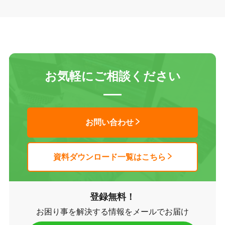
お気軽にご相談ください
お問い合わせ
資料ダウンロード一覧はこちら
登録無料！
お困り事を解決する情報をメールでお届け