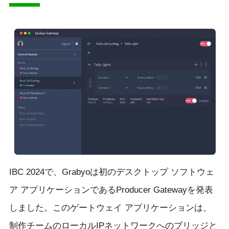
IBC 2024で、Grabyoは初のデスクトップ ソフトウェ
ア アプリケーションであるProducer Gatewayを発表
しました。このゲートウェイ アプリケーションは、
制作チームのローカルIPネットワークへのブリッジと