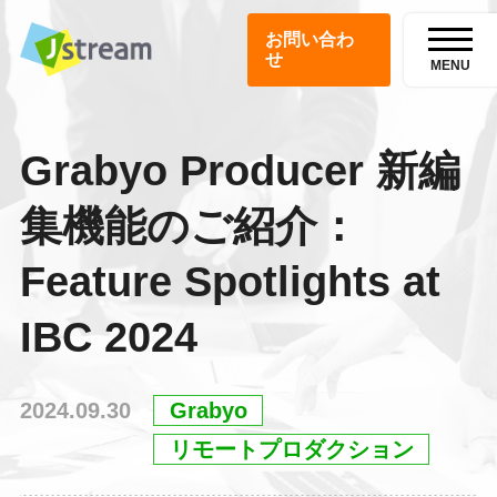
お問い合わ
せ
MENU
Grabyo Producer 新編
集機能のご紹介：
Feature Spotlights at
IBC 2024
2024.09.30
Grabyo
リモートプロダクション