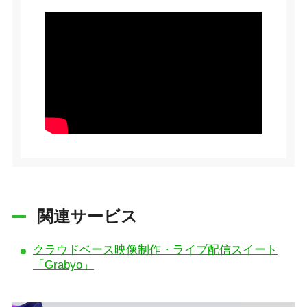
関連サービス
クラウドベース映像制作・ライブ配信スイート
「Grabyo」