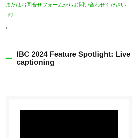
またはお問合せフォームからお問い合わせください
。
IBC 2024 Feature Spotlight: Live
captioning