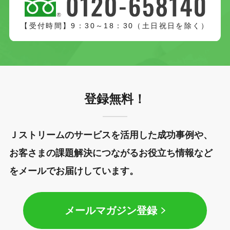
【受付時間】9：30～18：30（土日祝日を除く）
登録無料！
Ｊストリームのサービスを活用した成功事例や、
お客さまの課題解決につながるお役立ち情報など
をメールでお届けしています。
メールマガジン登録