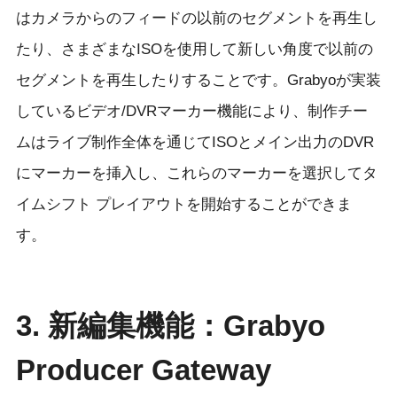
はカメラからのフィードの以前のセグメントを再生し
たり、さまざまなISOを使用して新しい角度で以前の
セグメントを再生したりすることです。Grabyoが実装
しているビデオ/DVRマーカー機能により、制作チー
ムはライブ制作全体を通じてISOとメイン出力のDVR
にマーカーを挿入し、これらのマーカーを選択してタ
イムシフト プレイアウトを開始することができま
す。
3.
新編集機能：Grabyo
Producer Gateway