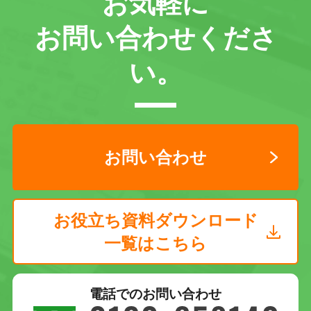
お気軽に
お問い合わせくださ
い。
お問い合わせ
お役立ち資料ダウンロード
一覧はこちら
電話でのお問い合わせ