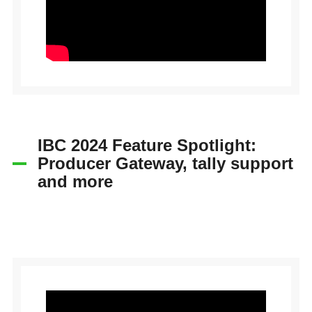
IBC 2024 Feature Spotlight:
Producer Gateway, tally support
and more