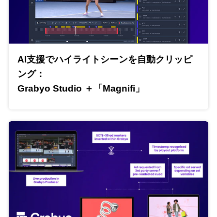
AI支援でハイライトシーンを自動クリッピ
ング：
Grabyo Studio ＋「Magnifi」