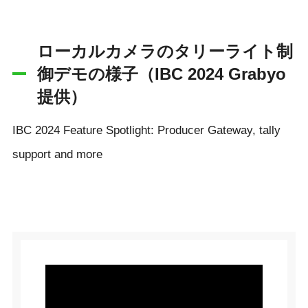
ローカルカメラのタリーライト制
御デモの様子（IBC 2024 Grabyo
提供）
IBC 2024 Feature Spotlight: Producer Gateway, tally
support and more