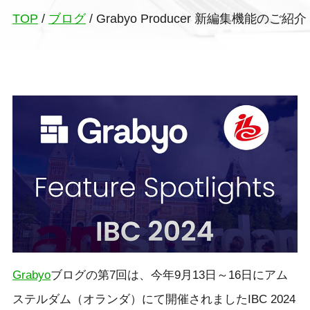
TOP
/
ブログ
/
Grabyo Producer 新編集機能のご紹介：Feat
Grabyo
ブログの第7回は、今年9月13日～16日にアム
ステルダム（オランダ）にて開催されましたIBC 2024