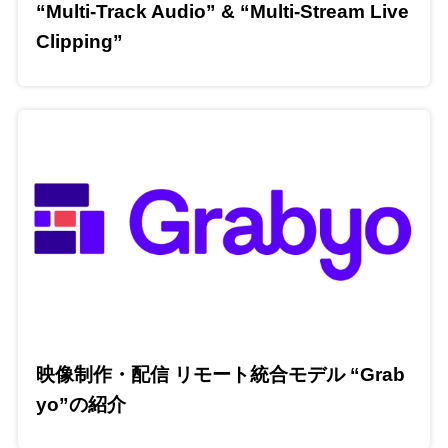
“Multi-Track Audio” & “Multi-Stream Live
Clipping”
映像制作・配信 リモート統合モデル “Grab
yo”の紹介