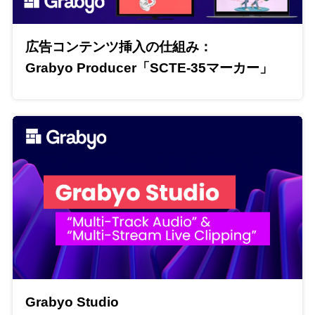
広告コンテンツ挿入の仕組み：
Grabyo Producer「SCTE-35マーカー」
Grabyo Studio