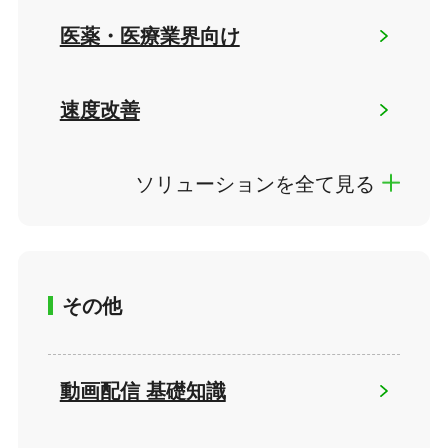
医薬・医療業界向け
速度改善
ソリューションを全て見る
その他
動画配信 基礎知識