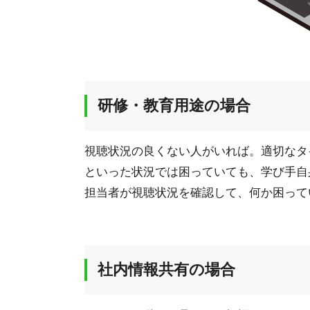
研修・教育用途の場合
視聴状況の良くない人がいれば。適切なタ
といった状況では困っていても、学び手自
担当者が視聴状況を確認して、何か困って
社内情報共有の場合