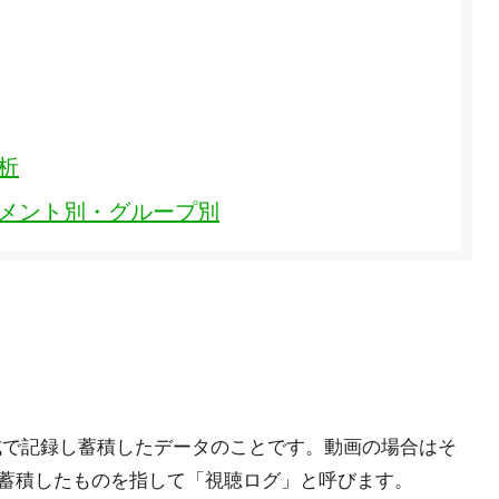
析
ュメント別・グループ別
形式で記録し蓄積したデータのことです。動画の場合はそ
蓄積したものを指して「視聴ログ」と呼びます。