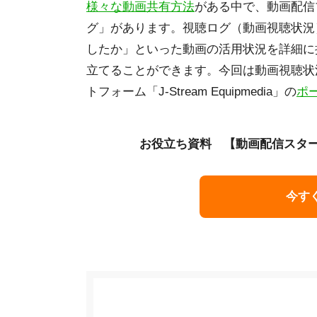
様々な動画共有方法
がある中で、動画配信
グ」があります。視聴ログ（動画視聴状況
したか」といった動画の活用状況を詳細に
立てることができます。今回は動画視聴状
トフォーム「J-Stream Equipmedia」の
ポ
お役立ち資料 【動画配信スター
今す