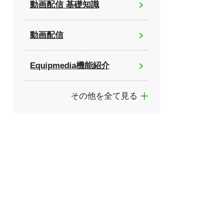
動画配信 基礎知識
動画配信
Equipmedia機能紹介
その他を全て見る