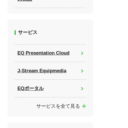
サービス
EQ Presentation Cloud
J-Stream Equipmedia
EQポータル
サービスを全て見る