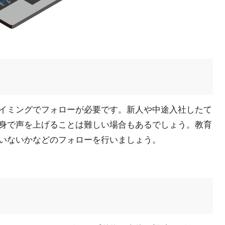
イミングでフォローが必要です。新人や中途入社したて
身で声を上げることは難しい場合もあるでしょう。教育
いないかなどのフォローを行いましょう。