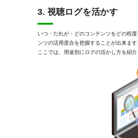
3. 視聴ログを活かす
いつ・だれが・どのコンテンツをどの程度
ンツの活用度合を把握することが出来ます
ここでは、用途別にログの活かし方を紹介