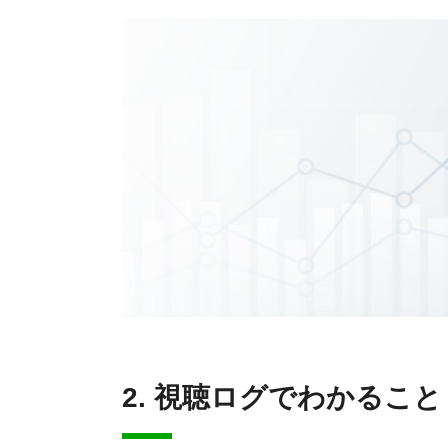
2. 視聴ログでわかること