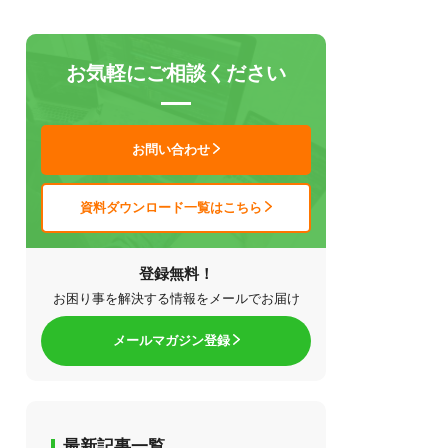
お気軽にご相談ください
お問い合わせ
資料ダウンロード一覧はこちら
登録無料！
お困り事を解決する情報をメールでお届け
メールマガジン登録
最新記事一覧