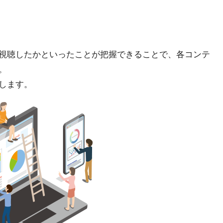
視聴したかといったことが把握できることで、各コンテ
。
します。