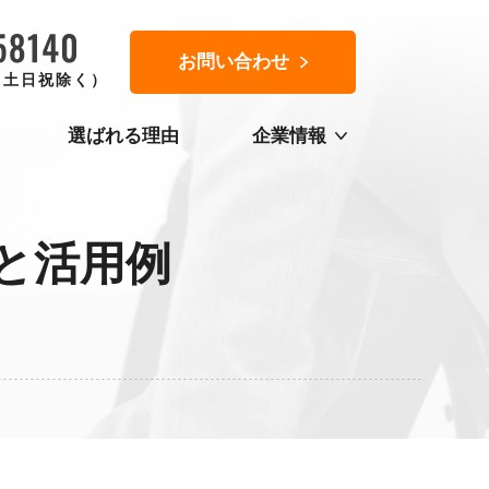
お問い合わせ
0（土日祝除く）
選ばれる理由
企業情報
と活用例