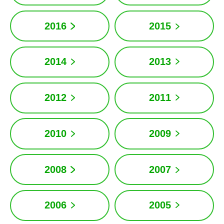
2016
2015
2014
2013
2012
2011
2010
2009
2008
2007
2006
2005