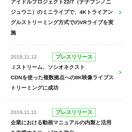
アイドルプロジェクト22/7（ナナブンノニ
ジュウニ）のミニライブで、4Kトライアン
グルストリーミング方式でのVRライブを実
施
プレスリリース
2019.11.12
Ｊストリーム、ソシオネクスト
CDNを使った複数拠点への8K映像ライブス
トリーミングに成功
プレスリリース
2019.11.11
企業における動画マニュアルの内製と活用