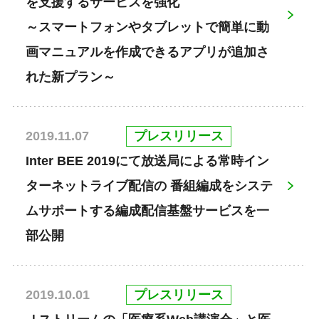
を支援するサービスを強化
～スマートフォンやタブレットで簡単に動
画マニュアルを作成できるアプリが追加さ
れた新プラン～
プレスリリース
2019.11.07
Inter BEE 2019にて放送局による常時イン
ターネットライブ配信の 番組編成をシステ
ムサポートする編成配信基盤サービスを一
部公開
プレスリリース
2019.10.01