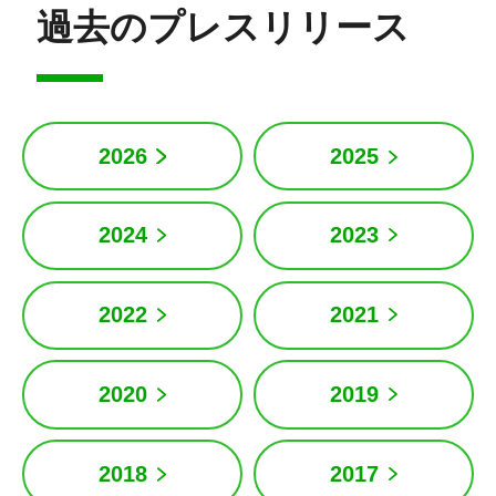
過去のプレスリリース
2026
2025
2024
2023
2022
2021
2020
2019
2018
2017