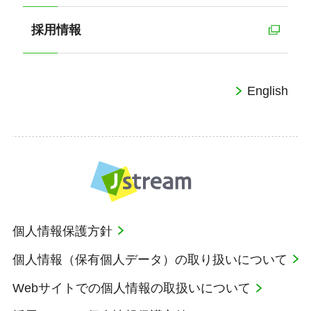
採用情報
English
個人情報保護方針
個人情報（保有個人データ）の取り扱いについて
Webサイトでの個人情報の取扱いについて