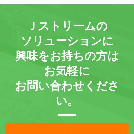
Ｊストリームの
ソリューションに
興味をお持ちの方は
お気軽に
お問い合わせくださ
い。