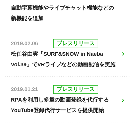
自動字幕機能やライブチャット機能などの
新機能を追加
プレスリリース
2019.02.06
松任谷由実「SURF&SNOW in Naeba
Vol.39」でVRライブなどの動画配信を実施
プレスリリース
2019.01.21
RPAを利用し多量の動画登録を代行する
YouTube登録代行サービスを提供開始