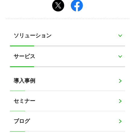
ソリューション
サービス
導入事例
セミナー
ブログ