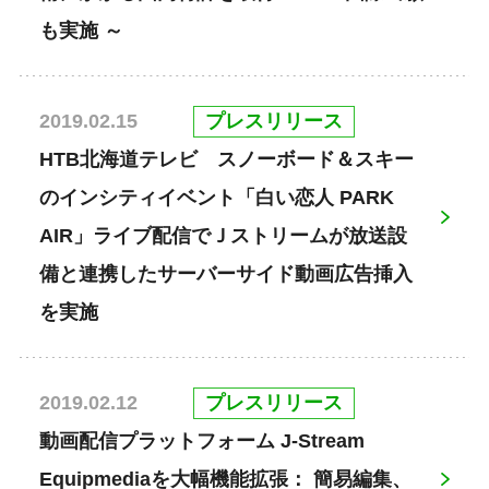
も実施 ～
プレスリリース
2019.02.15
HTB北海道テレビ スノーボード＆スキー
のインシティイベント「白い恋人 PARK
AIR」ライブ配信でＪストリームが放送設
備と連携したサーバーサイド動画広告挿入
を実施
プレスリリース
2019.02.12
動画配信プラットフォーム J-Stream
Equipmediaを大幅機能拡張： 簡易編集、