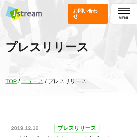
お問い合わ
せ
MENU
プレスリリース
TOP
/
ニュース
/
プレスリリース
プレスリリース
2019.12.16