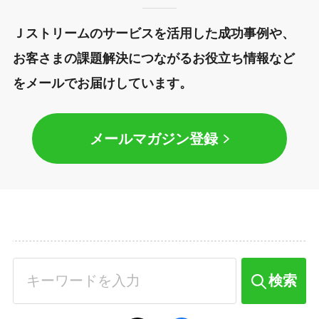
Ｊストリームのサービスを活用した成功事例や、
お客さまの課題解決につながるお役立ち情報など
をメールでお届けしています。
メールマガジン登録
検索