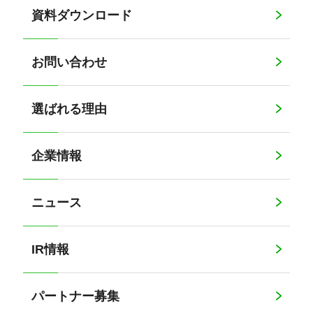
資料ダウンロード
お問い合わせ
選ばれる理由
企業情報
ニュース
IR情報
パートナー募集