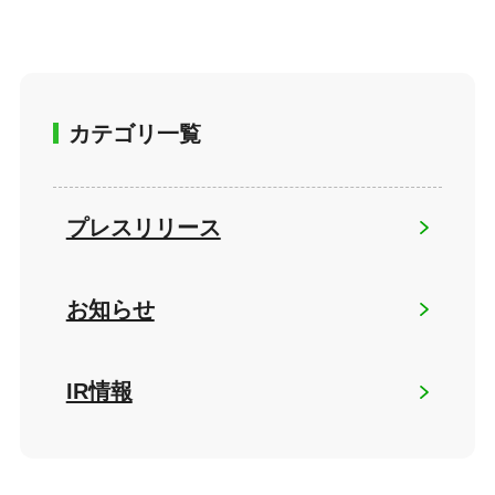
カテゴリ一覧
プレスリリース
お知らせ
IR情報