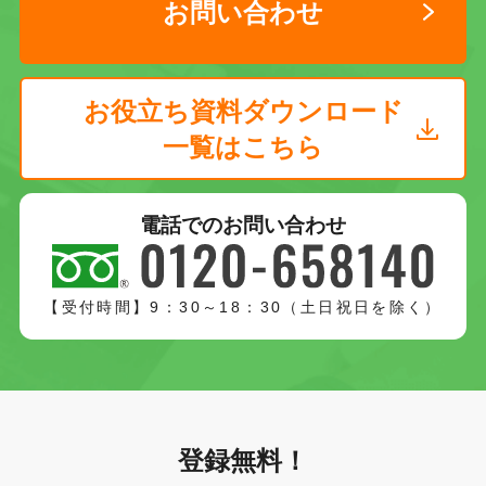
お問い合わせ
お役立ち資料ダウンロード
一覧はこちら
電話でのお問い合わせ
【受付時間】9：30～18：30（土日祝日を除く）
登録無料！