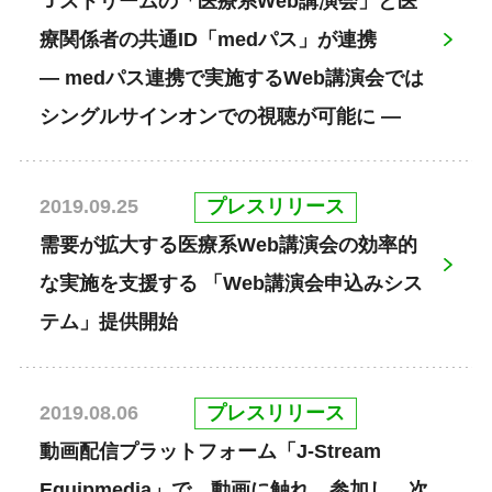
Ｊストリームの「医療系Web講演会」と医
療関係者の共通ID「medパス」が連携
― medパス連携で実施するWeb講演会では
シングルサインオンでの視聴が可能に ―
プレスリリース
2019.09.25
需要が拡大する医療系Web講演会の効率的
な実施を支援する 「Web講演会申込みシス
テム」提供開始
プレスリリース
2019.08.06
動画配信プラットフォーム「J-Stream
Equipmedia」で、動画に触れ、参加し、次