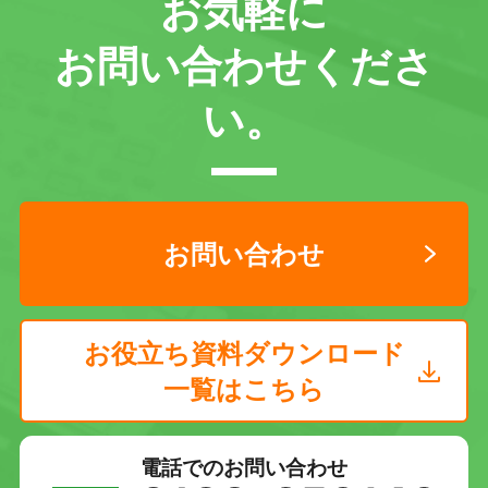
お気軽に
お問い合わせくださ
い。
お問い合わせ
お役立ち資料ダウンロード
一覧はこちら
電話でのお問い合わせ