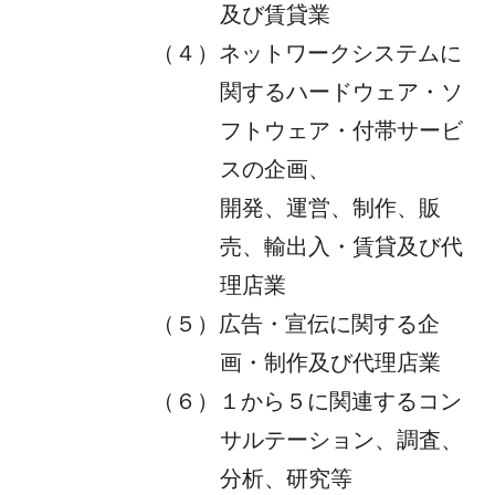
及び賃貸業
（４）ネットワークシステムに
関するハードウェア・ソ
フトウェア・付帯サービ
スの企画、
開発、運営、制作、販
売、輸出入・賃貸及び代
理店業
（５）広告・宣伝に関する企
画・制作及び代理店業
（６）１から５に関連するコン
サルテーション、調査、
分析、研究等