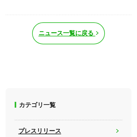
ニュース一覧に戻る
カテゴリ一覧
プレスリリース