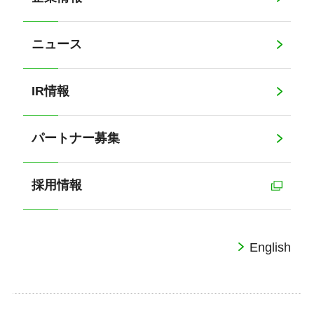
ニュース
IR情報
パートナー募集
採用情報
English