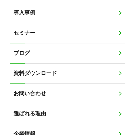
導入事例
セミナー
ブログ
資料ダウンロード
お問い合わせ
選ばれる理由
企業情報