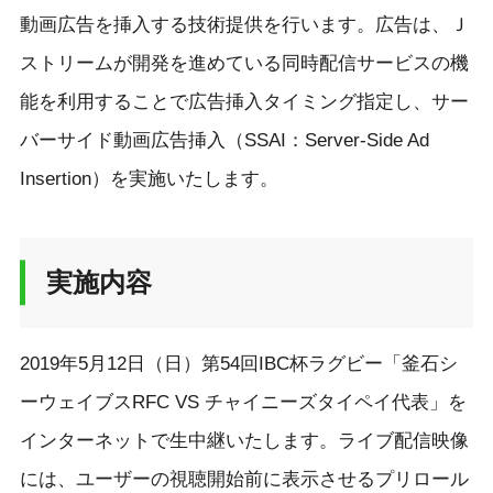
動画広告を挿入する技術提供を行います。広告は、Ｊ
ストリームが開発を進めている同時配信サービスの機
能を利用することで広告挿入タイミング指定し、サー
バーサイド動画広告挿入（SSAI：Server-Side Ad
Insertion）を実施いたします。
実施内容
2019年5月12日（日）第54回IBC杯ラグビー「釜石シ
ーウェイブスRFC VS チャイニーズタイペイ代表」を
インターネットで生中継いたします。ライブ配信映像
には、ユーザーの視聴開始前に表示させるプリロール