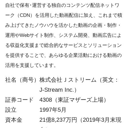
自社で保有･運営する独自のコンテンツ配信ネットワ
ーク（CDN）を活用した動画配信に加え、これまで積
み上げてきたノウハウを活かした動画の企画・制作・
運用やWebサイト制作、システム開発、動画広告によ
る収益化支援まで総合的なサービスとソリューション
を提供することで、あらゆる企業活動における動画の
活用を支援しています。
社名（商号）
株式会社Ｊストリーム（英文：
J-Stream Inc.）
証券コード
4308（東証マザーズ上場）
設立
1997年5月
資本金
21億8,237万円（2019年3月末現