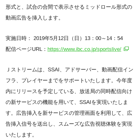
形式と、試合の合間で表示させるミッドロール形式の
動画広告を挿入します。
実施日時： 2019年5月12日（日）13：00～14：54
配信ページURL：
https://www.ibc.co.jp/sportslive/
Ｊストリームは、SSAI、アドサーバー、動画配信イン
フラ、プレイヤーまでをサポートいたします。今年度
内にリリースを予定している、放送局の同時配信向け
の新サービスの機能を用いて、SSAIを実現いたしま
す。広告挿入を新サービスの管理画面を利用して、広
告挿入信号を送出し、スムーズな広告視聴体験を実現
いたします。