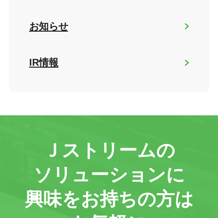
お知らせ
IR情報
Ｊストリームの
ソリューションに
興味をお持ちの方は