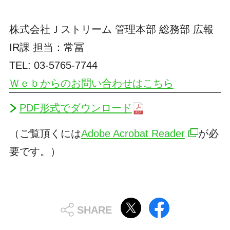
株式会社Ｊストリーム 管理本部 総務部 広報
IR課 担当：常冨
TEL: 03-5765-7744
Ｗｅｂからのお問い合わせはこちら
PDF形式でダウンロード
（ご覧頂くには
Adobe Acrobat Reader
が必
要です。）