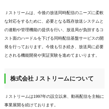
Ｊストリームは、今後の放送同時配信のニーズに柔軟
な対応をするために、必要となる既存放送システムと
の連動や管理機能の提供を行い、放送局が負担するコ
スト面のハードルを下げる同時配信基盤サービスの開
発を行っております。今後も引き続き、放送局に必要
とされる機能開発や実証実験を進めてまいります。
株式会社Ｊストリームについて
Ｊストリームは1997年の設立以来、動画配信を主軸に
事業展開を続けております。