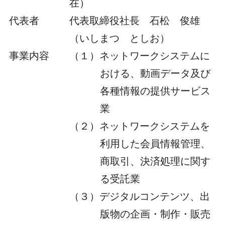
在）
代表者
代表取締役社長 石松 俊雄
（いしまつ としお）
事業内容
（１）ネットワークシステムに
おける、動画データ及び
各種情報の提供サービス
業
（２）ネットワークシステムを
利用した会員情報管理、
商取引、決済処理に関す
る受託業
（３）デジタルコンテンツ、出
版物の企画・制作・販売