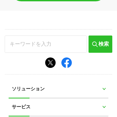
検索
ソリューション
サービス