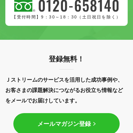
【受付時間】9：30～18：30（土日祝日を除く）
登録無料！
Ｊストリームのサービスを活用した成功事例や、
お客さまの課題解決につながるお役立ち情報など
をメールでお届けしています。
メールマガジン登録