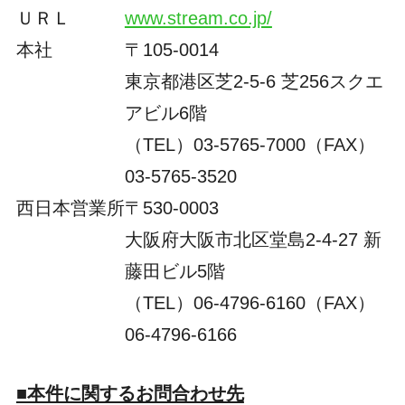
ＵＲＬ
www.stream.co.jp/
本社
〒105-0014
東京都港区芝2-5-6 芝256スクエ
アビル6階
（TEL）03-5765-7000（FAX）
03-5765-3520
西日本営業所
〒530-0003
大阪府大阪市北区堂島2-4-27 新
藤田ビル5階
（TEL）06-4796-6160（FAX）
06-4796-6166
■本件に関するお問合わせ先