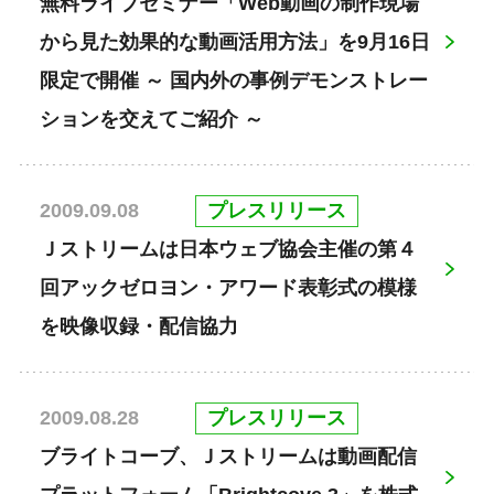
無料ライブセミナー「Web動画の制作現場
から見た効果的な動画活用方法」を9月16日
限定で開催 ～ 国内外の事例デモンストレー
ションを交えてご紹介 ～
プレスリリース
2009.09.08
Ｊストリームは日本ウェブ協会主催の第４
回アックゼロヨン・アワード表彰式の模様
を映像収録・配信協力
プレスリリース
2009.08.28
ブライトコーブ、Ｊストリームは動画配信