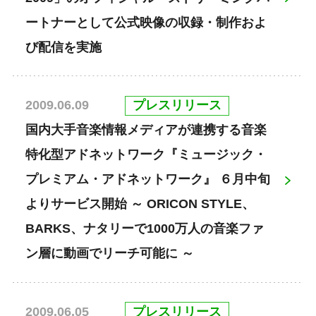
ートナーとして公式映像の収録・制作およ
び配信を実施
プレスリリース
2009.06.09
国内大手音楽情報メディアが連携する音楽
特化型アドネットワーク『ミュージック・
プレミアム・アドネットワーク』 ６月中旬
よりサービス開始 ～ ORICON STYLE、
BARKS、ナタリーで1000万人の音楽ファ
ン層に動画でリーチ可能に ～
プレスリリース
2009.06.05