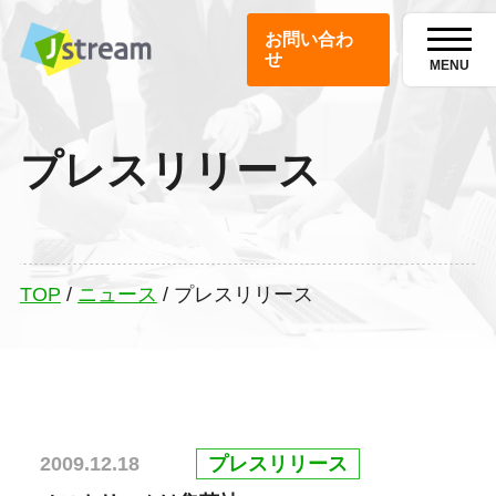
お問い合わ
せ
MENU
プレスリリース
TOP
/
ニュース
/
プレスリリース
プレスリリース
2009.12.18