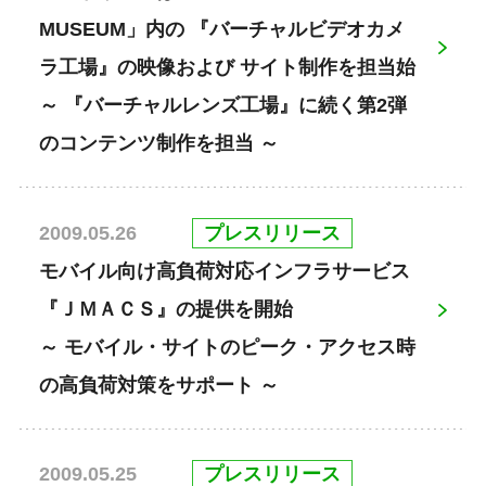
MUSEUM」内の 『バーチャルビデオカメ
ラ工場』の映像および サイト制作を担当始
～ 『バーチャルレンズ工場』に続く第2弾
のコンテンツ制作を担当 ～
プレスリリース
2009.05.26
モバイル向け高負荷対応インフラサービス
『ＪＭＡＣＳ』の提供を開始
～ モバイル・サイトのピーク・アクセス時
の高負荷対策をサポート ～
プレスリリース
2009.05.25