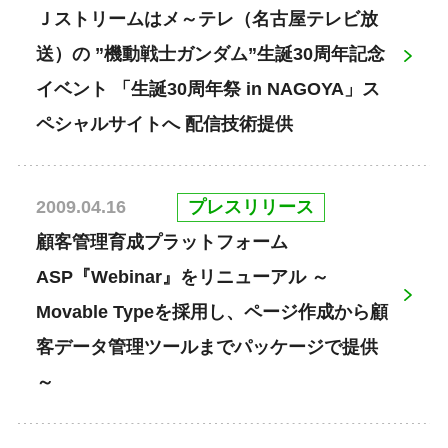
Ｊストリームはメ～テレ（名古屋テレビ放
送）の ”機動戦士ガンダム”生誕30周年記念
イベント 「生誕30周年祭 in NAGOYA」ス
ペシャルサイトへ 配信技術提供
プレスリリース
2009.04.16
顧客管理育成プラットフォーム
ASP『Webinar』をリニューアル ～
Movable Typeを採用し、ページ作成から顧
客データ管理ツールまでパッケージで提供
～