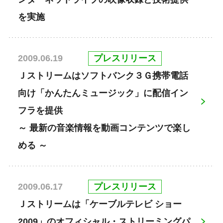
を実施
プレスリリース
2009.06.19
Ｊストリームはソフトバンク３Ｇ携帯電話
向け「かんたんミュージック」に配信イン
フラを提供
～ 最新の音楽情報を動画コンテンツで楽し
める ～
プレスリリース
2009.06.17
Ｊストリームは「ケーブルテレビ ショー
2009」のオフィシャル・ストリーミングパ