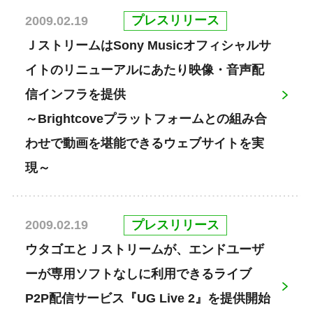
プレスリリース
2009.02.19
ＪストリームはSony Musicオフィシャルサ
イトのリニューアルにあたり映像・音声配
信インフラを提供
～Brightcoveプラットフォームとの組み合
わせで動画を堪能できるウェブサイトを実
現～
プレスリリース
2009.02.19
ウタゴエとＪストリームが、エンドユーザ
ーが専用ソフトなしに利用できるライブ
P2P配信サービス『UG Live 2』を提供開始