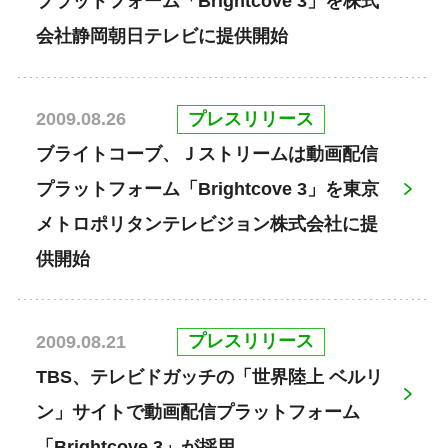
プラットフォーム「Brightcove 3」を株式
会社静岡朝日テレビに提供開始
プレスリリース
2009.08.26
ブライトコーブ、Ｊストリームは動画配信
プラットフォーム「Brightcove 3」を東京
メトロポリタンテレビジョン株式会社に提
供開始
プレスリリース
2009.08.21
TBS、テレビドガッチの「世界陸上 ベルリ
ン」サイトで動画配信プラットフォーム
「Brightcove 3」が採用