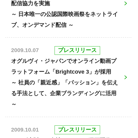
配信協力を実施
～ 日本唯一の公認国際映画祭をネットライ
ブ、オンデマンド配信 ～
プレスリリース
2009.10.07
オグルヴィ・ジャパンでオンライン動画プ
ラットフォーム「Brightcove 3」が採用
～ 社員の「親近感」「パッション」を伝え
る手法として、企業ブランディングに活用
～
プレスリリース
2009.10.01