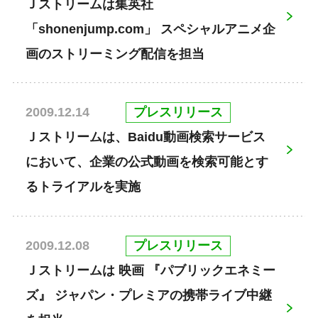
Ｊストリームは集英社
「shonenjump.com」 スペシャルアニメ企
画のストリーミング配信を担当
プレスリリース
2009.12.14
Ｊストリームは、Baidu動画検索サービス
において、企業の公式動画を検索可能とす
るトライアルを実施
プレスリリース
2009.12.08
Ｊストリームは 映画 『パブリックエネミー
ズ』 ジャパン・プレミアの携帯ライブ中継