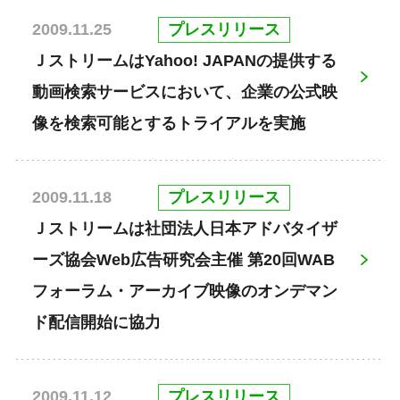
プレスリリース
2009.11.25
ＪストリームはYahoo! JAPANの提供する
動画検索サービスにおいて、企業の公式映
像を検索可能とするトライアルを実施
プレスリリース
2009.11.18
Ｊストリームは社団法人日本アドバタイザ
ーズ協会Web広告研究会主催 第20回WAB
フォーラム・アーカイブ映像のオンデマン
ド配信開始に協力
プレスリリース
2009.11.12