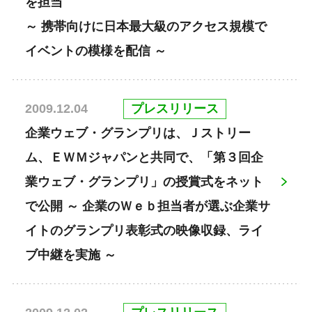
を担当
～ 携帯向けに日本最大級のアクセス規模で
イベントの模様を配信 ～
プレスリリース
2009.12.04
企業ウェブ・グランプリは、Ｊストリー
ム、ＥＷＭジャパンと共同で、「第３回企
業ウェブ・グランプリ」の授賞式をネット
で公開 ～ 企業のＷｅｂ担当者が選ぶ企業サ
イトのグランプリ表彰式の映像収録、ライ
ブ中継を実施 ～