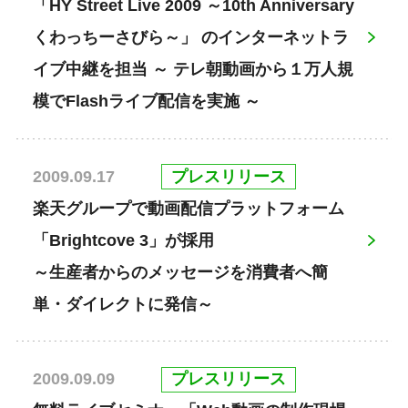
「HY Street Live 2009 ～10th Anniversary
くわっちーさびら～」 のインターネットラ
イブ中継を担当 ～ テレ朝動画から１万人規
模でFlashライブ配信を実施 ～
プレスリリース
2009.09.17
楽天グループで動画配信プラットフォーム
「Brightcove 3」が採用
～生産者からのメッセージを消費者へ簡
単・ダイレクトに発信～
プレスリリース
2009.09.09