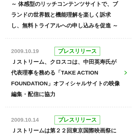
～ 体感型のリッチコンテンツサイトで、ブ
ランドの世界観と機能理解を楽しく訴求
し、無料トライアルへの申し込みを促進 ～
プレスリリース
2009.10.19
Ｊストリーム、クロスコは、中田英寿氏が
代表理事を務める「TAKE ACTION
FOUNDATION」オフィシャルサイトの映像
編集・配信に協力
プレスリリース
2009.10.14
Ｊストリームは第２２回東京国際映画祭に