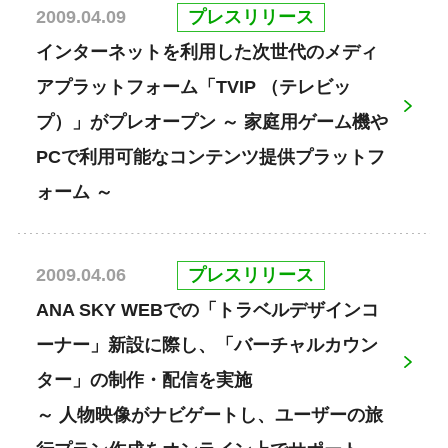
プレスリリース
2009.04.09
インターネットを利用した次世代のメディ
アプラットフォーム「TVIP （テレビッ
プ）」がプレオープン ～ 家庭用ゲーム機や
PCで利用可能なコンテンツ提供プラットフ
ォーム ～
プレスリリース
2009.04.06
ANA SKY WEBでの「トラベルデザインコ
ーナー」新設に際し、「バーチャルカウン
ター」の制作・配信を実施
～ 人物映像がナビゲートし、ユーザーの旅