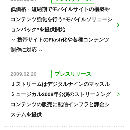
低価格・短納期でモバイルサイトの構築や
コンテンツ強化を行う“モバイルソリューシ
ョンパック”を提供開始
～ 携帯サイトのFlash化や各種コンテンツ
制作に対応 ～
プレスリリース
2009.02.20
Ｊストリームはデジタルナインのマッスル
ミュージカル2008年公演のストリーミング
コンテンツの販売に配信インフラと課金シ
ステムを提供