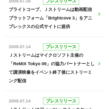
プレスリリース
2009.07.16
ブライトコーブ、Ｊストリームは動画配信
プラットフォーム「Brightcove 3」をアニ
プレックスの公式サイトに提供
プレスリリース
2009.07.14
Ｊストリームはマイクロソフト主催の
「ReMIX Tokyo 09」の協力パートナーとし
て講演映像をイベント終了後にストリーミ
ング配信
プレスリリース
2009.07.14