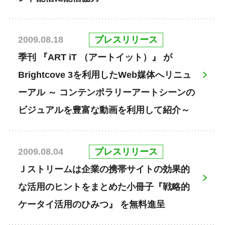
プレスリリース
2009.08.18
季刊 『ART iT （アートイット）』 が
Brightcove 3を利用したWeb媒体へリニュ
ーアル ～ コンテンポラリーアートシーンの
ビジュアルを豊富な動画を利用して紹介～
プレスリリース
2009.08.04
Ｊストリームは企業の携帯サイトの効果的
な活用のヒントをまとめた小冊子『戦略的
ケータイ活用のひみつ』 を無料進呈