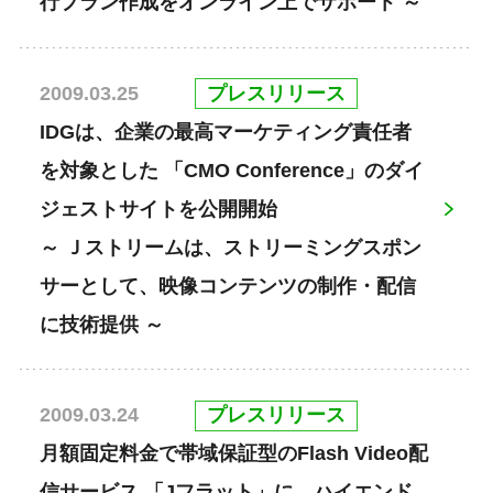
行プラン作成をオンライン上でサポート ～
プレスリリース
2009.03.25
IDGは、企業の最高マーケティング責任者
を対象とした 「CMO Conference」のダイ
ジェストサイトを公開開始
～ Ｊストリームは、ストリーミングスポン
サーとして、映像コンテンツの制作・配信
に技術提供 ～
プレスリリース
2009.03.24
月額固定料金で帯域保証型のFlash Video配
信サービス 「Jフラット」に、ハイエンド