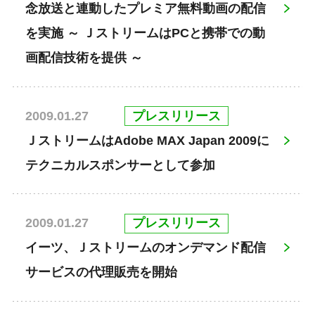
念放送と連動したプレミア無料動画の配信
を実施 ～ ＪストリームはPCと携帯での動
画配信技術を提供 ～
プレスリリース
2009.01.27
ＪストリームはAdobe MAX Japan 2009に
テクニカルスポンサーとして参加
プレスリリース
2009.01.27
イーツ、Ｊストリームのオンデマンド配信
サービスの代理販売を開始