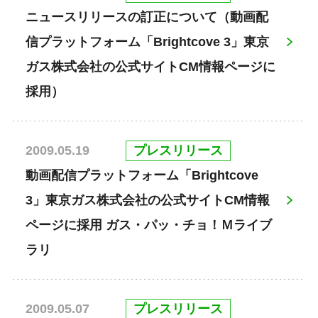
ニュースリリースの訂正について（動画配
信プラットフォーム「Brightcove 3」東京
ガス株式会社の公式サイトCM情報ページに
採用）
プレスリリース
2009.05.19
動画配信プラットフォーム「Brightcove
3」東京ガス株式会社の公式サイトCM情報
ページに採用 ガス・パッ・チョ！Ｍライブ
ラリ
プレスリリース
2009.05.07