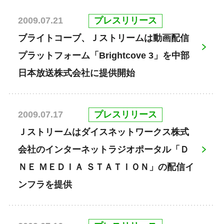
プレスリリース
2009.07.21
ブライトコーブ、Ｊストリームは動画配信
プラットフォーム「Brightcove 3」を中部
日本放送株式会社に提供開始
プレスリリース
2009.07.17
Ｊストリームはダイスネットワークス株式
会社のインターネットラジオポータル「Ｄ
ＮＥ ＭＥＤＩＡ ＳＴＡＴＩＯＮ」の配信イ
ンフラを提供