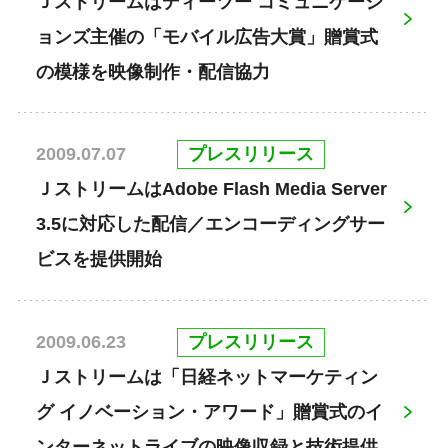
Ｊストリームはディーツー コミュニケーシ
ョンズ主催の「モバイル広告大賞」贈賞式
の模様を映像制作・配信協力
プレスリリース
2009.07.07
ＪストリームはAdobe Flash Media Server
3.5に対応した配信／エンコーディングサー
ビスを提供開始
プレスリリース
2009.06.23
Ｊストリームは「日経ネットマーケティン
グ イノベーション・アワード」贈賞式のイ
ンターネットライブの映像収録と技術提供