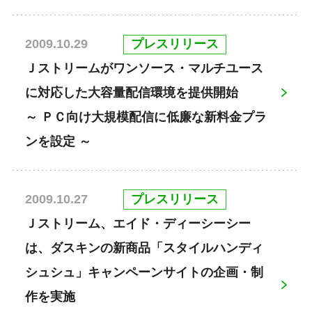
プレスリリース
2009.10.29
Ｊストリームがワンソース・マルチユース
に対応した大容量配信環境を提供開始
～ ＰＣ向け大規模配信に低廉な新料金プラ
ンを設定 ～
プレスリリース
2009.10.27
Ｊストリーム、エイド・ディーシーシー
は、ダスキンの新商品「スタイルハンディ
シュシュ」キャンペーンサイトの企画・制
作を実施