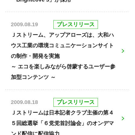
プレスリリース
2009.08.19
Ｊストリーム、アップアローズは、大和ハ
ウス工業の環境コミュニケーションサイト
の制作・開発を実施
～ エコを楽しみながら啓蒙するユーザー参
加型コンテンツ ～
プレスリリース
2009.08.18
Ｊストリームは日本記者クラブ主催の第４
５回総選挙「６党党首討論会」のオンデマ
ンド配信に配信協力