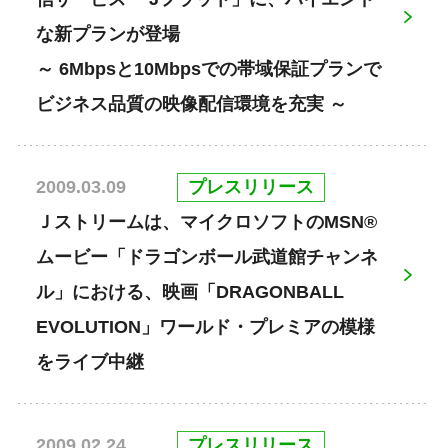
な新プランが登場
～ 6Mbpsと10Mbpsでの帯域保証プランで
ビジネス品質の映像配信環境を充実 ～
プレスリリース
2009.03.09
Ｊストリームは、マイクロソフトのMSN®
ムービー「ドラゴンボール武道館チャンネ
ル」における、映画「DRAGONBALL
EVOLUTION」ワールド・プレミアの模様
をライブ中継
プレスリリース
2009.02.24