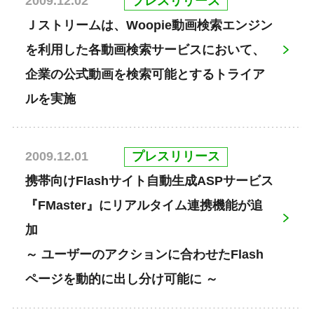
プレスリリース
2009.12.02
Ｊストリームは、Woopie動画検索エンジン
を利用した各動画検索サービスにおいて、
企業の公式動画を検索可能とするトライア
ルを実施
プレスリリース
2009.12.01
携帯向けFlashサイト自動生成ASPサービス
『FMaster』にリアルタイム連携機能が追
加
～ ユーザーのアクションに合わせたFlash
ページを動的に出し分け可能に ～