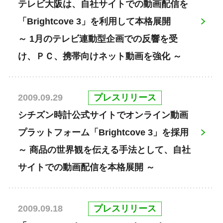
テレビ大阪は、自社サイトでの動画配信を
「Brightcove 3」を利用して本格展開
～ 1月のテレビ連動型企画での反響を受
け、ＰＣ、携帯向けネット動画を強化 ～
プレスリリース
2009.09.29
シチズン時計公式サイトでオンライン動画
プラットフォーム「Brightcove 3」を採用
～ 商品の世界観を伝える手法として、自社
サイトでの動画配信を本格展開 ～
プレスリリース
2009.09.18