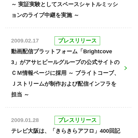
～ 実証実験としてスペースシャトルミッシ
ョンのライブ中継を実施 ～
プレスリリース
2009.02.17
動画配信プラットフォーム「Brightcove
3」がアサヒビールグループの公式サイトの
ＣＭ情報ページに採用 ～ ブライトコーブ、
Ｊストリームが制作および配信インフラを
担当 ～
プレスリリース
2009.01.28
テレビ大阪は、「きらきらアフロ」400回記