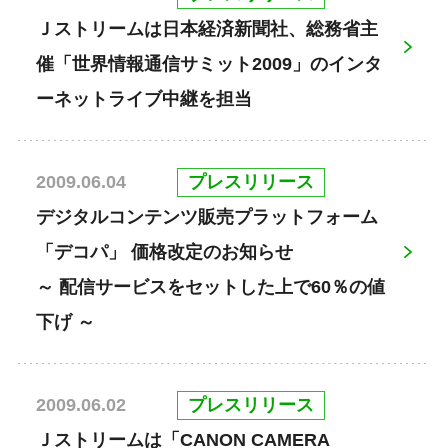
Ｊストリームは日本経済新聞社、総務省主
催「世界情報通信サミット2009」のインタ
ーネットライブ中継を担当
プレスリリース
2009.06.04
デジタルコンテンツ販売プラットフォーム
「デコパ」 価格改定のお知らせ
～ 配信サービスをセットした上で60％の値
下げ ～
プレスリリース
2009.06.02
Ｊストリームは「CANON CAMERA