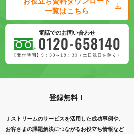
お役立ち資料ダウンロード
一覧はこちら
電話でのお問い合わせ
【受付時間】9：30～18：30（土日祝日を除く）
登録無料！
Ｊストリームのサービスを活用した成功事例や、
お客さまの課題解決につながるお役立ち情報など