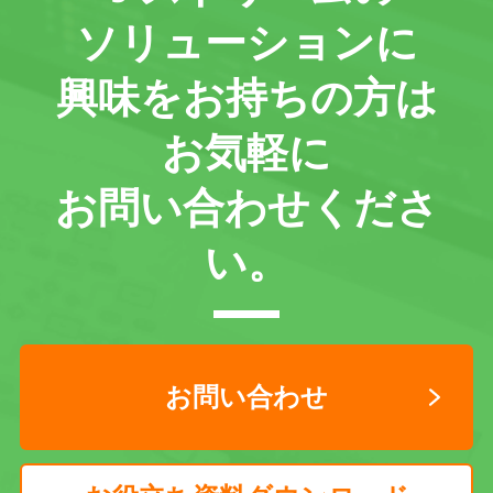
ソリューションに
興味をお持ちの方は
お気軽に
お問い合わせくださ
い。
お問い合わせ