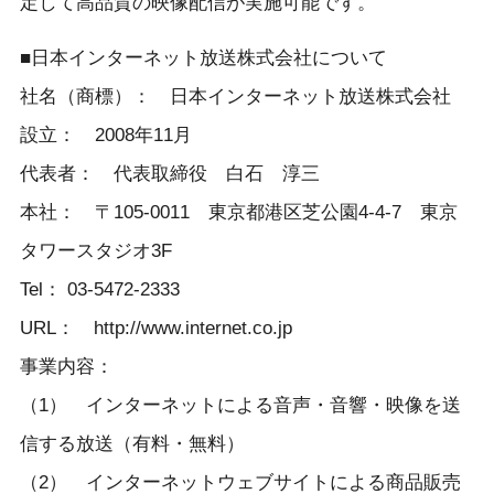
定して高品質の映像配信が実施可能です。
■日本インターネット放送株式会社について
社名（商標）： 日本インターネット放送株式会社
設立： 2008年11月
代表者： 代表取締役 白石 淳三
本社： 〒105-0011 東京都港区芝公園4-4-7 東京
タワースタジオ3F
Tel： 03-5472-2333
URL： http://www.internet.co.jp
事業内容：
（1） インターネットによる音声・音響・映像を送
信する放送（有料・無料）
（2） インターネットウェブサイトによる商品販売