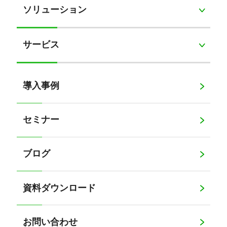
ソリューション
サービス
導入事例
セミナー
ブログ
資料ダウンロード
お問い合わせ