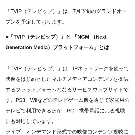
「TVIP（テレビップ）」は、7月下旬のグランドオー
プンを予定しております。
■
「TVIP（テレビップ）」と 「NGM （Next
Generation Media）プラットフォーム」とは
「TVIP（テレビップ）」は、IPネットワークを使って
映像をはじめとしたマルチメディアコンテンツを提供
するプラットフォームとなるサービスウェブサイトで
す。PS3、Wiiなどのテレビゲーム機を通じて家庭用の
テレビで利用できるほか、PC、携帯電話による視聴
にも対応しています。
ライブ、オンデマンド形式での映像コンテンツ視聴に