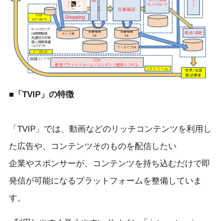
■「TVIP」の特徴
「TVIP」では、動画などのリッチコンテンツを利用し
た広告や、コンテンツそのものを配信したい
企業やスポンサーが、コンテンツを持ち込むだけで即
発信が可能になるプラットフォームを整備していま
す。