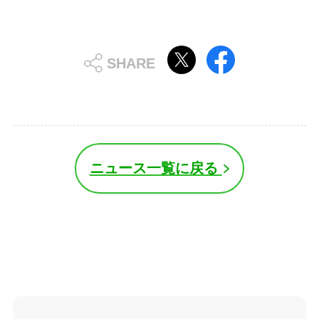
ニュース一覧に戻る