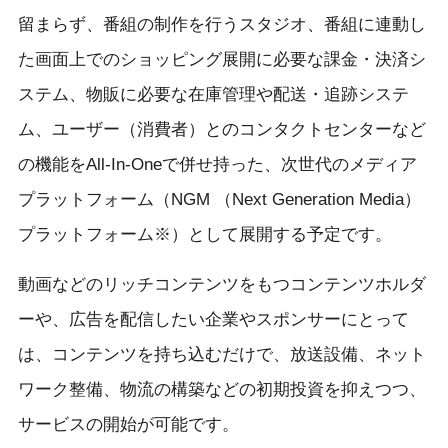
留まらず、番組の制作を行うスタジオ、番組に連動し
た画面上でのショッピング展開に必要な課金・決済シ
ステム、物販に必要な在庫管理や配送・追跡システ
ム、ユーザー（消費者）とのコンタクトセンターなど
の機能をAll-In-Oneで併せ持った、次世代のメディア
プラットフォーム（NGM （Next Generation Media）
プラットフォーム※）として展開する予定です。
動画などのリッチコンテンツをもつコンテンツホルダ
ーや、広告を配信したい企業やスポンサーにとって
は、コンテンツを持ち込むだけで、放送設備、ネット
ワーク整備、物流の構築などの初期投資を抑えつつ、
サービスの開始が可能です。