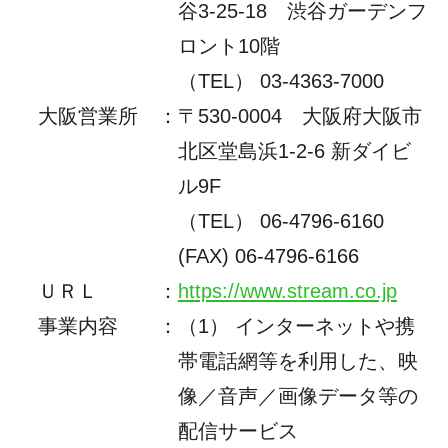
谷3-25-18 渋谷ガーデンフ
ロント10階
（TEL） 03-4363-7000
大阪営業所
：
〒530-0004 大阪府大阪市
北区堂島浜1-2-6 新ダイビ
ル9F
（TEL）
06-4796-6160
(FAX) 06-4796-6166
ＵＲＬ
：
https://www.stream.co.jp
事業内容
：
（1） インターネットや携
帯電話網等を利用した、映
像／音声／画像データ等の
配信サービス