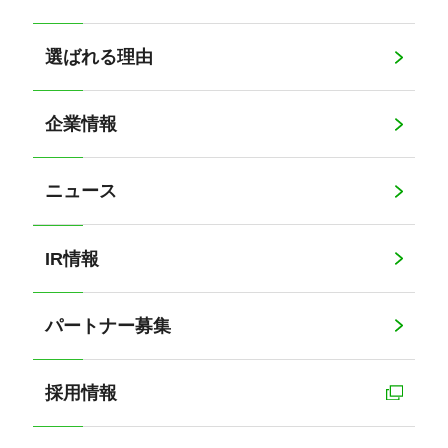
選ばれる理由
企業情報
ニュース
IR情報
パートナー募集
採用情報