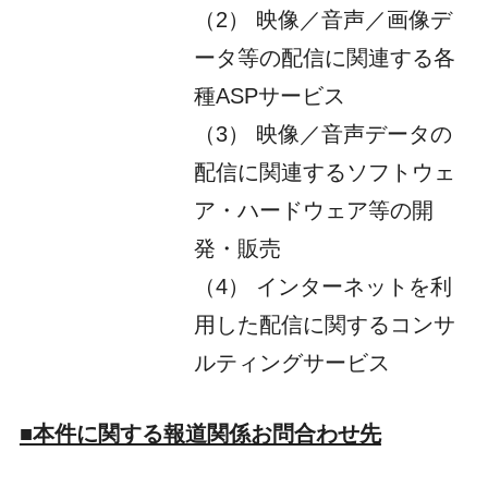
（2） 映像／音声／画像デ
ータ等の配信に関連する各
種ASPサービス
（3） 映像／音声データの
配信に関連するソフトウェ
ア・ハードウェア等の開
発・販売
（4） インターネットを利
用した配信に関するコンサ
ルティングサービス
■本件に関する報道関係お問合わせ先