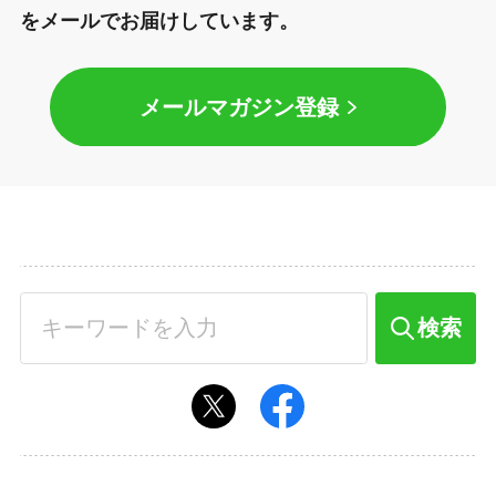
をメールでお届けしています。
メールマガジン登録
検索