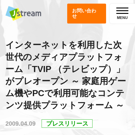
お問い合わ
せ
MENU
インターネットを利用した次
世代のメディアプラットフォ
ーム「TVIP （テレビップ）」
がプレオープン ～ 家庭用ゲー
ム機やPCで利用可能なコンテ
ンツ提供プラットフォーム ～
2009.04.09
プレスリリース