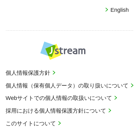
English
個人情報保護方針
個人情報（保有個人データ）の取り扱いについて
Webサイトでの個人情報の取扱いについて
採用における個人情報保護方針について
このサイトについて