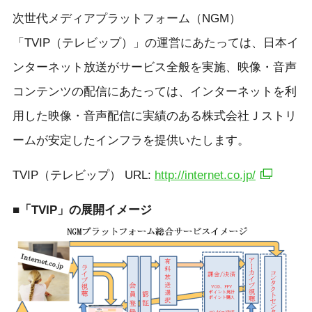
次世代メディアプラットフォーム（NGM）
「TVIP（テレビップ）」の運営にあたっては、日本イ
ンターネット放送がサービス全般を実施、映像・音声
コンテンツの配信にあたっては、インターネットを利
用した映像・音声配信に実績のある株式会社Ｊストリ
ームが安定したインフラを提供いたします。
TVIP（テレビップ） URL:
http://internet.co.jp/
■「TVIP」の展開イメージ