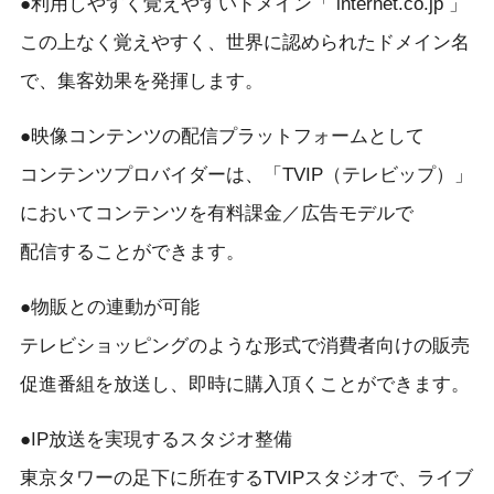
●利用しやすく覚えやすいドメイン「 internet.co.jp 」
この上なく覚えやすく、世界に認められたドメイン名
で、集客効果を発揮します。
●映像コンテンツの配信プラットフォームとして
コンテンツプロバイダーは、「TVIP（テレビップ）」
においてコンテンツを有料課金／広告モデルで
配信することができます。
●物販との連動が可能
テレビショッピングのような形式で消費者向けの販売
促進番組を放送し、即時に購入頂くことができます。
●IP放送を実現するスタジオ整備
東京タワーの足下に所在するTVIPスタジオで、ライブ