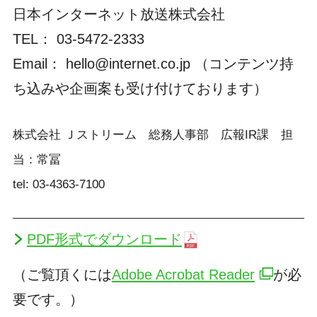
日本インターネット放送株式会社
TEL： 03-5472-2333
Email： hello@internet.co.jp （コンテンツ持
ち込みや企画案も受け付けております）
株式会社 Ｊストリーム 総務人事部 広報IR課 担
当：常冨
tel: 03-4363-7100
PDF形式でダウンロード
（ご覧頂くには
Adobe Acrobat Reader
が必
要です。）