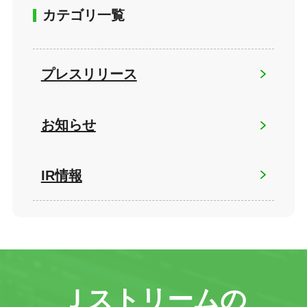
カテゴリ一覧
プレスリリース
お知らせ
IR情報
Ｊストリームの