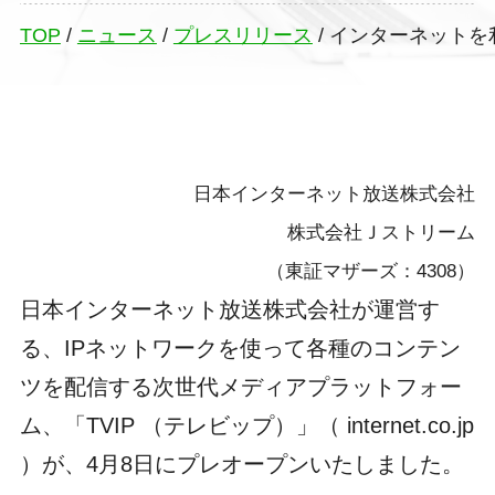
TOP
/
ニュース
/
プレスリリース
/
インターネットを
日本インターネット放送株式会社
株式会社Ｊストリーム
（東証マザーズ：4308）
日本インターネット放送株式会社が運営す
る、IPネットワークを使って各種のコンテン
ツを配信する次世代メディアプラットフォー
ム、「TVIP （テレビップ）」（ internet.co.jp
）が、4月8日にプレオープンいたしました。