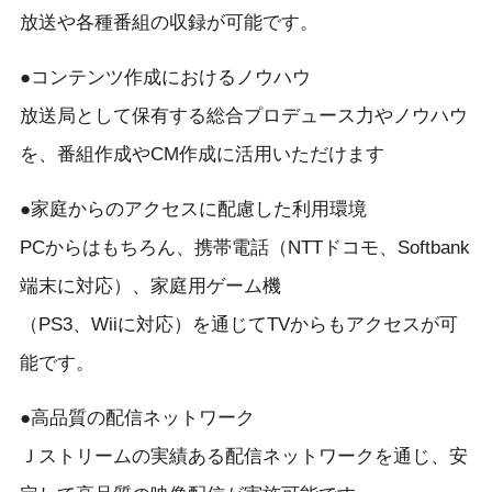
放送や各種番組の収録が可能です。
●コンテンツ作成におけるノウハウ
放送局として保有する総合プロデュース力やノウハウ
を、番組作成やCM作成に活用いただけます
●家庭からのアクセスに配慮した利用環境
PCからはもちろん、携帯電話（NTTドコモ、Softbank
端末に対応）、家庭用ゲーム機
（PS3、Wiiに対応）を通じてTVからもアクセスが可
能です。
●高品質の配信ネットワーク
Ｊストリームの実績ある配信ネットワークを通じ、安