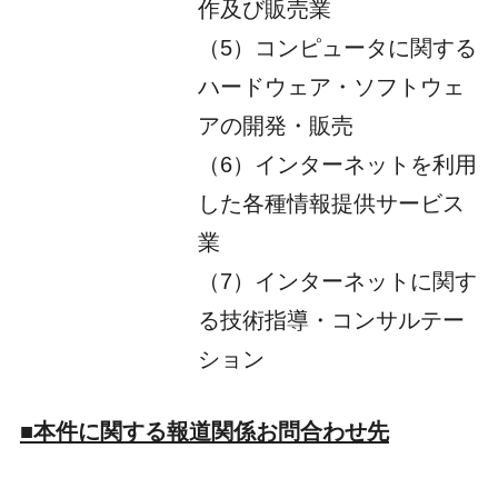
作及び販売業
（5）コンピュータに関する
ハードウェア・ソフトウェ
アの開発・販売
（6）インターネットを利用
した各種情報提供サービス
業
（7）インターネットに関す
る技術指導・コンサルテー
ション
■本件に関する報道関係お問合わせ先