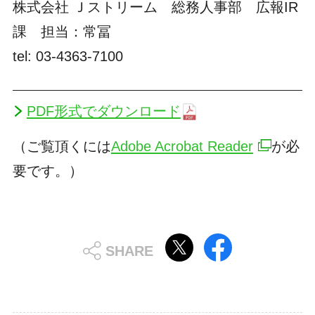
株式会社 Ｊストリーム 総務人事部 広報IR
課 担当：常冨
tel: 03-4363-7100
PDF形式でダウンロード
（ご覧頂くには
Adobe Acrobat Reader
が必
要です。）