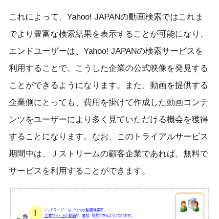
これによって、Yahoo! JAPANの動画検索ではこれま
でより豊富な検索結果を表示することが可能になり、
エンドユーザーは、Yahoo! JAPANの検索サービスを
利用することで、こうした企業の公式映像を発見する
ことができるようになります。また、動画を提供する
企業側にとっても、費用を掛けて作成した動画コンテ
ンツをユーザーにより多く見ていただける機会を獲得
することになります。なお、このトライアルサービス
期間中は、Ｊストリームの顧客企業であれば、無料で
サービスを利用することができます。