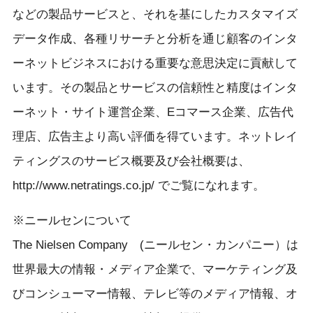
などの製品サービスと、それを基にしたカスタマイズ
データ作成、各種リサーチと分析を通じ顧客のインタ
ーネットビジネスにおける重要な意思決定に貢献して
います。その製品とサービスの信頼性と精度はインタ
ーネット・サイト運営企業、Eコマース企業、広告代
理店、広告主より高い評価を得ています。ネットレイ
ティングスのサービス概要及び会社概要は、
http://www.netratings.co.jp/ でご覧になれます。
※ニールセンについて
The Nielsen Company (ニールセン・カンパニー）は
世界最大の情報・メディア企業で、マーケティング及
びコンシューマー情報、テレビ等のメディア情報、オ