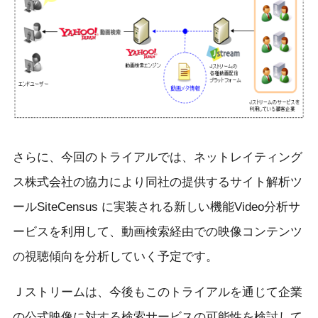
さらに、今回のトライアルでは、ネットレイティング
ス株式会社の協力により同社の提供するサイト解析ツ
ールSiteCensus に実装される新しい機能Video分析サ
ービスを利用して、動画検索経由での映像コンテンツ
の視聴傾向を分析していく予定です。
Ｊストリームは、今後もこのトライアルを通じて企業
の公式映像に対する検索サービスの可能性を検討して