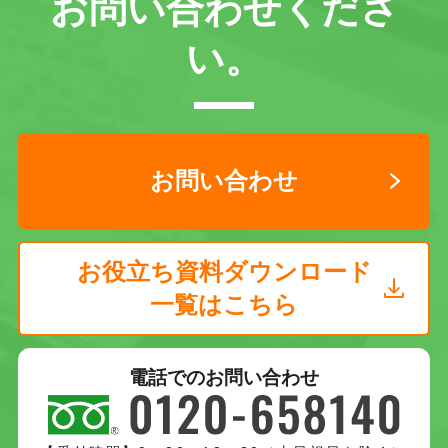
お問い合わせくださ
い。
お問い合わせ
お役立ち資料ダウンロード
一覧はこちら
電話でのお問い合わせ