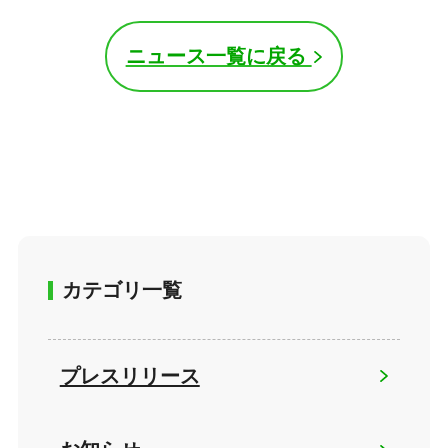
ニュース一覧に戻る
カテゴリ一覧
プレスリリース