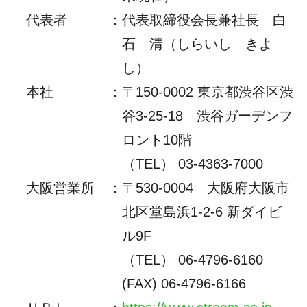
代表者
：
代表取締役会長兼社長 白
石 清（しらいし きよ
し）
本社
：
〒150-0002 東京都渋谷区渋
谷3-25-18 渋谷ガーデンフ
ロント10階
（TEL） 03-4363-7000
大阪営業所
：
〒530-0004 大阪府大阪市
北区堂島浜1-2-6 新ダイビ
ル9F
（TEL）
06-4796-6160
(FAX) 06-4796-6166