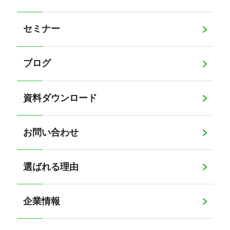
セミナー
ブログ
資料ダウンロード
お問い合わせ
選ばれる理由
企業情報