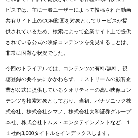
ビスでは、主に一般ユーザーによって投稿された動画
共有サイト上のCGM動画を対象としてサービスが提
供されているため、検索によって企業サイト上で提供
されている公式の映像コンテンツを発見することは、
非常に困難な状況でした。
今回のトライアルでは、コンテンツの有料/無料、視
聴登録の要不要にかかわらず、Ｊストリームの顧客企
業が公式に提供しているクオリティーの高い映像コン
テンツを検索対象としており、当初、パナソニック株
式会社、株式会社シマノ、株式会社大和証券グループ
本社、株式会社トムス・エンタテインメントなど、１
１社約3,000タイトルをインデックスします。