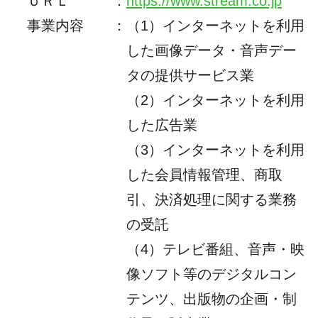
ＵＲＬ
：
https://www.stream.co.jp
事業内容
：
（1）インターネットを利用
した画像データ・音声デー
タの提供サービス業
（2）インターネットを利用
した広告業
（3）インターネットを利用
した会員情報管理、商取
引、決済処理に関する業務
の受託
（4）テレビ番組、音声・映
像ソフト等のデジタルコン
テンツ、出版物の企画・制