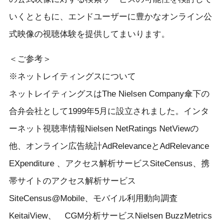
いくとともに、エンドユーザーに豊かなオンライン公
式映像の視聴体験を提供してまいります。
＜ご参考＞
※ネットレイティングスについて
ネットレイティングスはThe Nielsen Company傘下の
合弁会社として1999年5月に設立されました。インタ
ーネット視聴率情報Nielsen NetRatings NetViewの
他、オンライン広告統計AdRelevanceとAdRelevance
EXpenditure 、アクセス解析サービスSiteCensus、携
帯サイトのアクセス解析サービス
SiteCensus@Mobile、モバイル利用動向調査
KeitaiView、 CGM分析サービスNielsen BuzzMetrics