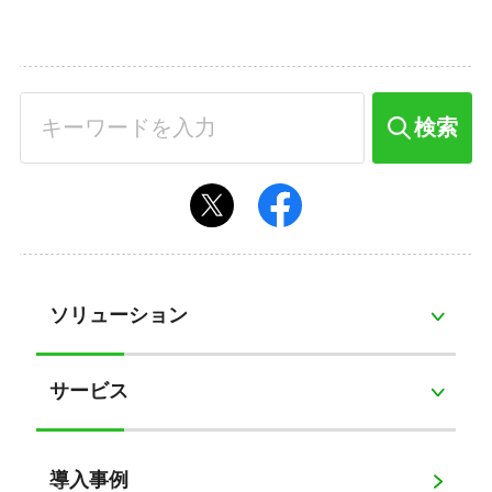
検索
ソリューション
サービス
導入事例