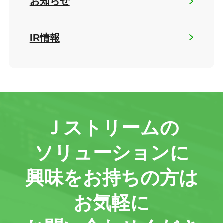
お知らせ
IR情報
Ｊストリームの
ソリューションに
興味をお持ちの方は
お気軽に