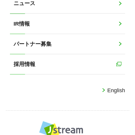
ニュース
IR情報
パートナー募集
採用情報
English