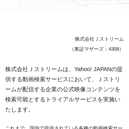
株式会社Ｊストリーム
（東証マザーズ：4308）
株式会社Ｊストリームは、Yahoo! JAPANの提
供する動画検索サービスにおいて、Ｊストリ
ームが配信する企業の公式映像コンテンツを
検索可能とするトライアルサービスを実施い
たします。
これまで、国内で提供されている各種の動画検索サー