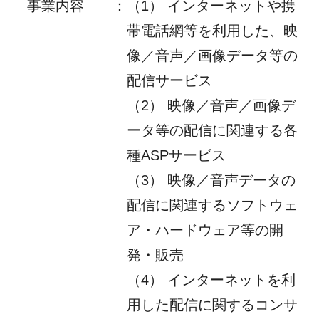
事業内容
：
（1） インターネットや携
帯電話網等を利用した、映
像／音声／画像データ等の
配信サービス
（2） 映像／音声／画像デ
ータ等の配信に関連する各
種ASPサービス
（3） 映像／音声データの
配信に関連するソフトウェ
ア・ハードウェア等の開
発・販売
（4） インターネットを利
用した配信に関するコンサ