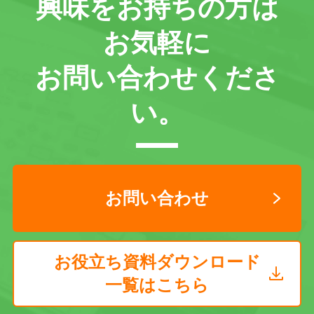
興味をお持ちの方は
お気軽に
お問い合わせくださ
い。
お問い合わせ
お役立ち資料ダウンロード
一覧はこちら