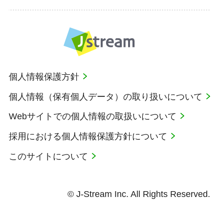
個人情報保護方針
個人情報（保有個人データ）の取り扱いについて
Webサイトでの個人情報の取扱いについて
採用における個人情報保護方針について
このサイトについて
© J-Stream Inc. All Rights Reserved.