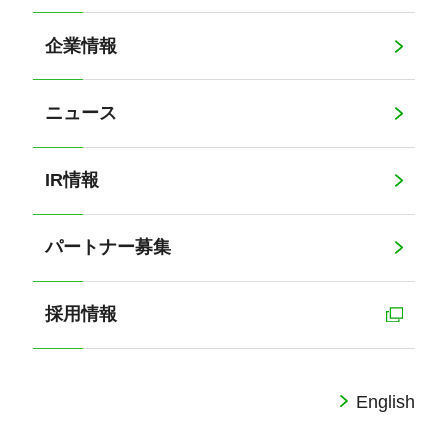
企業情報
ニュース
IR情報
パートナー募集
採用情報
English