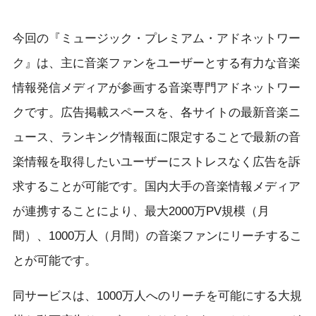
今回の『ミュージック・プレミアム・アドネットワー
ク』は、主に音楽ファンをユーザーとする有力な音楽
情報発信メディアが参画する音楽専門アドネットワー
クです。広告掲載スペースを、各サイトの最新音楽ニ
ュース、ランキング情報面に限定することで最新の音
楽情報を取得したいユーザーにストレスなく広告を訴
求することが可能です。国内大手の音楽情報メディア
が連携することにより、最大2000万PV規模（月
間）、1000万人（月間）の音楽ファンにリーチするこ
とが可能です。
同サービスは、1000万人へのリーチを可能にする大規