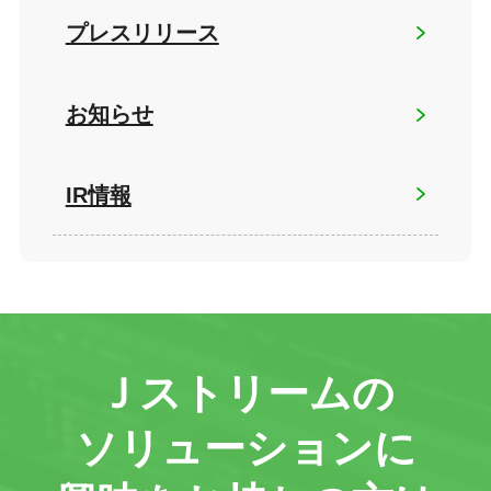
プレスリリース
お知らせ
IR情報
Ｊストリームの
ソリューションに