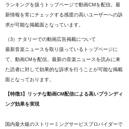
ランキングを扱うトップページで動画CMを配信。最
新情報を常にチェックする感度の高いユーザーへの訴
求が可能な掲載面となっています。
（3）ナタリーでの動画広告掲載について
最新音楽ニュースを取り扱っているトップページに
て、動画CMを配信。最新の音楽ニュースを読みに来
た読者に対して効果的な訴求を行うことが可能な掲載
面となっております。
【特徴3】リッチな動画CM配信による高いブランディ
ング効果を実現
国内最大級のストリーミングサービスプロバイダーで