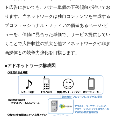
ト広告においても、バナー単価の下落傾向が続いてお
ります。当ネットワークは独自コンテンツを生成する
プロフェッショナル・メディアの価値あるページ･ビ
ューを、価値に見合った単価で、サービス提供してい
くことで広告収益の拡大と他アドネットワークや非参
画媒体との競争力強化を目指します。
■アドネットワーク構成図