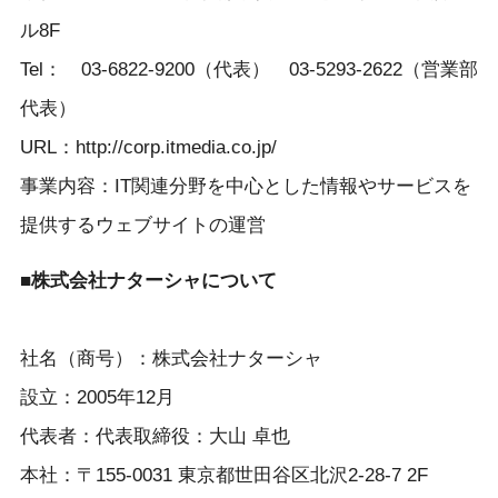
ル8F
Tel： 03-6822-9200（代表） 03-5293-2622（営業部
代表）
URL：http://corp.itmedia.co.jp/
事業内容：IT関連分野を中心とした情報やサービスを
提供するウェブサイトの運営
■株式会社ナターシャについて
社名（商号）：株式会社ナターシャ
設立：2005年12月
代表者：代表取締役：大山 卓也
本社：〒155-0031 東京都世田谷区北沢2-28-7 2F