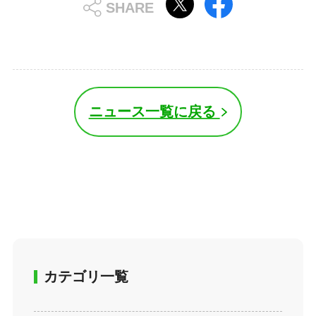
ニュース一覧に戻る
カテゴリ一覧