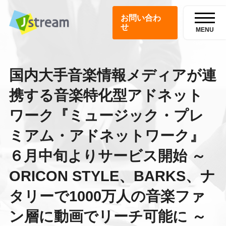
お問い合わ
せ
MENU
国内大手音楽情報メディアが連
携する音楽特化型アドネット
ワーク『ミュージック・プレ
ミアム・アドネットワーク』
６月中旬よりサービス開始 ～
ORICON STYLE、BARKS、ナ
タリーで1000万人の音楽ファ
ン層に動画でリーチ可能に ～