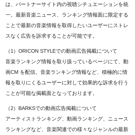
は、パートナーサイト内の視聴シチュエーションを統
一。最新音楽ニュース、ランキング情報面に限定する
ことで最新の音楽情報を取得したいユーザーにストレ
スなく広告を訴求することが可能です。
（1）ORICON STYLEでの動画広告掲載について
音楽ランキング情報を取り扱っているページにて、動
画CM を配信。音楽ランキング情報など、積極的に情
報を取りにくるユーザーに対して効果的な訴求を行う
ことが可能な掲載面となっております。
（2）BARKSでの動画広告掲載について
アーティストランキング、動画ランキング、ニュース
ランキングなど、音楽関連での様々なジャンルの最新