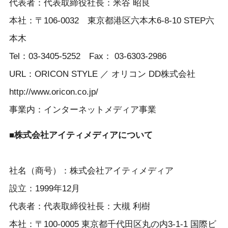
代表者：代表取締役社長：米谷 昭良
本社：〒106-0032 東京都港区六本木6-8-10 STEP六
本木
Tel：03-3405-5252 Fax： 03-6303-2986
URL：ORICON STYLE ／ オリコン DD株式会社
http://www.oricon.co.jp/
事業内：インターネットメディア事業
■株式会社アイティメディアについて
社名（商号）：株式会社アイティメディア
設立：1999年12月
代表者：代表取締役社長：大槻 利樹
本社：〒100-0005 東京都千代田区丸の内3-1-1 国際ビ