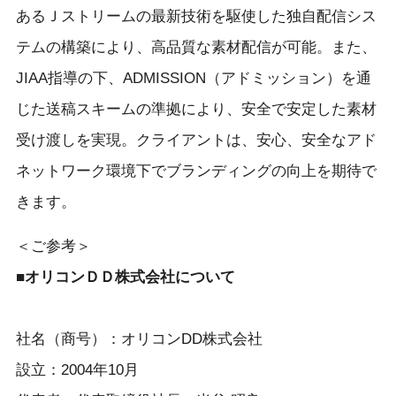
あるＪストリームの最新技術を駆使した独自配信シス
テムの構築により、高品質な素材配信が可能。また、
JIAA指導の下、ADMISSION（アドミッション）を通
じた送稿スキームの準拠により、安全で安定した素材
受け渡しを実現。クライアントは、安心、安全なアド
ネットワーク環境下でブランディングの向上を期待で
きます。
＜ご参考＞
■オリコンＤＤ株式会社について
社名（商号）：オリコンDD株式会社
設立：2004年10月