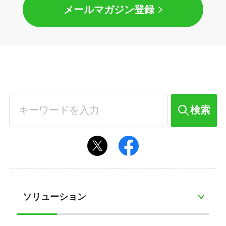
メールマガジン登録
検索
ソリューション