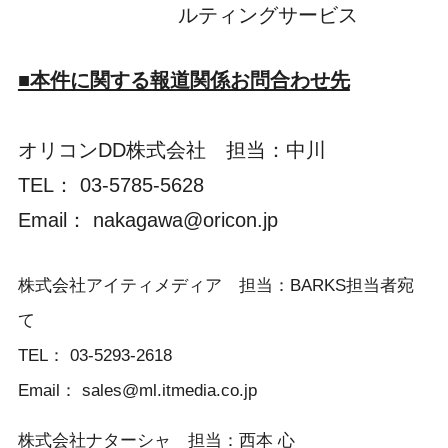
ルティングサービス
■本件に関する報道関係お問合わせ先
オリコンDD株式会社 担当：中川
TEL： 03-5785-5628
Email： nakagawa@oricon.jp
株式会社アイティメディア 担当：BARKS担当者宛
て
TEL： 03-5293-2618
Email： sales@ml.itmedia.co.jp
株式会社ナターシャ 担当：西本 心