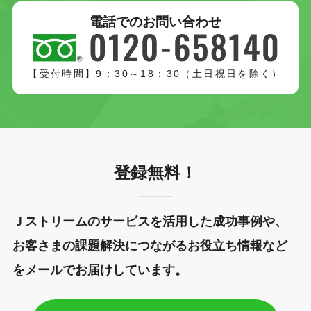
電話でのお問い合わせ
【受付時間】9：30～18：30（土日祝日を除く）
登録無料！
Ｊストリームのサービスを活用した成功事例や、
お客さまの課題解決につながるお役立ち情報など
をメールでお届けしています。