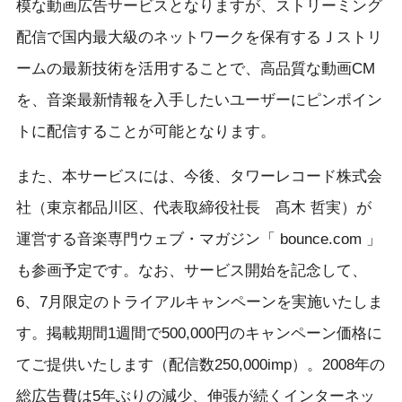
模な動画広告サービスとなりますが、ストリーミング
配信で国内最大級のネットワークを保有するＪストリ
ームの最新技術を活用することで、高品質な動画CM
を、音楽最新情報を入手したいユーザーにピンポイン
トに配信することが可能となります。
また、本サービスには、今後、タワーレコード株式会
社（東京都品川区、代表取締役社長 髙木 哲実）が
運営する音楽専門ウェブ・マガジン「 bounce.com 」
も参画予定です。なお、サービス開始を記念して、
6、7月限定のトライアルキャンペーンを実施いたしま
す。掲載期間1週間で500,000円のキャンペーン価格に
てご提供いたします（配信数250,000imp）。2008年の
総広告費は5年ぶりの減少、伸張が続くインターネッ