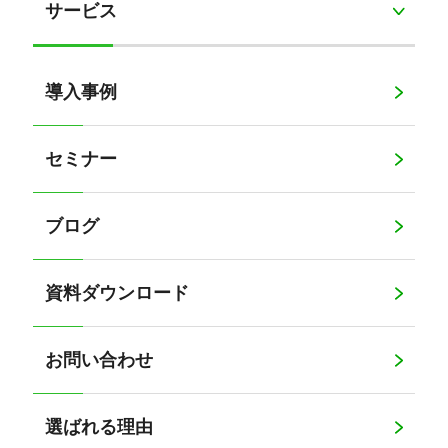
サービス
導入事例
セミナー
ブログ
資料ダウンロード
お問い合わせ
選ばれる理由