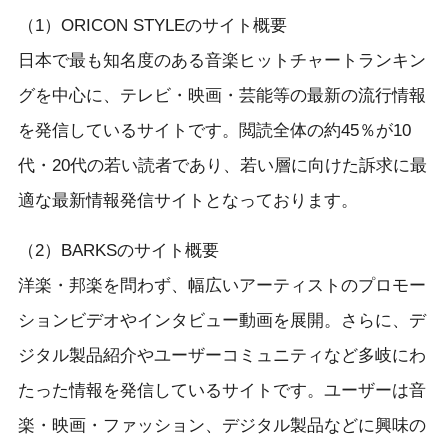
（1）ORICON STYLEのサイト概要
日本で最も知名度のある音楽ヒットチャートランキン
グを中心に、テレビ・映画・芸能等の最新の流行情報
を発信しているサイトです。閲読全体の約45％が10
代・20代の若い読者であり、若い層に向けた訴求に最
適な最新情報発信サイトとなっております。
（2）BARKSのサイト概要
洋楽・邦楽を問わず、幅広いアーティストのプロモー
ションビデオやインタビュー動画を展開。さらに、デ
ジタル製品紹介やユーザーコミュニティなど多岐にわ
たった情報を発信しているサイトです。ユーザーは音
楽・映画・ファッション、デジタル製品などに興味の