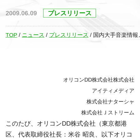
2009.06.09
プレスリリース
TOP
/
ニュース
/
プレスリリース
/
国内大手音楽情報メ
オリコンDD株式会社株式会社
アイティメディア
株式会社ナターシャ
株式会社Ｊストリーム
このたび、オリコンDD株式会社（東京都港
区、代表取締役社長：米谷 昭良、以下オリコ