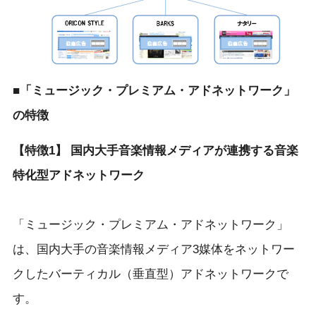
■「ミュージック・プレミアム・アドネットワーク」
の特徴
【特徴1】 国内大手音楽情報メディアが連携する音楽
特化型アドネットワーク
「ミュージック・プレミアム・アドネットワーク」
は、国内大手の音楽情報メディア3媒体をネットワー
クしたバーティカル（垂直型）アドネットワークで
す。