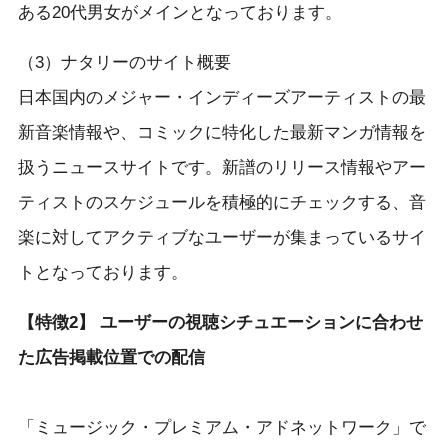
ある20代男女がメインとなっております。
（3）ナタリーのサイト概要
日本国内のメジャー・インディーズアーティストの最
新音楽情報や、コミックに特化した最新マンガ情報を
扱うニュースサイトです。新譜のリリース情報やアー
ティストのスケジュールを積極的にチェックする、音
楽に対してアクティブなユーザーが集まっているサイ
トとなっております。
【特徴2】 ユーザーの視聴シチュエーションに合わせ
た広告掲載位置での配信
「ミュージック・プレミアム・アドネットワーク」で