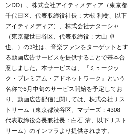
ンDD）、株式会社アイティメディア（東京都
千代田区、代表取締役社長：大槻 利樹、以下
アイティメディア）、株式会社ナターシャ
（東京都世田谷区、代表取締役：大山 卓
也、）の3社は、音楽ファンをターゲットとす
る動画広告サービスを提供することで基本合
意しました。本サービスは、『ミュージッ
ク・プレミアム・アドネットワーク』という
名称で6月中旬のサービス開始を予定してお
り、動画広告配信に関しては、株式会社Ｊス
トリーム（東京都渋谷区、マザーズ：4308
代表取締役会長兼社長：白石 清、以下Ｊスト
リーム）のインフラより提供されます。