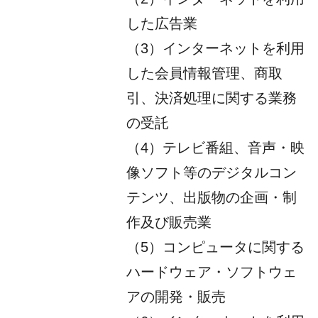
した広告業
（3）インターネットを利用
した会員情報管理、商取
引、決済処理に関する業務
の受託
（4）テレビ番組、音声・映
像ソフト等のデジタルコン
テンツ、出版物の企画・制
作及び販売業
（5）コンピュータに関する
ハードウェア・ソフトウェ
アの開発・販売