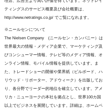
理店、広告主より高い評価を得ています。ネットレイ
ティングスのサービス概要及び会社概要は、
http://www.netratings.co.jp/ でご覧になれます。
※ニールセンについて
The Nielsen Company (ニールセン・カンパニー）は
世界最大の情報・メディア企業で、マーケティング及
びコンシューマー情報、テレビ等のメディア情報、オ
ンライン情報、モバイル情報を提供しています。ま
た、トレードショーの開催や業界紙（ビルボード、ハ
リウッド・リポーター、アドウィーク）を出版してお
り、各分野でリーダー的地位を確立しています。アメ
リカ・ニューヨークの本社を拠点とし、世界100カ国
以上でビジネスを展開しています。詳細は、ホームペ