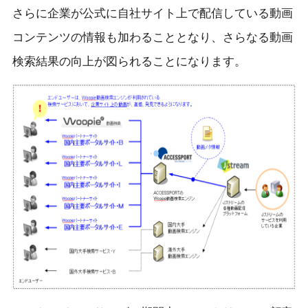
さらに企業が公式に自社サイト上で配信している動画
コンテンツの情報も加わることとなり、さらなる動画
検索結果の向上が図られることになります。