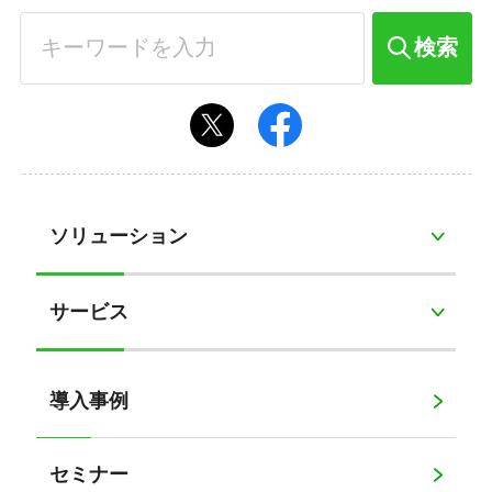
検索
ソリューション
サービス
導入事例
セミナー