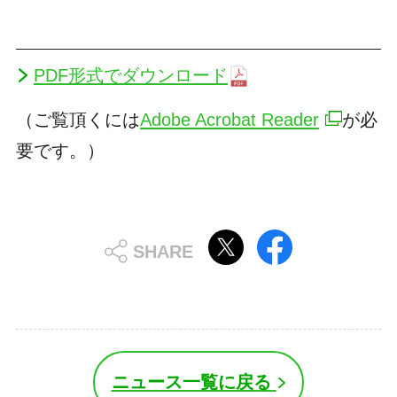
PDF形式でダウンロード
（ご覧頂くには
Adobe Acrobat Reader
が必
要です。）
ニュース一覧に戻る