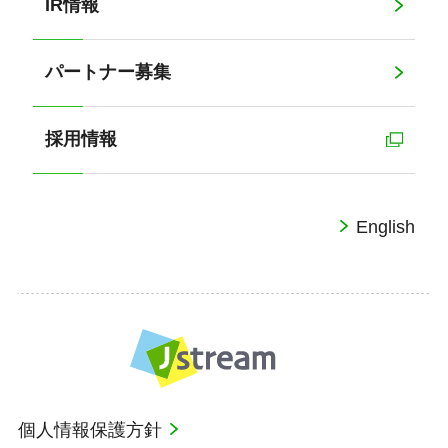
IR情報
パートナー募集
採用情報
English
個人情報保護方針