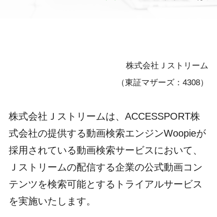
株式会社Ｊストリーム
（東証マザーズ：4308）
株式会社Ｊストリームは、ACCESSPORT株
式会社の提供する動画検索エンジンWoopieが
採用されている動画検索サービスにおいて、
Ｊストリームの配信する企業の公式動画コン
テンツを検索可能とするトライアルサービス
を実施いたします。