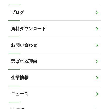
ブログ
資料ダウンロード
お問い合わせ
選ばれる理由
企業情報
ニュース