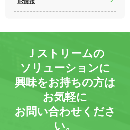
IR情報
Ｊストリームの
ソリューションに
興味をお持ちの方は
お気軽に
お問い合わせくださ
い。