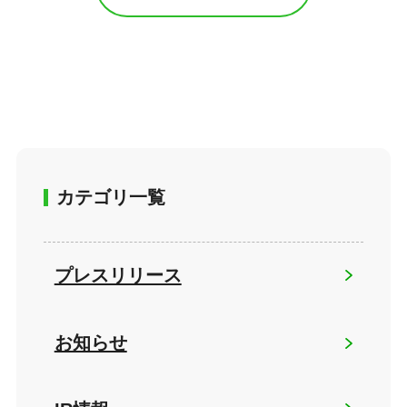
カテゴリ一覧
プレスリリース
お知らせ