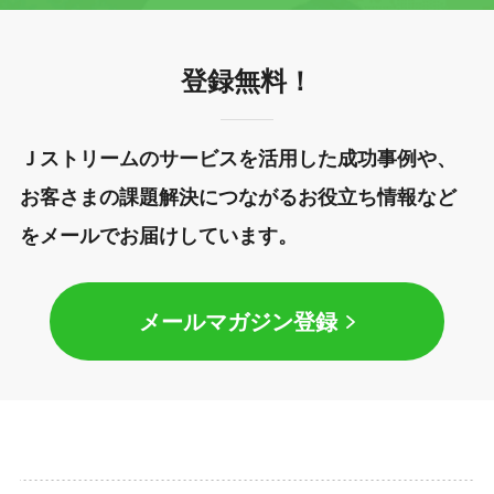
登録無料！
Ｊストリームのサービスを活用した成功事例や、
お客さまの課題解決につながるお役立ち情報など
をメールでお届けしています。
メールマガジン登録