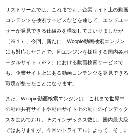
Ｊストリームでは、これまでも、企業サイト上の動画
コンテンツを検索サービスなどを通じて、エンドユー
ザーが発見できる仕組みを構築してまいりましたが
（※１）、今回、新たに、Woopie動画検索エンジン
にも対応したことで、同エンジンを採用する国内各ポ
ータルサイト（※２）における動画検索サービスで
も、企業サイト上にある動画コンテンツを発見できる
環境が整ったことになります。
また、Woopie動画検索エンジンは、これまで世界中
の動画共有サイトや動画サイト上の動画のインデック
スを進めており、そのインデックス数は、国内最大級
ではありますが、今回のトライアルによって、そこに