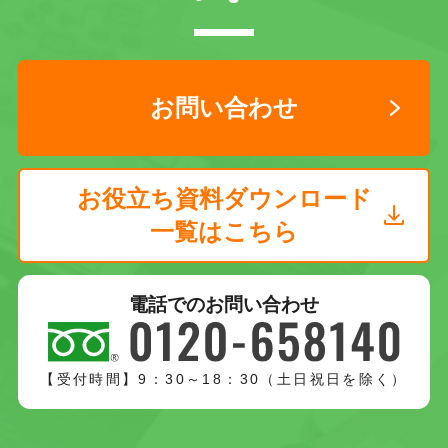
お問い合わせ
お役立ち資料ダウンロード
一覧はこちら
電話でのお問い合わせ
【受付時間】9：30～18：30（土日祝日を除く）