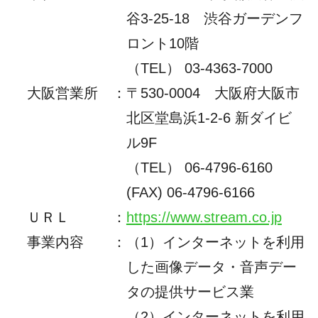
谷3-25-18 渋谷ガーデンフ
ロント10階
（TEL） 03-4363-7000
大阪営業所
：
〒530-0004 大阪府大阪市
北区堂島浜1-2-6 新ダイビ
ル9F
（TEL）
06-4796-6160
(FAX) 06-4796-6166
ＵＲＬ
：
https://www.stream.co.jp
事業内容
：
（1）インターネットを利用
した画像データ・音声デー
タの提供サービス業
（2）インターネットを利用