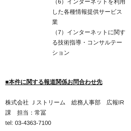
（6）インターネットを利用
した各種情報提供サービス
業
（7）インターネットに関す
る技術指導・コンサルテー
ション
■本件に関する報道関係お問合わせ先
株式会社 Ｊストリーム 総務人事部 広報IR
課 担当：常冨
tel: 03-4363-7100