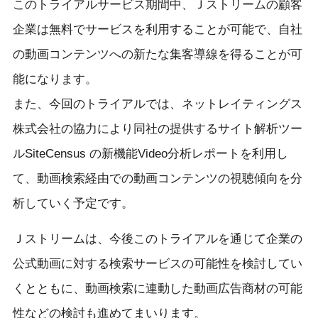
このトライアルサービス期間中、Ｊストリームの顧客
企業は無料でサービスを利用することが可能で、自社
の動画コンテンツへの新たな集客導線を得ることが可
能になります。
また、今回のトライアルでは、ネットレイティングス
株式会社の協力により同社の提供するサイト解析ツー
ルSiteCensus の新機能Video分析レポートを利用し
て、動画検索経由での動画コンテンツの視聴傾向を分
析していく予定です。
Ｊストリームは、今後このトライアルを通じて企業の
公式動画に対する検索サービスの可能性を検討してい
くとともに、動画検索に連動した動画広告商材の可能
性などの検討も進めてまいります。