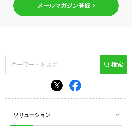
メールマガジン登録
検索
ソリューション