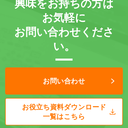
興味をお持ちの方は
お気軽に
お問い合わせくださ
い。
お問い合わせ
お役立ち資料ダウンロード
一覧はこちら