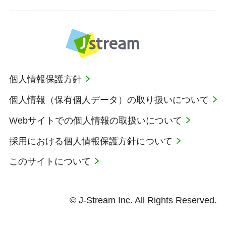
個人情報保護方針
個人情報（保有個人データ）の取り扱いについて
Webサイトでの個人情報の取扱いについて
採用における個人情報保護方針について
このサイトについて
© J-Stream Inc. All Rights Reserved.