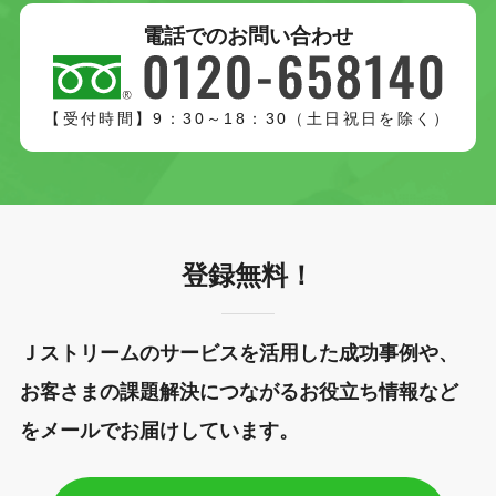
電話でのお問い合わせ
【受付時間】9：30～18：30（土日祝日を除く）
登録無料！
Ｊストリームのサービスを活用した成功事例や、
お客さまの課題解決につながるお役立ち情報など
をメールでお届けしています。