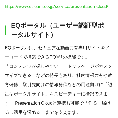
https://www.stream.co.jp/service/presentation-cloud/
EQポータル（ユーザー認証型ポ
ータルサイト）
EQポータルは、セキュアな動画共有専用サイトをノ
ーコードで構築できるEQ※1の機能です。
「コンテンツが探しやすい」「トップページがカスタ
マイズできる」などの特長もあり、社内情報共有や教
育研修、取引先向けの情報発信などの用途向けに「認
証型ポータルサイト」をスピーディーに構築できま
す 。Presentation Cloudと連携も可能で「作る→届け
る→活用を深める」までを支えます。