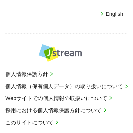
English
個人情報保護方針
個人情報（保有個人データ）の取り扱いについて
Webサイトでの個人情報の取扱いについて
採用における個人情報保護方針について
このサイトについて