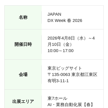
JAPAN
名称
DX Week 春 2026
2026年4月8日（水）～4
開催日時
月10日（金）
10:00～17:00
東京ビッグサイト
会場
〒135-0063 東京都江東区
有明3-11-1
東7ホール
出展エリア
AI・業務自動化展【春】