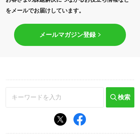
をメールでお届けしています。
メールマガジン登録
検索