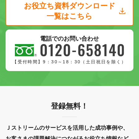
お役立ち資料ダウンロード
一覧はこちら
電話でのお問い合わせ
【受付時間】9：30～18：30（土日祝日を除く）
登録無料！
Ｊストリームのサービスを活用した成功事例や、
お客さまの課題解決につながるお役立ち情報など