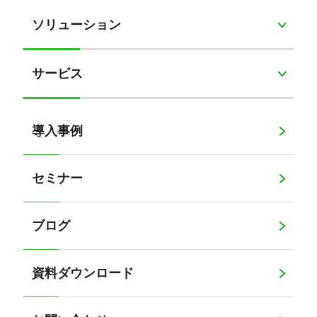
ソリューション
サービス
導入事例
セミナー
ブログ
資料ダウンロード