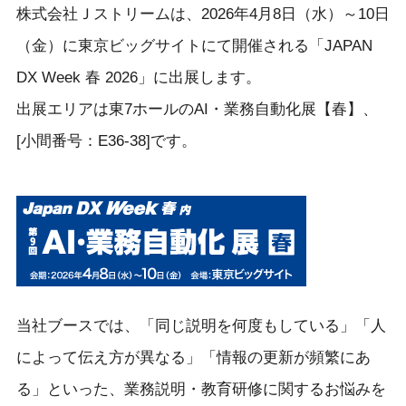
株式会社Ｊストリームは、2026年4月8日（水）～10日
（金）に東京ビッグサイトにて開催される「JAPAN
DX Week 春 2026」に出展します。
出展エリアは東7ホールのAI・業務自動化展【春】、
[小間番号：E36-38]です。
当社ブースでは、「同じ説明を何度もしている」「人
によって伝え方が異なる」「情報の更新が頻繁にあ
る」といった、業務説明・教育研修に関するお悩みを