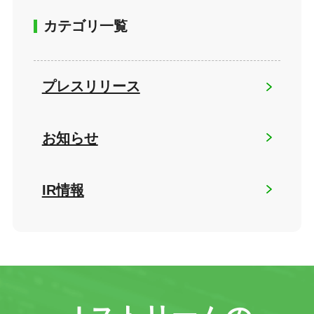
カテゴリ一覧
プレスリリース
お知らせ
IR情報