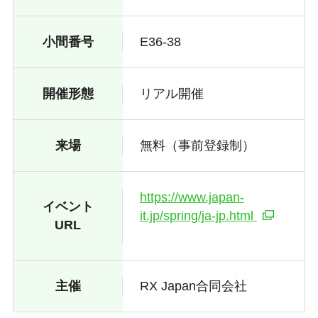
小間番号
E36-38
開催形態
リアル開催
来場
無料（事前登録制）
https://www.japan-
イベント
it.jp/spring/ja-jp.html
URL
主催
RX Japan合同会社