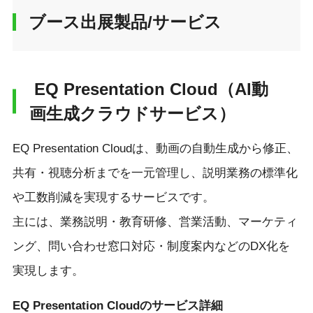
ブース出展製品/サービス
EQ Presentation Cloud（AI動
画生成クラウドサービス）
EQ Presentation Cloudは、動画の自動生成から修正、
共有・視聴分析までを一元管理し、説明業務の標準化
や工数削減を実現するサービスです。
主には、業務説明・教育研修、営業活動、マーケティ
ング、問い合わせ窓口対応・制度案内などのDX化を
実現します。
EQ Presentation Cloudのサービス詳細