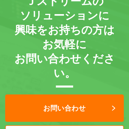
Ｊストリームの
ソリューションに
興味をお持ちの方は
お気軽に
お問い合わせくださ
い。
お問い合わせ