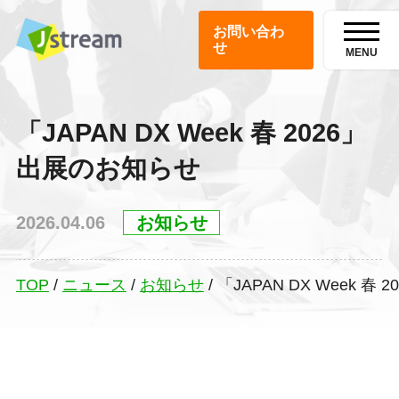
お問い合わ
せ
MENU
「JAPAN DX Week 春 2026」
出展のお知らせ
2026.04.06
お知らせ
TOP
/
ニュース
/
お知らせ
/
「JAPAN DX Week 春