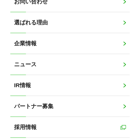
お問い合わせ
選ばれる理由
企業情報
ニュース
IR情報
パートナー募集
採用情報