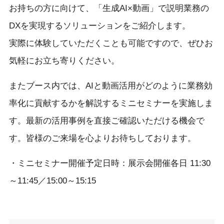
お持ちの方に向けて、「生成AI×動画」で説明業務の
DXを実現するソリューションをご紹介します。
実際に体験していただくことも可能ですので、ぜひお
気軽にお立ち寄りください。
またブース内では、AIと動画活用がどのように業務効
率化に貢献するかを解説するミニセミナーを実施しま
す。最新の活用事例を直接ご確認いただける機会で
す。皆様のご来場を心よりお待ちしております。
・ミニセミナー開催予定日時：展示会開催各日 11:30
～11:45／15:00～15:15