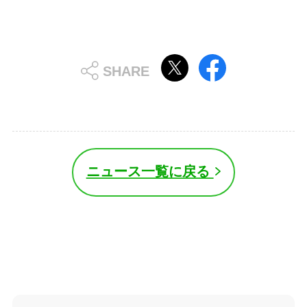
ニュース一覧に戻る