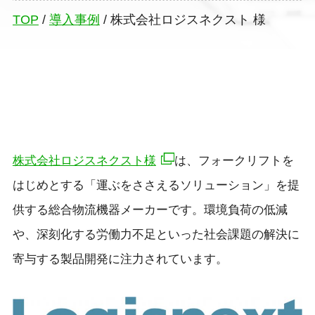
TOP
/
導入事例
/
株式会社ロジスネクスト 様
株式会社ロジスネクスト様
は、フォークリフトを
はじめとする「運ぶをささえるソリューション」を提
供する総合物流機器メーカーです。環境負荷の低減
や、深刻化する労働力不足といった社会課題の解決に
寄与する製品開発に注力されています。