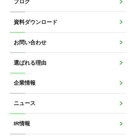
ブログ
資料ダウンロード
お問い合わせ
選ばれる理由
企業情報
ニュース
IR情報