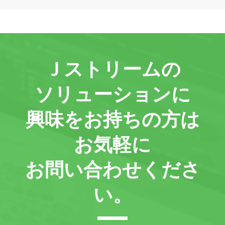
Ｊストリームの
ソリューションに
興味をお持ちの方は
お気軽に
お問い合わせくださ
い。