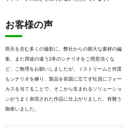
お客様の声
雨天を含む多くの撮影に、弊社からの膨大な素材の編
集、また用途の違う2本のシナリオをご用意頂くな
ど、ご無理をお願いしましたが、Ｊストリームと何度
もシナリオを練り、製品を前面に立てず社員にフォー
カスを当てることで、そこから生まれるソリューショ
ンがうまく表現された作品に仕上がりました。有難う
御座いました。