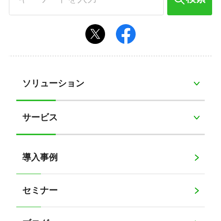
ソリューション
サービス
導入事例
セミナー