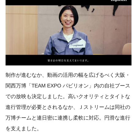
制作が進むなか、動画の活用の幅を広げるべく大阪・
関西万博「TEAM EXPO パビリオン」内の自社ブース
での放映も決定しました。高いクオリティとタイトな
進行管理が必要とされるなか、Ｊストリームは同社の
万博チームと連日密に連携し柔軟に対応。円滑な進行
を支えました。