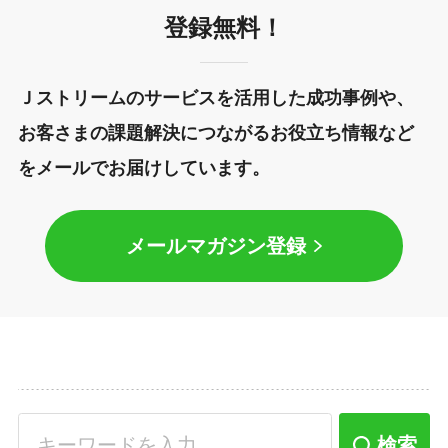
登録無料！
Ｊストリームのサービスを活用した成功事例や、
お客さまの課題解決につながるお役立ち情報など
をメールでお届けしています。
メールマガジン登録
検索