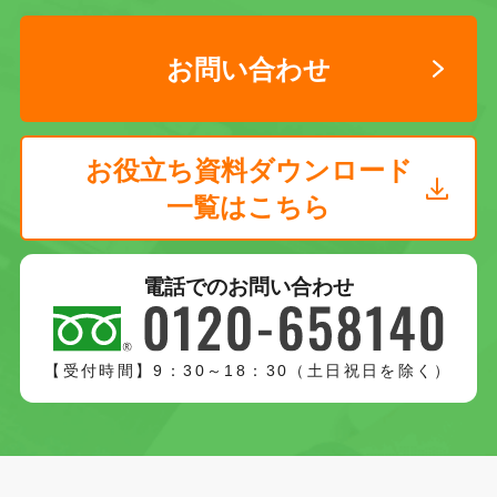
お問い合わせ
お役立ち資料ダウンロード
一覧はこちら
電話でのお問い合わせ
【受付時間】9：30～18：30（土日祝日を除く）