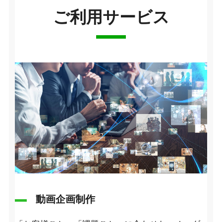
ご利用サービス
動画企画制作