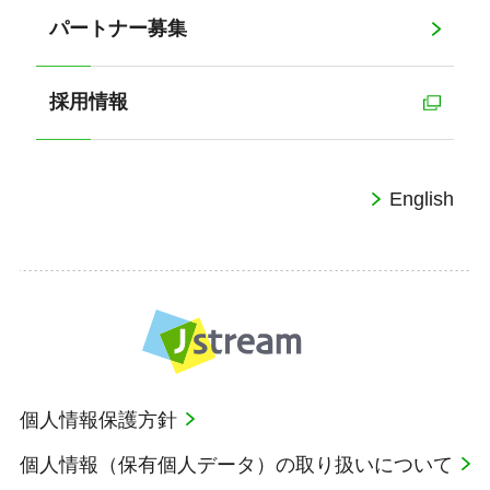
パートナー募集
採用情報
English
個人情報保護方針
個人情報（保有個人データ）の取り扱いについて