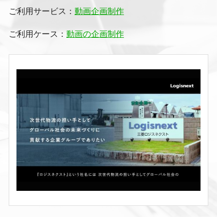
ご利用サービス：
動画企画制作
ご利用ケース：
動画の企画制作