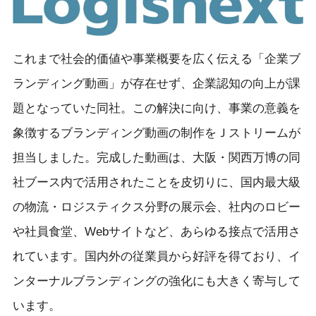
これまで社会的価値や事業概要を広く伝える「企業ブ
ランディング動画」が存在せず、企業認知の向上が課
題となっていた同社。この解決に向け、事業の意義を
象徴するブランディング動画の制作をＪストリームが
担当しました。完成した動画は、大阪・関西万博の同
社ブース内で活用されたことを皮切りに、国内最大級
の物流・ロジスティクス分野の展示会、社内のロビー
や社員食堂、Webサイトなど、あらゆる接点で活用さ
れています。国内外の従業員から好評を得ており、イ
ンターナルブランディングの強化にも大きく寄与して
います。