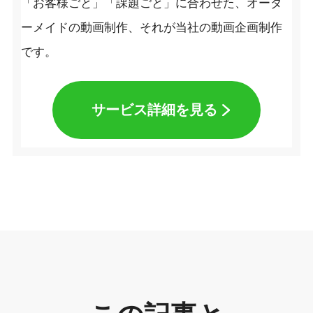
「お客様ごと」「課題ごと」に合わせた、オーダ
ーメイドの動画制作、それが当社の動画企画制作
です。
サービス詳細を見る