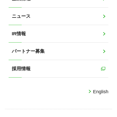
ニュース
IR情報
パートナー募集
採用情報
English