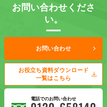
お問い合わせくださ
い。
お問い合わせ
お役立ち資料ダウンロード
一覧はこちら
電話でのお問い合わせ