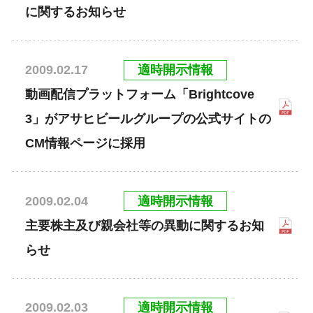
に関するお知らせ
適時開示情報
2009.02.17
動画配信プラットフォーム「Brightcove
3」がアサヒビールグループの公式サイトの
CM情報ページに採用
適時開示情報
2009.02.04
主要株主及び親会社等の異動に関するお知
らせ
適時開示情報
2009.02.03