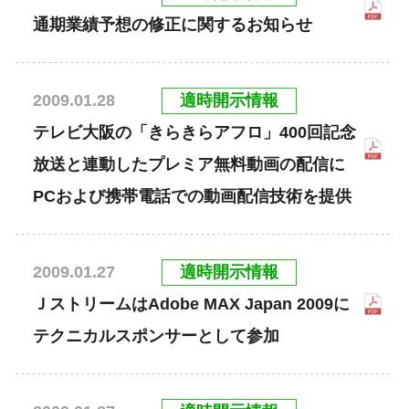
通期業績予想の修正に関するお知らせ
適時開示情報
2009.01.28
テレビ大阪の「きらきらアフロ」400回記念
放送と連動したプレミア無料動画の配信に
PCおよび携帯電話での動画配信技術を提供
適時開示情報
2009.01.27
ＪストリームはAdobe MAX Japan 2009に
テクニカルスポンサーとして参加