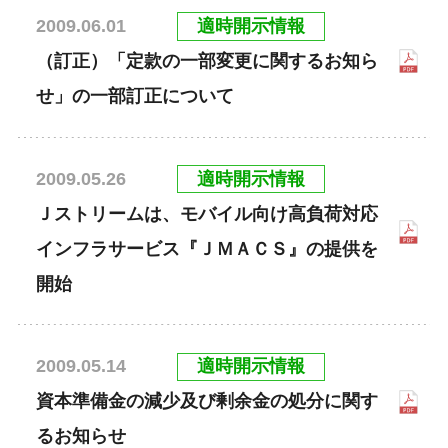
適時開示情報
2009.06.01
（訂正）「定款の一部変更に関するお知ら
せ」の一部訂正について
適時開示情報
2009.05.26
Ｊストリームは、モバイル向け高負荷対応
インフラサービス『ＪＭＡＣＳ』の提供を
開始
適時開示情報
2009.05.14
資本準備金の減少及び剰余金の処分に関す
るお知らせ