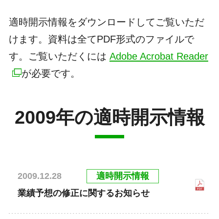
適時開示情報をダウンロードしてご覧いただ
けます。資料は全てPDF形式のファイルで
す。ご覧いただくには
Adobe Acrobat Reader
が必要です。
2009年の適時開示情報
適時開示情報
2009.12.28
業績予想の修正に関するお知らせ