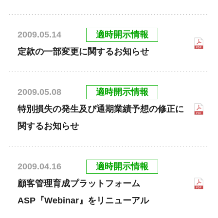
適時開示情報
2009.05.14
定款の一部変更に関するお知らせ
適時開示情報
2009.05.08
特別損失の発生及び通期業績予想の修正に
関するお知らせ
適時開示情報
2009.04.16
顧客管理育成プラットフォーム
ASP『Webinar』をリニューアル