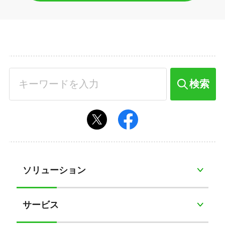
検索
ソリューション
サービス