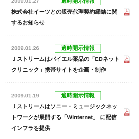
適時開示情報
2009.01.27
株式会社イーツとの販売代理契約締結に関
するお知らせ
適時開示情報
2009.01.26
Ｊストリームはバイエル薬品の「EDネット
クリニック」携帯サイトを企画・制作
適時開示情報
2009.01.19
Ｊストリームはソニー・ミュージックネッ
トワークが展開する「Winternet」 に配信
インフラを提供