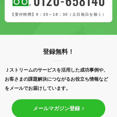
【受付時間】9：30～18：30（土日祝日を除く）
登録無料！
Ｊストリームのサービスを活用した成功事例や、
お客さまの課題解決につながるお役立ち情報など
をメールでお届けしています。
メールマガジン登録