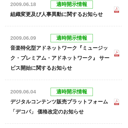
適時開示情報
2009.06.18
組織変更及び人事異動に関するお知らせ
適時開示情報
2009.06.09
音楽特化型アドネットワーク『ミュージッ
ク・プレミアム・アドネットワーク』 サー
ビス開始に関するお知らせ
適時開示情報
2009.06.04
デジタルコンテンツ販売プラットフォーム
「デコパ」 価格改定のお知らせ