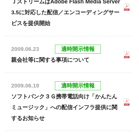
ＪストリームはAdobe Flash Media Server
3.5に対応した配信／エンコーディングサー
ビスを提供開始
適時開示情報
2009.06.23
親会社等に関する事項について
適時開示情報
2009.06.19
ソフトバンク３Ｇ携帯電話向け「かんたん
ミュージック」への配信インフラ提供に関
するお知らせ