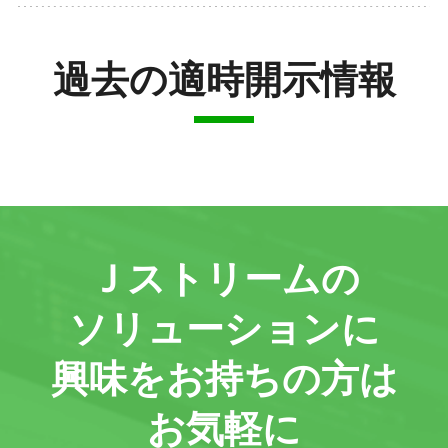
過去の適時開示情報
Ｊストリームの
ソリューションに
興味をお持ちの方は
お気軽に