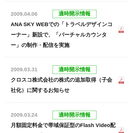
適時開示情報
2009.04.06
ANA SKY WEBでの「トラベルデザインコ
ーナー」新設で、「バーチャルカウンタ
ー」の制作・配信を実施
適時開示情報
2009.03.31
クロスコ株式会社の株式の追加取得（子会
社化）に関するお知らせ
適時開示情報
2009.03.24
月額固定料金で帯域保証型のFlash Video配