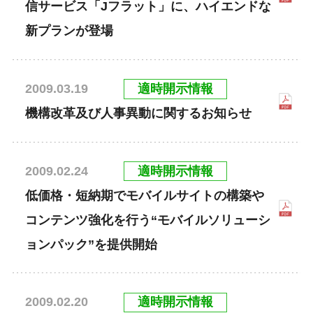
信サービス「Jフラット」に、ハイエンドな
新プランが登場
適時開示情報
2009.03.19
機構改革及び人事異動に関するお知らせ
適時開示情報
2009.02.24
低価格・短納期でモバイルサイトの構築や
コンテンツ強化を行う“モバイルソリューシ
ョンパック”を提供開始
適時開示情報
2009.02.20