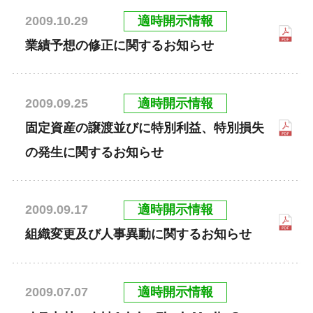
適時開示情報
2009.10.29
業績予想の修正に関するお知らせ
適時開示情報
2009.09.25
固定資産の譲渡並びに特別利益、特別損失
の発生に関するお知らせ
適時開示情報
2009.09.17
組織変更及び人事異動に関するお知らせ
適時開示情報
2009.07.07