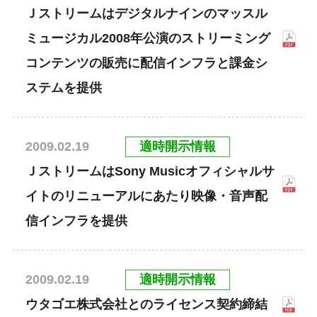
Ｊストリームはデジタルナインのマッスル
ミュージカル2008年公演のストリーミング
コンテンツの販売に配信インフラと課金シ
ステムを提供
適時開示情報
2009.02.19
ＪストリームはSony Musicオフィシャルサ
イトのリニューアルにあたり映像・音声配
信インフラを提供
適時開示情報
2009.02.19
ウタゴエ株式会社とのライセンス契約締結