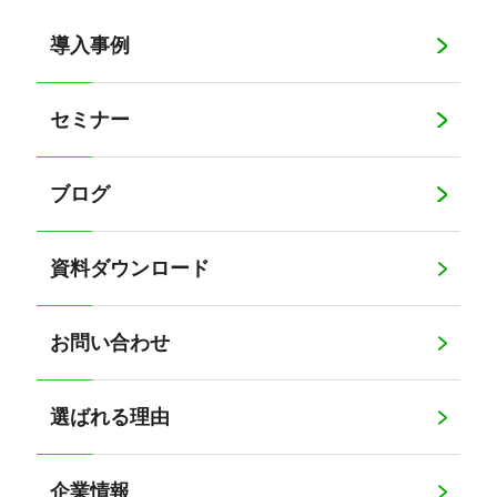
導入事例
セミナー
ブログ
資料ダウンロード
お問い合わせ
選ばれる理由
企業情報