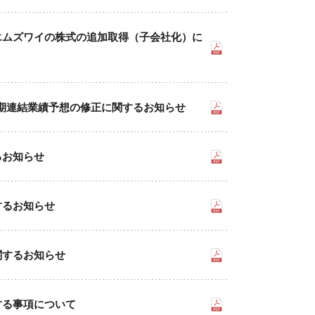
エムズワイの株式の追加取得（子会社化）に
 通期連結業績予想の修正に関するお知らせ
るお知らせ
するお知らせ
関するお知らせ
する事項について