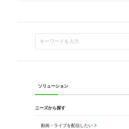
ソリューション
ニーズから探す
動画・ライブを配信したい