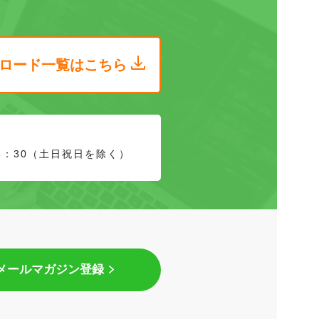
ロード
一覧はこちら
8：30（土日祝日を除く）
メールマガジン登録