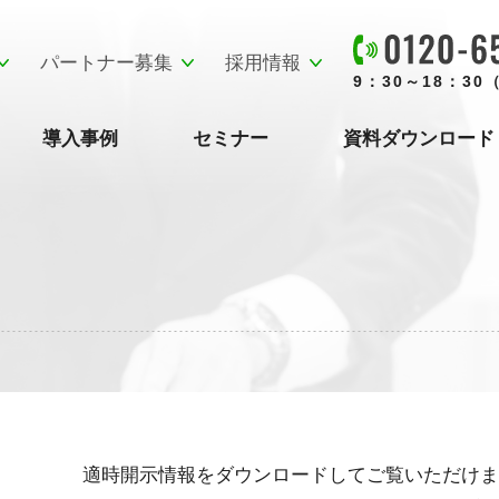
パートナー募集
採用情報
9：30～18：3
導入事例
セミナー
資料ダウンロード
適時開示情報をダウンロードしてご覧いただけま