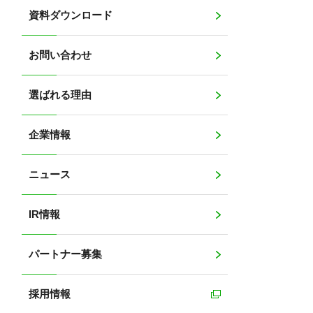
資料ダウンロード
お問い合わせ
選ばれる理由
企業情報
ニュース
IR情報
パートナー募集
採用情報