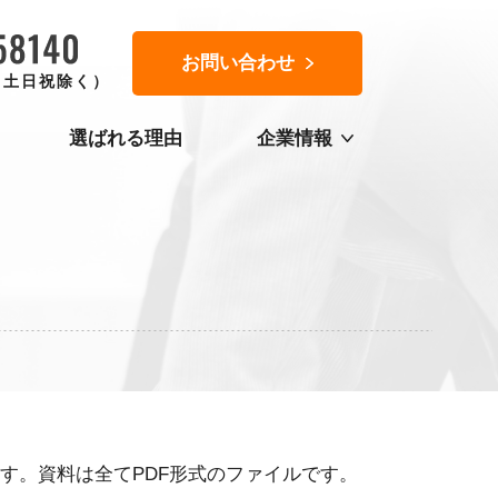
お問い合わせ
0（土日祝除く）
選ばれる理由
企業情報
す。資料は全てPDF形式のファイルです。