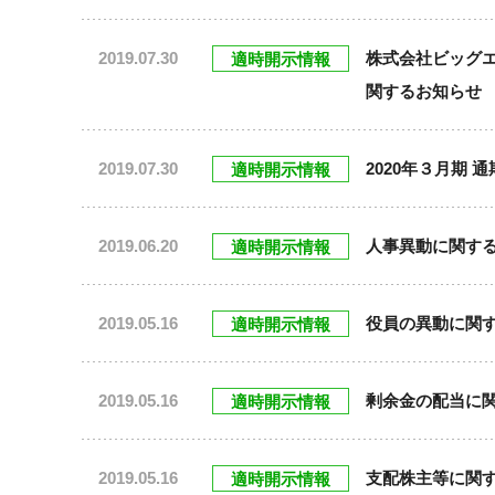
2019.07.30
株式会社ビッグ
適時開示情報
関するお知らせ
2019.07.30
2020年３月期
適時開示情報
2019.06.20
人事異動に関す
適時開示情報
2019.05.16
役員の異動に関
適時開示情報
2019.05.16
剰余金の配当に
適時開示情報
2019.05.16
支配株主等に関
適時開示情報