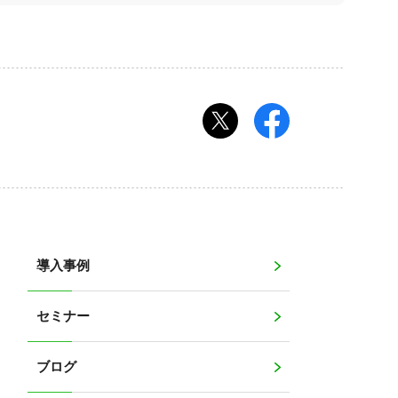
導入事例
セミナー
ブログ