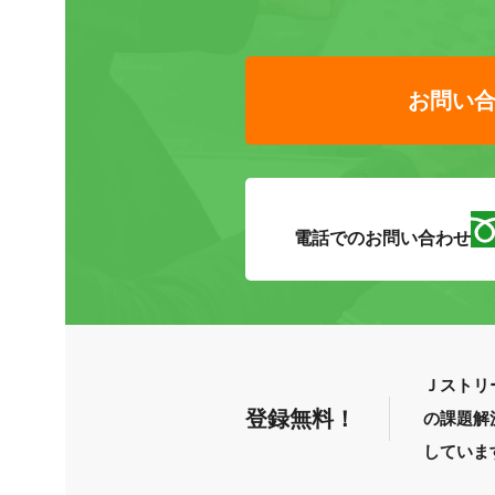
お問い
電話でのお問い合わせ
Ｊストリ
登録無料！
の課題解
していま