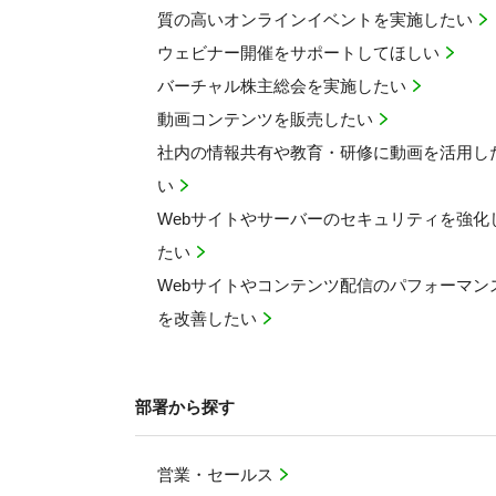
質の高いオンラインイベントを実施したい
ウェビナー開催をサポートしてほしい
バーチャル株主総会を実施したい
動画コンテンツを販売したい
社内の情報共有や教育・研修に動画を活用し
い
Webサイトやサーバーのセキュリティを強化
たい
Webサイトやコンテンツ配信のパフォーマン
を改善したい
部署から探す
営業・セールス