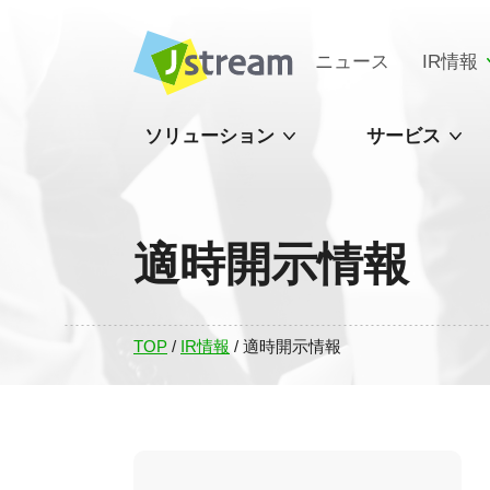
ニュース
IR情報
ソリューション
サービス
適時開示情報
TOP
/
IR情報
/
適時開示情報