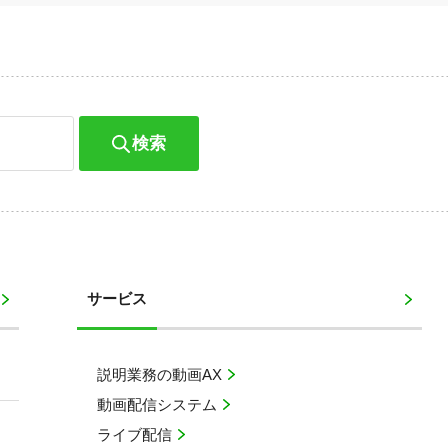
検索
サービス
説明業務の動画AX
動画配信システム
ライブ配信