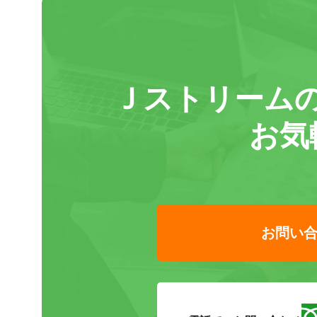
Ｊストリーム
お気
お問い