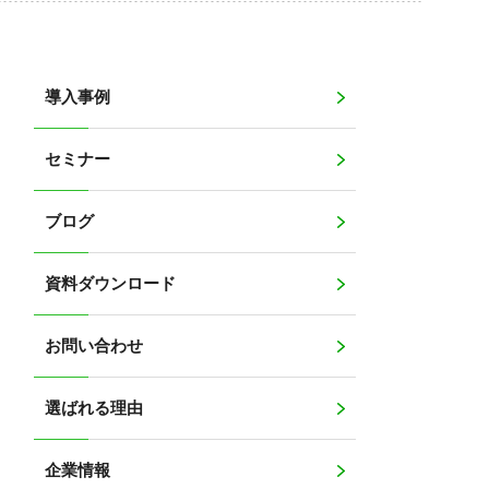
導入事例
セミナー
ブログ
資料ダウンロード
お問い合わせ
選ばれる理由
企業情報