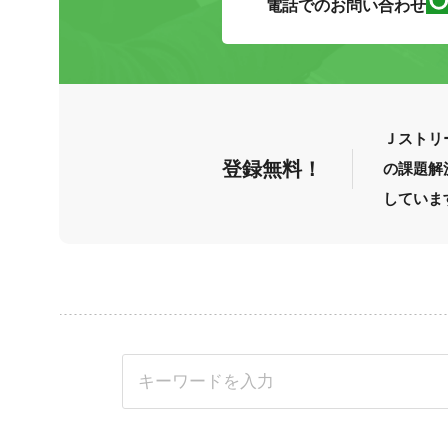
電話でのお問い合わせ
Ｊストリ
登録無料！
の課題解
していま