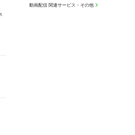
動画配信 関連サービス・その他
ス