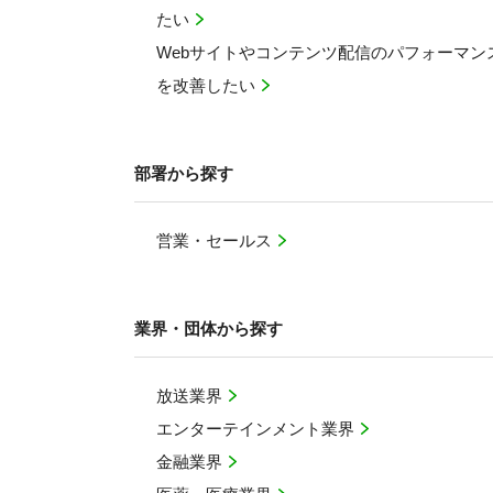
たい
Webサイトやコンテンツ配信のパフォーマン
を改善したい
部署から探す
営業・セールス
業界・団体から探す
放送業界
エンターテインメント業界
金融業界