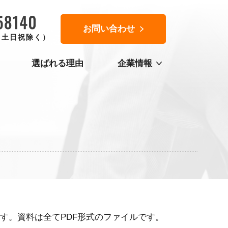
お問い合わせ
0（土日祝除く）
選ばれる理由
企業情報
す。資料は全てPDF形式のファイルです。