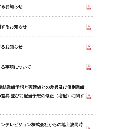
するお知らせ
関するお知らせ
するお知らせ
する事項について
 連結業績予想と実績値との差異及び個別業績
差異 並びに配当予想の修正（増配）に関す
タンテレビジョン株式会社からの地上波同時