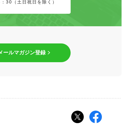
8：30（土日祝日を除く）
メールマガジン登録