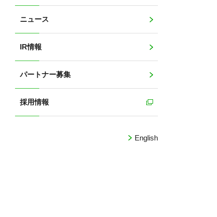
ニュース
IR情報
パートナー募集
採用情報
English