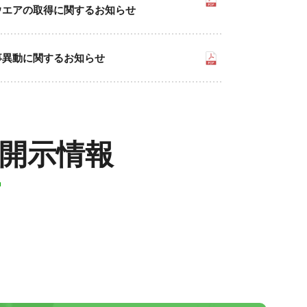
ウエアの取得に関するお知らせ
事異動に関するお知らせ
開示情報