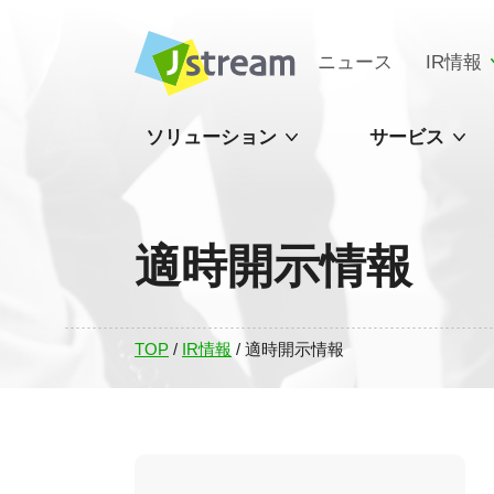
ニュース
IR情報
ソリューション
サービス
適時開示情報
TOP
/
IR情報
/
適時開示情報