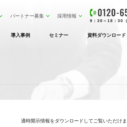
パートナー募集
採用情報
9：30～18：3
導入事例
セミナー
資料ダウンロード
適時開示情報をダウンロードしてご覧いただけま