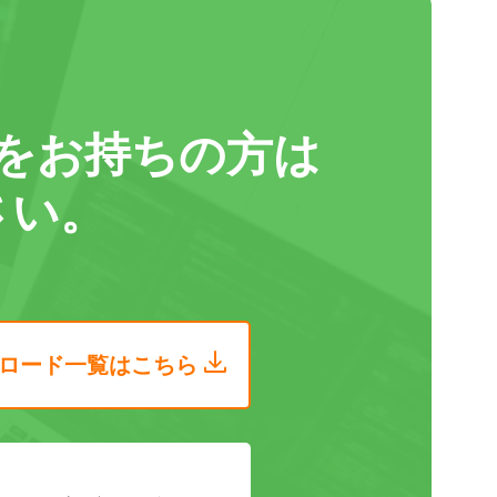
をお持ちの方は
さい。
ロード
一覧はこちら