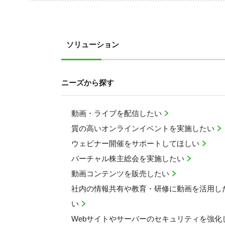
ソリューション
ニーズから探す
動画・ライブを配信したい
質の高いオンラインイベントを実施したい
ウェビナー開催をサポートしてほしい
バーチャル株主総会を実施したい
動画コンテンツを販売したい
社内の情報共有や教育・研修に動画を活用し
い
Webサイトやサーバーのセキュリティを強化