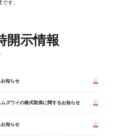
要です。
適時開示情報
るお知らせ
エムズワイの株式取得に関するお知らせ
るお知らせ