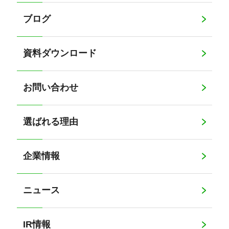
ブログ
資料ダウンロード
お問い合わせ
選ばれる理由
企業情報
ニュース
IR情報