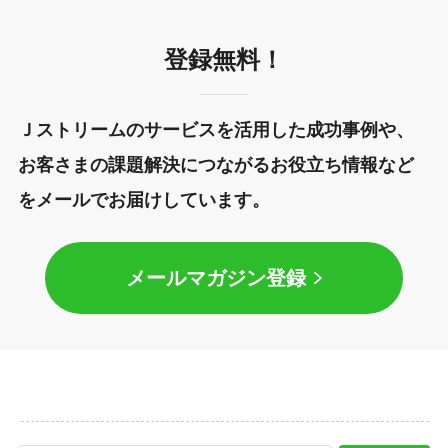
登録無料！
Ｊストリームのサービスを活用した成功事例や、
お客さまの課題解決につながるお役立ち情報など
をメールでお届けしています。
メールマガジン登録