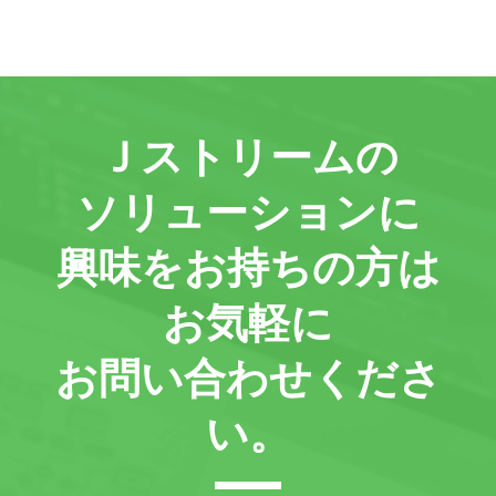
Ｊストリームの
ソリューションに
興味をお持ちの方は
お気軽に
お問い合わせくださ
い。