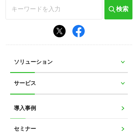
検索
ソリューション
サービス
導入事例
セミナー