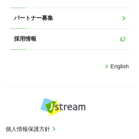
パートナー募集
採用情報
English
個人情報保護方針