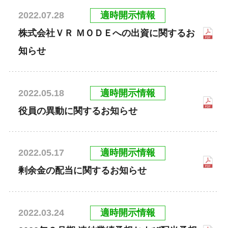
適時開示情報
2022.07.28
株式会社ＶＲ ＭＯＤＥへの出資に関するお
知らせ
適時開示情報
2022.05.18
役員の異動に関するお知らせ
適時開示情報
2022.05.17
剰余金の配当に関するお知らせ
適時開示情報
2022.03.24