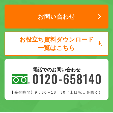
お問い合わせ
お役立ち資料ダウンロード
一覧はこちら
電話でのお問い合わせ
【受付時間】9：30～18：30（土日祝日を除く）