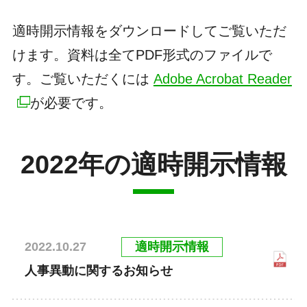
適時開示情報をダウンロードしてご覧いただ
けます。資料は全てPDF形式のファイルで
す。ご覧いただくには
Adobe Acrobat Reader
が必要です。
2022年の適時開示情報
適時開示情報
2022.10.27
人事異動に関するお知らせ