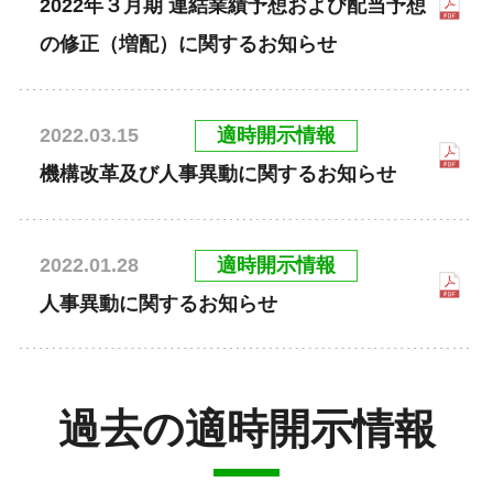
2022年３月期 連結業績予想および配当予想
の修正（増配）に関するお知らせ
適時開示情報
2022.03.15
機構改革及び人事異動に関するお知らせ
適時開示情報
2022.01.28
人事異動に関するお知らせ
過去の適時開示情報