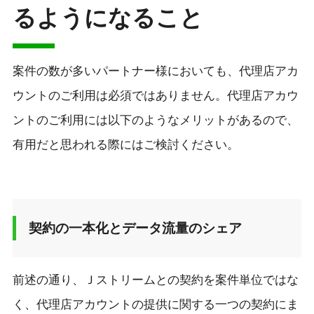
るようになること
案件の数が多いパートナー様においても、代理店アカ
ウントのご利用は必須ではありません。代理店アカウ
ントのご利用には以下のようなメリットがあるので、
有用だと思われる際にはご検討ください。
契約の一本化とデータ流量のシェア
前述の通り、Ｊストリームとの契約を案件単位ではな
く、代理店アカウントの提供に関する一つの契約にま