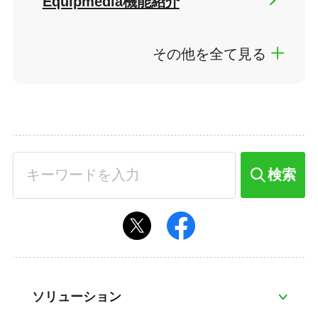
Equipmedia機能紹介
その他を全て見る
検索
ソリューション