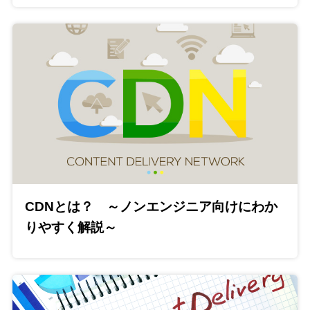
CDNとは？ ～ノンエンジニア向けにわか
りやすく解説～