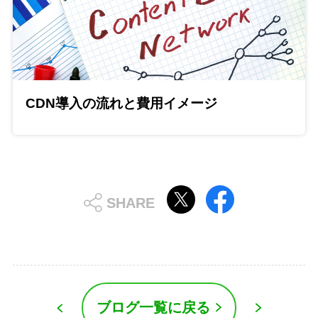
CDN導入の流れと費用イメージ
ブログ一覧に戻る