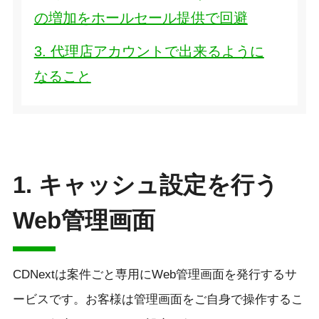
の増加をホールセール提供で回避
3. 代理店アカウントで出来るように
なること
1.
キャッシュ設定を行う
Web管理画面
CDNextは案件ごと専用にWeb管理画面を発行するサ
ービスです。お客様は管理画面をご自身で操作するこ