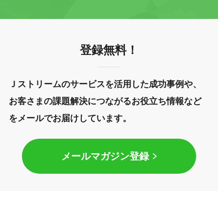
登録無料！
Ｊストリームのサービスを活用した成功事例や、
お客さまの課題解決につながるお役立ち情報など
をメールでお届けしています。
メールマガジン登録