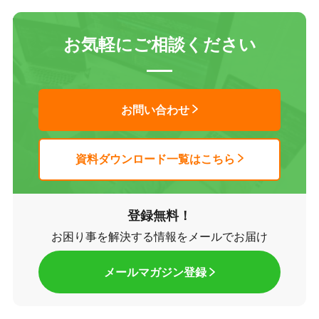
お気軽にご相談ください
お問い合わせ
資料ダウンロード一覧はこちら
登録無料！
お困り事を解決する情報をメールでお届け
メールマガジン登録