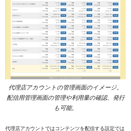
代理店アカウントの管理画面のイメージ。
配信用管理画面の管理や利用量の確認、発行
も可能。
代理店アカウントではコンテンツを配信する設定では