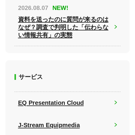
2026.08.07
NEW!
資料を送ったのに質問が来るのは
なぜ？調査で判明した「伝わらな
い情報共有」の実態
サービス
EQ Presentation Cloud
J-Stream Equipmedia