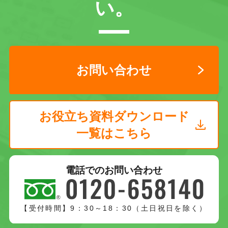
い。
お問い合わせ
お役立ち資料ダウンロード
一覧はこちら
電話でのお問い合わせ
【受付時間】9：30～18：30（土日祝日を除く）