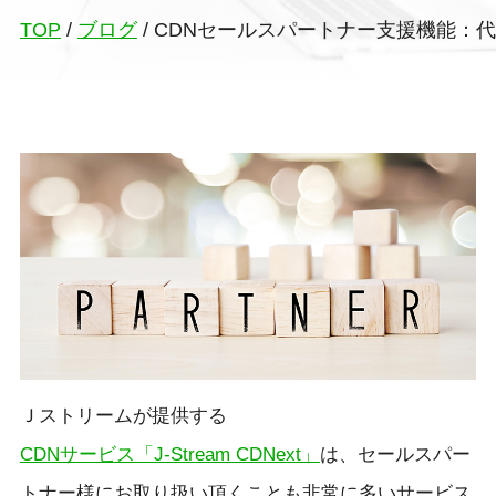
TOP
/
ブログ
/
CDNセールスパートナー支援機能：代
Ｊストリームが提供する
CDNサービス「J-Stream CDNext」
は、セールスパー
トナー様にお取り扱い頂くことも非常に多いサービス