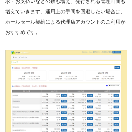
求・お支払いなどの数も増え、発行される管理画面も
増えていきます。運用上の手間を回避したい場合は、
ホールセール契約による代理店アカウントのご利用が
おすすめです。