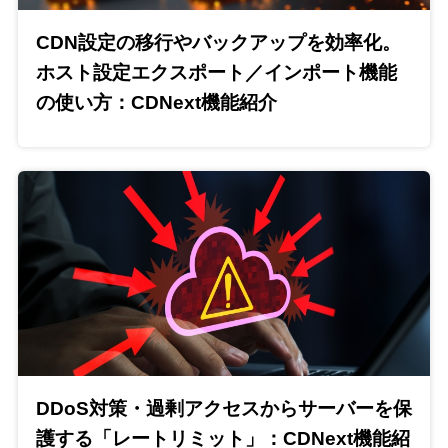
CDN設定の移行やバックアップを効率化。
ホスト設定エクスポート／インポート機能
の使い方：CDNext機能紹介
DDoS対策・過剰アクセスからサーバーを保
護する「レートリミット」：CDNext機能紹