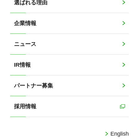
選ばれる理由
企業情報
ニュース
IR情報
パートナー募集
採用情報
English