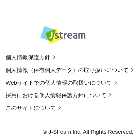
個人情報保護方針
個人情報（保有個人データ）の取り扱いについて
Webサイトでの個人情報の取扱いについて
採用における個人情報保護方針について
このサイトについて
© J-Stream Inc. All Rights Reserved.