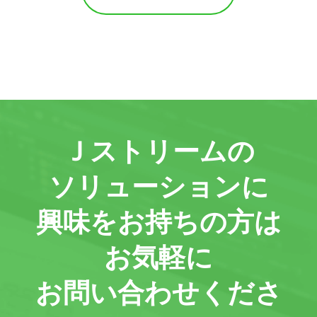
Ｊストリームの
ソリューションに
興味をお持ちの方は
お気軽に
お問い合わせくださ