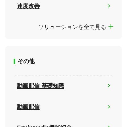
速度改善
ソリューションを全て見る
その他
動画配信 基礎知識
動画配信