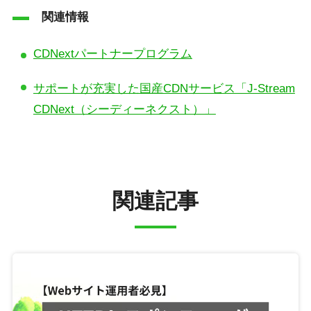
関連情報
CDNextパートナープログラム
サポートが充実した国産CDNサービス「J-Stream
CDNext（シーディーネクスト）」
関連記事