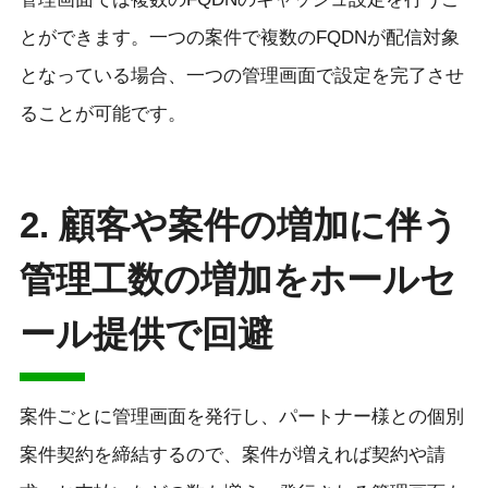
とができます。一つの案件で複数のFQDNが配信対象
となっている場合、一つの管理画面で設定を完了させ
ることが可能です。
2. 顧客や案件の増加に伴う
管理工数の増加をホールセ
ール提供で回避
案件ごとに管理画面を発行し、パートナー様との個別
案件契約を締結するので、案件が増えれば契約や請