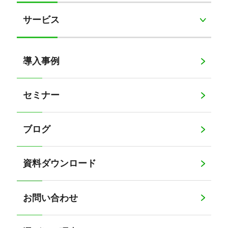
サービス
導入事例
セミナー
ブログ
資料ダウンロード
お問い合わせ