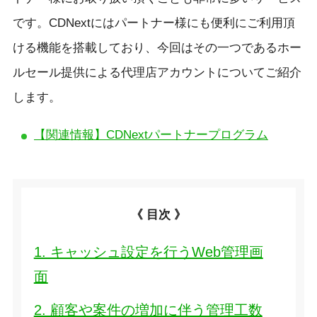
です。CDNextにはパートナー様にも便利にご利用頂
ける機能を搭載しており、今回はその一つであるホー
ルセール提供による代理店アカウントについてご紹介
します。
【関連情報】CDNextパートナープログラム
《 目次 》
1. キャッシュ設定を行うWeb管理画
面
2. 顧客や案件の増加に伴う管理工数