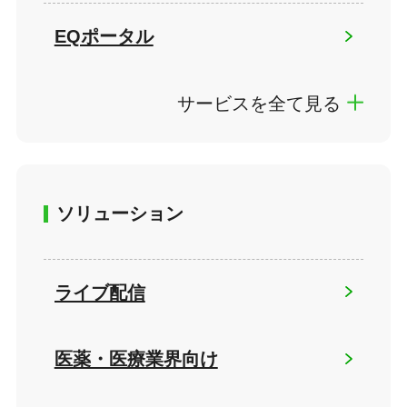
EQポータル
サービスを全て見る
ソリューション
ライブ配信
医薬・医療業界向け