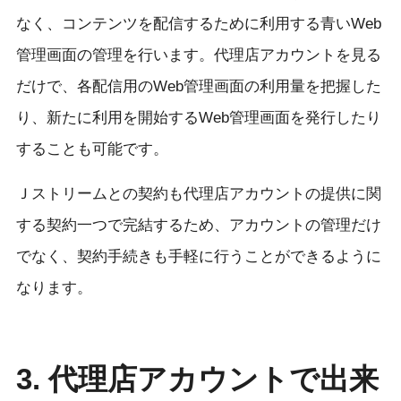
なく、コンテンツを配信するために利用する青いWeb
管理画面の管理を行います。代理店アカウントを見る
だけで、各配信用のWeb管理画面の利用量を把握した
り、新たに利用を開始するWeb管理画面を発行したり
することも可能です。
Ｊストリームとの契約も代理店アカウントの提供に関
する契約一つで完結するため、アカウントの管理だけ
でなく、契約手続きも手軽に行うことができるように
なります。
3. 代理店アカウントで出来