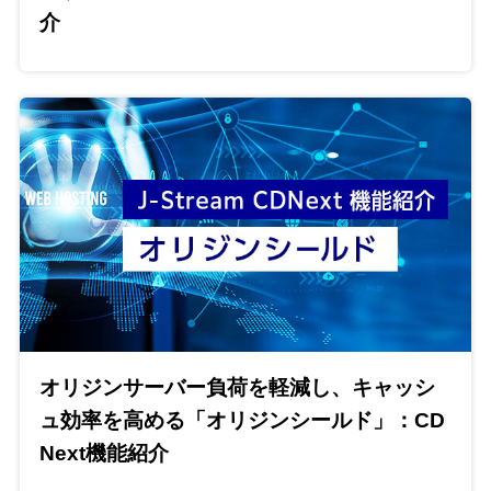
介
オリジンサーバー負荷を軽減し、キャッシ
ュ効率を高める「オリジンシールド」：CD
Next機能紹介