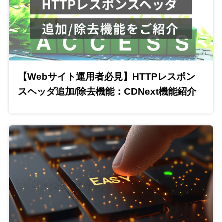
【Webサイト運用者必見】HTTPレスポン
スヘッダ追加/除去機能：CDNext機能紹介