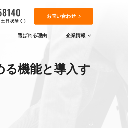
お問い合わせ
0（土日祝除く）
選ばれる理由
企業情報
める機能と導入す