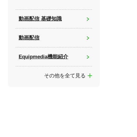
動画配信 基礎知識
動画配信
Equipmedia機能紹介
その他を全て見る