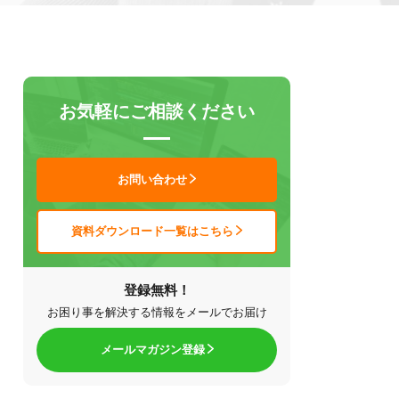
お気軽にご相談ください
お問い合わせ
資料ダウンロード一覧はこちら
登録無料！
お困り事を解決する情報をメールでお届け
メールマガジン登録