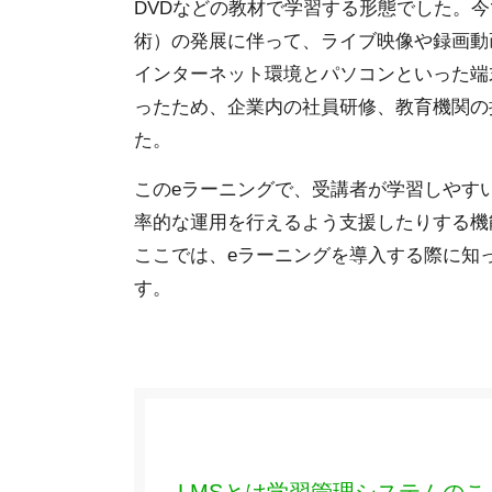
DVDなどの教材で学習する形態でした。今
術）の発展に伴って、ライブ映像や録画動
インターネット環境とパソコンといった端
ったため、企業内の社員研修、教育機関の
た。
このeラーニングで、受講者が学習しやす
率的な運用を行えるよう支援したりする機
ここでは、eラーニングを導入する際に知
す。