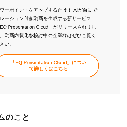
ワーポイントをアップするだけ！ AIが自動で
レーション付き動画を生成する新サービス
EQ Presentation Cloud」がリリースされまし
。動画内製化を検討中の企業様はぜひご覧く
さい。
「EQ Presentation Cloud」につい
て詳しくはこちら
ムのこと