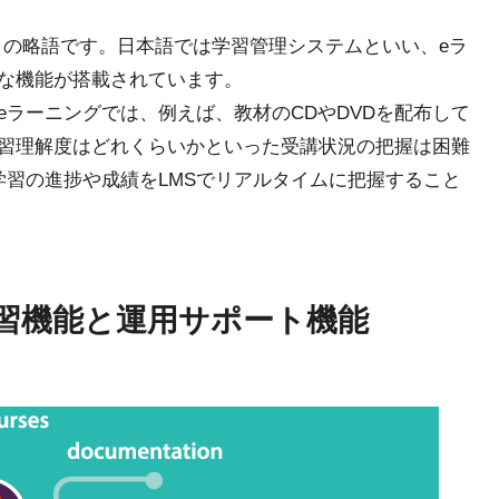
 System」の略語です。日本語では学習管理システムといい、eラ
な機能が搭載されています。
ラーニングでは、例えば、教材のCDやDVDを配布して
習理解度はどれくらいかといった受講状況の把握は困難
学習の進捗や成績をLMSでリアルタイムに把握すること
学習機能と運用サポート機能