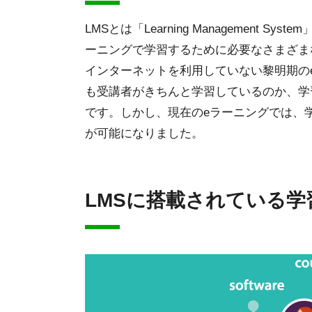
LMSとは「Learning Management
ーニングで学習するために必要なさまざま
インターネットを利用していない黎明期のe
も受講者がきちんと学習しているのか、学
です。しかし、現在のeラーニングでは、
が可能になりました。
LMSに搭載されている