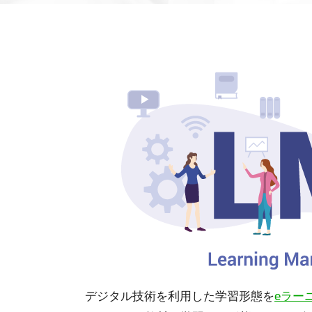
デジタル技術を利用した学習形態を
eラー