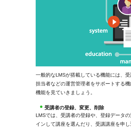
一般的なLMSが搭載している機能には、
担当者などの運営管理者をサポートする機
機能を見ていきましょう。
受講者の登録、変更、削除
LMSでは、受講者の登録や、登録データ
インして講座を選んだり、受講講座を申し