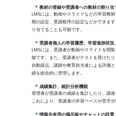
教材の登録や受講者への教材の割り当
LMSには、動画やスライドなどの学習教
期の設定、受講順序の設定などができます
り当てることも可能です。
受講者個人の学習履歴、学習進捗状況
LMSには、受講者が動画やスライドを閲
能です。また、受講者がテストを受けたり
自動採点、講師や教育担当者による評価と
績を総合的に管理します。
成績集計、統計分析機能
管理者が受講者の成績を集計したり、講座
これにより、受講者の学習ペースや苦手分
情報共有用の掲示板やチャットの設置