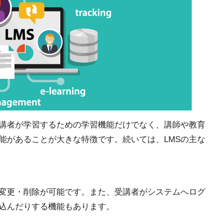
受講者が学習するための学習機能だけでなく、講師や教育
能があることが大きな特徴です。続いては、LMSの主な
の変更・削除が可能です。また、受講者がシステムへログ
込んだりする機能もあります。