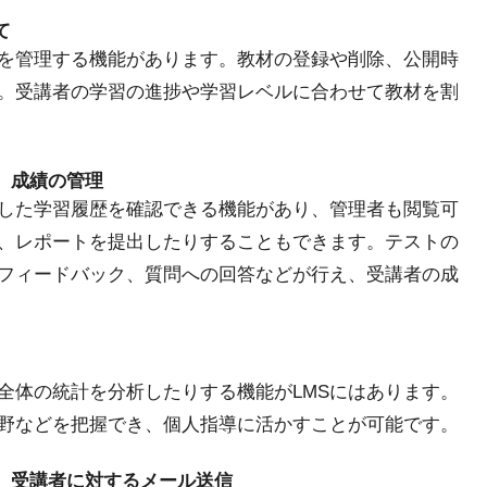
て
材を管理する機能があります。教材の登録や削除、公開時
。受講者の学習の進捗や学習レベルに合わせて教材を割
、成績の管理
覧した学習履歴を確認できる機能があり、管理者も閲覧可
、レポートを提出したりすることもできます。テストの
フィードバック、質問への回答などが行え、受講者の成
全体の統計を分析したりする機能がLMSにはあります。
野などを把握でき、個人指導に活かすことが可能です。
、受講者に対するメール送信