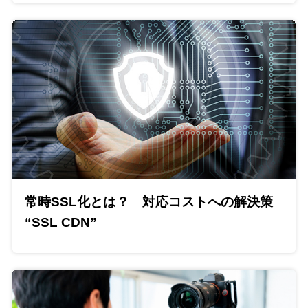
常時SSL化とは？ 対応コストへの解決策
“SSL CDN”