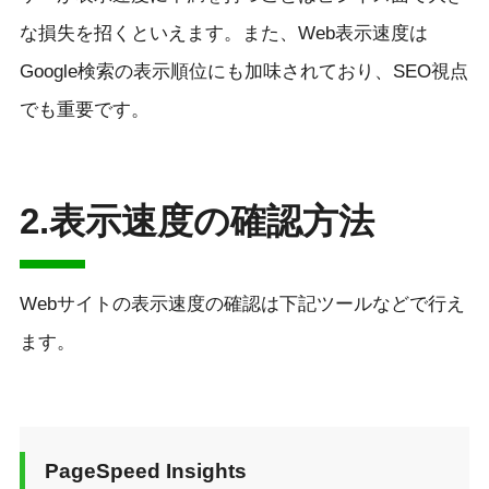
な損失を招くといえます。また、Web表示速度は
Google検索の表示順位にも加味されており、SEO視点
でも重要です。
2.表示速度の確認方法
Webサイトの表示速度の確認は下記ツールなどで行え
ます。
PageSpeed Insights