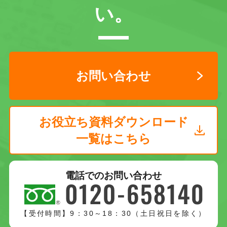
い。
お問い合わせ
お役立ち資料ダウンロード
一覧はこちら
電話でのお問い合わせ
【受付時間】9：30～18：30（土日祝日を除く）