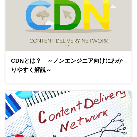
CDNとは？ ～ノンエンジニア向けにわか
りやすく解説～