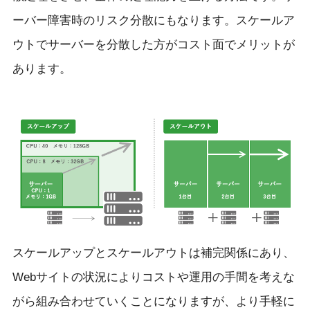
ーバー障害時のリスク分散にもなります。スケールア
ウトでサーバーを分散した方がコスト面でメリットが
あります。
スケールアップとスケールアウトは補完関係にあり、
Webサイトの状況によりコストや運用の手間を考えな
がら組み合わせていくことになりますが、より手軽に