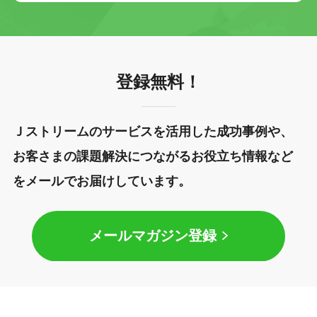
登録無料！
Ｊストリームのサービスを活用した成功事例や、
お客さまの課題解決につながるお役立ち情報など
をメールでお届けしています。
メールマガジン登録