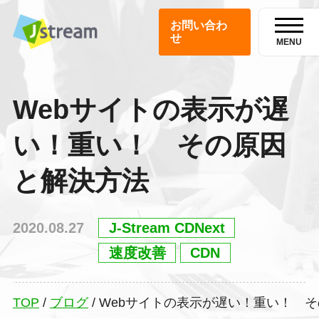
お問い合わ
せ
MENU
Webサイトの表示が遅
い！重い！ その原因
と解決方法
2020.08.27
J-Stream CDNext
速度改善
CDN
TOP
/
ブログ
/
Webサイトの表示が遅い！重い！ 