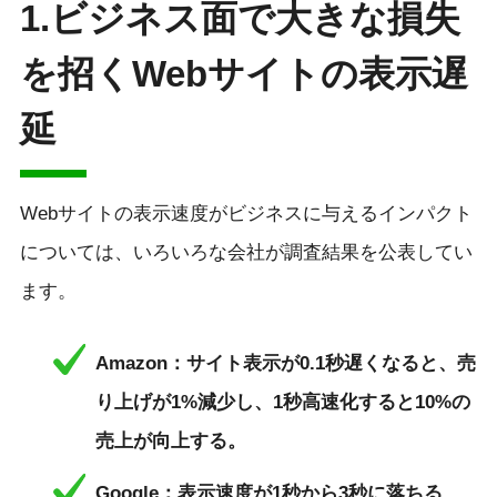
1.ビジネス面で大きな損失
を招くWebサイトの表示遅
延
Webサイトの表示速度がビジネスに与えるインパクト
については、いろいろな会社が調査結果を公表してい
ます。
Amazon：サイト表示が0.1秒遅くなると、売
り上げが1%減少し、1秒高速化すると10%の
売上が向上する。
Google：表示速度が1秒から3秒に落ちる