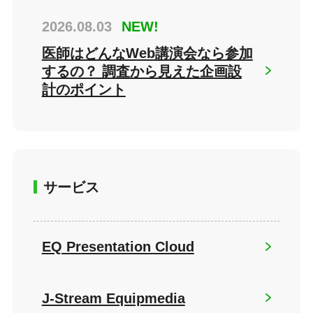
2026.08.03
NEW!
医師はどんなWeb講演会なら参加
するの？ 調査から見えた企画設
計のポイント
サービス
EQ Presentation Cloud
J-Stream Equipmedia