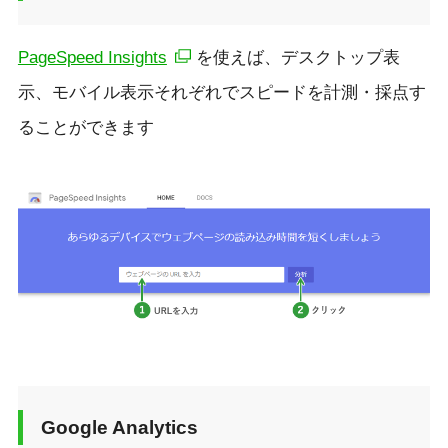
PageSpeed Insights
を使えば、デスクトップ表
示、モバイル表示それぞれでスピードを計測・採点す
ることができます
Google Analytics