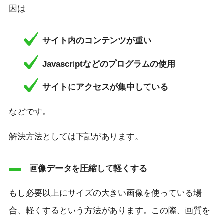
因は
サイト内のコンテンツが重い
Javascriptなどのプログラムの使用
サイトにアクセスが集中している
などです。
解決方法としては下記があります。
画像データを圧縮して軽くする
もし必要以上にサイズの大きい画像を使っている場
合、軽くするという方法があります。この際、画質を