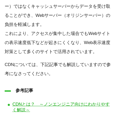
ー）ではなくキャッシュサーバーからデータを受け取
ることができ、Webサーバー（オリジンサーバー）の
負担を軽減します。
これにより、アクセスが集中した場合でもWebサイト
の表示速度低下などが起きにくくなり、Web表示速度
対策として多くのサイトで活用されています。
CDNについては、下記記事でも解説していますので参
考になさってください。
参考記事
CDNとは？ ～ノンエンジニア向けにわかりやす
く解説～