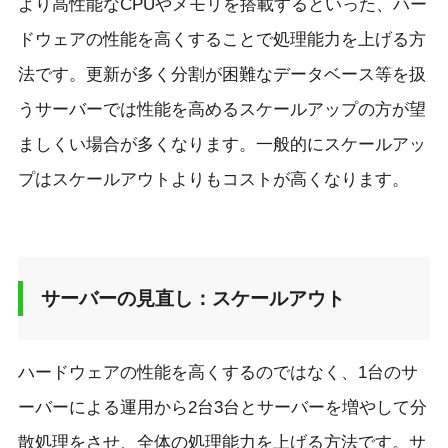
より高性能なCPUやメモリを搭載するといった、ハー
ドウェアの性能を高くすることで処理能力を上げる方
法です。更新が多く分割が困難なデータベース等を扱
うサーバーでは性能を高めるスケールアップの方が望
ましくい場合が多くなります。一般的にスケールアッ
プはスケールアウトよりもコストが高くなります。
サーバーの見直し：スケールアウト
ハードウェアの性能を高くするのではなく、1台のサ
ーバーによる運用から2台3台とサーバーを増やして分
散処理をさせ、全体の処理能力を上げる方法です。サ