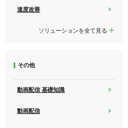
速度改善
ソリューションを全て見る
その他
動画配信 基礎知識
動画配信