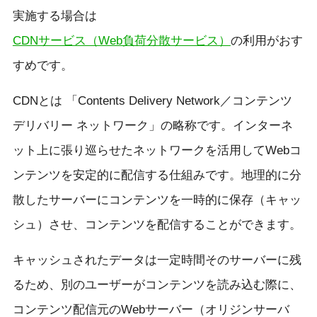
実施する場合は
CDNサービス（Web負荷分散サービス）
の利用がおす
すめです。
CDNとは 「Contents Delivery Network／コンテンツ
デリバリー ネットワーク」の略称です。インターネ
ット上に張り巡らせたネットワークを活用してWebコ
ンテンツを安定的に配信する仕組みです。地理的に分
散したサーバーにコンテンツを一時的に保存（キャッ
シュ）させ、コンテンツを配信することができます。
キャッシュされたデータは一定時間そのサーバーに残
るため、別のユーザーがコンテンツを読み込む際に、
コンテンツ配信元のWebサーバー（オリジンサーバ