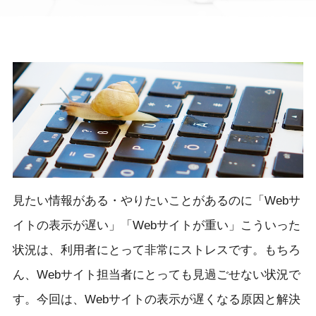
見たい情報がある・やりたいことがあるのに「Webサ
イトの表示が遅い」「Webサイトが重い」こういった
状況は、利用者にとって非常にストレスです。もちろ
ん、Webサイト担当者にとっても見過ごせない状況で
す。今回は、Webサイトの表示が遅くなる原因と解決