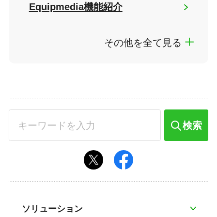
Equipmedia機能紹介
その他を全て見る
検索
ソリューション