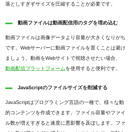
落としすぎずサイズを圧縮することが必要です。
動画ファイルは動画配信用のタグを埋め込む
動画ファイルは画像データより容量が大きくなりがち
です。Webサーバーに動画ファイルを置くことは避け
ましょう。動画をWebサイトで視聴させたい場合、
動画配信プラットフォーム
を使用すると便利です。
JavaScriptのファイルサイズを削減する
JavaScriptはプログラミング言語の一種で、様々な動
的コンテンツを作成できます。ファイル容量やファイ
ル数が増えすぎると速度に悪影響を及ぼします。ファ