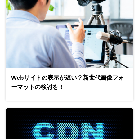
Webサイトの表示が遅い？新世代画像フォ
ーマットの検討を！