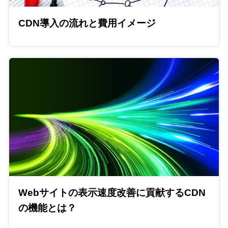
CDN導入の流れと費用イメージ
Webサイトの表示速度改善に貢献するCDN
の機能とは？