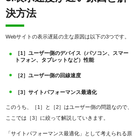
決方法
Webサイトの表示遅延の主な原因は以下の3つです。
［1］ユーザー側のデバイス（パソコン、スマー
トフォン、タブレットなど）性能
［2］ユーザー側の回線速度
［3］サイトパフォーマンス最適化
このうち、［1］と［2］はユーザー側の問題なので、
ここでは［3］に絞って解説していきます。
「サイトパフォーマンス最適化」として考えられる原