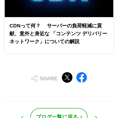
CDNって何？ サーバーの負荷軽減に貢
献、意外と身近な 「コンテンツ デリバリー
ネットワーク」についての解説
ブログ一覧に戻る