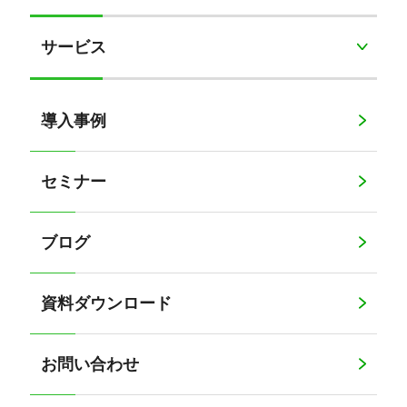
サービス
導入事例
セミナー
ブログ
資料ダウンロード
お問い合わせ