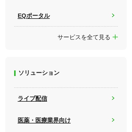
EQポータル
サービスを全て見る
ソリューション
ライブ配信
医薬・医療業界向け