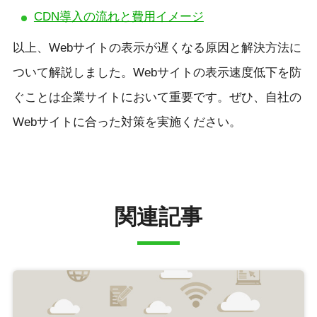
CDN導入の流れと費用イメージ
以上、Webサイトの表示が遅くなる原因と解決方法に
ついて解説しました。Webサイトの表示速度低下を防
ぐことは企業サイトにおいて重要です。ぜひ、自社の
Webサイトに合った対策を実施ください。
関連記事