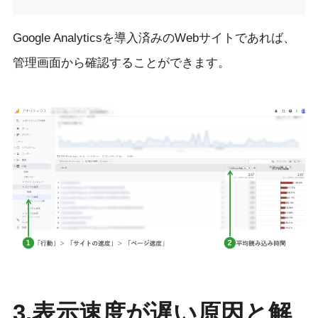
Google Analyticsを導入済みのWebサイトであれば、
管理画面から確認することができます。
3.表示速度が遅い原因と解