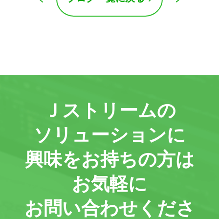
Ｊストリームの
ソリューションに
興味をお持ちの方は
お気軽に
お問い合わせくださ