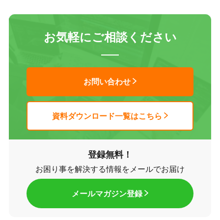
お気軽にご相談ください
お問い合わせ
資料ダウンロード一覧はこちら
登録無料！
お困り事を解決する情報をメールでお届け
メールマガジン登録