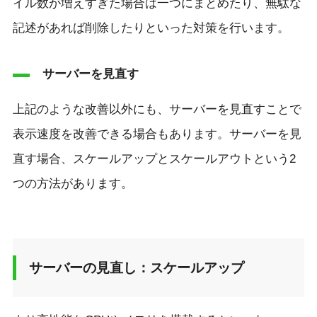
イル数が増えすぎた場合は一つにまとめたり、無駄な
記述があれば削除したりといった対策を行います。
サーバーを見直す
上記のような改善以外にも、サーバーを見直すことで
表示速度を改善できる場合もあります。サーバーを見
直す場合、スケールアップとスケールアウトという2
つの方法があります。
サーバーの見直し：スケールアップ