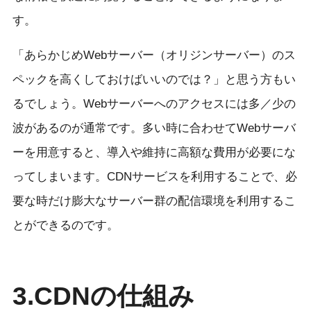
す。
「あらかじめWebサーバー（オリジンサーバー）のス
ペックを高くしておけばいいのでは？」と思う方もい
るでしょう。Webサーバーへのアクセスには多／少の
波があるのが通常です。多い時に合わせてWebサーバ
ーを用意すると、導入や維持に高額な費用が必要にな
ってしまいます。CDNサービスを利用することで、必
要な時だけ膨大なサーバー群の配信環境を利用するこ
とができるのです。
3.CDNの仕組み