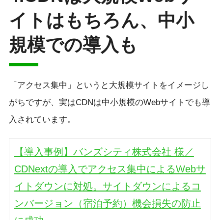
イトはもちろん、中小
規模での導入も
「アクセス集中」というと大規模サイトをイメージし
がちですが、実はCDNは中小規模のWebサイトでも導
入されています。
【導入事例】バンズシティ株式会社 様／
CDNextの導入でアクセス集中によるWebサ
イトダウンに対処。サイトダウンによるコ
ンバージョン（宿泊予約）機会損失の防止