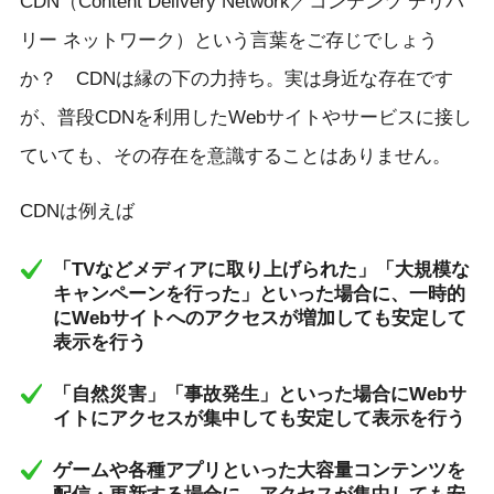
CDN（Content Delivery Network／コンテンツ デリバ
リー ネットワーク）という言葉をご存じでしょう
か？ CDNは縁の下の力持ち。実は身近な存在です
が、普段CDNを利用したWebサイトやサービスに接し
ていても、その存在を意識することはありません。
CDNは例えば
「TVなどメディアに取り上げられた」「大規模な
キャンペーンを行った」といった場合に、一時的
にWebサイトへのアクセスが増加しても安定して
表示を行う
「自然災害」「事故発生」といった場合にWebサ
イトにアクセスが集中しても安定して表示を行う
ゲームや各種アプリといった大容量コンテンツを