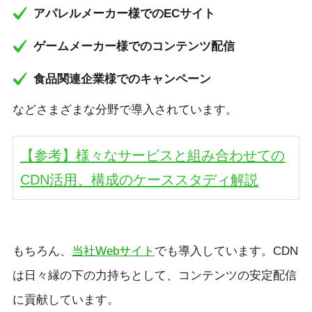
アパレルメーカー様でのECサイト
ゲームメーカー様でのコンテンツ配信
食品関連企業様でのキャンペーン
などさまざまな分野で導入されています。
【参考】様々なサービスと組み合わせての
CDN活用、構成のケーススタディ解説
もちろん、
当社Webサイト
でも導入しています。CDN
は日々縁の下の力持ちとして、コンテンツの安定配信
に貢献しています。