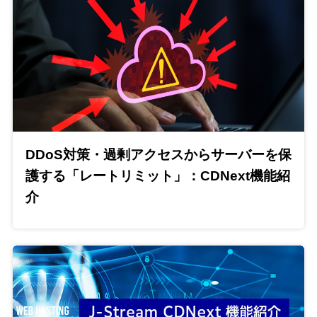
DDoS対策・過剰アクセスからサーバーを保
護する「レートリミット」：CDNext機能紹
介