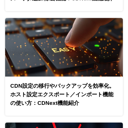
CDN設定の移行やバックアップを効率化。
ホスト設定エクスポート／インポート機能
の使い方：CDNext機能紹介