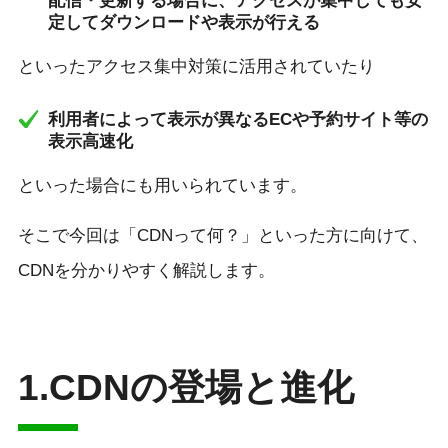
配信・更新する場合に、アクセスが集中しても安
定してダウンロードや表示が行える
といったアクセス集中対策に活用されていたり
利用者によって表示が異なるECや予約サイト等の
表示高速化
といった場合にも用いられています。
そこで今回は「CDNって何？」といった方に向けて、
CDNを分かりやすく解説します。
1.CDNの登場と進化