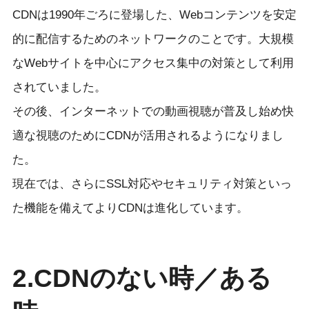
CDNは1990年ごろに登場した、Webコンテンツを安定
的に配信するためのネットワークのことです。大規模
なWebサイトを中心にアクセス集中の対策として利用
されていました。
その後、インターネットでの動画視聴が普及し始め快
適な視聴のためにCDNが活用されるようになりまし
た。
現在では、さらにSSL対応やセキュリティ対策といっ
た機能を備えてよりCDNは進化しています。
2.CDNのない時／ある