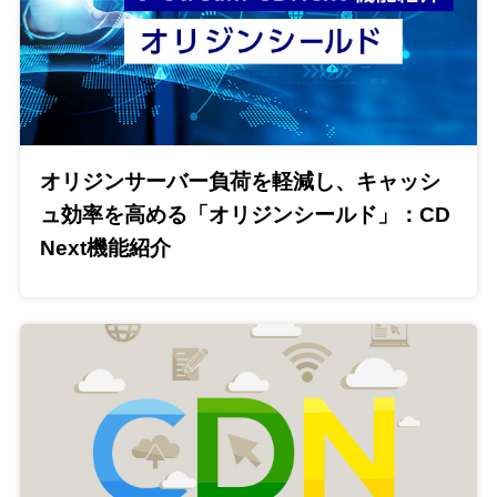
オリジンサーバー負荷を軽減し、キャッシ
ュ効率を高める「オリジンシールド」：CD
Next機能紹介