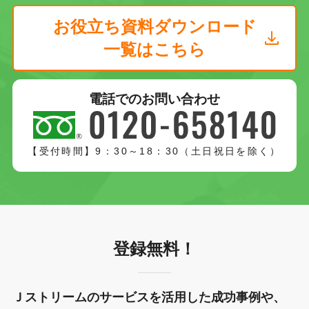
お役立ち資料ダウンロード
一覧はこちら
電話でのお問い合わせ
【受付時間】9：30～18：30（土日祝日を除く）
登録無料！
Ｊストリームのサービスを活用した成功事例や、