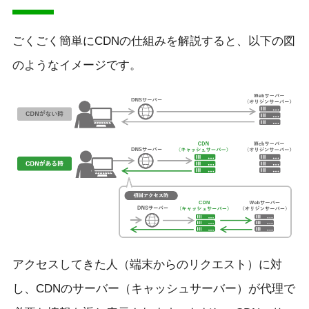
ごくごく簡単にCDNの仕組みを解説すると、以下の図
のようなイメージです。
アクセスしてきた人（端末からのリクエスト）に対
し、CDNのサーバー（キャッシュサーバー）が代理で