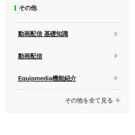
その他
動画配信 基礎知識
動画配信
Equipmedia機能紹介
その他を全て見る