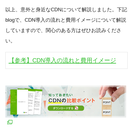
以上、意外と身近なCDNについて解説しました。下記
blogで、CDN導入の流れと費用イメージについて解説
していますので、関心のある方はぜひお読みくださ
い。
【参考】CDN導入の流れと費用イメージ