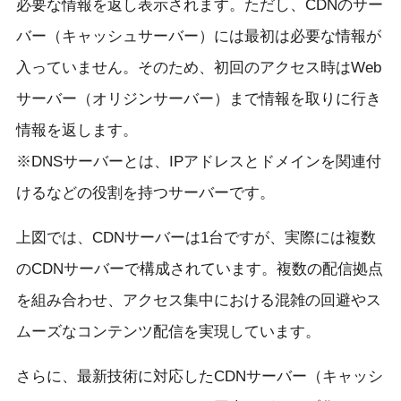
必要な情報を返し表示されます。ただし、CDNのサー
バー（キャッシュサーバー）には最初は必要な情報が
入っていません。そのため、初回のアクセス時はWeb
サーバー（オリジンサーバー）まで情報を取りに行き
情報を返します。
※DNSサーバーとは、IPアドレスとドメインを関連付
けるなどの役割を持つサーバーです。
上図では、CDNサーバーは1台ですが、実際には複数
のCDNサーバーで構成されています。複数の配信拠点
を組み合わせ、アクセス集中における混雑の回避やス
ムーズなコンテンツ配信を実現しています。
さらに、最新技術に対応したCDNサーバー（キャッシ