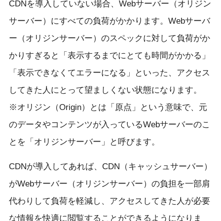
CDNを導入していない場合、Webサーバー（オリジン
サーバー）にすべての負荷がかかります。Webサーバ
ー（オリジンサーバー）のスペックに対して負荷がか
かりすぎると「表示するまでにとても時間がかかる」
「表示できなくてエラーになる」といった、アクセス
してきた人にとって望ましくない状態になります。
※オリジン（Origin）とは「原点」という意味で、元
のデータやコンテンツが入っているWebサーバーのこ
とを「オリジンサーバー」と呼びます。
CDNが導入してあれば、CDN（キャッシュサーバー）
がWebサーバー（オリジンサーバー）の負担を一部肩
代わりして負荷を軽減し、アクセスしてきた人が必要
な情報を快適に閲覧することができるようになりま