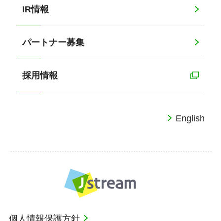
IR情報
パートナー募集
採用情報
English
個人情報保護方針