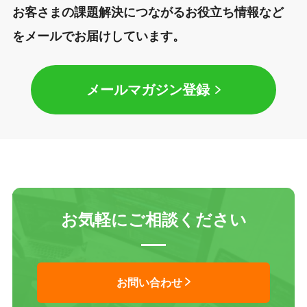
お客さまの課題解決につながるお役立ち情報など
をメールでお届けしています。
メールマガジン登録
お気軽にご相談ください
お問い合わせ