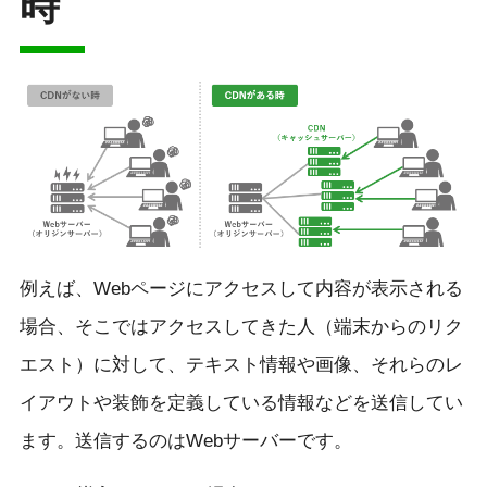
時
例えば、Webページにアクセスして内容が表示される
場合、そこではアクセスしてきた人（端末からのリク
エスト）に対して、テキスト情報や画像、それらのレ
イアウトや装飾を定義している情報などを送信してい
ます。送信するのはWebサーバーです。