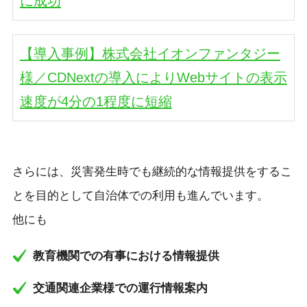
に成功
【導入事例】株式会社イオンファンタジー
様／CDNextの導入によりWebサイトの表示
速度が4分の1程度に短縮
さらには、災害発生時でも継続的な情報提供をするこ
とを目的として自治体での利用も進んでいます。
他にも
教育機関での有事における情報提供
交通関連企業様での運行情報案内