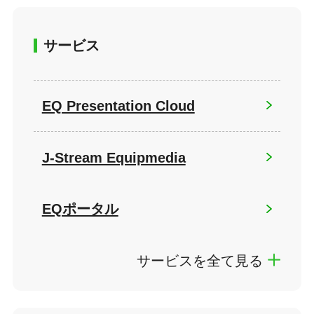
サービス
EQ Presentation Cloud
J-Stream Equipmedia
EQポータル
サービスを全て見る