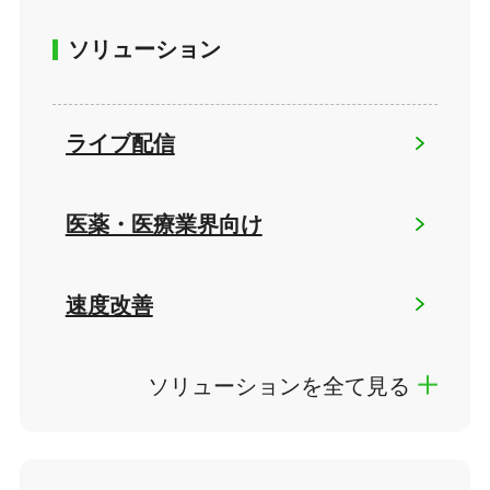
ソリューション
ライブ配信
医薬・医療業界向け
速度改善
ソリューションを全て見る