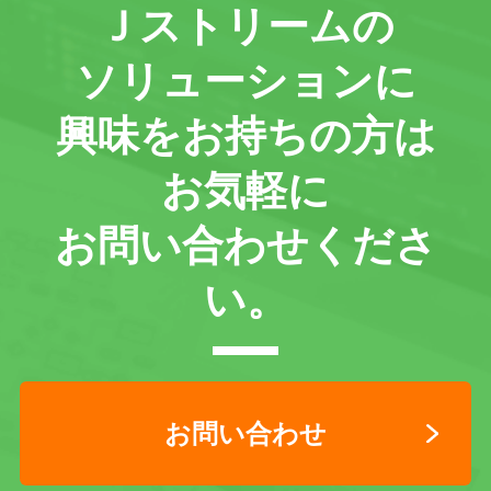
Ｊストリームの
ソリューションに
興味をお持ちの方は
お気軽に
お問い合わせくださ
い。
お問い合わせ