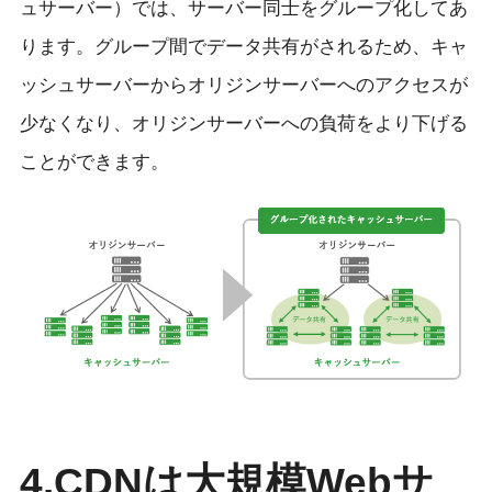
ュサーバー）では、サーバー同士をグループ化してあ
ります。グループ間でデータ共有がされるため、キャ
ッシュサーバーからオリジンサーバーへのアクセスが
少なくなり、オリジンサーバーへの負荷をより下げる
ことができます。
4.CDNは大規模Webサ