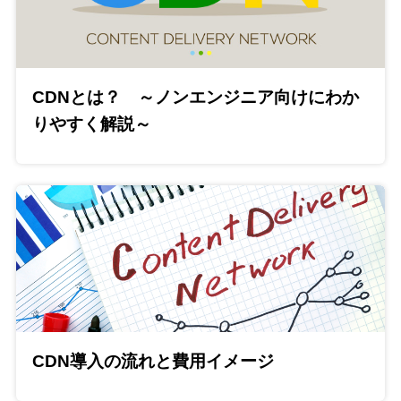
CDNとは？ ～ノンエンジニア向けにわか
りやすく解説～
CDN導入の流れと費用イメージ