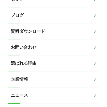
ブログ
資料ダウンロード
お問い合わせ
選ばれる理由
企業情報
ニュース