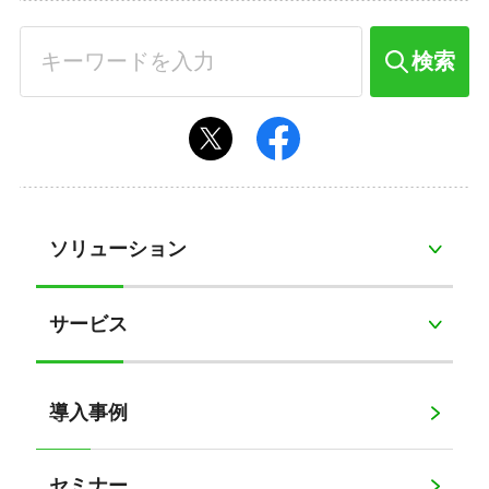
検索
ソリューション
サービス
導入事例
セミナー