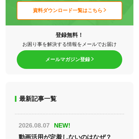
資料ダウンロード一覧はこちら
登録無料！
お困り事を解決する情報をメールでお届け
メールマガジン登録
最新記事一覧
2026.08.07
NEW!
動画活用が定着しないのはなぜ？