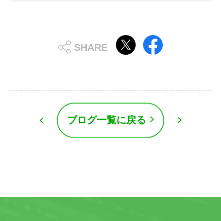
ブログ一覧に戻る