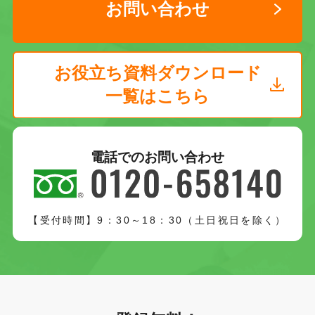
お問い合わせ
お役立ち資料ダウンロード
一覧はこちら
電話でのお問い合わせ
【受付時間】9：30～18：30（土日祝日を除く）