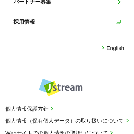
パートナー募集
採用情報
English
個人情報保護方針
Equipmedia（EQ）アシスタント
新規会話
個人情報（保有個人データ）の取り扱いについて
Webサイトでの個人情報の取扱いについて