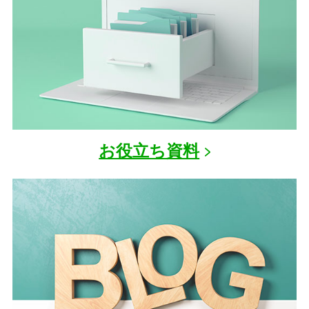
お役立ち資料