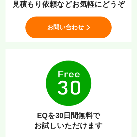
見積もり依頼などお気軽にどうぞ
お問い合わせ
EQを30日間無料で
お試しいただけます