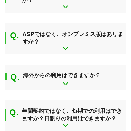
か？
Q.
ASPではなく、オンプレミス版はありま
すか？
Q.
海外からの利用はできますか？
Q.
年間契約ではなく、短期での利用はでき
ますか？日割りの利用はできますか？