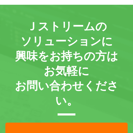
Ｊストリームの
ソリューションに
興味をお持ちの方は
お気軽に
お問い合わせくださ
い。