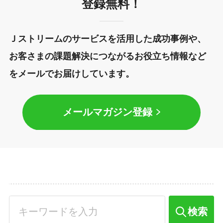
登録無料！
Ｊストリームのサービスを活用した成功事例や、
お客さまの課題解決につながるお役立ち情報など
をメールでお届けしています。
メールマガジン登録
検索