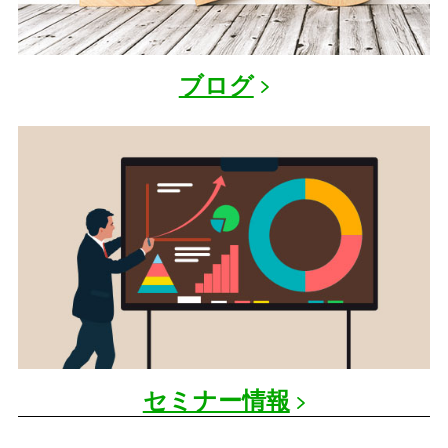
ブログ
セミナー情報