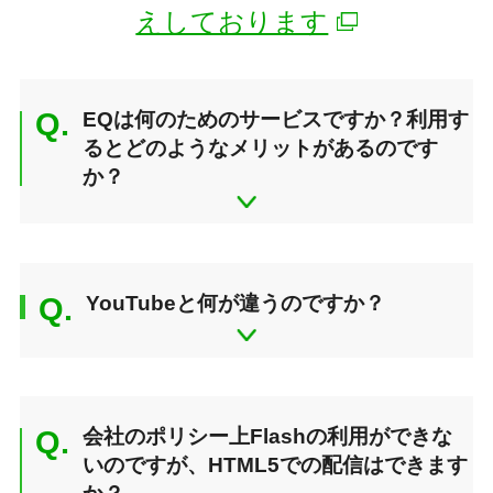
えしております
Q.
EQは何のためのサービスですか？利用す
るとどのようなメリットがあるのです
か？
Q.
YouTubeと何が違うのですか？
Q.
会社のポリシー上Flashの利用ができな
いのですが、HTML5での配信はできます