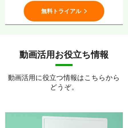
無料トライアル
動画活用お役立ち情報
動画活用に役立つ情報はこちらから
どうぞ。