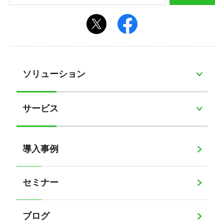
ソリューション
サービス
導入事例
セミナー
ブログ