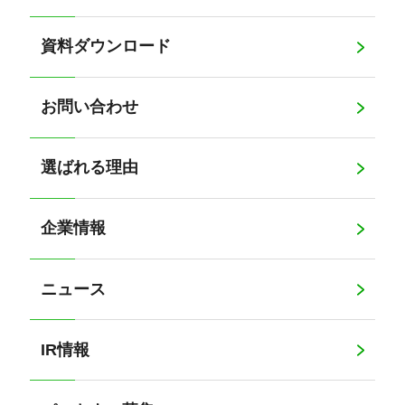
資料ダウンロード
お問い合わせ
選ばれる理由
企業情報
ニュース
IR情報