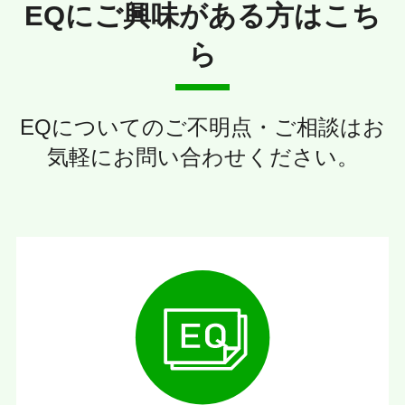
EQにご興味がある方はこち
ら
EQについてのご不明点・ご相談はお
気軽にお問い合わせください。