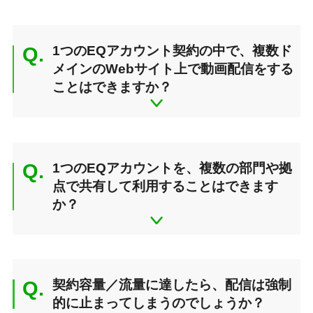
Q.
1つのEQアカウント契約の中で、複数ド
メインのWebサイト上で動画配信をする
ことはできますか？
Q.
1つのEQアカウントを、複数の部門や拠
点で共有して利用することはできます
か？
Q.
契約容量／流量に達したら、配信は強制
的に止まってしまうのでしょうか？