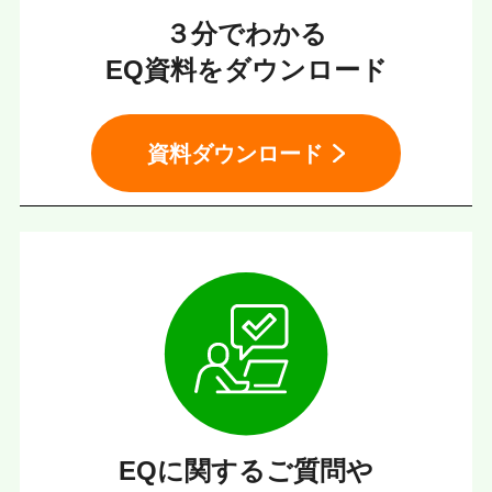
３分でわかる
EQ資料をダウンロード
資料ダウンロード
EQに関するご質問や