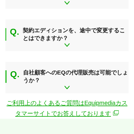
Q.
契約エディションを、途中で変更するこ
とはできますか？
Q.
自社顧客へのEQの代理販売は可能でしょ
うか？
ご利用上のよくあるご質問はEquipmediaカス
タマーサイトでお答えしております