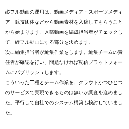
縦フル動画の運用は、動画メディア・スポーツメディ
ア、競技団体などから動画素材を入稿してもらうこと
から始まります。入稿動画を編成担当者がチェックし
て、縦フル動画にする部分を決めます。
次に編集担当者が編集作業をします。編集チームの責
任者が確認を行い、問題なければ配信プラットフォー
ムにパブリッシュします。
こういった工程とチーム作業を、クラウドかつひとつ
のサービスで実現できるものは無いか調査を進めまし
た。平行して自社でのシステム構築も検討していまし
た。