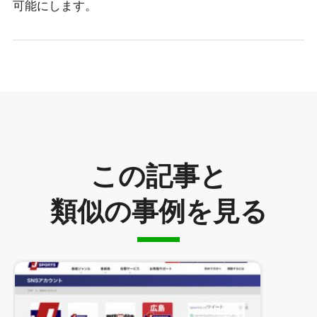
可能にします。
この記事と
類似の事例を見る