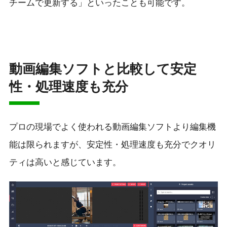
チームで更新する」といったことも可能です。
動画編集ソフトと比較して安定
性・処理速度も充分
プロの現場でよく使われる動画編集ソフトより編集機
能は限られますが、安定性・処理速度も充分でクオリ
ティは高いと感じています。