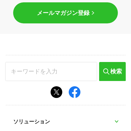
メールマガジン登録
検索
ソリューション