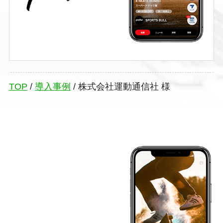
TOP
/
導入事例
/
株式会社運動通信社 様