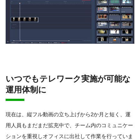
いつでもテレワーク実施が可能な
運用体制に
現在は、縦フル動画の立ち上げから2か月と短く、運
用人員もまだまだ拡充中で、チーム内のコミュニケー
ションを重視しオフィスに出社して作業を行っていま