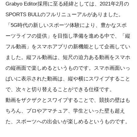
Grabyo Editor採用に至る経緯としては、2021年2月の
SPORTS BULLのフルリニューアルがありました。
「5G時代の新しいスポーツ体験により、豊かなスポ
ーツライフの提供」を目指し準備を進める中で、「縦
フル動画」をスマホアプリの新機能として企画してい
ました。縦フル動画は、短尺の迫力ある動画をスマホ
の縦画面で楽しめるというものです。スマホ画面いっ
ぱいに表示された動画は、縦や横にスワイプすること
で、次々と切り替えることができる仕様です。
動画をザクザクとスワイプすることで、競技の壁はも
ちろん、プロやアマチュア、学生といった壁も超え
た、スポーツへの出会いが楽しめるというものです。