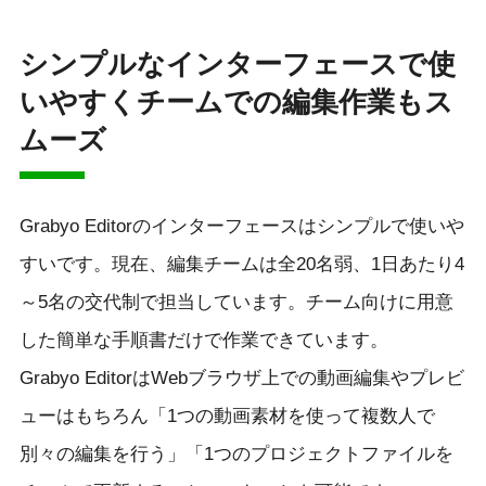
シンプルなインターフェースで使
いやすくチームでの編集作業もス
ムーズ
Grabyo Editorのインターフェースはシンプルで使いや
すいです。現在、編集チームは全20名弱、1日あたり4
～5名の交代制で担当しています。チーム向けに用意
した簡単な手順書だけで作業できています。
Grabyo EditorはWebブラウザ上での動画編集やプレビ
ューはもちろん「1つの動画素材を使って複数人で
別々の編集を行う」「1つのプロジェクトファイルを