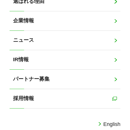
選ばれる理由
企業情報
ニュース
IR情報
パートナー募集
採用情報
English