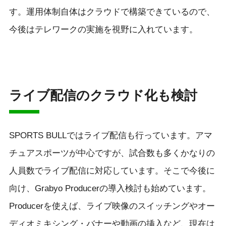
す。運用体制自体はクラウドで構築できているので、
今後はテレワークの実施を視野に入れています。
ライブ配信のクラウド化も検討
SPORTS BULLではライブ配信も行っています。アマ
チュアスポーツが中心ですが、試合数も多くかなりの
人員数でライブ配信に対応しています。そこで今後に
向け、Grabyo Producerの導入検討も始めています。
Producerを使えば、ライブ映像のスイッチングやオー
ディオミキシング・バナーや動画の挿入など、現在は