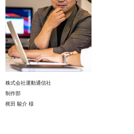
株式会社運動通信社
制作部
梶田 駿介 様​