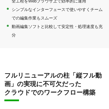
全工程をWebブラウザ上で効率的に運用
シンプルなインターフェースで使いやすく
チーム
での編集作業もスムーズ
動画編集ソフトと比較して
安定性・処理速度も充
分
フルリニューアルの柱「縦フル動
画」の実現に不可欠だった
クラウドでのワークフロー構築