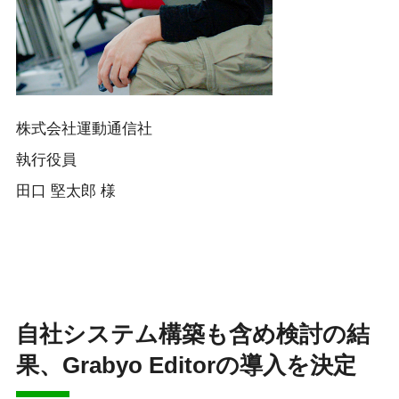
株式会社運動通信社
執行役員
田口 堅太郎 様​
自社システム構築も含め検討の結
果、Grabyo Editorの導入を決定