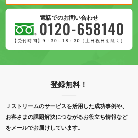
電話でのお問い合わせ
【受付時間】9：30～18：30（土日祝日を除く）
登録無料！
Ｊストリームのサービスを活用した成功事例や、
お客さまの課題解決につながるお役立ち情報など
をメールでお届けしています。