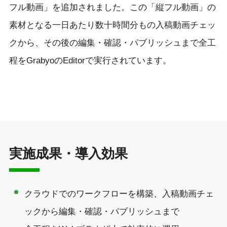
フル動画」を追加されました。この「縦フル動画」の
素材となる一日あたり数十時間分もの入稿動画チェッ
クから、その後の編集・確認・パブリッシュまで全工
程をGrabyoのEditorで実行されています。
実施成果・導入効果
クラウドでのワークフローを構築
、入稿動画チェ
ックから編集・確認・パブリッシュまで