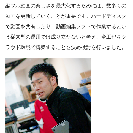
縦フル動画の楽しさを最大化するためには、数多くの
動画を更新していくことが重要です。ハードディスク
で動画を共有したり、動画編集ソフトで作業するとい
う従来型の運用では成り立たないと考え、全工程をク
ラウド環境で構築することを決め検討を行いました。