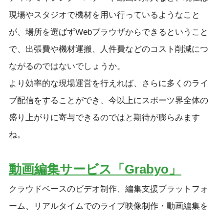
現場やスタジオで機材を用い行っているようなこと
が、場所を選ばずWebブラウザからできるということ
で、出張費や機材運搬、人件費などのコスト削減につ
ながるのではないでしょうか。
より効率的な現場運営を行えれば、さらに多くのライ
ブ配信をすることができ、今以上にスポーツ界全体の
盛り上がりに寄与できるのではと期待が膨らみます
ね。
動画編集サービス「Grabyo」
クラウドベースのビデオ制作、編集支援プラットフォ
ーム、リアルタイムでのライブ映像制作・動画編集を