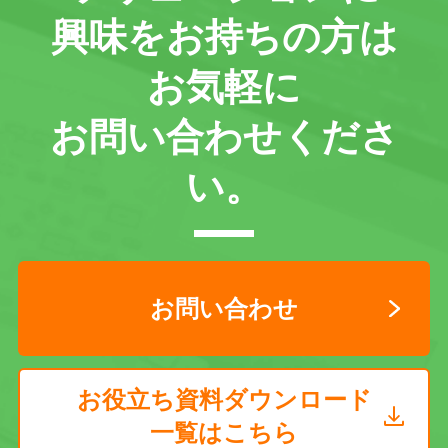
興味をお持ちの方は
お気軽に
お問い合わせくださ
い。
お問い合わせ
お役立ち資料ダウンロード
一覧はこちら