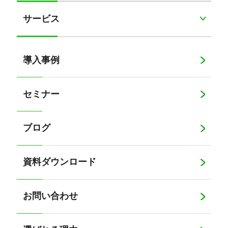
サービス
導入事例
セミナー
ブログ
資料ダウンロード
お問い合わせ