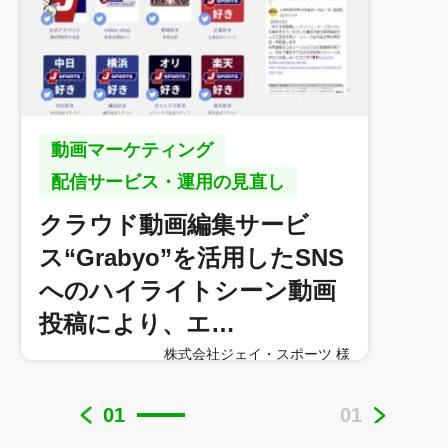
動画マーケティング
配信サービス・運用の見直し
クラウド動画編集サービ
ス“Grabyo”を活用したSNS
へのハイライトシーン動画
投稿により、エ…
株式会社ジェイ・スポーツ 様​
01
01