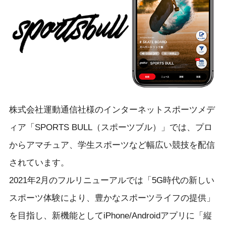
株式会社運動通信社様のインターネットスポーツメデ
ィア「SPORTS BULL（スポーツブル）」では、プロ
からアマチュア、学生スポーツなど幅広い競技を配信
されています。
2021年2月のフルリニューアルでは「5G時代の新しい
スポーツ体験により、豊かなスポーツライフの提供」
を目指し、新機能としてiPhone/Androidアプリに「縦