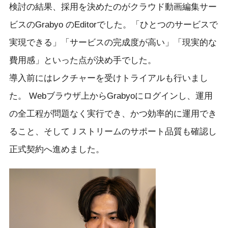
検討の結果、採用を決めたのがクラウド動画編集サー
ビスのGrabyo のEditorでした。「ひとつのサービスで
実現できる」「サービスの完成度が高い」「現実的な
費用感」といった点が決め手でした。
導入前にはレクチャーを受けトライアルも行いまし
た。 Webブラウザ上からGrabyoにログインし、運用
の全工程が問題なく実行でき、かつ効率的に運用でき
ること、そしてＪストリームのサポート品質も確認し
正式契約へ進めました。