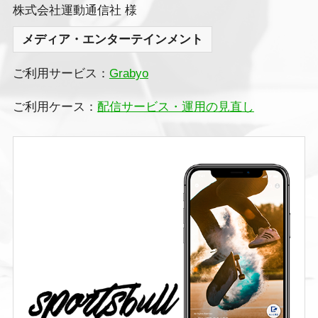
株式会社運動通信社 様
メディア・エンターテインメント
ご利用サービス：
Grabyo
ご利用ケース：
配信サービス・運用の見直し