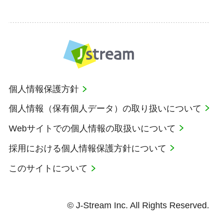
個人情報保護方針
個人情報（保有個人データ）の取り扱いについて
Webサイトでの個人情報の取扱いについて
採用における個人情報保護方針について
このサイトについて
© J-Stream Inc. All Rights Reserved.