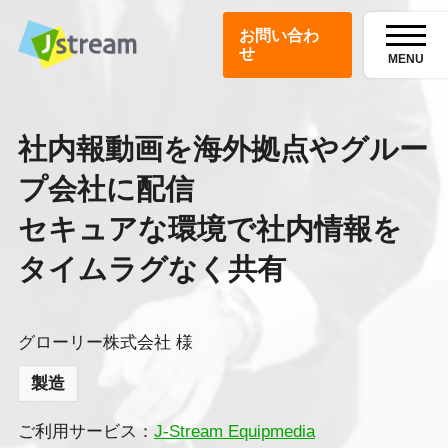
お問い合わ
せ
MENU
社内報動画を海外拠点やグルー
プ会社に配信
セキュアな環境で社内情報を
タイムラグなく共有
グローリー株式会社 様
製造
ご利用サービス：
J-Stream Equipmedia