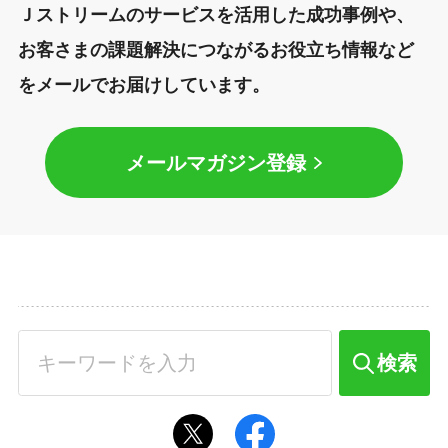
Ｊストリームのサービスを活用した成功事例や、
お客さまの課題解決につながるお役立ち情報など
をメールでお届けしています。
メールマガジン登録
検索