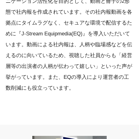
ニケーション活性化を目的として、動画と冊子の2形
態で社内報を作成されています。その社内報動画を各
拠点にタイムラグなく、セキュアな環境で配信するた
めに『J-Stream Equipmedia(EQ)』を導入いただいて
います。動画による社内報は、人柄や臨場感などを伝
えるのに向いているため、視聴した社員からも「経営
層等の出演者の人柄が伝わって嬉しい」といった声が
挙がっています。また、EQの導入により運営者の工
数削減にも役立っています。