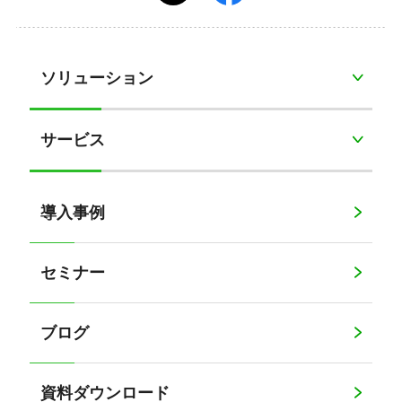
ソリューション
サービス
導入事例
セミナー
ブログ
資料ダウンロード