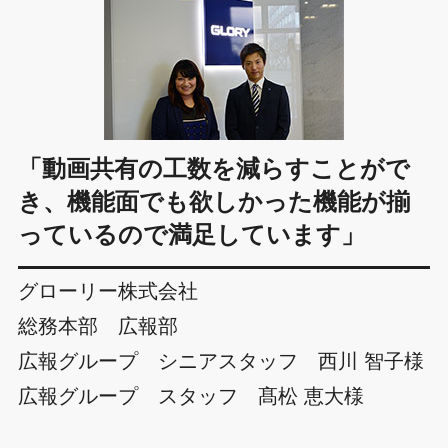
「動画共有の工数を減らすことがで
き、機能面でも欲しかった機能が揃
っているので満足しています」
グローリー株式会社
総務本部 広報部
広報グループ シニアスタッフ 西川 智子様
広報グループ スタッフ 髙松 恵大様