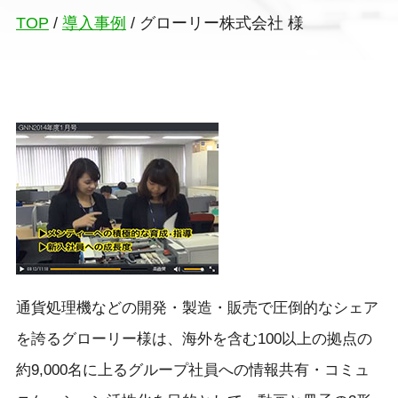
TOP
/
導入事例
/
グローリー株式会社 様
通貨処理機などの開発・製造・販売で圧倒的なシェア
を誇るグローリー様は、海外を含む100以上の拠点の
約9,000名に上るグループ社員への情報共有・コミュ