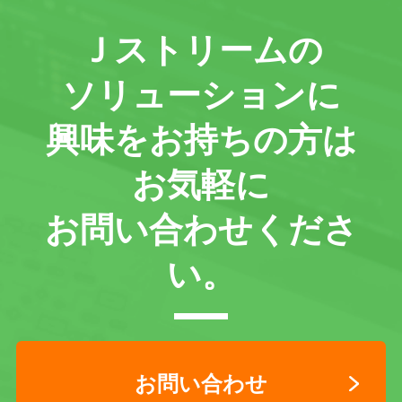
Ｊストリームの
ソリューションに
興味をお持ちの方は
お気軽に
お問い合わせくださ
い。
お問い合わせ