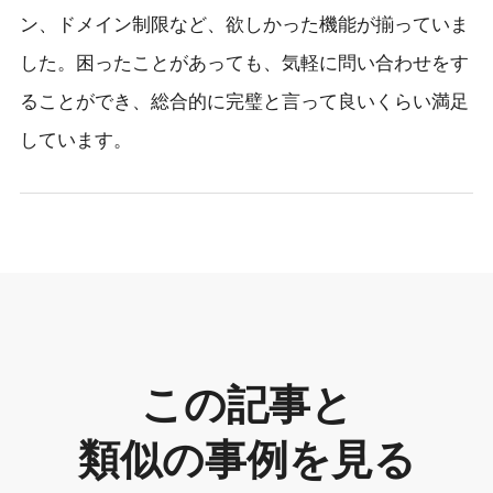
ン、ドメイン制限など、欲しかった機能が揃っていま
した。困ったことがあっても、気軽に問い合わせをす
ることができ、総合的に完璧と言って良いくらい満足
しています。
この記事と
類似の事例を見る