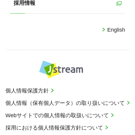
採用情報
English
個人情報保護方針
個人情報（保有個人データ）の取り扱いについて
Webサイトでの個人情報の取扱いについて
採用における個人情報保護方針について