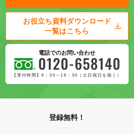
お役立ち資料ダウンロード
一覧はこちら
電話でのお問い合わせ
【受付時間】9：30～18：30（土日祝日を除く）
登録無料！