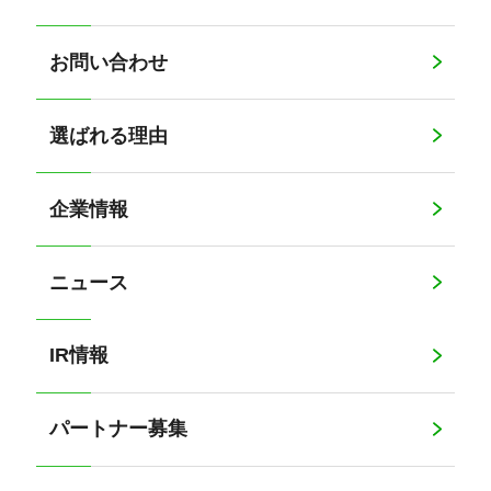
お問い合わせ
選ばれる理由
企業情報
ニュース
IR情報
パートナー募集