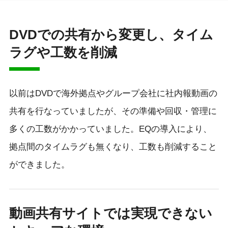
DVDでの共有から変更し、タイム
ラグや工数を削減
以前はDVDで海外拠点やグループ会社に社内報動画の
共有を行なっていましたが、その準備や回収・管理に
多くの工数がかかっていました。EQの導入により、
拠点間のタイムラグも無くなり、工数も削減すること
ができました。
動画共有サイトでは実現できない