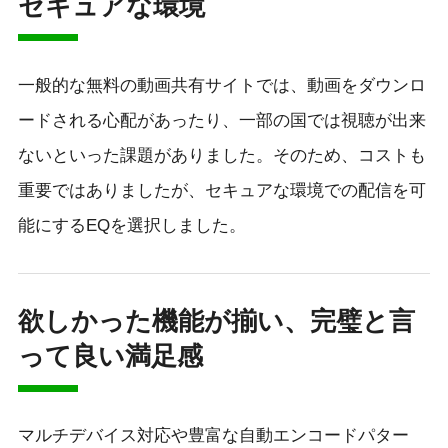
セキュアな環境
一般的な無料の動画共有サイトでは、動画をダウンロ
ードされる心配があったり、一部の国では視聴が出来
ないといった課題がありました。そのため、コストも
重要ではありましたが、セキュアな環境での配信を可
能にするEQを選択しました。
欲しかった機能が揃い、完璧と言
って良い満足感
マルチデバイス対応や豊富な自動エンコードパター