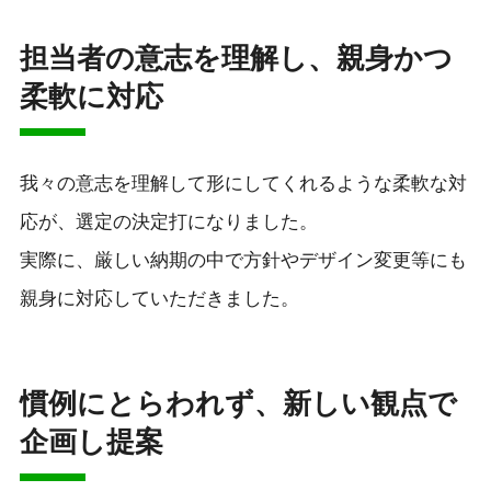
担当者の意志を理解し、親身かつ
柔軟に対応
我々の意志を理解して形にしてくれるような柔軟な対
応が、選定の決定打になりました。
実際に、厳しい納期の中で方針やデザイン変更等にも
親身に対応していただきました。
慣例にとらわれず、新しい観点で
企画し提案