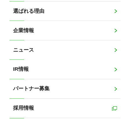
選ばれる理由
企業情報
ニュース
IR情報
パートナー募集
採用情報