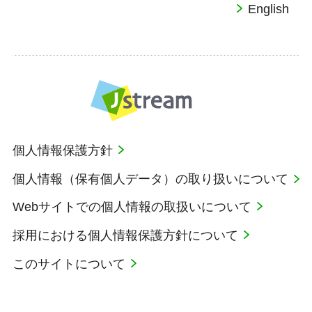
English
個人情報保護方針
個人情報（保有個人データ）の取り扱いについて
Webサイトでの個人情報の取扱いについて
採用における個人情報保護方針について
このサイトについて