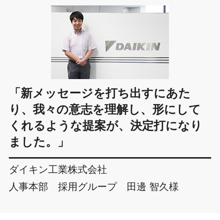
「新メッセージを打ち出すにあた
り、我々の意志を理解し、形にして
くれるような提案が、決定打になり
ました。」
ダイキン工業株式会社
人事本部 採用グループ 田邊 智久様