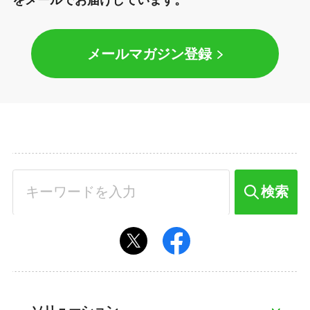
メールマガジン登録
検索