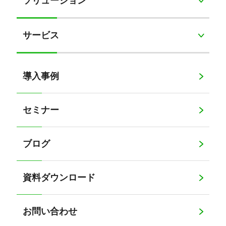
ソリューション
サービス
導入事例
セミナー
ブログ
資料ダウンロード
お問い合わせ