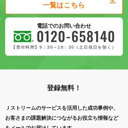
一覧はこちら
電話でのお問い合わせ
【受付時間】9：30～18：30（土日祝日を除く）
登録無料！
Ｊストリームのサービスを活用した成功事例や、
お客さまの課題解決につながるお役立ち情報など
をメールでお届けしています。