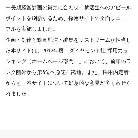
中長期経営計画の策定に合わせ、就活生へのアピール
ポイントを刷新するため、採用サイトの全面リニュー
アルを実施しました。
企画・制作と動画配信・編集をＪストリームが担当し
た本サイトは、2012年度「ダイヤモンド社 採用力ラ
ンキング（ホームページ部門）」において、前年のラ
ンク圏外から第6位へ急速に躍進。また、採用内定者
からも、本サイトについて好意的な意見が多く寄せら
れました。