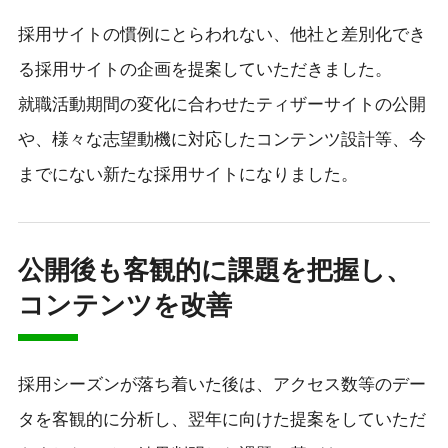
採用サイトの慣例にとらわれない、他社と差別化でき
る採用サイトの企画を提案していただきました。
就職活動期間の変化に合わせたティザーサイトの公開
や、様々な志望動機に対応したコンテンツ設計等、今
までにない新たな採用サイトになりました。
公開後も客観的に課題を把握し、
コンテンツを改善
採用シーズンが落ち着いた後は、アクセス数等のデー
タを客観的に分析し、翌年に向けた提案をしていただ