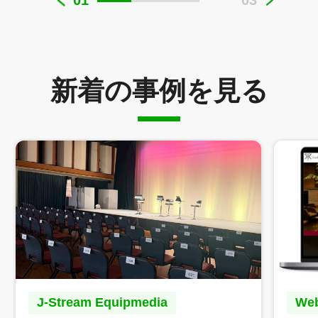
新着の事例を見る
J-Stream Equipmedia
W