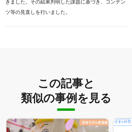
きました。その結果判明した課題に基づき、コンテン
ツ等の見直しを行いました。
この記事と
類似の事例を見る