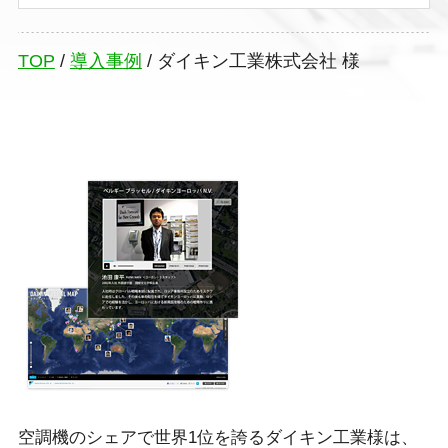
TOP
/
導入事例
/
ダイキン工業株式会社 様
空調機のシェアで世界1位を誇るダイキン工業様は、