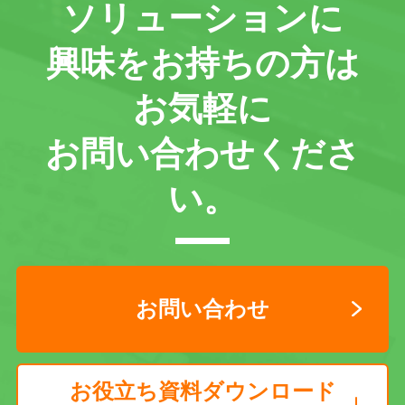
ソリューションに
興味をお持ちの方は
お気軽に
お問い合わせくださ
い。
お問い合わせ
お役立ち資料ダウンロード